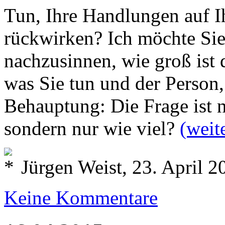
Tun, Ihre Handlungen auf Ih
rückwirken? Ich möchte Sie
nachzusinnen, wie groß ist
was Sie tun und der Person,
Behauptung: Die Frage ist n
sondern nur wie viel?
(weit
Jürgen Weist, 23. April 2
Keine Kommentare