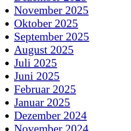
November 2025
Oktober 2025
September 2025
August 2025
Juli 2025
Juni 2025
Februar 2025
Januar 2025
Dezember 2024
November 2024