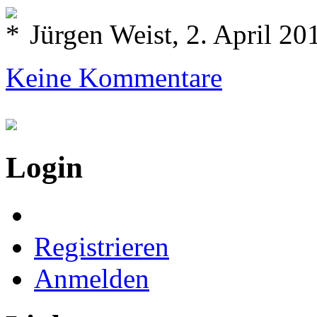
Jürgen Weist, 2. April 20
Keine Kommentare
Login
Registrieren
Anmelden