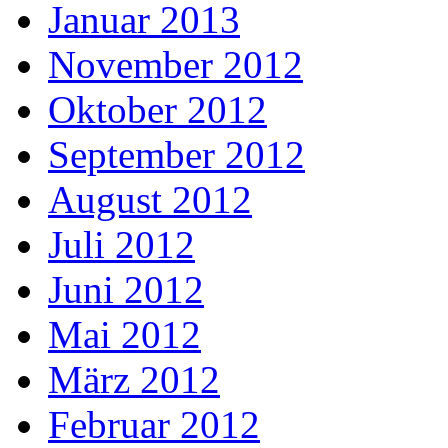
Januar 2013
November 2012
Oktober 2012
September 2012
August 2012
Juli 2012
Juni 2012
Mai 2012
März 2012
Februar 2012