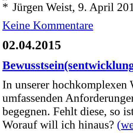
Jürgen Weist, 9. April 20
Keine Kommentare
02.04.2015
Bewusstsein(sentwicklung
In unserer hochkomplexen W
umfassenden Anforderungen
begegnen. Fehlt diese, so i
Worauf will ich hinaus?
(we