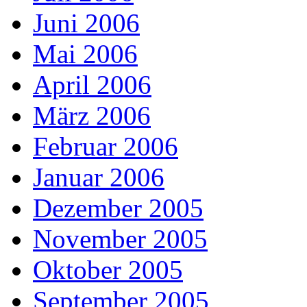
Juni 2006
Mai 2006
April 2006
März 2006
Februar 2006
Januar 2006
Dezember 2005
November 2005
Oktober 2005
September 2005