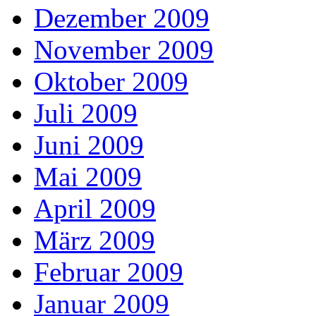
Dezember 2009
November 2009
Oktober 2009
Juli 2009
Juni 2009
Mai 2009
April 2009
März 2009
Februar 2009
Januar 2009