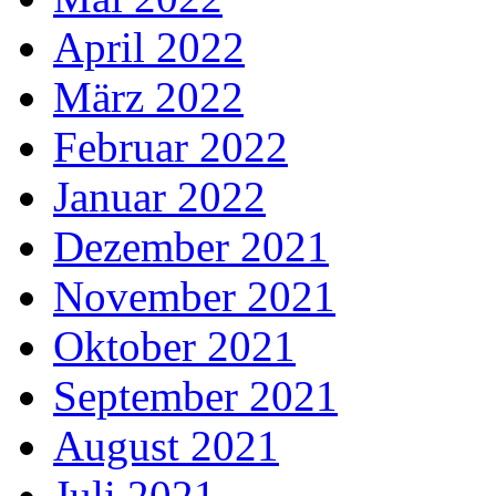
April 2022
März 2022
Februar 2022
Januar 2022
Dezember 2021
November 2021
Oktober 2021
September 2021
August 2021
Juli 2021