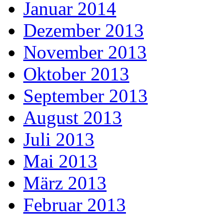
Januar 2014
Dezember 2013
November 2013
Oktober 2013
September 2013
August 2013
Juli 2013
Mai 2013
März 2013
Februar 2013