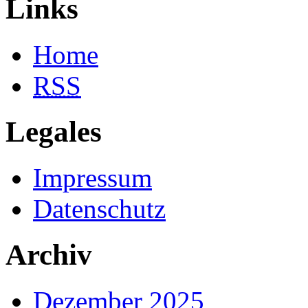
Links
Home
RSS
Legales
Impressum
Datenschutz
Archiv
Dezember 2025