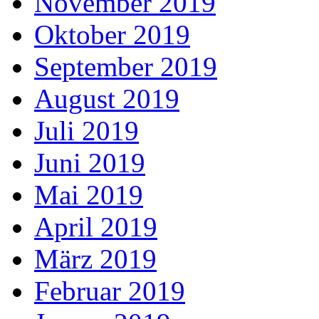
November 2019
Oktober 2019
September 2019
August 2019
Juli 2019
Juni 2019
Mai 2019
April 2019
März 2019
Februar 2019