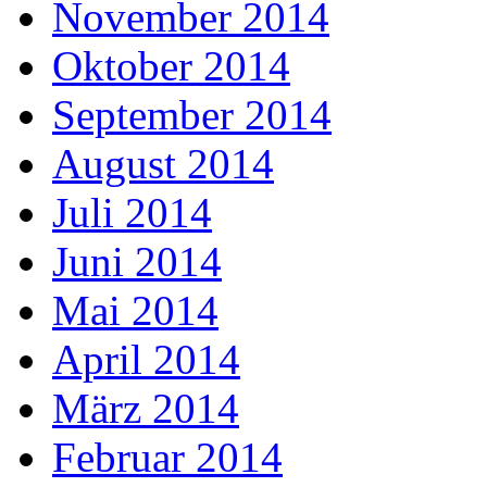
November 2014
Oktober 2014
September 2014
August 2014
Juli 2014
Juni 2014
Mai 2014
April 2014
März 2014
Februar 2014