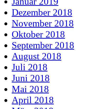
Januar 2019
Dezember 2018
November 2018
Oktober 2018
September 2018
August 2018
Juli 2018
Juni 2018
Mai 2018
April 2018