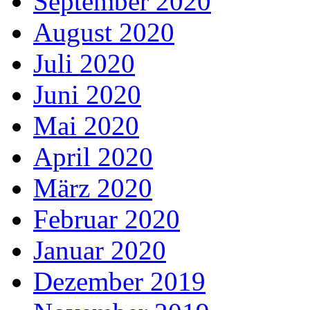
September 2020
August 2020
Juli 2020
Juni 2020
Mai 2020
April 2020
März 2020
Februar 2020
Januar 2020
Dezember 2019