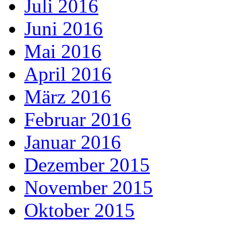
Juli 2016
Juni 2016
Mai 2016
April 2016
März 2016
Februar 2016
Januar 2016
Dezember 2015
November 2015
Oktober 2015