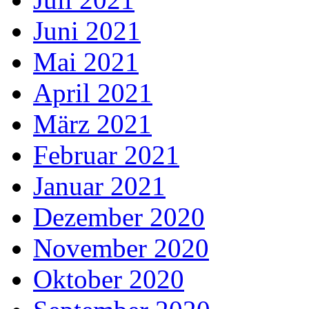
Juni 2021
Mai 2021
April 2021
März 2021
Februar 2021
Januar 2021
Dezember 2020
November 2020
Oktober 2020