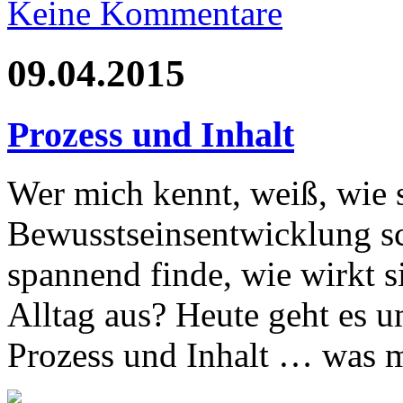
Keine Kommentare
09.04.2015
Prozess und Inhalt
Wer mich kennt, weiß, wie 
Bewusstseinsentwicklung sc
spannend finde, wie wirkt s
Alltag aus? Heute geht es 
Prozess und Inhalt … was 