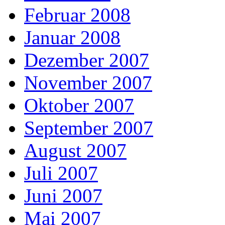
Februar 2008
Januar 2008
Dezember 2007
November 2007
Oktober 2007
September 2007
August 2007
Juli 2007
Juni 2007
Mai 2007