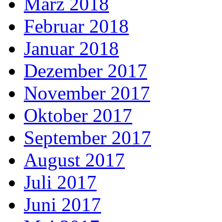
März 2018
Februar 2018
Januar 2018
Dezember 2017
November 2017
Oktober 2017
September 2017
August 2017
Juli 2017
Juni 2017