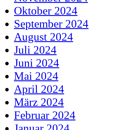
Oktober 2024
September 2024
August 2024
Juli 2024
Juni 2024
Mai 2024
April 2024
März 2024
Februar 2024
Januar 2024