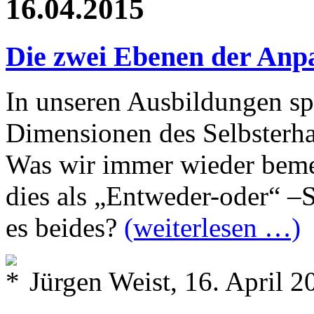
16.04.2015
Die zwei Ebenen der An
In unseren Ausbildungen sp
Dimensionen des Selbsterhal
Was wir immer wieder beme
dies als „Entweder-oder“ –
es beides?
(weiterlesen …)
Jürgen Weist, 16. April 2