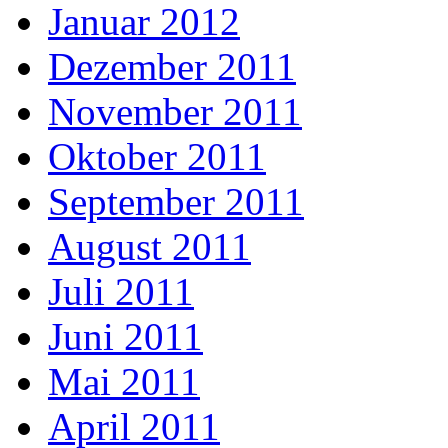
Januar 2012
Dezember 2011
November 2011
Oktober 2011
September 2011
August 2011
Juli 2011
Juni 2011
Mai 2011
April 2011