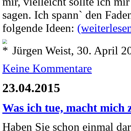
mir, vielleicht sollte ich mi
sagen. Ich spann` den Fade
folgende Ideen:
(weiterles
Jürgen Weist, 30. April 2
Keine Kommentare
23.04.2015
Was ich tue, macht mich 
Haben Sie schon einmal dar