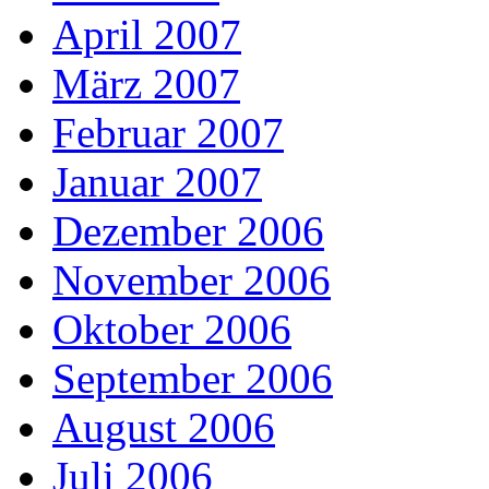
April 2007
März 2007
Februar 2007
Januar 2007
Dezember 2006
November 2006
Oktober 2006
September 2006
August 2006
Juli 2006