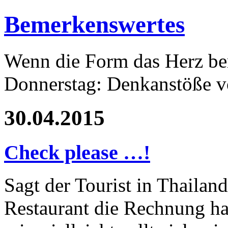
Bemerkenswertes
Wenn die Form das Herz ber
Donnerstag: Denkanstöße v
30.04.2015
Check please …!
Sagt der Tourist in Thaila
Restaurant die Rechnung ha