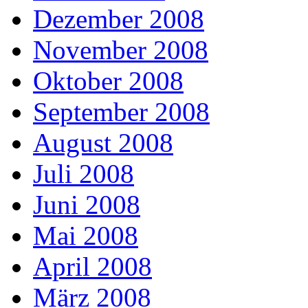
Dezember 2008
November 2008
Oktober 2008
September 2008
August 2008
Juli 2008
Juni 2008
Mai 2008
April 2008
März 2008