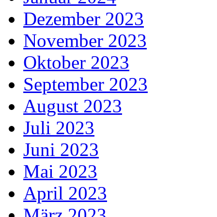
Dezember 2023
November 2023
Oktober 2023
September 2023
August 2023
Juli 2023
Juni 2023
Mai 2023
April 2023
März 2023