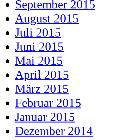
September 2015
August 2015
Juli 2015
Juni 2015
Mai 2015
April 2015
März 2015
Februar 2015
Januar 2015
Dezember 2014