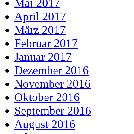
Mai 2017
April 2017
März 2017
Februar 2017
Januar 2017
Dezember 2016
November 2016
Oktober 2016
September 2016
August 2016