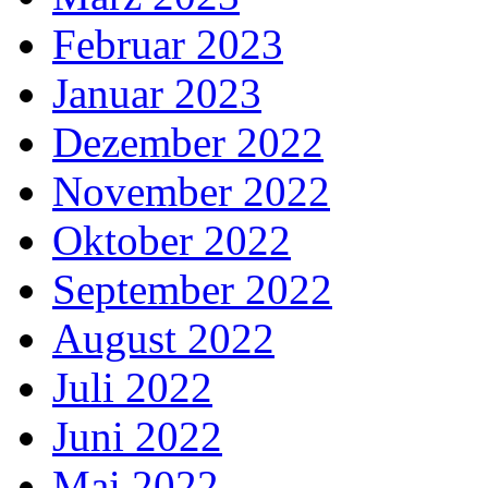
Februar 2023
Januar 2023
Dezember 2022
November 2022
Oktober 2022
September 2022
August 2022
Juli 2022
Juni 2022
Mai 2022