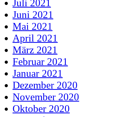
Juli 2021
Juni 2021
Mai 2021
April 2021
März 2021
Februar 2021
Januar 2021
Dezember 2020
November 2020
Oktober 2020