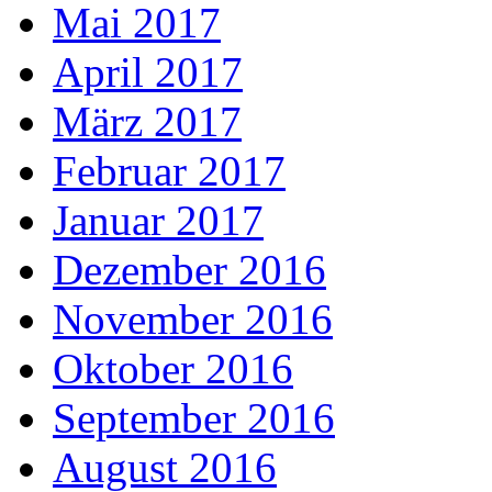
Mai 2017
April 2017
März 2017
Februar 2017
Januar 2017
Dezember 2016
November 2016
Oktober 2016
September 2016
August 2016