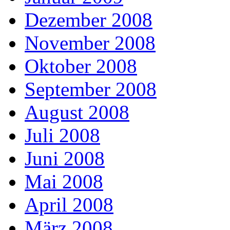
Dezember 2008
November 2008
Oktober 2008
September 2008
August 2008
Juli 2008
Juni 2008
Mai 2008
April 2008
März 2008