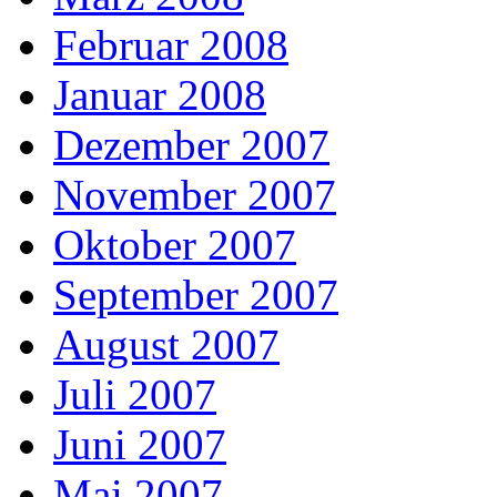
Februar 2008
Januar 2008
Dezember 2007
November 2007
Oktober 2007
September 2007
August 2007
Juli 2007
Juni 2007
Mai 2007