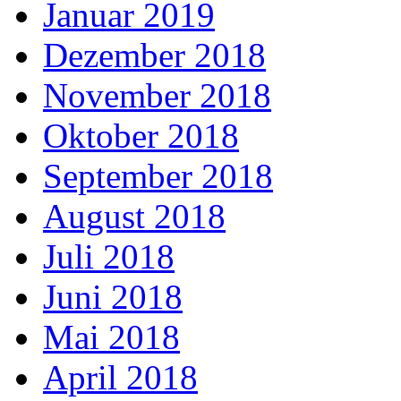
Januar 2019
Dezember 2018
November 2018
Oktober 2018
September 2018
August 2018
Juli 2018
Juni 2018
Mai 2018
April 2018