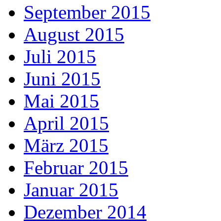
September 2015
August 2015
Juli 2015
Juni 2015
Mai 2015
April 2015
März 2015
Februar 2015
Januar 2015
Dezember 2014