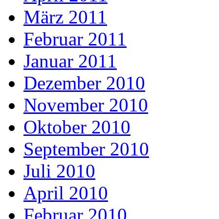
März 2011
Februar 2011
Januar 2011
Dezember 2010
November 2010
Oktober 2010
September 2010
Juli 2010
April 2010
Februar 2010