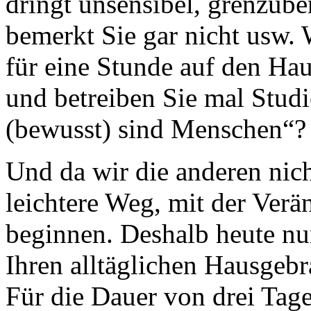
dringt unsensibel, grenzübe
bemerkt Sie gar nicht usw.
für eine Stunde auf den Ha
und betreiben Sie mal Stud
(bewusst) sind Menschen“?
Und da wir die anderen nich
leichtere Weg, mit der Verä
beginnen. Deshalb heute nu
Ihren alltäglichen Hausgebr
Für die Dauer von drei Tage