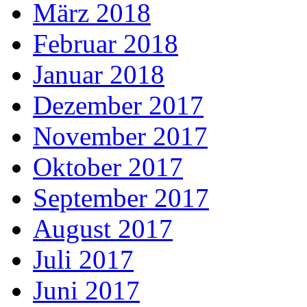
März 2018
Februar 2018
Januar 2018
Dezember 2017
November 2017
Oktober 2017
September 2017
August 2017
Juli 2017
Juni 2017