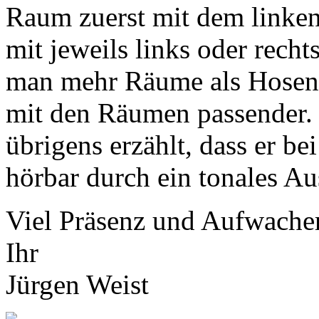
Raum zuerst mit dem linken
mit jeweils links oder recht
man mehr Räume als Hosen „
mit den Räumen passender.
übrigens erzählt, dass er b
hörbar durch ein tonales A
Viel Präsenz und Aufwache
Ihr
Jürgen Weist