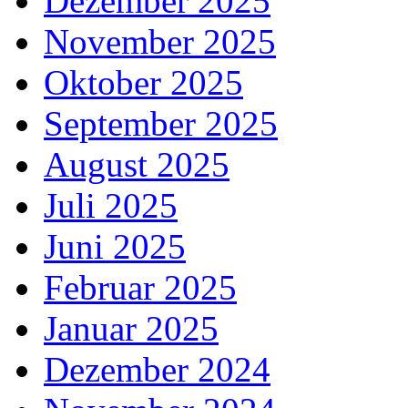
Dezember 2025
November 2025
Oktober 2025
September 2025
August 2025
Juli 2025
Juni 2025
Februar 2025
Januar 2025
Dezember 2024