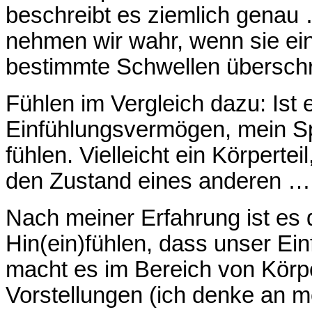
beschreibt es ziemlich genau
nehmen wir wahr, wenn sie ein
bestimmte Schwellen überschr
Fühlen im Vergleich dazu: Ist 
Einfühlungsvermögen, mein S
fühlen. Vielleicht ein Körpertei
den Zustand eines anderen …
Nach meiner Erfahrung ist es 
Hin(ein)fühlen, dass unser Ei
macht es im Bereich von Kör
Vorstellungen (ich denke an 