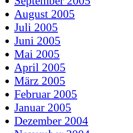
September 2005
August 2005
Juli 2005
Juni 2005
Mai 2005
April 2005
März 2005
Februar 2005
Januar 2005
Dezember 2004