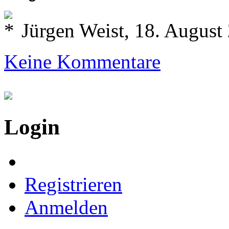
Jürgen Weist, 18. August
Keine Kommentare
Login
Registrieren
Anmelden