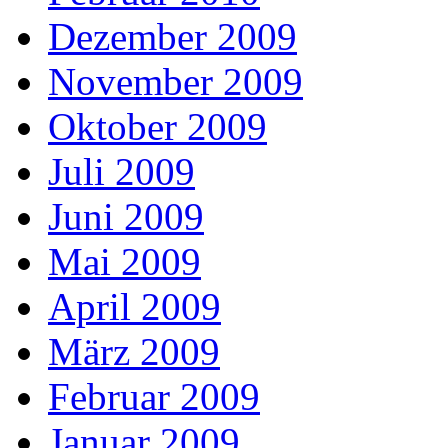
Dezember 2009
November 2009
Oktober 2009
Juli 2009
Juni 2009
Mai 2009
April 2009
März 2009
Februar 2009
Januar 2009