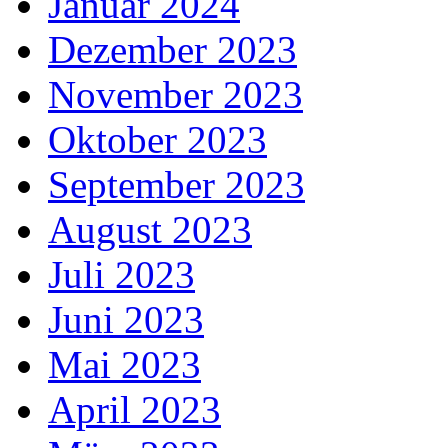
Januar 2024
Dezember 2023
November 2023
Oktober 2023
September 2023
August 2023
Juli 2023
Juni 2023
Mai 2023
April 2023