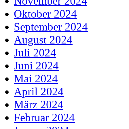
November 2024
Oktober 2024
September 2024
August 2024
Juli 2024
Juni 2024
Mai 2024
April 2024
März 2024
Februar 2024