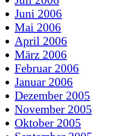
Juni 2006
Mai 2006
April 2006
März 2006
Februar 2006
Januar 2006
Dezember 2005
November 2005
Oktober 2005