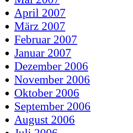
April 2007
März 2007
Februar 2007
Januar 2007
Dezember 2006
November 2006
Oktober 2006
September 2006
August 2006
Juli 2006