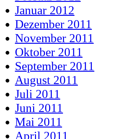
Januar 2012
Dezember 2011
November 2011
Oktober 2011
September 2011
August 2011
Juli 2011
Juni 2011
Mai 2011
April 2011