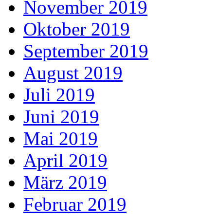
November 2019
Oktober 2019
September 2019
August 2019
Juli 2019
Juni 2019
Mai 2019
April 2019
März 2019
Februar 2019