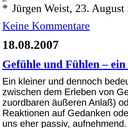
Jürgen Weist, 23. August
Keine Kommentare
18.08.2007
Gefühle und Fühlen – ein
Ein kleiner und dennoch bedeu
zwischen dem Erleben von Ge
zuordbaren äußeren Anlaß) od
Reaktionen auf Gedanken ode
uns eher passiv, aufnehmend.