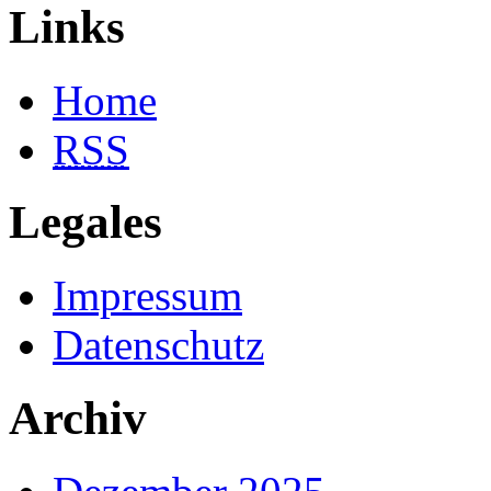
Links
Home
RSS
Legales
Impressum
Datenschutz
Archiv