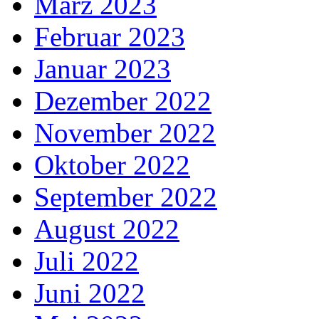
März 2023
Februar 2023
Januar 2023
Dezember 2022
November 2022
Oktober 2022
September 2022
August 2022
Juli 2022
Juni 2022