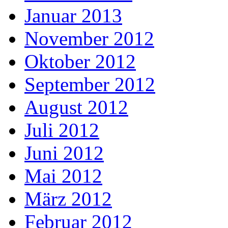
Januar 2013
November 2012
Oktober 2012
September 2012
August 2012
Juli 2012
Juni 2012
Mai 2012
März 2012
Februar 2012