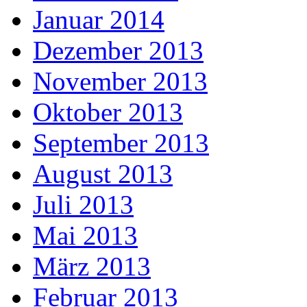
Januar 2014
Dezember 2013
November 2013
Oktober 2013
September 2013
August 2013
Juli 2013
Mai 2013
März 2013
Februar 2013