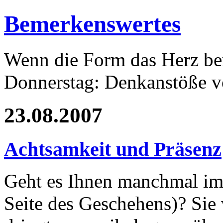
Bemerkenswertes
Wenn die Form das Herz ber
Donnerstag: Denkanstöße v
23.08.2007
Achtsamkeit und Präsenz
Geht es Ihnen manchmal im 
Seite des Geschehens)? Sie