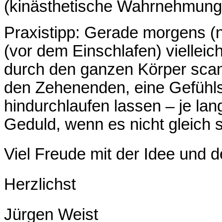
(kinästhetische Wahrnehmung)
Praxistipp: Gerade morgens 
(vor dem Einschlafen) vielleich
durch den ganzen Körper scan
den Zehenenden, eine Gefühls
hindurchlaufen lassen – je la
Geduld, wenn es nicht gleich so
Viel Freude mit der Idee und
Herzlichst
Jürgen Weist