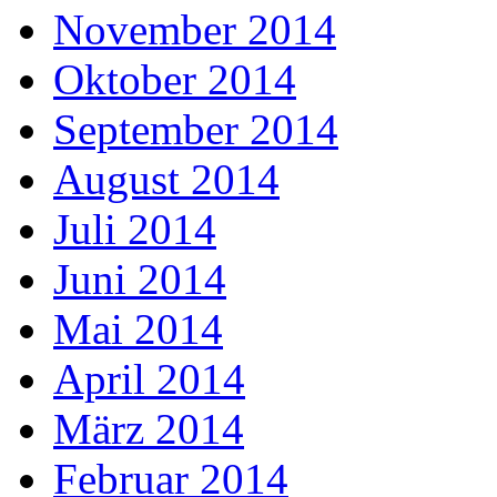
November 2014
Oktober 2014
September 2014
August 2014
Juli 2014
Juni 2014
Mai 2014
April 2014
März 2014
Februar 2014