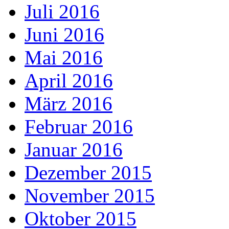
Juli 2016
Juni 2016
Mai 2016
April 2016
März 2016
Februar 2016
Januar 2016
Dezember 2015
November 2015
Oktober 2015