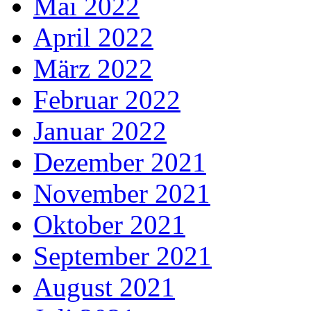
Mai 2022
April 2022
März 2022
Februar 2022
Januar 2022
Dezember 2021
November 2021
Oktober 2021
September 2021
August 2021