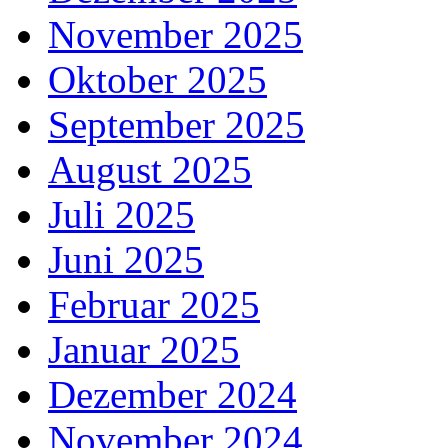
November 2025
Oktober 2025
September 2025
August 2025
Juli 2025
Juni 2025
Februar 2025
Januar 2025
Dezember 2024
November 2024