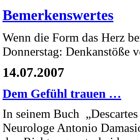
Bemerkenswertes
Wenn die Form das Herz ber
Donnerstag: Denkanstöße v
14.07.2007
Dem Gefühl trauen …
In seinem Buch „Descartes 
Neurologe Antonio Damasio