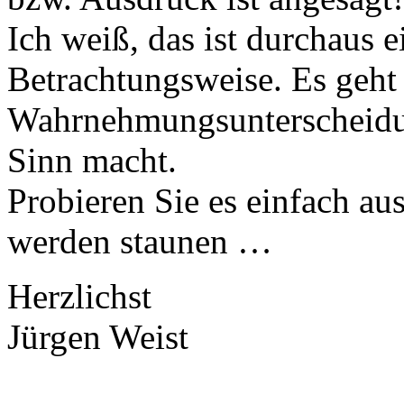
Ich weiß, das ist durchaus e
Betrachtungsweise. Es geh
Wahrnehmungsunterscheidun
Sinn macht.
Probieren Sie es einfach au
werden staunen …
Herzlichst
Jürgen Weist