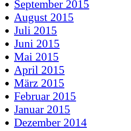
September 2015
August 2015
Juli 2015
Juni 2015
Mai 2015
April 2015
März 2015
Februar 2015
Januar 2015
Dezember 2014