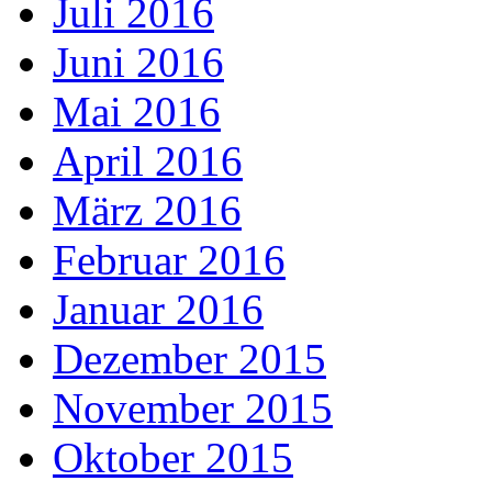
Juli 2016
Juni 2016
Mai 2016
April 2016
März 2016
Februar 2016
Januar 2016
Dezember 2015
November 2015
Oktober 2015