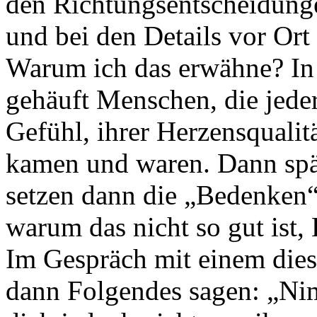
den Richtungsentscheidung
und bei den Details vor Ort
Warum ich das erwähne? In
gehäuft Menschen, die jeder
Gefühl, ihrer Herzensquali
kamen und waren. Dann spä
setzen dann die „Bedenken“
warum das nicht so gut ist
Im Gespräch mit einem dies
dann Folgendes sagen: „Nim