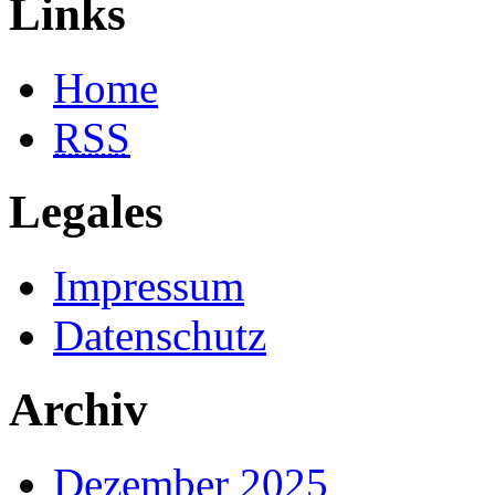
Links
Home
RSS
Legales
Impressum
Datenschutz
Archiv
Dezember 2025