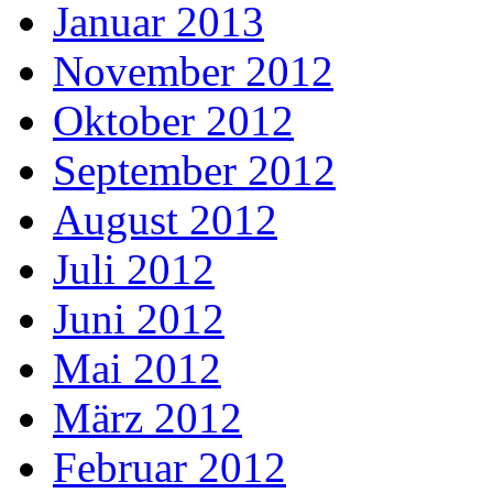
Januar 2013
November 2012
Oktober 2012
September 2012
August 2012
Juli 2012
Juni 2012
Mai 2012
März 2012
Februar 2012