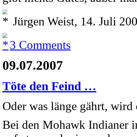
Jürgen Weist, 14. Juli 20
3 Comments
09.07.2007
Töte den Feind …
Oder was länge gährt, wird
Bei den Mohawk Indianer in