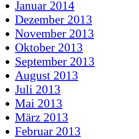
Januar 2014
Dezember 2013
November 2013
Oktober 2013
September 2013
August 2013
Juli 2013
Mai 2013
März 2013
Februar 2013