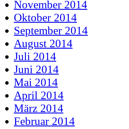
November 2014
Oktober 2014
September 2014
August 2014
Juli 2014
Juni 2014
Mai 2014
April 2014
März 2014
Februar 2014