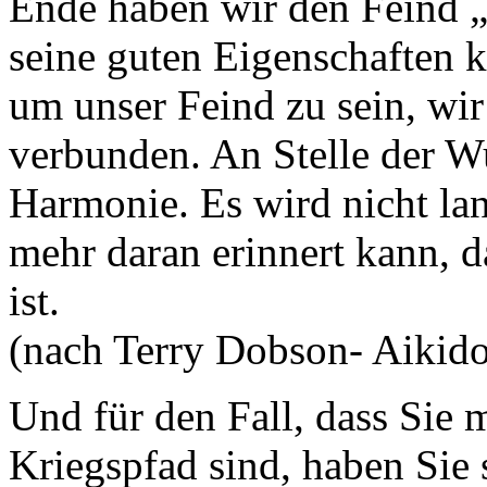
Ende haben wir den Feind „
seine guten Eigenschaften k
um unser Feind zu sein, wir
verbunden. An Stelle der Wu
Harmonie. Es wird nicht lan
mehr daran erinnert kann, 
ist.
(nach Terry Dobson- Aikid
Und für den Fall, dass Sie m
Kriegspfad sind, haben Sie 