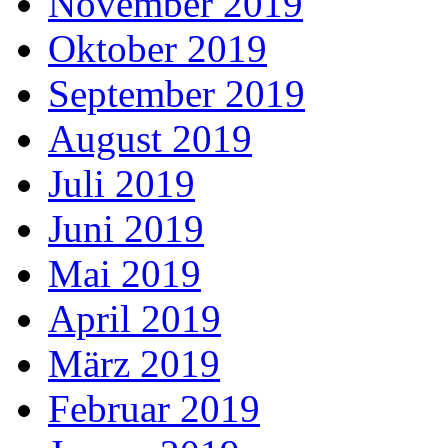
November 2019
Oktober 2019
September 2019
August 2019
Juli 2019
Juni 2019
Mai 2019
April 2019
März 2019
Februar 2019