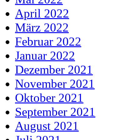
April 2022
März 2022
Februar 2022
Januar 2022
Dezember 2021
November 2021
Oktober 2021
September 2021
August 2021
Juli 2021