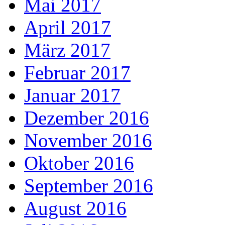
Mai 2017
April 2017
März 2017
Februar 2017
Januar 2017
Dezember 2016
November 2016
Oktober 2016
September 2016
August 2016