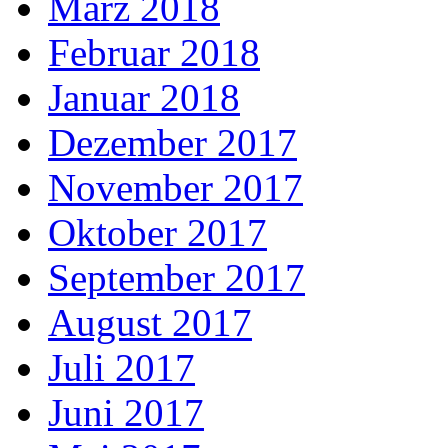
März 2018
Februar 2018
Januar 2018
Dezember 2017
November 2017
Oktober 2017
September 2017
August 2017
Juli 2017
Juni 2017