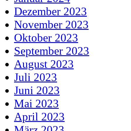
Dezember 2023
November 2023
Oktober 2023
September 2023
August 2023
Juli 2023
Juni 2023
Mai 2023
April 2023
März 2023