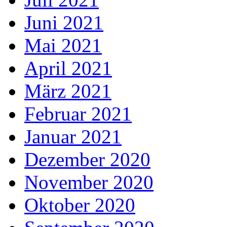
Juni 2021
Mai 2021
April 2021
März 2021
Februar 2021
Januar 2021
Dezember 2020
November 2020
Oktober 2020