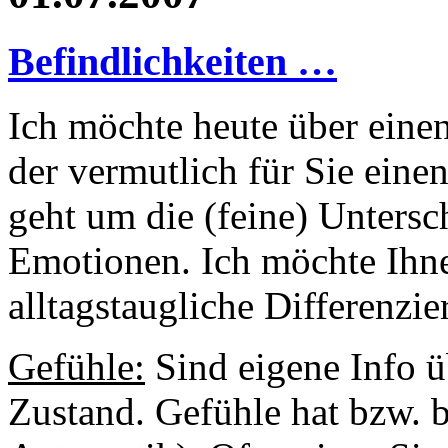
Befindlichkeiten …
Ich möchte heute über eine
der vermutlich für Sie eine
geht um die (feine) Unters
Emotionen. Ich möchte Ihn
alltagstaugliche Differenzi
Gefühle:
Sind eigene Info ü
Zustand. Gefühle hat bzw. 