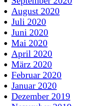
September 2020
August 2020
Juli 2020
Juni 2020
Mai 2020
April 2020
März 2020
Februar 2020
Januar 2020
Dezember 2019