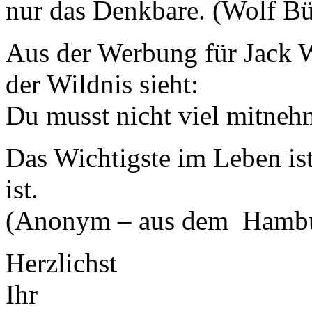
nur das Denkbare. (Wolf Bü
Aus der Werbung für Jack Wo
der Wildnis sieht:
Du musst nicht viel mitnehm
Das Wichtigste im Leben ist
ist.
(Anonym – aus dem Hambur
Herzlichst
Ihr