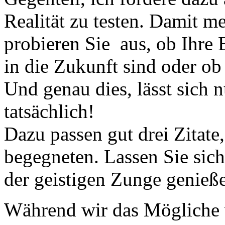
Realität zu testen. Damit m
probieren Sie aus, ob Ihre 
in die Zukunft sind oder ob 
Und genau dies, lässt sich 
tatsächlich!
Dazu passen gut drei Zitate
begegneten. Lassen Sie sich
der geistigen Zunge genieße
Während wir das Mögliche 