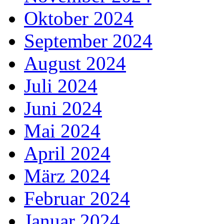
Oktober 2024
September 2024
August 2024
Juli 2024
Juni 2024
Mai 2024
April 2024
März 2024
Februar 2024
Januar 2024