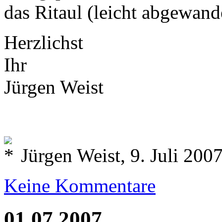
das Ritaul (leicht abgewan
Herzlichst
Ihr
Jürgen Weist
Jürgen Weist, 9. Juli 200
Keine Kommentare
01.07.2007