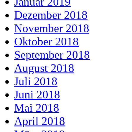
Januar 2019
Dezember 2018
November 2018
Oktober 2018
September 2018
August 2018
Juli 2018
Juni 2018
Mai 2018
April 2018