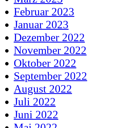
Februar 2023
Januar 2023
Dezember 2022
November 2022
Oktober 2022
September 2022
August 2022
Juli 2022
Juni 2022
Mai 2022