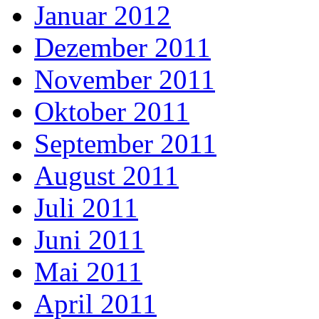
Januar 2012
Dezember 2011
November 2011
Oktober 2011
September 2011
August 2011
Juli 2011
Juni 2011
Mai 2011
April 2011