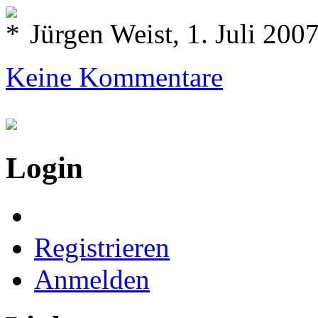
Jürgen Weist, 1. Juli 200
Keine Kommentare
Login
Registrieren
Anmelden