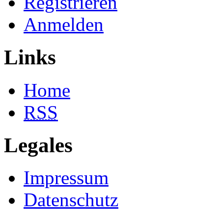
Registrieren
Anmelden
Links
Home
RSS
Legales
Impressum
Datenschutz