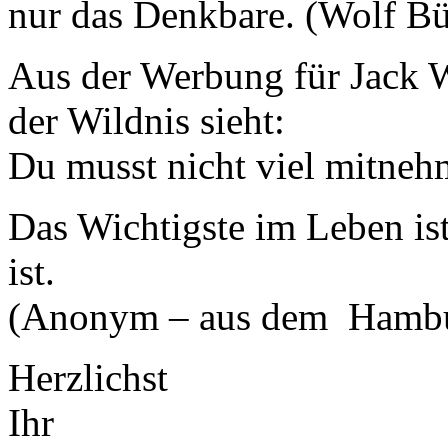
nur das Denkbare. (Wolf Bü
Aus der Werbung für Jack Wo
der Wildnis sieht:
Du musst nicht viel mitnehm
Das Wichtigste im Leben ist
ist.
(Anonym – aus dem Hambur
Herzlichst
Ihr