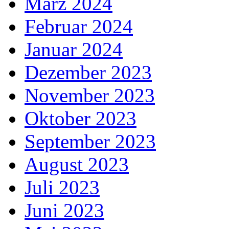
März 2024
Februar 2024
Januar 2024
Dezember 2023
November 2023
Oktober 2023
September 2023
August 2023
Juli 2023
Juni 2023