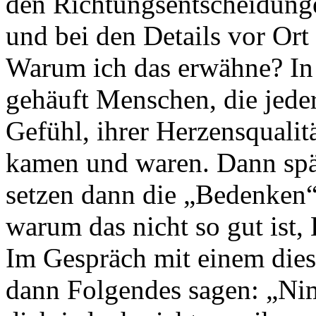
den Richtungsentscheidung
und bei den Details vor Ort
Warum ich das erwähne? In
gehäuft Menschen, die jeder
Gefühl, ihrer Herzensquali
kamen und waren. Dann spä
setzen dann die „Bedenken“
warum das nicht so gut ist
Im Gespräch mit einem dies
dann Folgendes sagen: „Nim