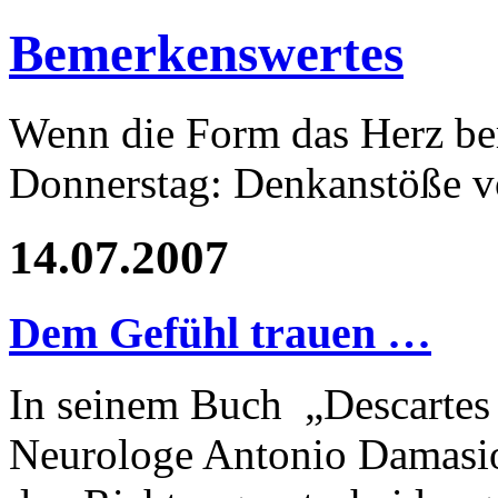
Bemerkenswertes
Wenn die Form das Herz ber
Donnerstag: Denkanstöße v
14.07.2007
Dem Gefühl trauen …
In seinem Buch „Descartes 
Neurologe Antonio Damasio