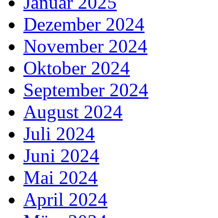
Januar 2025
Dezember 2024
November 2024
Oktober 2024
September 2024
August 2024
Juli 2024
Juni 2024
Mai 2024
April 2024