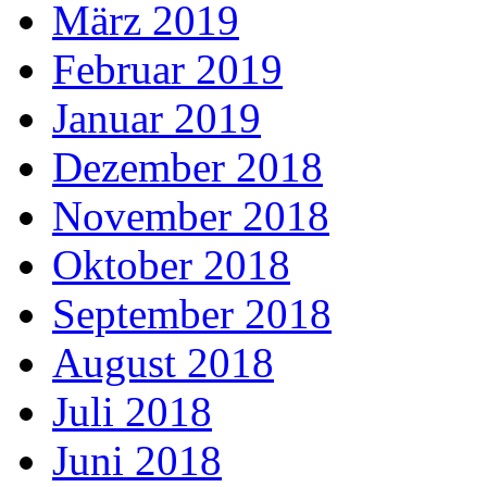
März 2019
Februar 2019
Januar 2019
Dezember 2018
November 2018
Oktober 2018
September 2018
August 2018
Juli 2018
Juni 2018