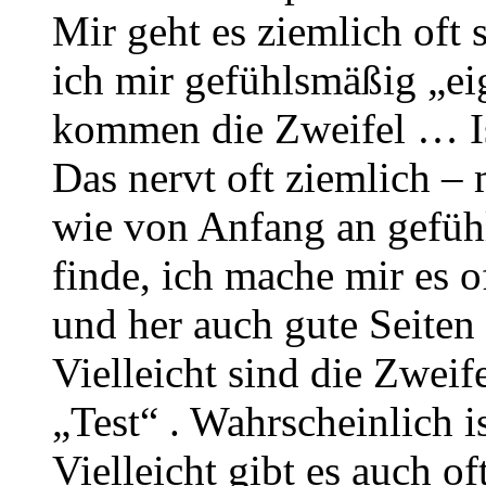
Mir geht es ziemlich oft 
ich mir gefühlsmäßig „eig
kommen die Zweifel … Ist
Das nervt oft ziemlich –
wie von Anfang an gefühl
finde, ich mache mir es o
und her auch gute Seiten
Vielleicht sind die Zweif
„Test“ . Wahrscheinlich i
Vielleicht gibt es auch o