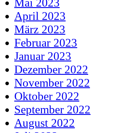
Mai 2023
April 2023
März 2023
Februar 2023
Januar 2023
Dezember 2022
November 2022
Oktober 2022
September 2022
August 2022