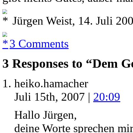
Jürgen Weist, 14. Juli 20
3 Comments
3 Responses to “Dem G
heiko.hamacher
Juli 15th, 2007 |
20:09
Hallo Jürgen,
deine Worte sprechen mir