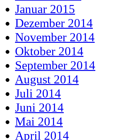
Januar 2015
Dezember 2014
November 2014
Oktober 2014
September 2014
August 2014
Juli 2014
Juni 2014
Mai 2014
April 2014