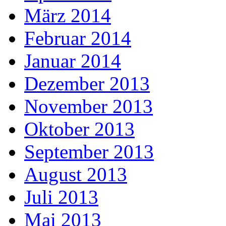
März 2014
Februar 2014
Januar 2014
Dezember 2013
November 2013
Oktober 2013
September 2013
August 2013
Juli 2013
Mai 2013