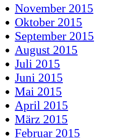
November 2015
Oktober 2015
September 2015
August 2015
Juli 2015
Juni 2015
Mai 2015
April 2015
März 2015
Februar 2015