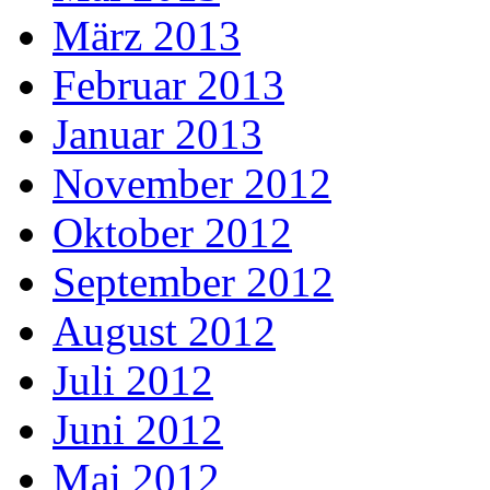
März 2013
Februar 2013
Januar 2013
November 2012
Oktober 2012
September 2012
August 2012
Juli 2012
Juni 2012
Mai 2012