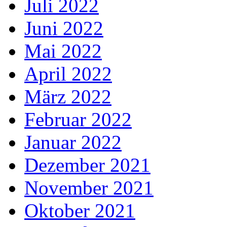
Juli 2022
Juni 2022
Mai 2022
April 2022
März 2022
Februar 2022
Januar 2022
Dezember 2021
November 2021
Oktober 2021