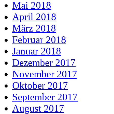
Mai 2018
April 2018
März 2018
Februar 2018
Januar 2018
Dezember 2017
November 2017
Oktober 2017
September 2017
August 2017