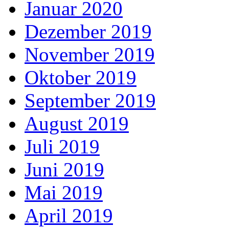
Januar 2020
Dezember 2019
November 2019
Oktober 2019
September 2019
August 2019
Juli 2019
Juni 2019
Mai 2019
April 2019