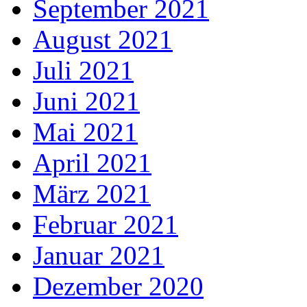
September 2021
August 2021
Juli 2021
Juni 2021
Mai 2021
April 2021
März 2021
Februar 2021
Januar 2021
Dezember 2020