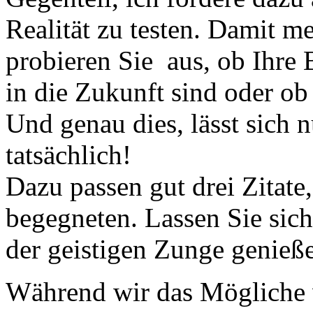
Realität zu testen. Damit m
probieren Sie aus, ob Ihre 
in die Zukunft sind oder ob 
Und genau dies, lässt sich 
tatsächlich!
Dazu passen gut drei Zitate
begegneten. Lassen Sie sich
der geistigen Zunge genieße
Während wir das Mögliche 