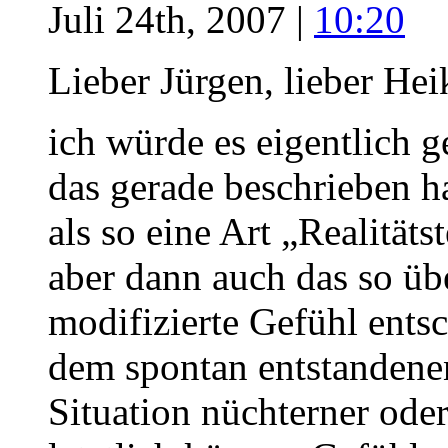
Juli 24th, 2007 |
10:20
Lieber Jürgen, lieber Hei
ich würde es eigentlich 
das gerade beschrieben h
als so eine Art „Realitäts
aber dann auch das so ü
modifizierte Gefühl ents
dem spontan entstandene
Situation nüchterner oder