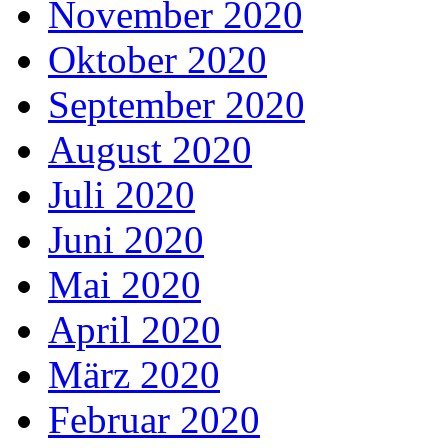
November 2020
Oktober 2020
September 2020
August 2020
Juli 2020
Juni 2020
Mai 2020
April 2020
März 2020
Februar 2020