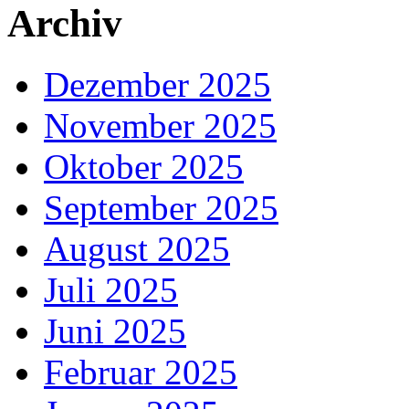
Archiv
Dezember 2025
November 2025
Oktober 2025
September 2025
August 2025
Juli 2025
Juni 2025
Februar 2025