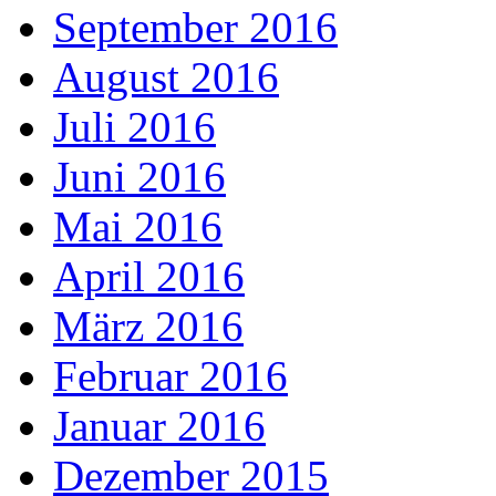
September 2016
August 2016
Juli 2016
Juni 2016
Mai 2016
April 2016
März 2016
Februar 2016
Januar 2016
Dezember 2015