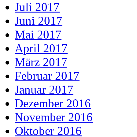
Juli 2017
Juni 2017
Mai 2017
April 2017
März 2017
Februar 2017
Januar 2017
Dezember 2016
November 2016
Oktober 2016