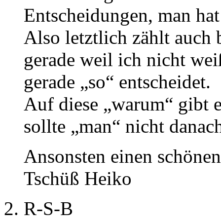
Entscheidungen, man hat
Also letztlich zählt auch
gerade weil ich nicht we
gerade „so“ entscheidet.
Auf diese „warum“ gibt e
sollte „man“ nicht danach
Ansonsten einen schöne
Tschüß Heiko
R-S-B