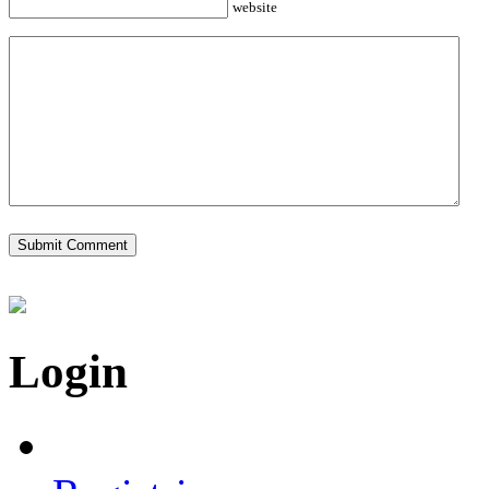
website
Login