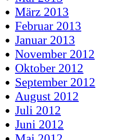
März 2013
Februar 2013
Januar 2013
November 2012
Oktober 2012
September 2012
August 2012
Juli 2012
Juni 2012
Mai 2012