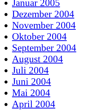
Januar 2005
Dezember 2004
November 2004
Oktober 2004
September 2004
August 2004
Juli 2004
Juni 2004
Mai 2004
April 2004