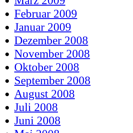
März 2009
Februar 2009
Januar 2009
Dezember 2008
November 2008
Oktober 2008
September 2008
August 2008
Juli 2008
Juni 2008