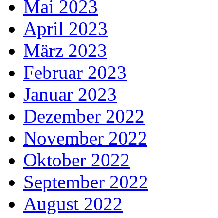
Mai 2023
April 2023
März 2023
Februar 2023
Januar 2023
Dezember 2022
November 2022
Oktober 2022
September 2022
August 2022