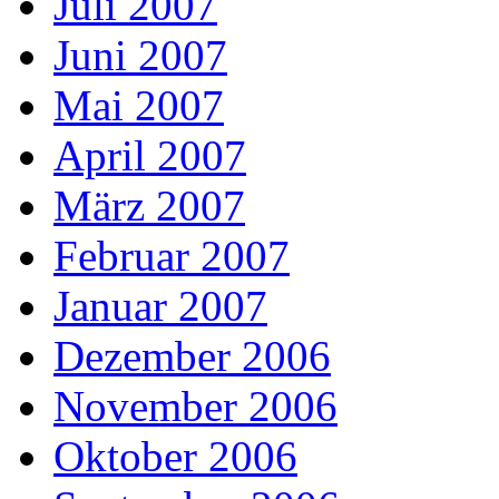
Juli 2007
Juni 2007
Mai 2007
April 2007
März 2007
Februar 2007
Januar 2007
Dezember 2006
November 2006
Oktober 2006