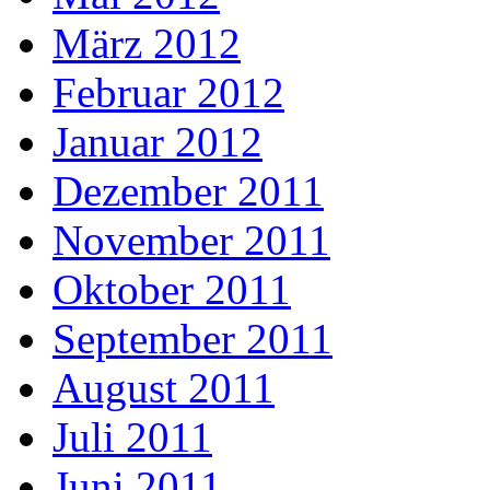
März 2012
Februar 2012
Januar 2012
Dezember 2011
November 2011
Oktober 2011
September 2011
August 2011
Juli 2011
Juni 2011