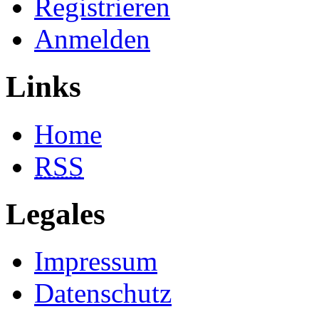
Registrieren
Anmelden
Links
Home
RSS
Legales
Impressum
Datenschutz