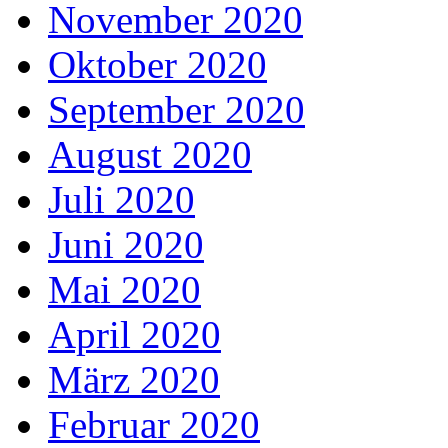
November 2020
Oktober 2020
September 2020
August 2020
Juli 2020
Juni 2020
Mai 2020
April 2020
März 2020
Februar 2020