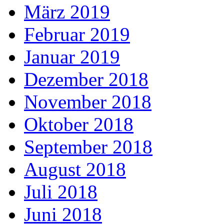
März 2019
Februar 2019
Januar 2019
Dezember 2018
November 2018
Oktober 2018
September 2018
August 2018
Juli 2018
Juni 2018