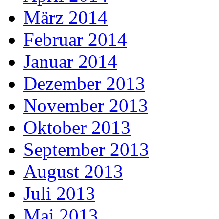
März 2014
Februar 2014
Januar 2014
Dezember 2013
November 2013
Oktober 2013
September 2013
August 2013
Juli 2013
Mai 2013