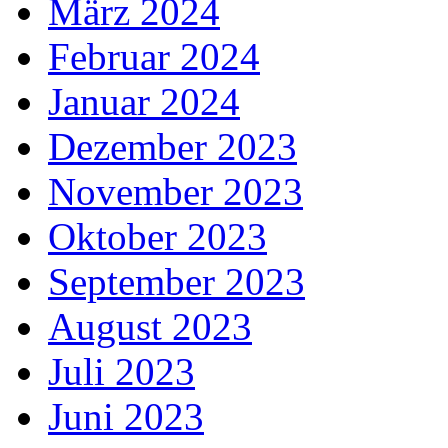
März 2024
Februar 2024
Januar 2024
Dezember 2023
November 2023
Oktober 2023
September 2023
August 2023
Juli 2023
Juni 2023