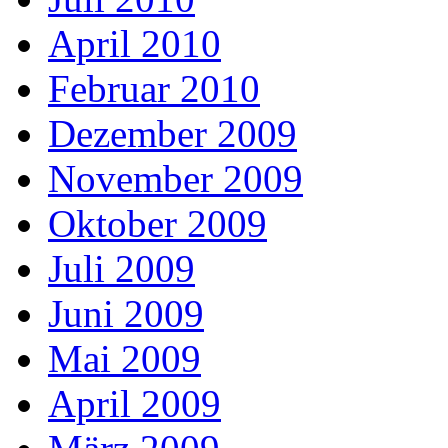
April 2010
Februar 2010
Dezember 2009
November 2009
Oktober 2009
Juli 2009
Juni 2009
Mai 2009
April 2009