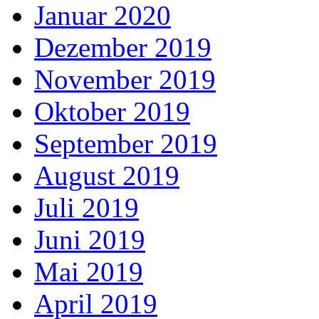
Januar 2020
Dezember 2019
November 2019
Oktober 2019
September 2019
August 2019
Juli 2019
Juni 2019
Mai 2019
April 2019