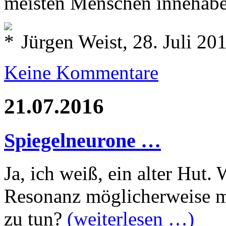
meisten Menschen innehab
Jürgen Weist, 28. Juli 20
Keine Kommentare
21.07.2016
Spiegelneurone …
Ja, ich weiß, ein alter Hut.
Resonanz möglicherweise 
zu tun?
(weiterlesen …)