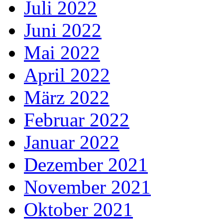
Juli 2022
Juni 2022
Mai 2022
April 2022
März 2022
Februar 2022
Januar 2022
Dezember 2021
November 2021
Oktober 2021