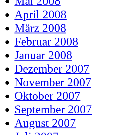
Mai 2008
April 2008
März 2008
Februar 2008
Januar 2008
Dezember 2007
November 2007
Oktober 2007
September 2007
August 2007