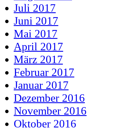
Juli 2017
Juni 2017
Mai 2017
April 2017
März 2017
Februar 2017
Januar 2017
Dezember 2016
November 2016
Oktober 2016