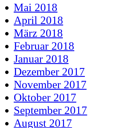
Mai 2018
April 2018
März 2018
Februar 2018
Januar 2018
Dezember 2017
November 2017
Oktober 2017
September 2017
August 2017