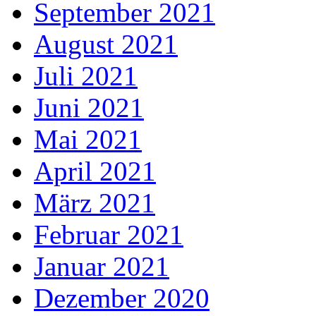
September 2021
August 2021
Juli 2021
Juni 2021
Mai 2021
April 2021
März 2021
Februar 2021
Januar 2021
Dezember 2020