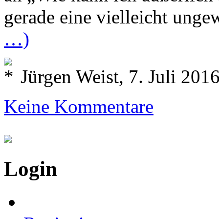
gerade eine vielleicht ung
…)
Jürgen Weist, 7. Juli 201
Keine Kommentare
Login