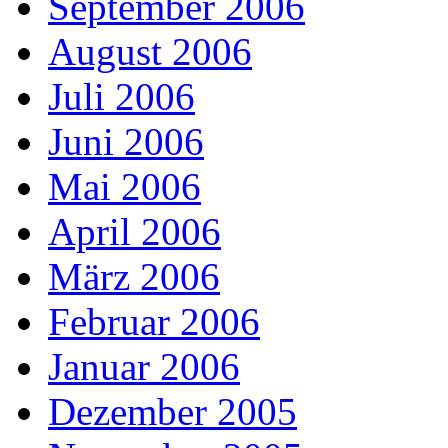
September 2006
August 2006
Juli 2006
Juni 2006
Mai 2006
April 2006
März 2006
Februar 2006
Januar 2006
Dezember 2005