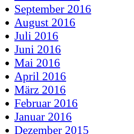
September 2016
August 2016
Juli 2016
Juni 2016
Mai 2016
April 2016
März 2016
Februar 2016
Januar 2016
Dezember 2015