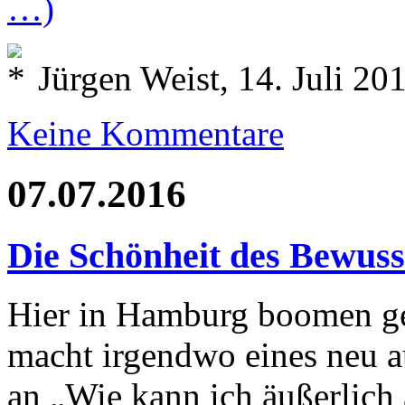
…)
Jürgen Weist, 14. Juli 20
Keine Kommentare
07.07.2016
Die Schönheit des Bewuss
Hier in Hamburg boomen ge
macht irgendwo eines neu a
an „Wie kann ich äußerlich a