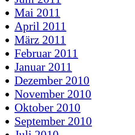
Mai 2011
April 2011
März 2011
Februar 2011
Januar 2011
Dezember 2010
November 2010
Oktober 2010
September 2010
Juli 2010