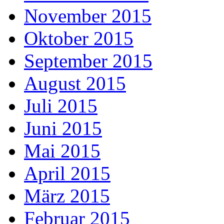
November 2015
Oktober 2015
September 2015
August 2015
Juli 2015
Juni 2015
Mai 2015
April 2015
März 2015
Februar 2015