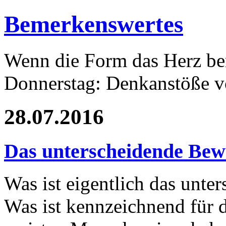
Bemerkenswertes
Wenn die Form das Herz ber
Donnerstag: Denkanstöße v
28.07.2016
Das unterscheidende Bew
Was ist eigentlich das unte
Was ist kennzeichnend für 