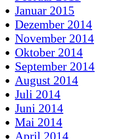
Januar 2015
Dezember 2014
November 2014
Oktober 2014
September 2014
August 2014
Juli 2014
Juni 2014
Mai 2014
April 2014