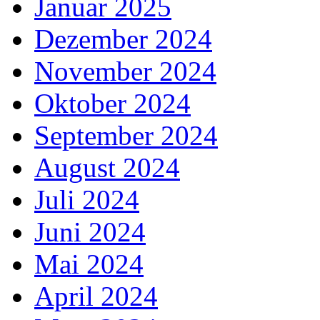
Januar 2025
Dezember 2024
November 2024
Oktober 2024
September 2024
August 2024
Juli 2024
Juni 2024
Mai 2024
April 2024