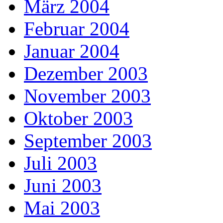
März 2004
Februar 2004
Januar 2004
Dezember 2003
November 2003
Oktober 2003
September 2003
Juli 2003
Juni 2003
Mai 2003