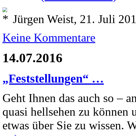
Jürgen Weist, 21. Juli 20
Keine Kommentare
14.07.2016
„Feststellungen“ …
Geht Ihnen das auch so – 
quasi hellsehen zu können
etwas über Sie zu wissen.