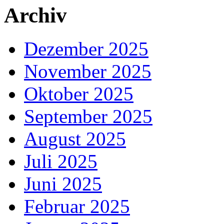
Archiv
Dezember 2025
November 2025
Oktober 2025
September 2025
August 2025
Juli 2025
Juni 2025
Februar 2025