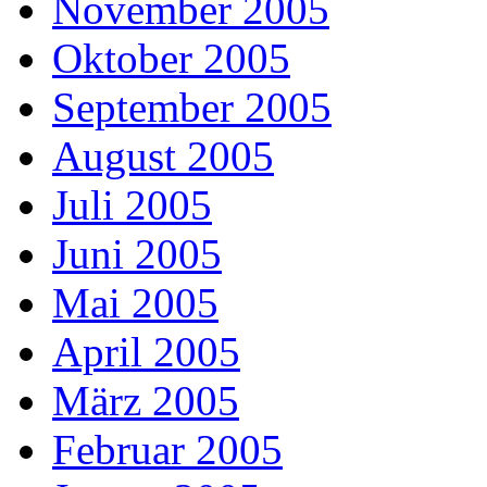
November 2005
Oktober 2005
September 2005
August 2005
Juli 2005
Juni 2005
Mai 2005
April 2005
März 2005
Februar 2005