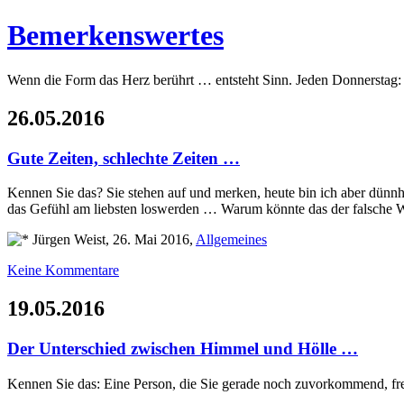
Bemerkenswertes
Wenn die Form das Herz berührt … entsteht Sinn. Jeden Donnerstag:
26.05.2016
Gute Zeiten, schlechte Zeiten …
Kennen Sie das? Sie stehen auf und merken, heute bin ich aber dünnhä
das Gefühl am liebsten loswerden … Warum könnte das der falsche 
Jürgen Weist, 26. Mai 2016,
Allgemeines
Keine Kommentare
19.05.2016
Der Unterschied zwischen Himmel und Hölle …
Kennen Sie das: Eine Person, die Sie gerade noch zuvorkommend, freun