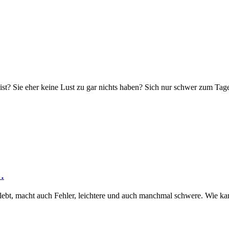
ist? Sie eher keine Lust zu gar nichts haben? Sich nur schwer zum Ta
…
 lebt, macht auch Fehler, leichtere und auch manchmal schwere. Wie 