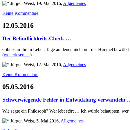
Jürgen Weist, 19. Mai 2016,
Allgemeines
Keine Kommentare
12.05.2016
Der Befindlichkeits-Check …
Gibt es in Ihrem Leben Tage an denen nicht nur der Himmel bewölkt 
(weiterlesen …)
Jürgen Weist, 12. Mai 2016,
Allgemeines
Keine Kommentare
05.05.2016
Schwerwiegende Fehler in Entwicklung verwandeln 
Wie sagte ein Philosoph? Wer lebt stört … Ich würde behaupten, wer
Jürgen Weist, 5. Mai 2016,
Allgemeines