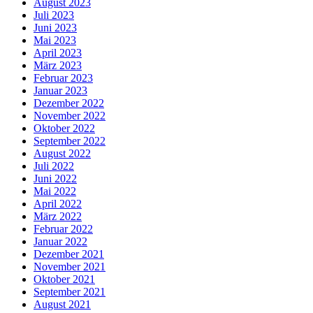
August 2023
Juli 2023
Juni 2023
Mai 2023
April 2023
März 2023
Februar 2023
Januar 2023
Dezember 2022
November 2022
Oktober 2022
September 2022
August 2022
Juli 2022
Juni 2022
Mai 2022
April 2022
März 2022
Februar 2022
Januar 2022
Dezember 2021
November 2021
Oktober 2021
September 2021
August 2021