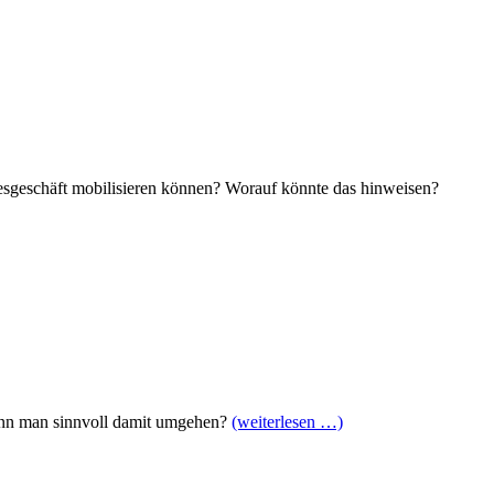
gesgeschäft mobilisieren können? Worauf könnte das hinweisen?
kann man sinnvoll damit umgehen?
(weiterlesen …)