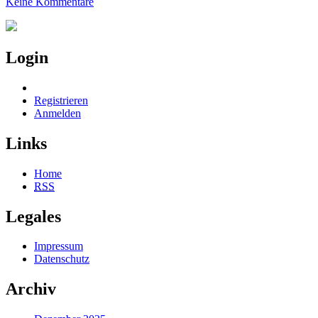
Keine Kommentare
Login
Registrieren
Anmelden
Links
Home
RSS
Legales
Impressum
Datenschutz
Archiv