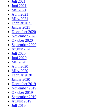
Juli 2021
Juni 2021
Mai 2021
April 2021
März 2021
Februar 2021
Januar 2021
Dezember 2020
November 2020
Oktober 2020
September 2020
August 2020
Juli 2020
Juni 2020
Mai 2020
April 2020
März 2020
Februar 2020
Januar 2020
Dezember 2019
November 2019
Oktober 2019
September 2019
August 2019
Juli 2019