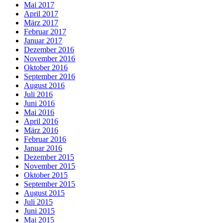
Mai 2017
April 2017
März 2017
Februar 2017
Januar 2017
Dezember 2016
November 2016
Oktober 2016
September 2016
August 2016
Juli 2016
Juni 2016
Mai 2016
April 2016
März 2016
Februar 2016
Januar 2016
Dezember 2015
November 2015
Oktober 2015
September 2015
August 2015
Juli 2015
Juni 2015
Mai 2015