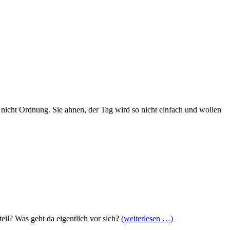
h nicht Ordnung. Sie ahnen, der Tag wird so nicht einfach und wollen
eil? Was geht da eigentlich vor sich?
(weiterlesen …)