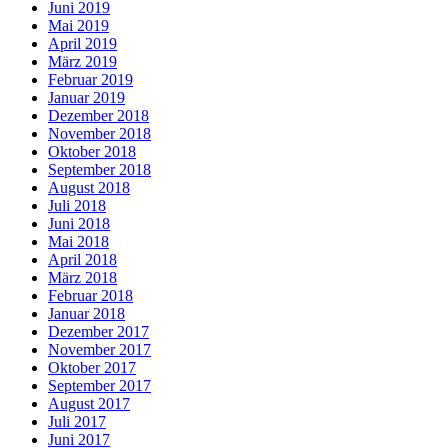
Juni 2019
Mai 2019
April 2019
März 2019
Februar 2019
Januar 2019
Dezember 2018
November 2018
Oktober 2018
September 2018
August 2018
Juli 2018
Juni 2018
Mai 2018
April 2018
März 2018
Februar 2018
Januar 2018
Dezember 2017
November 2017
Oktober 2017
September 2017
August 2017
Juli 2017
Juni 2017