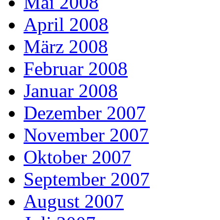
Mai 2008
April 2008
März 2008
Februar 2008
Januar 2008
Dezember 2007
November 2007
Oktober 2007
September 2007
August 2007