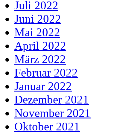
Juli 2022
Juni 2022
Mai 2022
April 2022
März 2022
Februar 2022
Januar 2022
Dezember 2021
November 2021
Oktober 2021