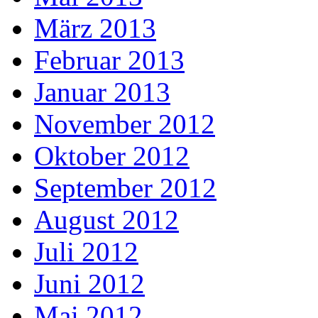
März 2013
Februar 2013
Januar 2013
November 2012
Oktober 2012
September 2012
August 2012
Juli 2012
Juni 2012
Mai 2012