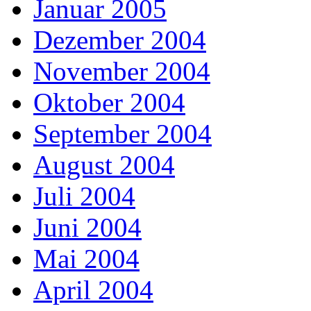
Januar 2005
Dezember 2004
November 2004
Oktober 2004
September 2004
August 2004
Juli 2004
Juni 2004
Mai 2004
April 2004