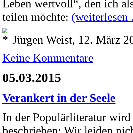
Leben wertvoll“, den ich a
teilen möchte:
(weiterlesen
Jürgen Weist, 12. März 2
Keine Kommentare
05.03.2015
Verankert in der Seele
In der Populärliteratur wir
beschrieben: Wir leiden nich