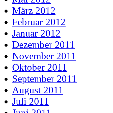
März 2012
Februar 2012
Januar 2012
Dezember 2011
November 2011
Oktober 2011
September 2011
August 2011
Juli 2011
Juni 2011