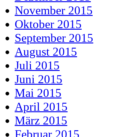
November 2015
Oktober 2015
September 2015
August 2015
Juli 2015
Juni 2015
Mai 2015
April 2015
März 2015
Februar 2015