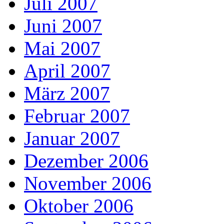
Juli 2007
Juni 2007
Mai 2007
April 2007
März 2007
Februar 2007
Januar 2007
Dezember 2006
November 2006
Oktober 2006