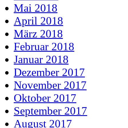
Mai 2018
April 2018
März 2018
Februar 2018
Januar 2018
Dezember 2017
November 2017
Oktober 2017
September 2017
August 2017