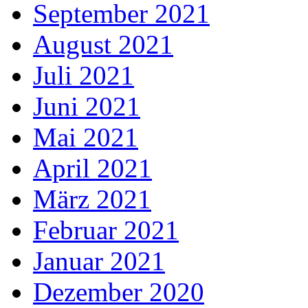
September 2021
August 2021
Juli 2021
Juni 2021
Mai 2021
April 2021
März 2021
Februar 2021
Januar 2021
Dezember 2020