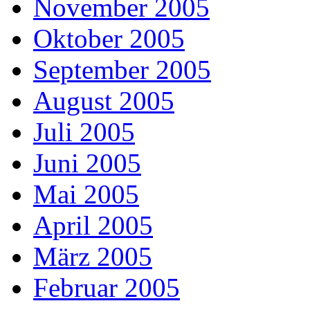
November 2005
Oktober 2005
September 2005
August 2005
Juli 2005
Juni 2005
Mai 2005
April 2005
März 2005
Februar 2005