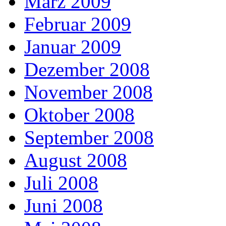
März 2009
Februar 2009
Januar 2009
Dezember 2008
November 2008
Oktober 2008
September 2008
August 2008
Juli 2008
Juni 2008