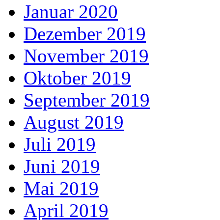
Januar 2020
Dezember 2019
November 2019
Oktober 2019
September 2019
August 2019
Juli 2019
Juni 2019
Mai 2019
April 2019