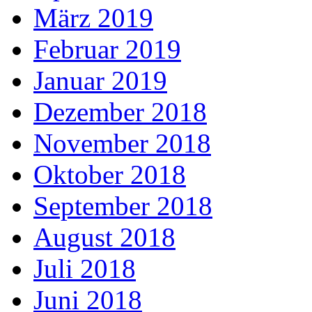
März 2019
Februar 2019
Januar 2019
Dezember 2018
November 2018
Oktober 2018
September 2018
August 2018
Juli 2018
Juni 2018