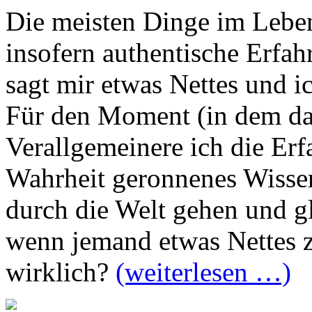
Die meisten Dinge im Leben
insofern authentische Erfa
sagt mir etwas Nettes und 
Für den Moment (in dem das 
Verallgemeinere ich die Erf
Wahrheit geronnenes Wissen
durch die Welt gehen und gl
wenn jemand etwas Nettes zu
wirklich?
(weiterlesen …)