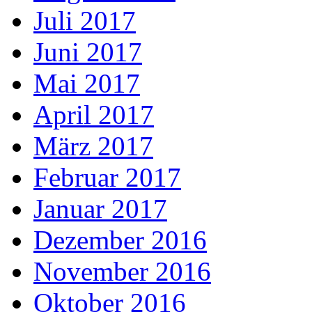
Juli 2017
Juni 2017
Mai 2017
April 2017
März 2017
Februar 2017
Januar 2017
Dezember 2016
November 2016
Oktober 2016