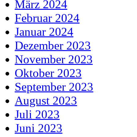
März 2024
Februar 2024
Januar 2024
Dezember 2023
November 2023
Oktober 2023
September 2023
August 2023
Juli 2023
Juni 2023