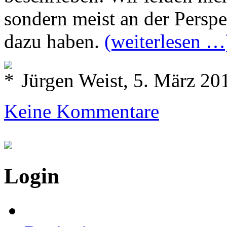
sondern meist an der Perspek
dazu haben.
(weiterlesen …
Jürgen Weist, 5. März 20
Keine Kommentare
Login