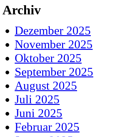
Archiv
Dezember 2025
November 2025
Oktober 2025
September 2025
August 2025
Juli 2025
Juni 2025
Februar 2025