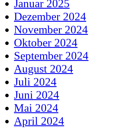
Januar 2025
Dezember 2024
November 2024
Oktober 2024
September 2024
August 2024
Juli 2024
Juni 2024
Mai 2024
April 2024