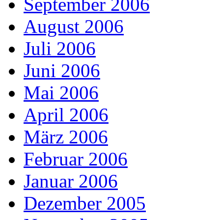
September 2006
August 2006
Juli 2006
Juni 2006
Mai 2006
April 2006
März 2006
Februar 2006
Januar 2006
Dezember 2005