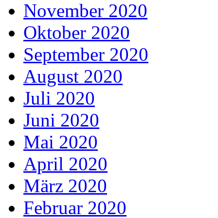
November 2020
Oktober 2020
September 2020
August 2020
Juli 2020
Juni 2020
Mai 2020
April 2020
März 2020
Februar 2020