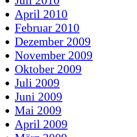
Juli 2010
April 2010
Februar 2010
Dezember 2009
November 2009
Oktober 2009
Juli 2009
Juni 2009
Mai 2009
April 2009