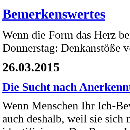
Bemerkenswertes
Wenn die Form das Herz ber
Donnerstag: Denkanstöße v
26.03.2015
Die Sucht nach Anerken
Wenn Menschen Ihr Ich-Bew
auch deshalb, weil sie sich