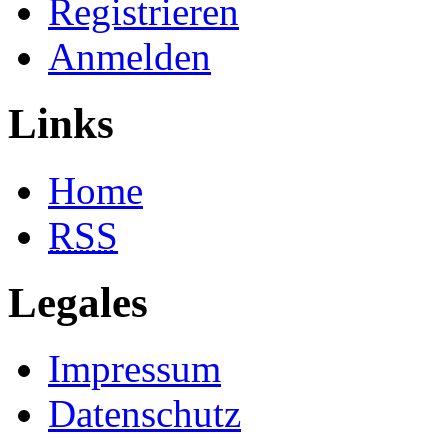
Registrieren
Anmelden
Links
Home
RSS
Legales
Impressum
Datenschutz