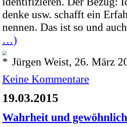
identifizieren. Der Bezug: 
denke usw. schafft ein Erfa
nennen. Das ist so und au
…)
Jürgen Weist, 26. März 2
Keine Kommentare
19.03.2015
Wahrheit und gewöhnlic