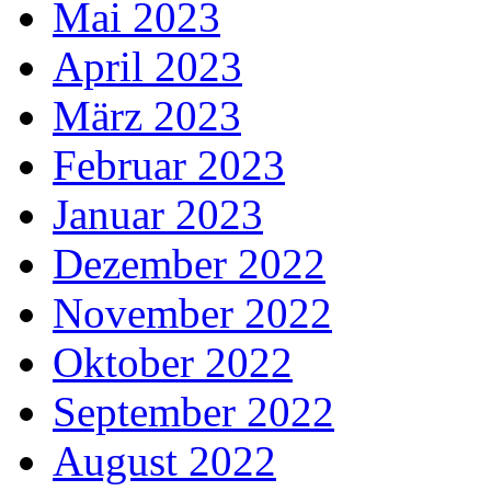
Mai 2023
April 2023
März 2023
Februar 2023
Januar 2023
Dezember 2022
November 2022
Oktober 2022
September 2022
August 2022