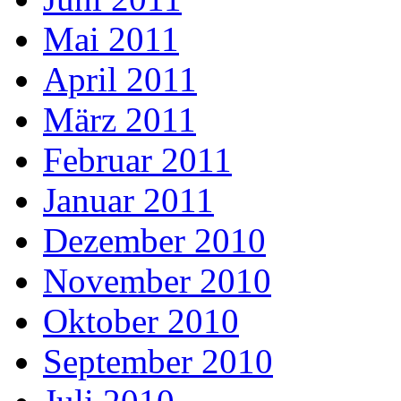
Mai 2011
April 2011
März 2011
Februar 2011
Januar 2011
Dezember 2010
November 2010
Oktober 2010
September 2010