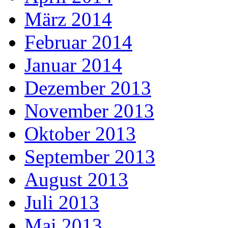
März 2014
Februar 2014
Januar 2014
Dezember 2013
November 2013
Oktober 2013
September 2013
August 2013
Juli 2013
Mai 2013