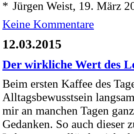
Jürgen Weist, 19. März 2
Keine Kommentare
12.03.2015
Der wirkliche Wert des 
Beim ersten Kaffee des Ta
Alltagsbewusstsein langsam
mir an manchen Tagen ganz 
Gedanken. So auch dieser