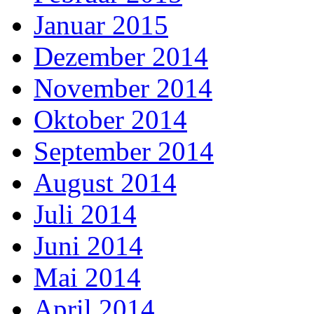
Januar 2015
Dezember 2014
November 2014
Oktober 2014
September 2014
August 2014
Juli 2014
Juni 2014
Mai 2014
April 2014