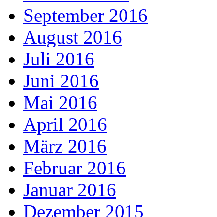
September 2016
August 2016
Juli 2016
Juni 2016
Mai 2016
April 2016
März 2016
Februar 2016
Januar 2016
Dezember 2015