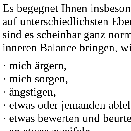
Es begegnet Ihnen insbeson
auf unterschiedlichsten Ebe
sind es scheinbar ganz norm
inneren Balance bringen, wi
· mich ärgern,
· mich sorgen,
· ängstigen,
· etwas oder jemanden able
· etwas bewerten und beurte