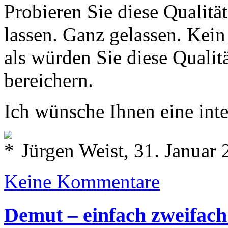
Probieren Sie diese Qualität
lassen. Ganz gelassen. Kein
als würden Sie diese Qualit
bereichern.
Ich wünsche Ihnen eine int
Jürgen Weist, 31. Januar
Keine Kommentare
Demut – einfach zweifach