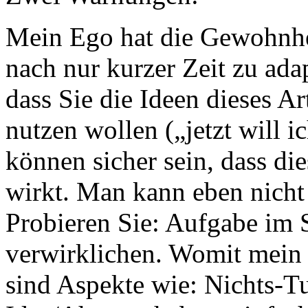
Mein Ego hat die Gewohnhei
nach nur kurzer Zeit zu ada
dass Sie die Ideen dieses Ar
nutzen wollen („jetzt will 
können sicher sein, dass di
wirkt. Man kann eben nicht
Probieren Sie: Aufgabe im 
verwirklichen. Womit mein
sind Aspekte wie: Nichts-Tu