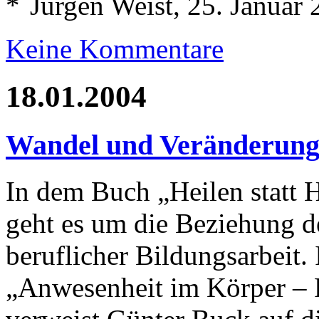
Jürgen Weist, 25. Januar
Keine Kommentare
18.01.2004
Wandel und Veränderun
In dem Buch „Heilen statt 
geht es um die Beziehung 
beruflicher Bildungsarbeit.
„Anwesenheit im Körper – 