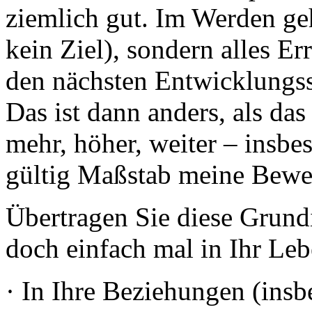
ziemlich gut. Im Werden ge
kein Ziel), sondern alles Er
den nächsten Entwicklungss
Das ist dann anders, als das
mehr, höher, weiter – insbe
gültig Maßstab meine Bewe
Übertragen Sie diese Grun
doch einfach mal in Ihr Leb
· In Ihre Beziehungen (ins