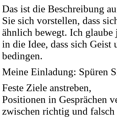
Das ist die Beschreibung a
Sie sich vorstellen, dass si
ähnlich bewegt. Ich glaube j
in die Idee, dass sich Geis
bedingen.
Meine Einladung: Spüren Si
Feste Ziele anstreben,
Positionen in Gesprächen ve
zwischen richtig und falsch