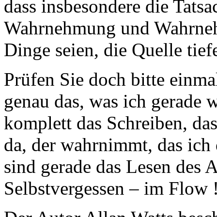
dass insbesondere die Tatsa
Wahrnehmung und Wahrneh
Dinge seien, die Quelle tie
Prüfen Sie doch bitte einma
genau das, was ich gerade w
komplett das Schreiben, da
da, der wahrnimmt, das ich 
sind gerade das Lesen des A
Selbstvergessen – im Flow 