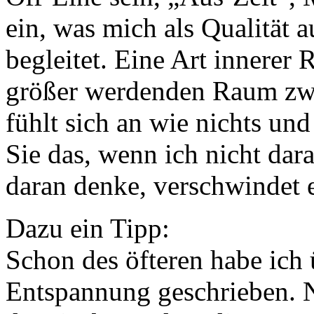
ein, was mich als Qualität 
begleitet. Eine Art innerer 
größer werdenden Raum zwi
fühlt sich an wie nichts und
Sie das, wenn ich nicht dar
daran denke, verschwindet
Dazu ein Tipp:
Schon des öfteren habe ich
Entspannung geschrieben. 