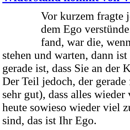
Vor kurzem fragte 
dem Ego verstünde. 
fand, war die, wen
stehen und warten, dann ist 
gerade ist, dass Sie an der
Der Teil jedoch, der gerade 
sehr gut), dass alles wieder
heute sowieso wieder viel z
sind, das ist Ihr Ego.