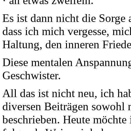
· an etwas zweifeln.
Es ist dann nicht die Sorge 
dass ich mich vergesse, mic
Haltung, den inneren Fried
Diese mentalen Anspannung
Geschwister.
All das ist nicht neu, ich h
diversen Beiträgen sowohl m
beschrieben. Heute möchte 