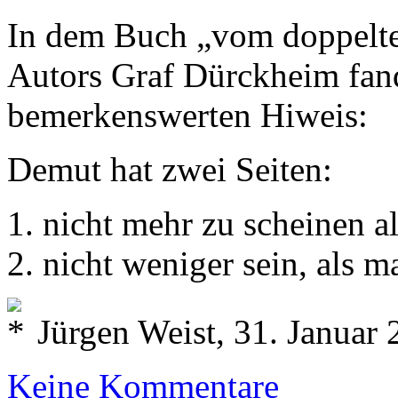
In dem Buch „vom doppelt
Autors Graf Dürckheim fan
bemerkenswerten Hiweis:
Demut hat zwei Seiten:
1. nicht mehr zu scheinen al
2. nicht weniger sein, als ma
Jürgen Weist, 31. Januar
Keine Kommentare