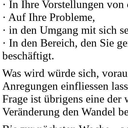
· In Ihre Vorstellungen von 
· Auf Ihre Probleme,
· in den Umgang mit sich se
· In den Bereich, den Sie g
beschäftigt.
Was wird würde sich, vorau
Anregungen einfliessen lass
Frage ist übrigens eine der
Veränderung den Wandel bee