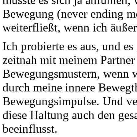
Bewegung (never ending mov
weiterfließt, wenn ich äuße
Ich probierte es aus, und es
zeitnah mit meinem Partner
Bewegungsmustern, wenn wir
durch meine innere Bewegth
Bewegungsimpulse. Und ver
diese Haltung auch den ge
beeinflusst.