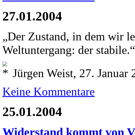
27.01.2004
„Der Zustand, in dem wir le
Weltuntergang: der stabile.
Jürgen Weist, 27. Januar
Keine Kommentare
25.01.2004
Widerstand kommt von V