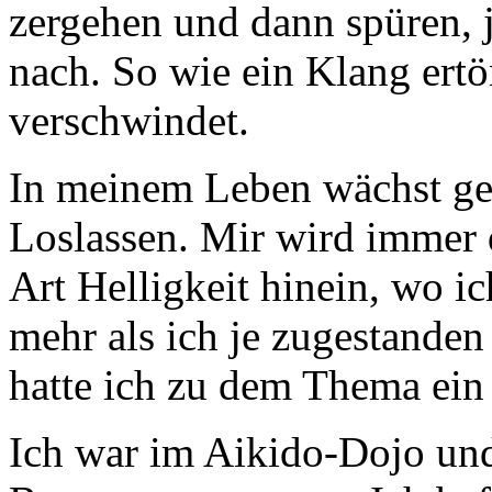
zergehen und dann spüren, j
nach. So wie ein Klang ertö
verschwindet.
In meinem Leben wächst ge
Loslassen. Mir wird immer d
Art Helligkeit hinein, wo i
mehr als ich je zugestanden
hatte ich zu dem Thema ein 
Ich war im Aikido-Dojo und