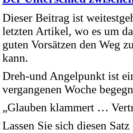
Dieser Beitrag ist weitest
letzten Artikel, wo es um d
guten Vorsätzen den Weg zur
kann.
Dreh-und Angelpunkt ist ein
vergangenen Woche begegn
„Glauben klammert … Vertra
Lassen Sie sich diesen Satz