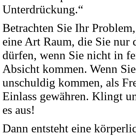
Unterdrückung.“
Betrachten Sie Ihr Problem
eine Art Raum, die Sie nur 
dürfen, wenn Sie nicht in f
Absicht kommen. Wenn Sie 
unschuldig kommen, als Fr
Einlass gewähren. Klingt u
es aus!
Dann entsteht eine körperli