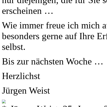
erscheinen …
Wie immer freue ich mich a
besonders gerne auf Ihre E
selbst.
Bis zur nächsten Woche …
Herzlichst
Jürgen Weist