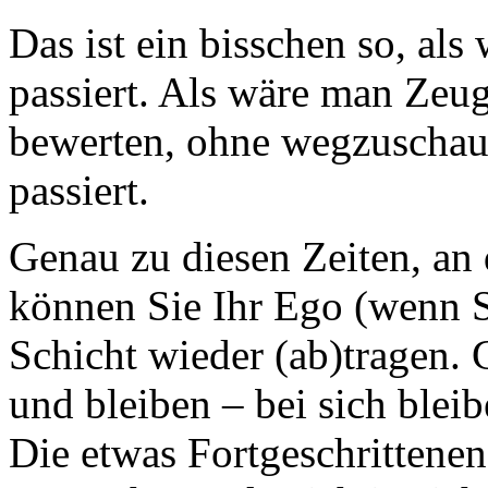
Das ist ein bisschen so, al
passiert. Als wäre man Zeu
bewerten, ohne wegzuschaue
passiert.
Genau zu diesen Zeiten, an 
können Sie Ihr Ego (wenn S
Schicht wieder (ab)tragen. 
und bleiben – bei sich bleib
Die etwas Fortgeschrittene