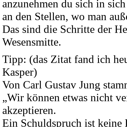
anzunehmen du sich in sich
an den Stellen, wo man auß
Das sind die Schritte der H
Wesensmitte.
Tipp: (das Zitat fand ich h
Kasper)
Von Carl Gustav Jung stamm
„Wir können etwas nicht ver
akzeptieren.
Ein Schuldspruch ist keine 