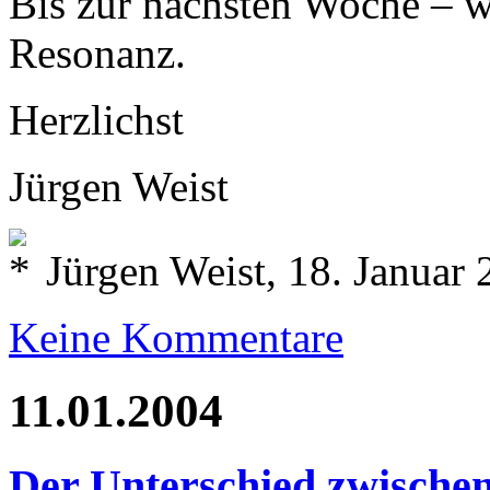
Bis zur nächsten Woche – w
Resonanz.
Herzlichst
Jürgen Weist
Jürgen Weist, 18. Januar
Keine Kommentare
11.01.2004
Der Unterschied zwische