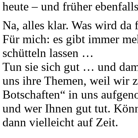
heute – und früher ebenfall
Na, alles klar. Was wird da 
Für mich: es gibt immer me
schütteln lassen …
Tun sie sich gut … und dam
uns ihre Themen, weil wir 
Botschaften“ in uns aufge
und wer Ihnen gut tut. Könn
dann vielleicht auf Zeit.