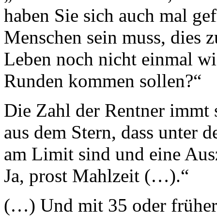
haben Sie sich auch mal gefr
Menschen sein muss, dies z
Leben noch nicht einmal wis
Runden kommen sollen?“
Die Zahl der Rentner immt 
aus dem Stern, dass unter d
am Limit sind und eine Aus
Ja, prost Mahlzeit (…).“
(…) Und mit 35 oder früher