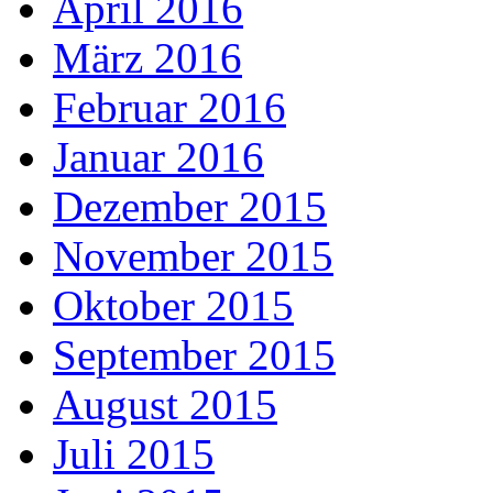
April 2016
März 2016
Februar 2016
Januar 2016
Dezember 2015
November 2015
Oktober 2015
September 2015
August 2015
Juli 2015