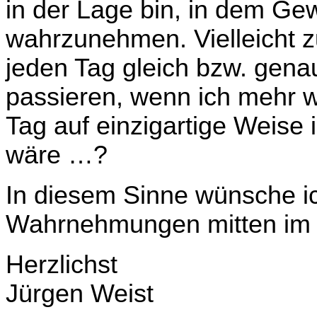
in der Lage bin, in dem G
wahrzunehmen. Vielleicht 
jeden Tag gleich bzw. gen
passieren, wenn ich mehr
Tag auf einzigartige Weis
wäre …?
In diesem Sinne wünsche i
Wahrnehmungen mitten im
Herzlichst
Jürgen Weist