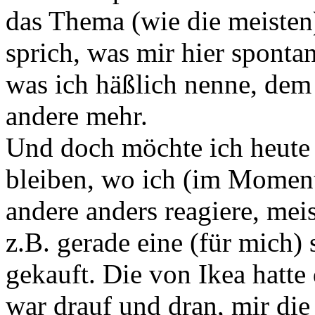
das Thema (wie die meisten
sprich, was mir hier spon
was ich häßlich nenne, dem 
andere mehr.
Und doch möchte ich heute 
bleiben, wo ich (im Moment
andere anders reagiere, mei
z.B. gerade eine (für mich)
gekauft. Die von Ikea hatte
war drauf und dran, mir die