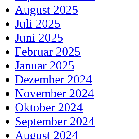
August 2025
Juli 2025
Juni 2025
Februar 2025
Januar 2025
Dezember 2024
November 2024
Oktober 2024
September 2024
August 2024