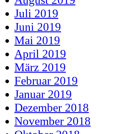
Juli 2019
Juni 2019
Mai 2019
April 2019
März 2019
Februar 2019
Januar 2019
Dezember 2018
November 2018