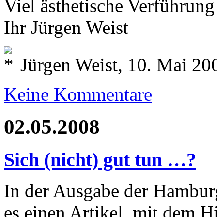
Viel ästhetische Verführun
Ihr Jürgen Weist
Jürgen Weist, 10. Mai 20
Keine Kommentare
02.05.2008
Sich (nicht) gut tun …?
In der Ausgabe der Hambur
es einen Artikel mit dem Hi