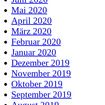
Mai 2020
April 2020
März 2020
Februar 2020
Januar 2020
Dezember 2019
November 2019
Oktober 2019
September 2019
August 2019