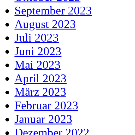
September 2023
August 2023
Juli 2023
Juni 2023
Mai 2023
April 2023
März 2023
Februar 2023
Januar 2023
Dezember 2022