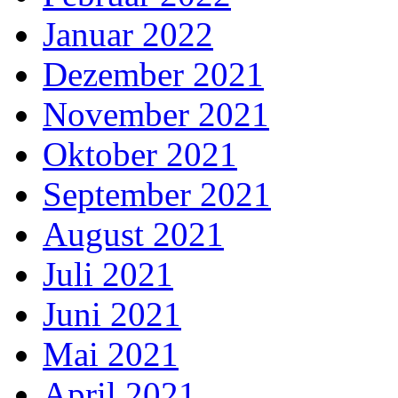
Januar 2022
Dezember 2021
November 2021
Oktober 2021
September 2021
August 2021
Juli 2021
Juni 2021
Mai 2021
April 2021