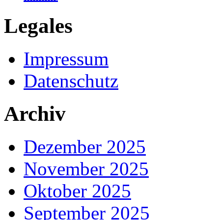
Legales
Impressum
Datenschutz
Archiv
Dezember 2025
November 2025
Oktober 2025
September 2025