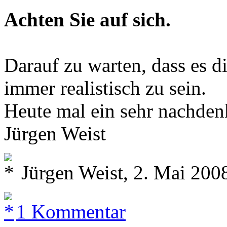
Achten Sie auf sich.
Darauf zu warten, dass es di
immer realistisch zu sein.
Heute mal ein sehr nachden
Jürgen Weist
Jürgen Weist, 2. Mai 200
1 Kommentar