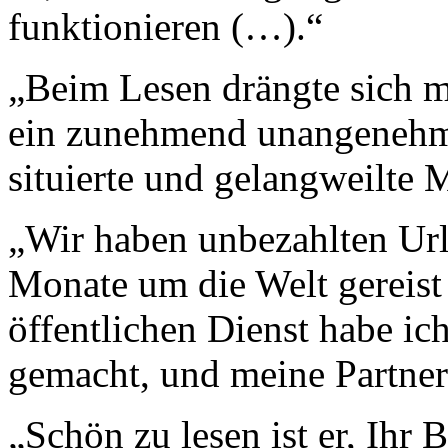
funktionieren (…).“
„Beim Lesen drängte sich m
ein zunehmend unangenehme
situierte und gelangweilte 
„Wir haben unbezahlten Ur
Monate um die Welt gereis
öffentlichen Dienst habe ic
gemacht, und meine Partnerin
„Schön zu lesen ist er, Ihr 