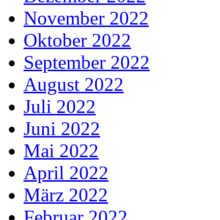
November 2022
Oktober 2022
September 2022
August 2022
Juli 2022
Juni 2022
Mai 2022
April 2022
März 2022
Februar 2022