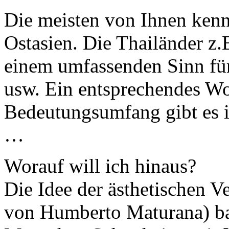
Die meisten von Ihnen kenn
Ostasien. Die Thailänder z
einem umfassenden Sinn fü
usw. Ein entsprechendes Wo
Bedeutungsumfang gibt es i
…
Worauf will ich hinaus?
Die Idee der ästhetischen 
von Humberto Maturana) ba