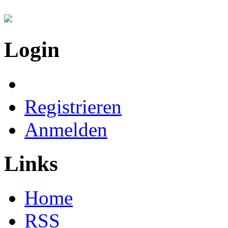
Login
Registrieren
Anmelden
Links
Home
RSS