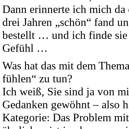
Dann erinnerte ich mich da 
drei Jahren „schön“ fand und
bestellt … und ich finde sie
Gefühl …
Was hat das mit dem Thema 
fühlen“ zu tun?
Ich weiß, Sie sind ja von 
Gedanken gewöhnt – also hi
Kategorie: Das Problem mit