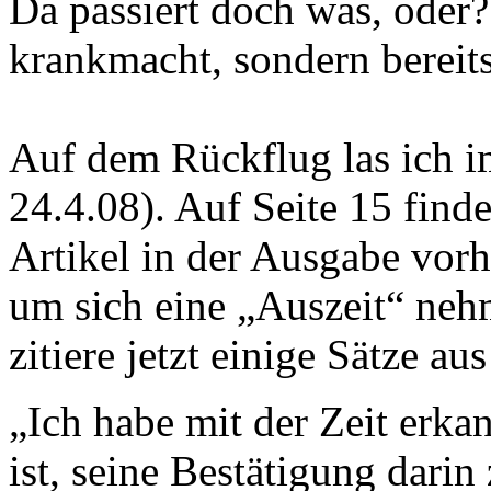
Da passiert doch was, oder?
krankmacht, sondern bereits
Auf dem Rückflug las ich i
24.4.08). Auf Seite 15 find
Artikel in der Ausgabe vorh
um sich eine „Auszeit“ nehm
zitiere jetzt einige Sätze au
„Ich habe mit der Zeit erkan
ist, seine Bestätigung darin