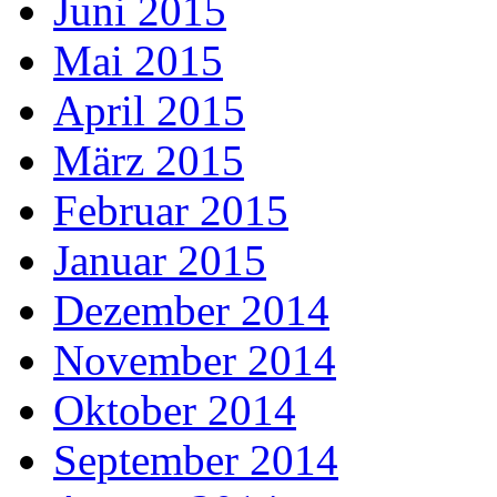
Juni 2015
Mai 2015
April 2015
März 2015
Februar 2015
Januar 2015
Dezember 2014
November 2014
Oktober 2014
September 2014