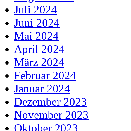
Juli 2024
Juni 2024
Mai 2024
April 2024
März 2024
Februar 2024
Januar 2024
Dezember 2023
November 2023
Oktober 2023