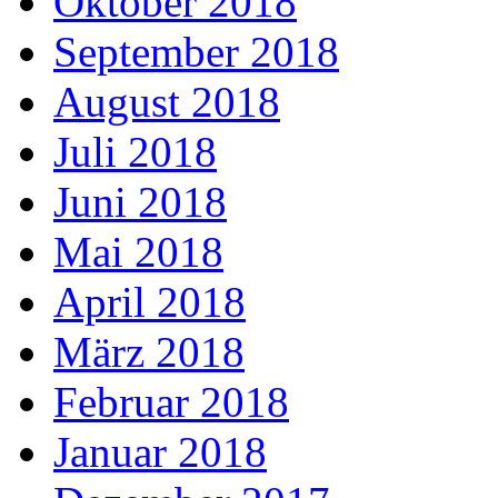
Oktober 2018
September 2018
August 2018
Juli 2018
Juni 2018
Mai 2018
April 2018
März 2018
Februar 2018
Januar 2018