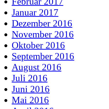
Februar 2017
Januar 2017
Dezember 2016
November 2016
Oktober 2016
September 2016
August 2016
Juli 2016
Juni 2016
Mai 2016