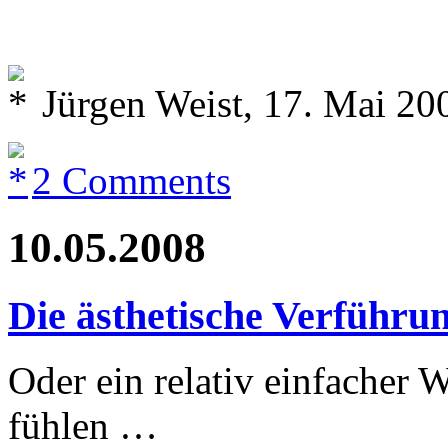
Jürgen Weist, 17. Mai 20
2 Comments
10.05.2008
Die ästhetische Verführun
Oder ein relativ einfacher W
fühlen …