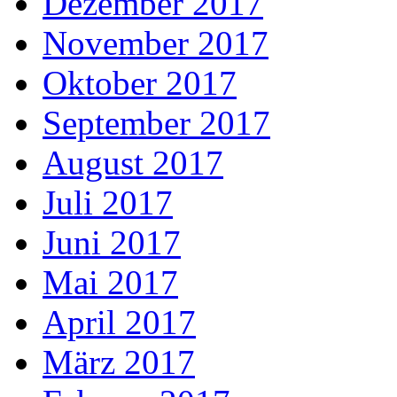
Dezember 2017
November 2017
Oktober 2017
September 2017
August 2017
Juli 2017
Juni 2017
Mai 2017
April 2017
März 2017