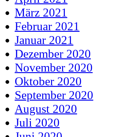
März 2021
Februar 2021
Januar 2021
Dezember 2020
November 2020
Oktober 2020
September 2020
August 2020
Juli 2020
Juni 2020