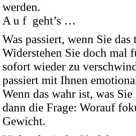
werden.
A u f geht’s …
Was passiert, wenn Sie das 
Widerstehen Sie doch mal f
sofort wieder zu verschwin
passiert mit Ihnen emotiona
Wenn das wahr ist, was Sie
dann die Frage: Worauf foku
Gewicht.