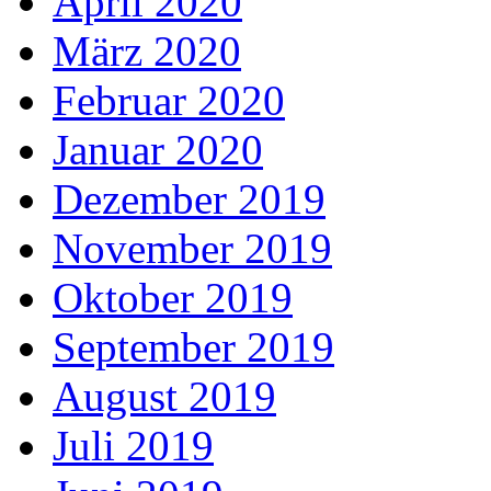
April 2020
März 2020
Februar 2020
Januar 2020
Dezember 2019
November 2019
Oktober 2019
September 2019
August 2019
Juli 2019