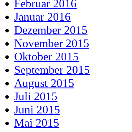
Februar 2016
Januar 2016
Dezember 2015
November 2015
Oktober 2015
September 2015
August 2015
Juli 2015
Juni 2015
Mai 2015