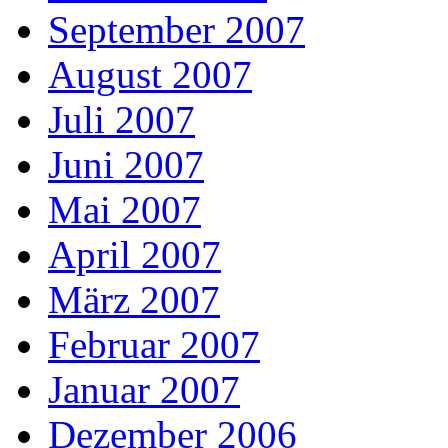
September 2007
August 2007
Juli 2007
Juni 2007
Mai 2007
April 2007
März 2007
Februar 2007
Januar 2007
Dezember 2006