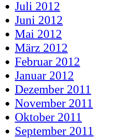
Juli 2012
Juni 2012
Mai 2012
März 2012
Februar 2012
Januar 2012
Dezember 2011
November 2011
Oktober 2011
September 2011