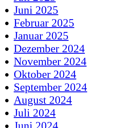
Juni 2025
Februar 2025
Januar 2025
Dezember 2024
November 2024
Oktober 2024
September 2024
August 2024
Juli 2024
Juni 2024