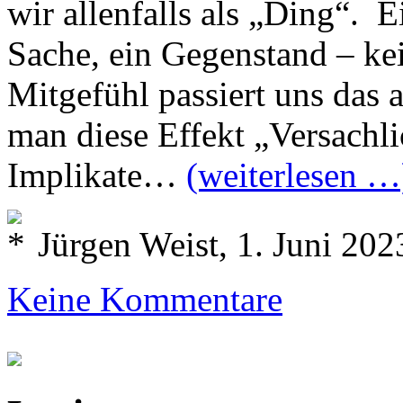
wir allenfalls als „Ding“. E
Sache, ein Gegenstand – ke
Mitgefühl passiert uns das
man diese Effekt „Versachli
Implikate…
(weiterlesen …
Jürgen Weist, 1. Juni 202
Keine Kommentare