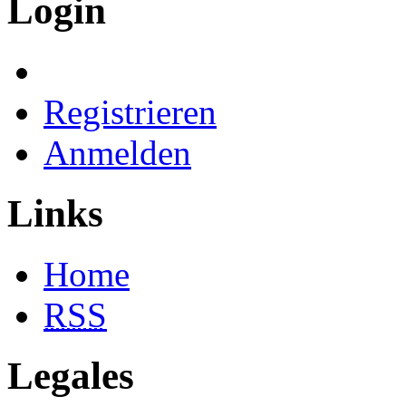
Login
Registrieren
Anmelden
Links
Home
RSS
Legales