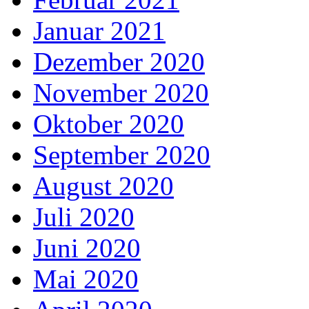
Januar 2021
Dezember 2020
November 2020
Oktober 2020
September 2020
August 2020
Juli 2020
Juni 2020
Mai 2020