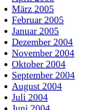
März 2005
Februar 2005
Januar 2005
Dezember 2004
November 2004
Oktober 2004
September 2004
August 2004
Juli 2004
Juni 2004