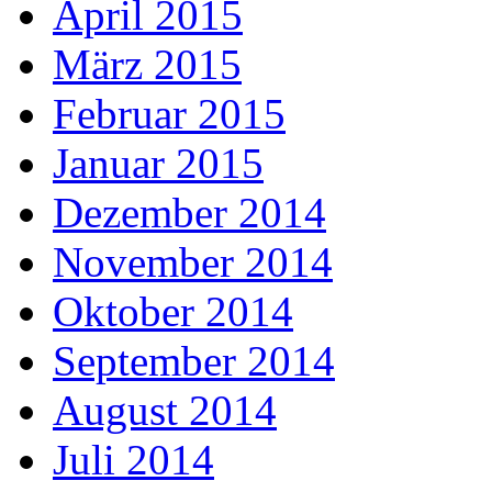
April 2015
März 2015
Februar 2015
Januar 2015
Dezember 2014
November 2014
Oktober 2014
September 2014
August 2014
Juli 2014