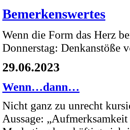
Bemerkenswertes
Wenn die Form das Herz ber
Donnerstag: Denkanstöße v
29.06.2023
Wenn…dann…
Nicht ganz zu unrecht kursi
Aussage: „Aufmerksamkeit i