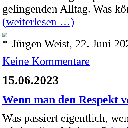
gelingenden Alltag. Was kö
(weiterlesen …)
Jürgen Weist, 22. Juni 20
Keine Kommentare
15.06.2023
Wenn man den Respekt ve
Was passiert eigentlich, we