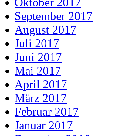
Oktober 2017
September 2017
August 2017
Juli 2017
Juni 2017
Mai 2017
April 2017
März 2017
Februar 2017
Januar 2017