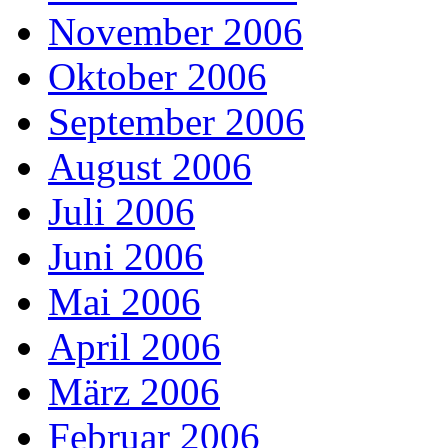
November 2006
Oktober 2006
September 2006
August 2006
Juli 2006
Juni 2006
Mai 2006
April 2006
März 2006
Februar 2006