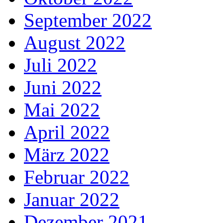
September 2022
August 2022
Juli 2022
Juni 2022
Mai 2022
April 2022
März 2022
Februar 2022
Januar 2022
Dezember 2021