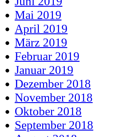
Juni 2019
Mai 2019
April 2019
März 2019
Februar 2019
Januar 2019
Dezember 2018
November 2018
Oktober 2018
September 2018