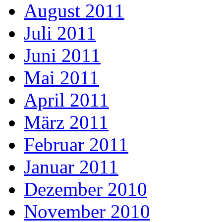
August 2011
Juli 2011
Juni 2011
Mai 2011
April 2011
März 2011
Februar 2011
Januar 2011
Dezember 2010
November 2010