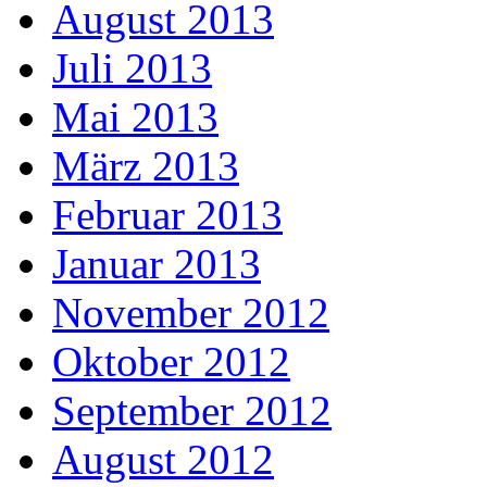
August 2013
Juli 2013
Mai 2013
März 2013
Februar 2013
Januar 2013
November 2012
Oktober 2012
September 2012
August 2012