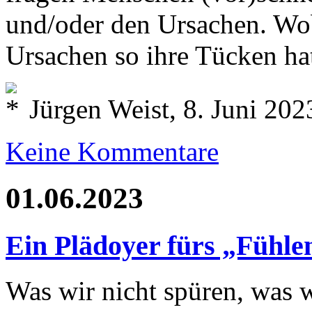
und/oder den Ursachen. Wob
Ursachen so ihre Tücken ha
Jürgen Weist, 8. Juni 202
Keine Kommentare
01.06.2023
Ein Plädoyer fürs „Fühl
Was wir nicht spüren, was w