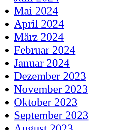
Mai 2024
April 2024
März 2024
Februar 2024
Januar 2024
Dezember 2023
November 2023
Oktober 2023
September 2023
August 2023