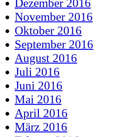
Dezember 2016
November 2016
Oktober 2016
September 2016
August 2016
Juli 2016
Juni 2016
Mai 2016
April 2016
März 2016