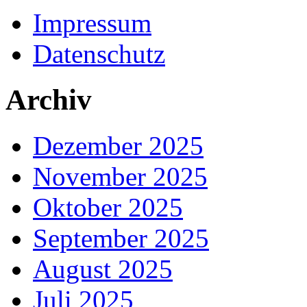
Impressum
Datenschutz
Archiv
Dezember 2025
November 2025
Oktober 2025
September 2025
August 2025
Juli 2025