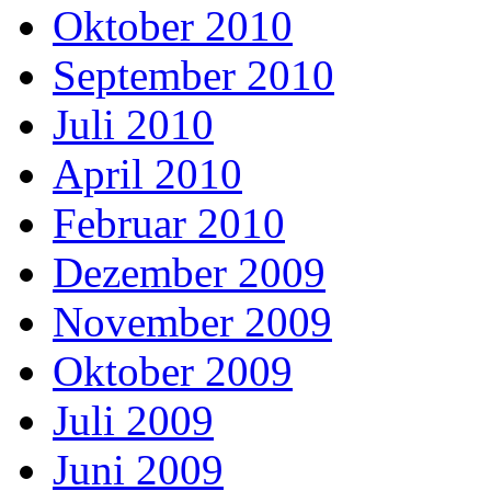
Oktober 2010
September 2010
Juli 2010
April 2010
Februar 2010
Dezember 2009
November 2009
Oktober 2009
Juli 2009
Juni 2009