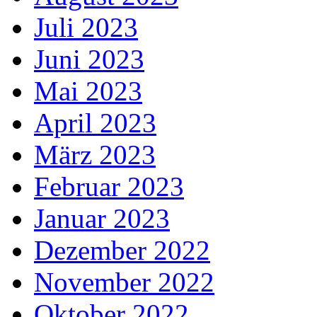
Juli 2023
Juni 2023
Mai 2023
April 2023
März 2023
Februar 2023
Januar 2023
Dezember 2022
November 2022
Oktober 2022