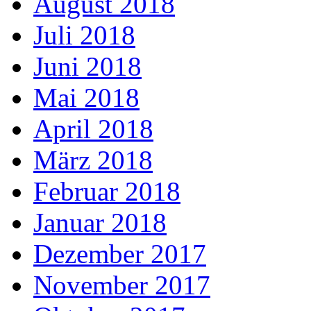
August 2018
Juli 2018
Juni 2018
Mai 2018
April 2018
März 2018
Februar 2018
Januar 2018
Dezember 2017
November 2017