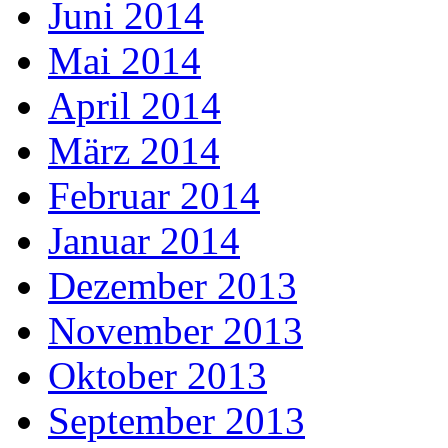
Juni 2014
Mai 2014
April 2014
März 2014
Februar 2014
Januar 2014
Dezember 2013
November 2013
Oktober 2013
September 2013