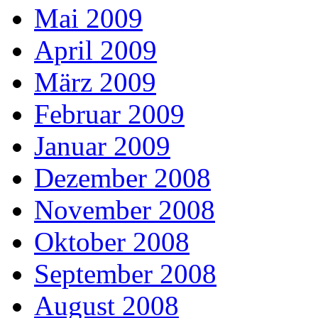
Mai 2009
April 2009
März 2009
Februar 2009
Januar 2009
Dezember 2008
November 2008
Oktober 2008
September 2008
August 2008