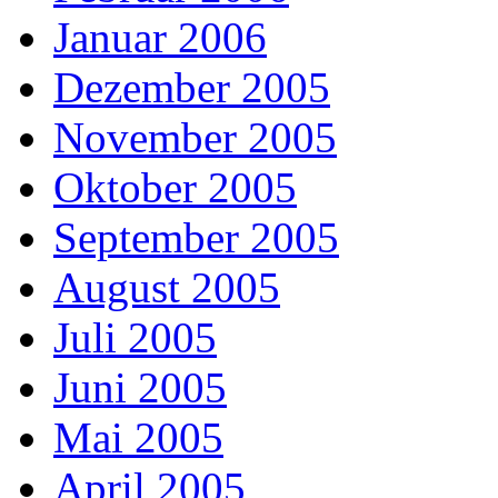
Januar 2006
Dezember 2005
November 2005
Oktober 2005
September 2005
August 2005
Juli 2005
Juni 2005
Mai 2005
April 2005