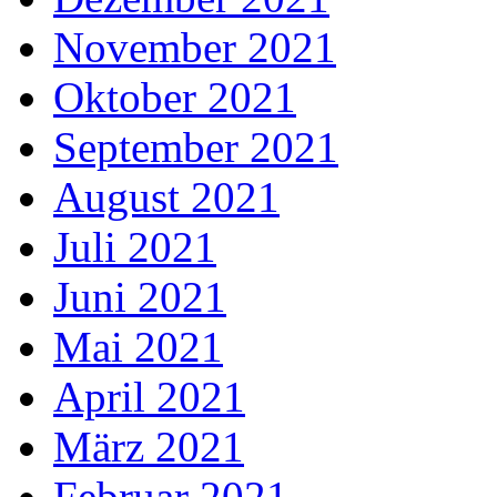
November 2021
Oktober 2021
September 2021
August 2021
Juli 2021
Juni 2021
Mai 2021
April 2021
März 2021
Februar 2021