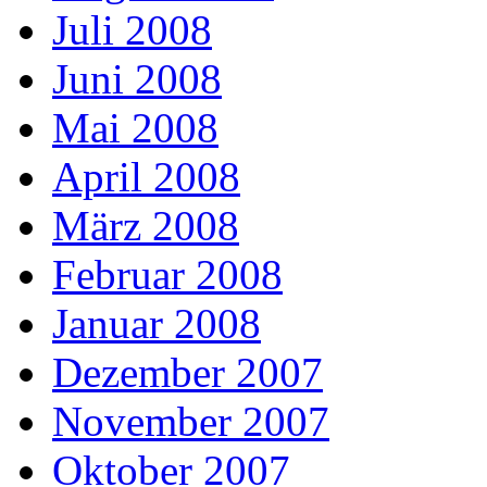
Juli 2008
Juni 2008
Mai 2008
April 2008
März 2008
Februar 2008
Januar 2008
Dezember 2007
November 2007
Oktober 2007