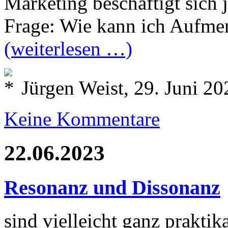
Marketing beschäftigt sich j
Frage: Wie kann ich Aufme
(weiterlesen …)
Jürgen Weist, 29. Juni 20
Keine Kommentare
22.06.2023
Resonanz und Dissonanz
sind vielleicht ganz praktik