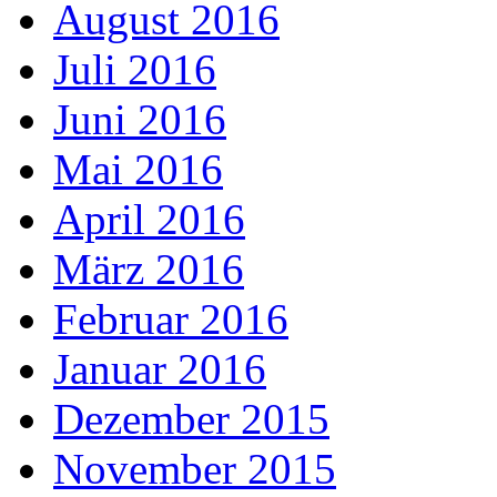
August 2016
Juli 2016
Juni 2016
Mai 2016
April 2016
März 2016
Februar 2016
Januar 2016
Dezember 2015
November 2015