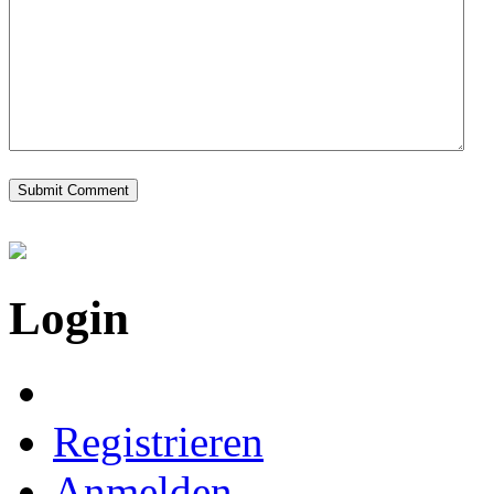
Login
Registrieren
Anmelden