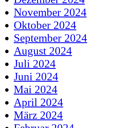
November 2024
Oktober 2024
September 2024
August 2024
Juli 2024
Juni 2024
Mai 2024
April 2024
März 2024
Februar 2024