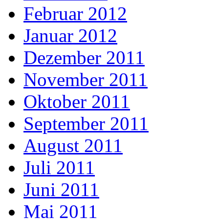
Februar 2012
Januar 2012
Dezember 2011
November 2011
Oktober 2011
September 2011
August 2011
Juli 2011
Juni 2011
Mai 2011