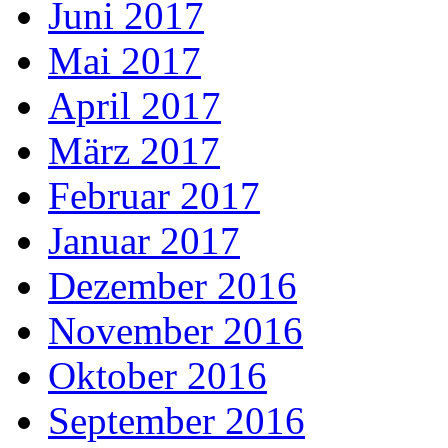
Juni 2017
Mai 2017
April 2017
März 2017
Februar 2017
Januar 2017
Dezember 2016
November 2016
Oktober 2016
September 2016