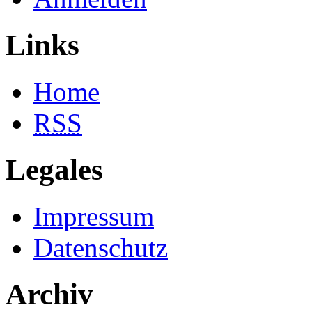
Links
Home
RSS
Legales
Impressum
Datenschutz
Archiv