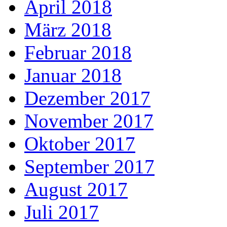
April 2018
März 2018
Februar 2018
Januar 2018
Dezember 2017
November 2017
Oktober 2017
September 2017
August 2017
Juli 2017