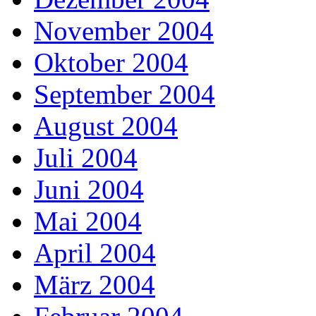
November 2004
Oktober 2004
September 2004
August 2004
Juli 2004
Juni 2004
Mai 2004
April 2004
März 2004