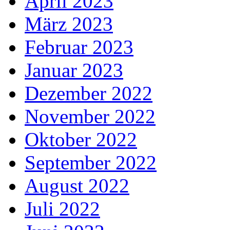
April 2023
März 2023
Februar 2023
Januar 2023
Dezember 2022
November 2022
Oktober 2022
September 2022
August 2022
Juli 2022