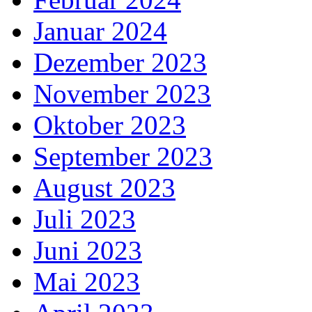
Januar 2024
Dezember 2023
November 2023
Oktober 2023
September 2023
August 2023
Juli 2023
Juni 2023
Mai 2023