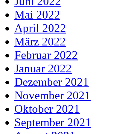
Juni 2022
Mai 2022
April 2022
März 2022
Februar 2022
Januar 2022
Dezember 2021
November 2021
Oktober 2021
September 2021