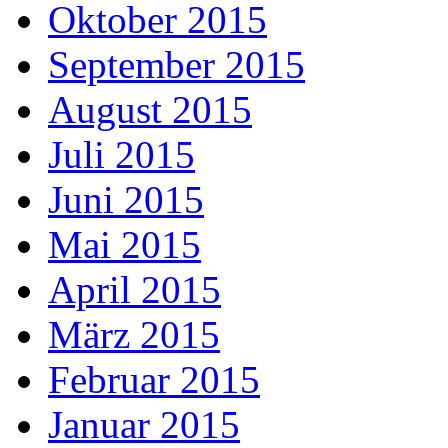
Oktober 2015
September 2015
August 2015
Juli 2015
Juni 2015
Mai 2015
April 2015
März 2015
Februar 2015
Januar 2015