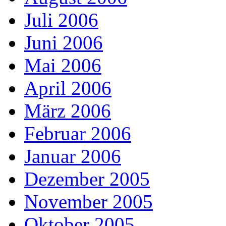
Juli 2006
Juni 2006
Mai 2006
April 2006
März 2006
Februar 2006
Januar 2006
Dezember 2005
November 2005
Oktober 2005