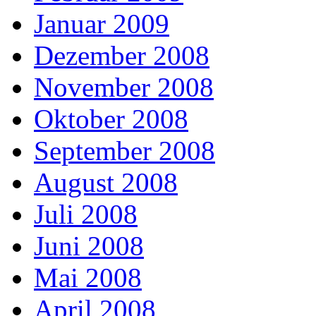
Januar 2009
Dezember 2008
November 2008
Oktober 2008
September 2008
August 2008
Juli 2008
Juni 2008
Mai 2008
April 2008