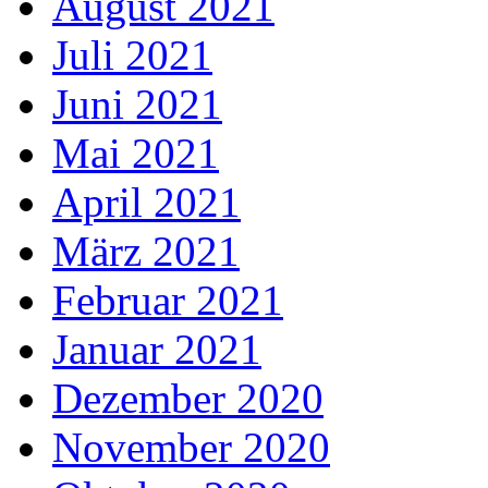
August 2021
Juli 2021
Juni 2021
Mai 2021
April 2021
März 2021
Februar 2021
Januar 2021
Dezember 2020
November 2020