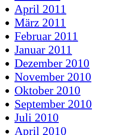
April 2011
März 2011
Februar 2011
Januar 2011
Dezember 2010
November 2010
Oktober 2010
September 2010
Juli 2010
April 2010