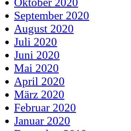
Oktober 2020
September 2020
August 2020
Juli 2020
Juni 2020
Mai 2020
April 2020
März 2020
Februar 2020
Januar 2020