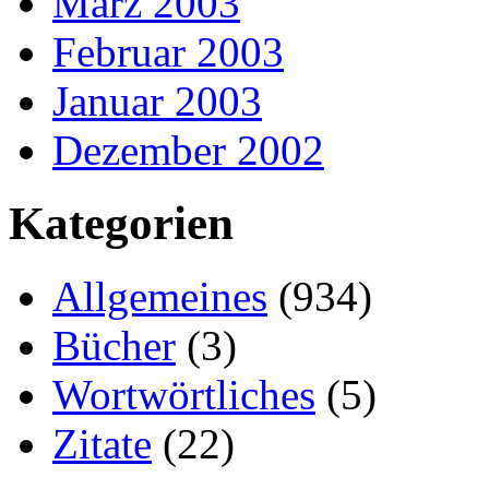
März 2003
Februar 2003
Januar 2003
Dezember 2002
Kategorien
Allgemeines
(934)
Bücher
(3)
Wortwörtliches
(5)
Zitate
(22)