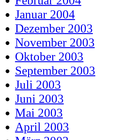
Februar 2004
Januar 2004
Dezember 2003
November 2003
Oktober 2003
September 2003
Juli 2003
Juni 2003
Mai 2003
April 2003