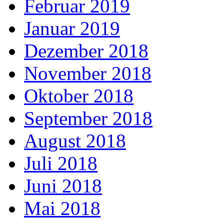
Februar 2019
Januar 2019
Dezember 2018
November 2018
Oktober 2018
September 2018
August 2018
Juli 2018
Juni 2018
Mai 2018