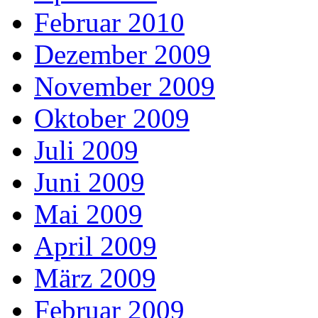
Februar 2010
Dezember 2009
November 2009
Oktober 2009
Juli 2009
Juni 2009
Mai 2009
April 2009
März 2009
Februar 2009