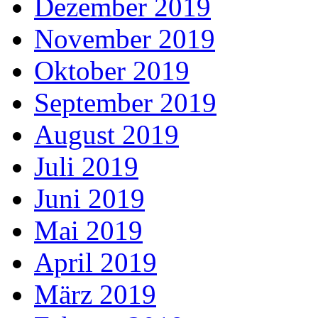
Dezember 2019
November 2019
Oktober 2019
September 2019
August 2019
Juli 2019
Juni 2019
Mai 2019
April 2019
März 2019