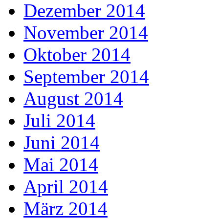
Dezember 2014
November 2014
Oktober 2014
September 2014
August 2014
Juli 2014
Juni 2014
Mai 2014
April 2014
März 2014