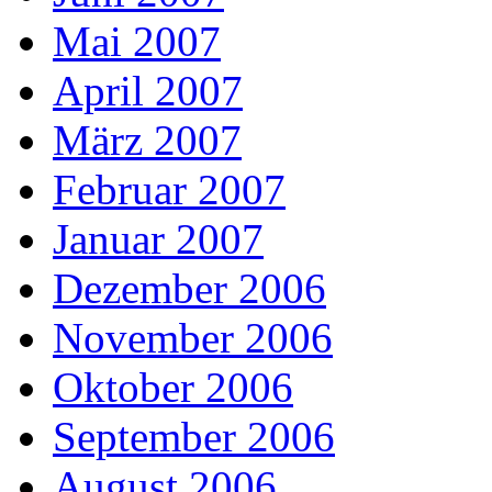
Mai 2007
April 2007
März 2007
Februar 2007
Januar 2007
Dezember 2006
November 2006
Oktober 2006
September 2006
August 2006