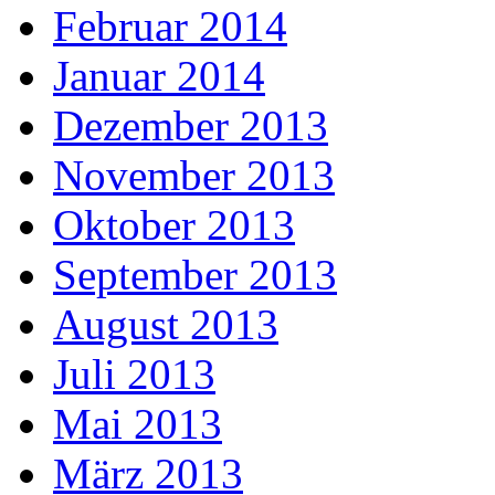
Februar 2014
Januar 2014
Dezember 2013
November 2013
Oktober 2013
September 2013
August 2013
Juli 2013
Mai 2013
März 2013