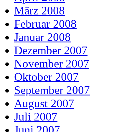
März 2008
Februar 2008
Januar 2008
Dezember 2007
November 2007
Oktober 2007
September 2007
August 2007
Juli 2007
Juni 2007