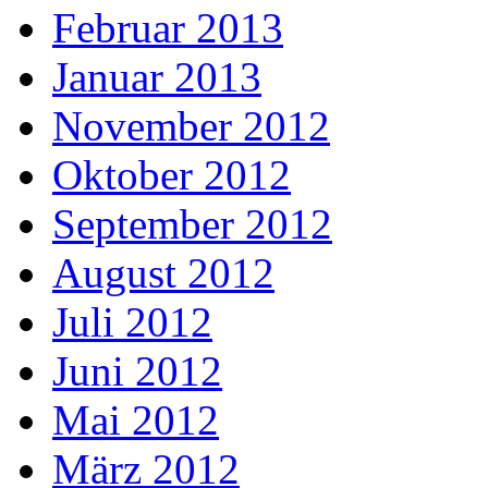
Februar 2013
Januar 2013
November 2012
Oktober 2012
September 2012
August 2012
Juli 2012
Juni 2012
Mai 2012
März 2012