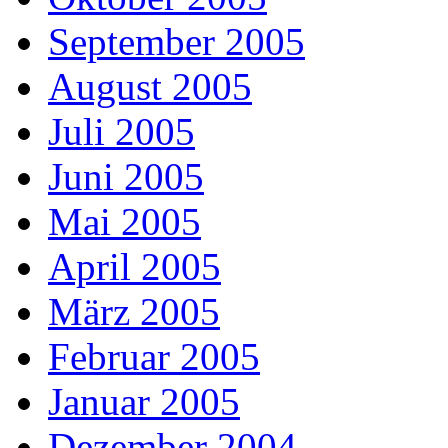
September 2005
August 2005
Juli 2005
Juni 2005
Mai 2005
April 2005
März 2005
Februar 2005
Januar 2005
Dezember 2004