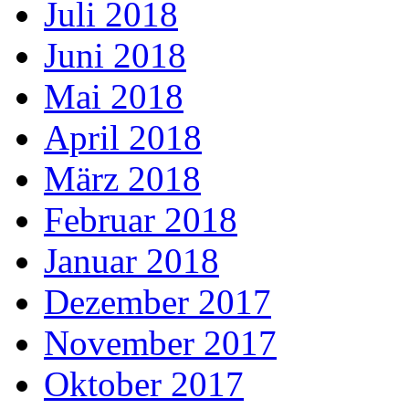
Juli 2018
Juni 2018
Mai 2018
April 2018
März 2018
Februar 2018
Januar 2018
Dezember 2017
November 2017
Oktober 2017