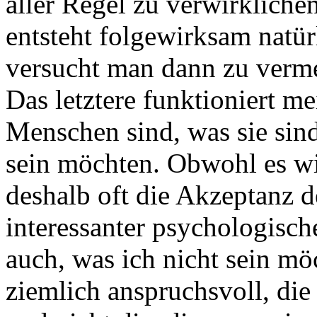
aller Regel zu verwirkliche
entsteht folgewirksam natür
versucht man dann zu verme
Das letztere funktioniert me
Menschen sind, was sie sind
sein möchten. Obwohl es wid
deshalb oft die Akzeptanz d
interessanter psychologische
auch, was ich nicht sein mö
ziemlich anspruchsvoll, die