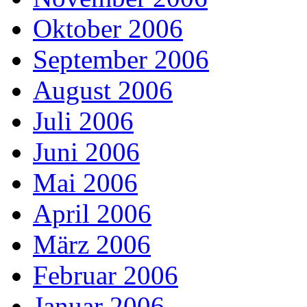
Oktober 2006
September 2006
August 2006
Juli 2006
Juni 2006
Mai 2006
April 2006
März 2006
Februar 2006
Januar 2006