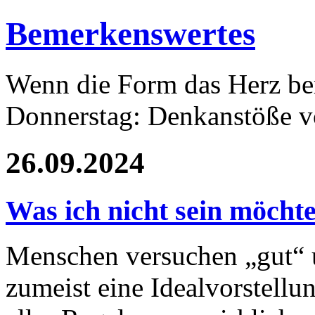
Bemerkenswertes
Wenn die Form das Herz ber
Donnerstag: Denkanstöße v
26.09.2024
Was ich nicht sein möch
Menschen versuchen „gut“ u
zumeist eine Idealvorstellun