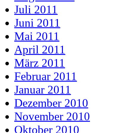
Juli 2011
Juni 2011
Mai 2011
April 2011
März 2011
Februar 2011
Januar 2011
Dezember 2010
November 2010
Oktober 2010