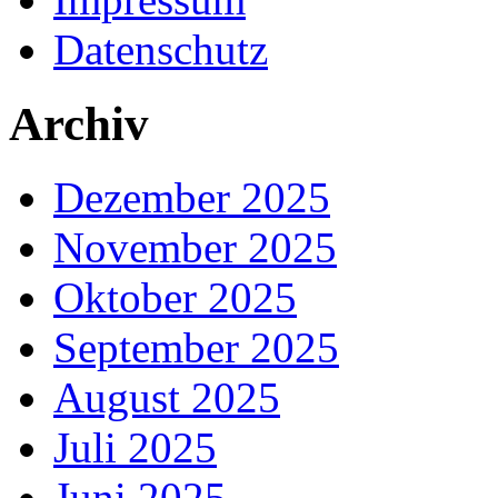
Datenschutz
Archiv
Dezember 2025
November 2025
Oktober 2025
September 2025
August 2025
Juli 2025
Juni 2025