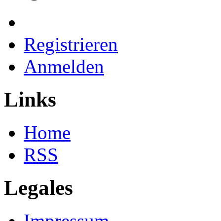
Registrieren
Anmelden
Links
Home
RSS
Legales
Impressum