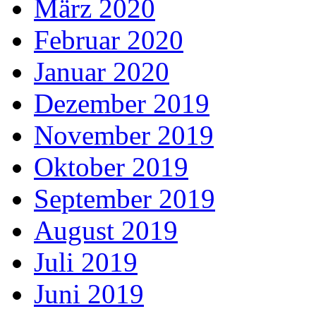
März 2020
Februar 2020
Januar 2020
Dezember 2019
November 2019
Oktober 2019
September 2019
August 2019
Juli 2019
Juni 2019