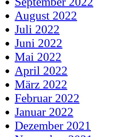
September 2022
August 2022
Juli 2022
Juni 2022
Mai 2022
April 2022
März 2022
Februar 2022
Januar 2022
Dezember 2021