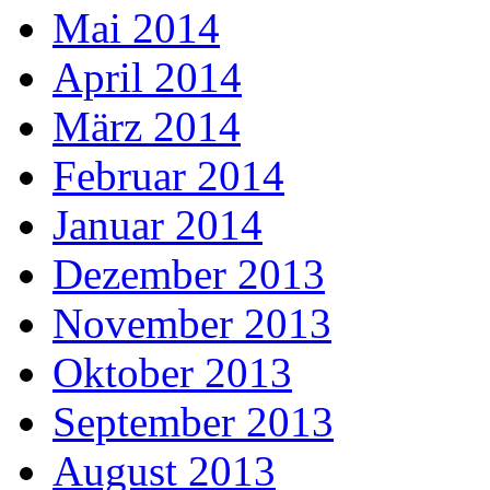
Mai 2014
April 2014
März 2014
Februar 2014
Januar 2014
Dezember 2013
November 2013
Oktober 2013
September 2013
August 2013