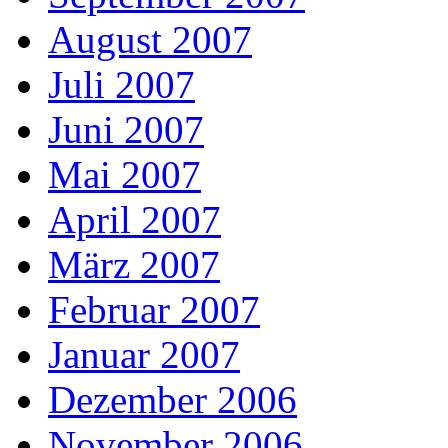
August 2007
Juli 2007
Juni 2007
Mai 2007
April 2007
März 2007
Februar 2007
Januar 2007
Dezember 2006
November 2006