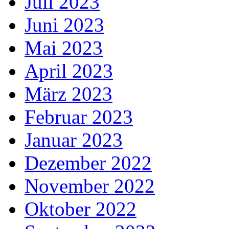
Juli 2023
Juni 2023
Mai 2023
April 2023
März 2023
Februar 2023
Januar 2023
Dezember 2022
November 2022
Oktober 2022