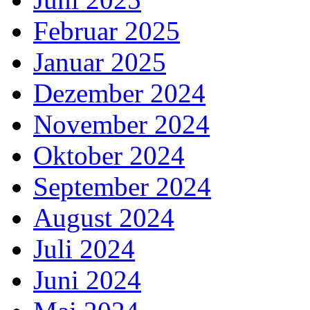
Februar 2025
Januar 2025
Dezember 2024
November 2024
Oktober 2024
September 2024
August 2024
Juli 2024
Juni 2024