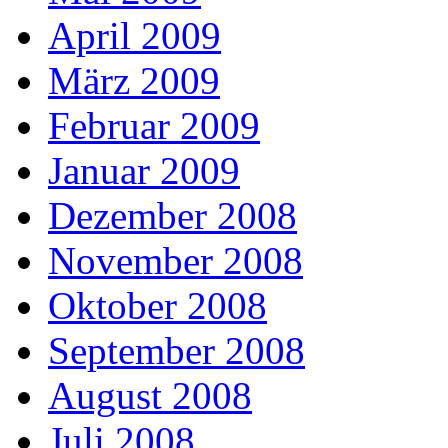
April 2009
März 2009
Februar 2009
Januar 2009
Dezember 2008
November 2008
Oktober 2008
September 2008
August 2008
Juli 2008