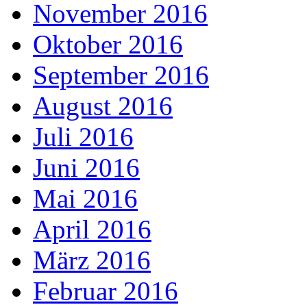
November 2016
Oktober 2016
September 2016
August 2016
Juli 2016
Juni 2016
Mai 2016
April 2016
März 2016
Februar 2016