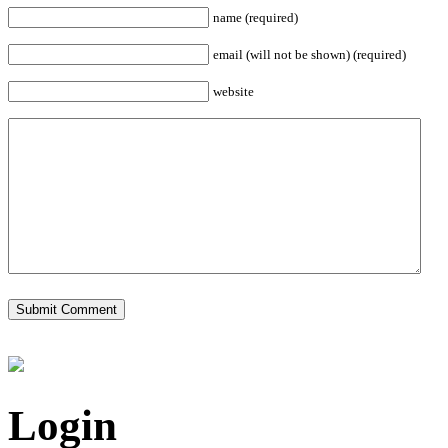
name (required)
email (will not be shown) (required)
website
Login