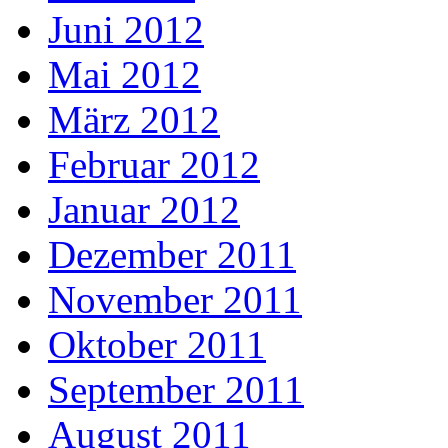
Juni 2012
Mai 2012
März 2012
Februar 2012
Januar 2012
Dezember 2011
November 2011
Oktober 2011
September 2011
August 2011