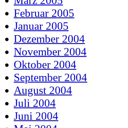
März 2005
Februar 2005
Januar 2005
Dezember 2004
November 2004
Oktober 2004
September 2004
August 2004
Juli 2004
Juni 2004