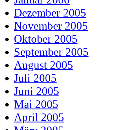
Dezember 2005
November 2005
Oktober 2005
September 2005
August 2005
Juli 2005
Juni 2005
Mai 2005
April 2005