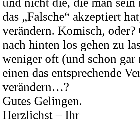
und nicht die, die man sein
das „Falsche“ akzeptiert hat
verändern. Komisch, oder?
nach hinten los gehen zu l
weniger oft (und schon gar
einen das entsprechende V
verändern…?
Gutes Gelingen.
Herzlichst – Ihr