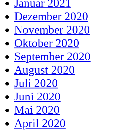
Januar 2021
Dezember 2020
November 2020
Oktober 2020
September 2020
August 2020
Juli 2020
Juni 2020
Mai 2020
April 2020