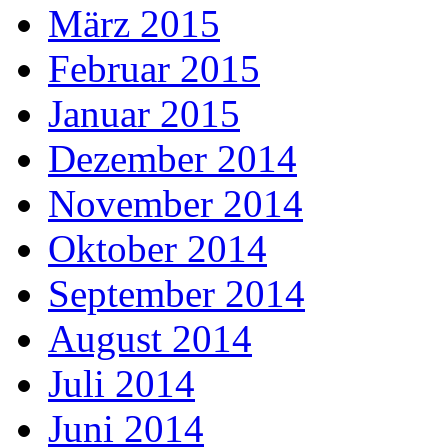
März 2015
Februar 2015
Januar 2015
Dezember 2014
November 2014
Oktober 2014
September 2014
August 2014
Juli 2014
Juni 2014