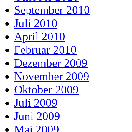
September 2010
Juli 2010
April 2010
Februar 2010
Dezember 2009
November 2009
Oktober 2009
Juli 2009
Juni 2009
Mai 2009