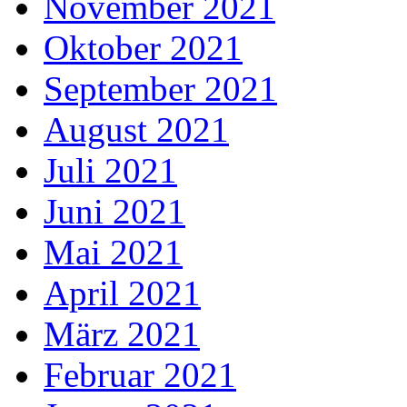
November 2021
Oktober 2021
September 2021
August 2021
Juli 2021
Juni 2021
Mai 2021
April 2021
März 2021
Februar 2021