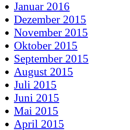
Januar 2016
Dezember 2015
November 2015
Oktober 2015
September 2015
August 2015
Juli 2015
Juni 2015
Mai 2015
April 2015