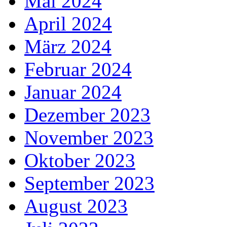
Mai 2024
April 2024
März 2024
Februar 2024
Januar 2024
Dezember 2023
November 2023
Oktober 2023
September 2023
August 2023