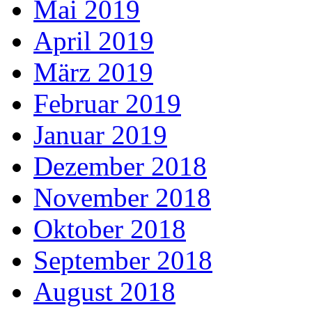
Mai 2019
April 2019
März 2019
Februar 2019
Januar 2019
Dezember 2018
November 2018
Oktober 2018
September 2018
August 2018