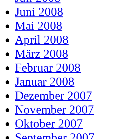
Juni 2008
Mai 2008
April 2008
März 2008
Februar 2008
Januar 2008
Dezember 2007
November 2007
Oktober 2007
September 2007