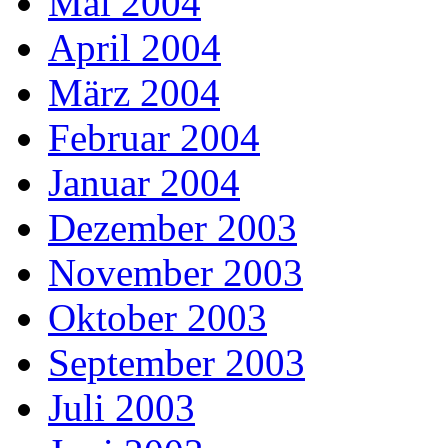
Mai 2004
April 2004
März 2004
Februar 2004
Januar 2004
Dezember 2003
November 2003
Oktober 2003
September 2003
Juli 2003