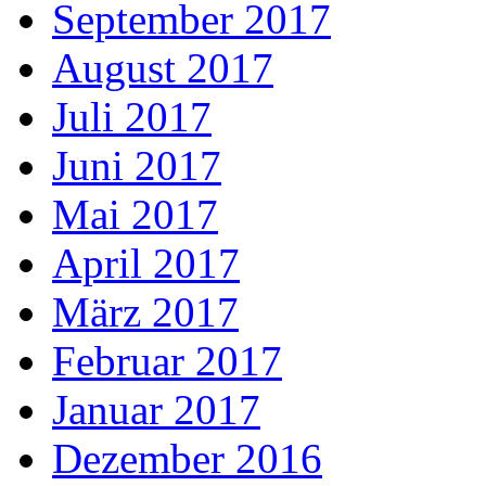
September 2017
August 2017
Juli 2017
Juni 2017
Mai 2017
April 2017
März 2017
Februar 2017
Januar 2017
Dezember 2016