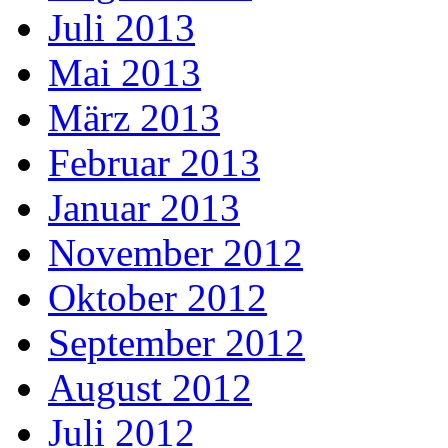
Juli 2013
Mai 2013
März 2013
Februar 2013
Januar 2013
November 2012
Oktober 2012
September 2012
August 2012
Juli 2012