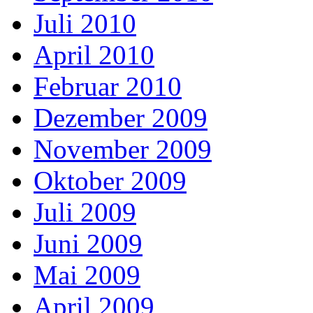
Juli 2010
April 2010
Februar 2010
Dezember 2009
November 2009
Oktober 2009
Juli 2009
Juni 2009
Mai 2009
April 2009