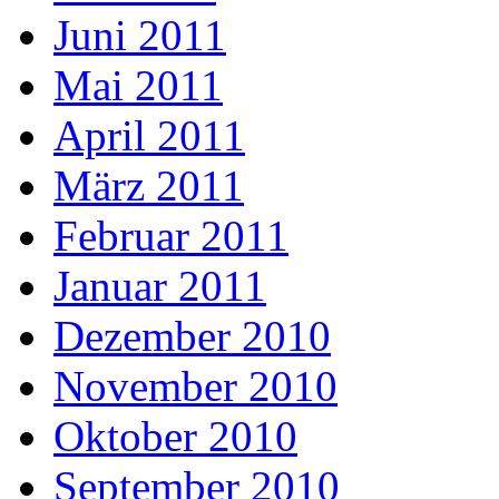
Juni 2011
Mai 2011
April 2011
März 2011
Februar 2011
Januar 2011
Dezember 2010
November 2010
Oktober 2010
September 2010