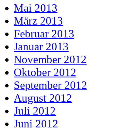
Mai 2013
März 2013
Februar 2013
Januar 2013
November 2012
Oktober 2012
September 2012
August 2012
Juli 2012
Juni 2012