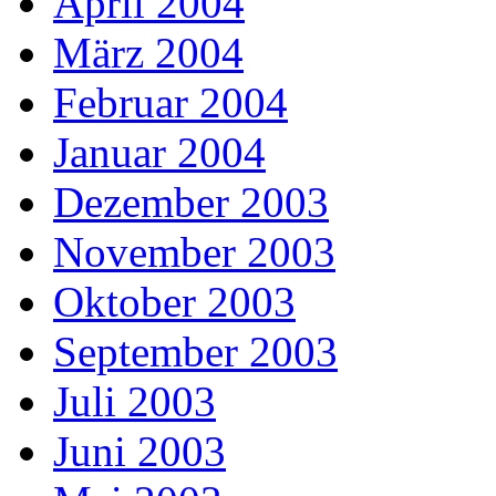
April 2004
März 2004
Februar 2004
Januar 2004
Dezember 2003
November 2003
Oktober 2003
September 2003
Juli 2003
Juni 2003