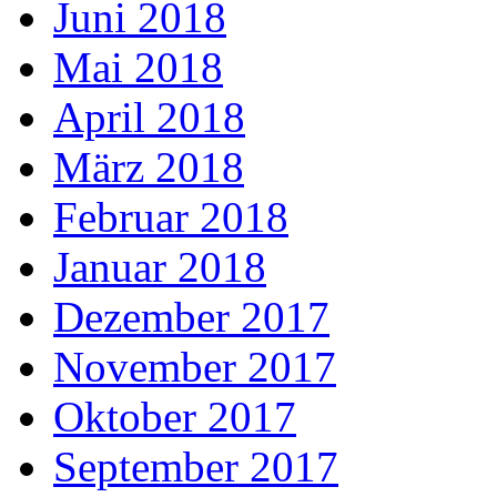
Juni 2018
Mai 2018
April 2018
März 2018
Februar 2018
Januar 2018
Dezember 2017
November 2017
Oktober 2017
September 2017