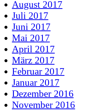
August 2017
Juli 2017
Juni 2017
Mai 2017
April 2017
März 2017
Februar 2017
Januar 2017
Dezember 2016
November 2016