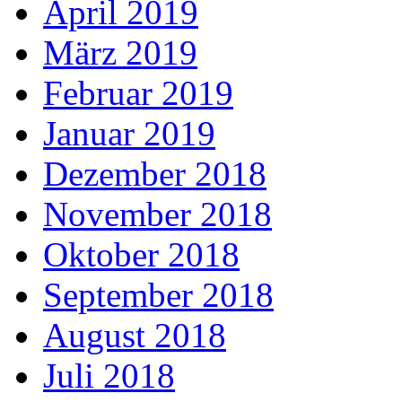
April 2019
März 2019
Februar 2019
Januar 2019
Dezember 2018
November 2018
Oktober 2018
September 2018
August 2018
Juli 2018