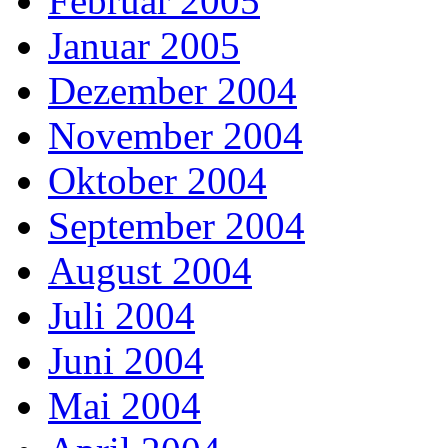
Februar 2005
Januar 2005
Dezember 2004
November 2004
Oktober 2004
September 2004
August 2004
Juli 2004
Juni 2004
Mai 2004