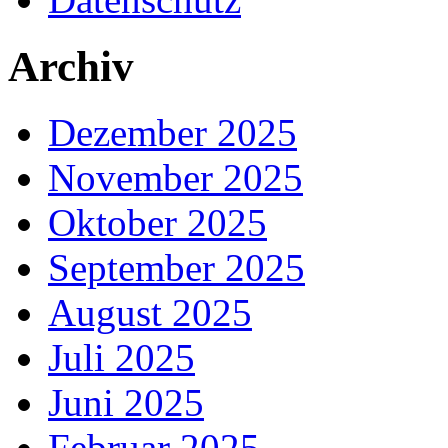
Archiv
Dezember 2025
November 2025
Oktober 2025
September 2025
August 2025
Juli 2025
Juni 2025
Februar 2025