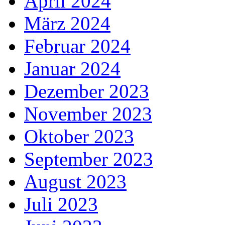
April 2024
März 2024
Februar 2024
Januar 2024
Dezember 2023
November 2023
Oktober 2023
September 2023
August 2023
Juli 2023