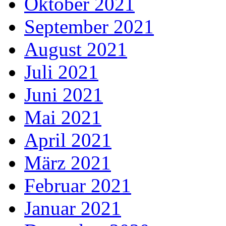
Oktober 2021
September 2021
August 2021
Juli 2021
Juni 2021
Mai 2021
April 2021
März 2021
Februar 2021
Januar 2021