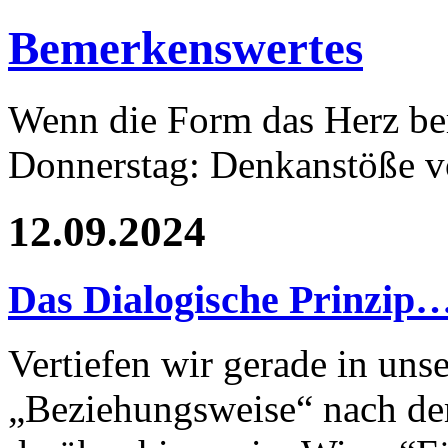
Bemerkenswertes
Wenn die Form das Herz ber
Donnerstag: Denkanstöße v
12.09.2024
Das Dialogische Prinzip
Vertiefen wir gerade in un
„Beziehungsweise“ nach de