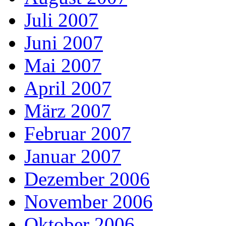
Juli 2007
Juni 2007
Mai 2007
April 2007
März 2007
Februar 2007
Januar 2007
Dezember 2006
November 2006
Oktober 2006