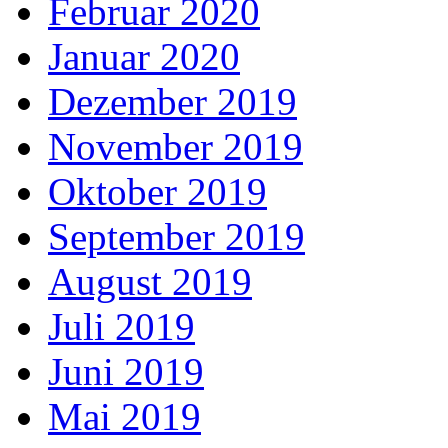
Februar 2020
Januar 2020
Dezember 2019
November 2019
Oktober 2019
September 2019
August 2019
Juli 2019
Juni 2019
Mai 2019