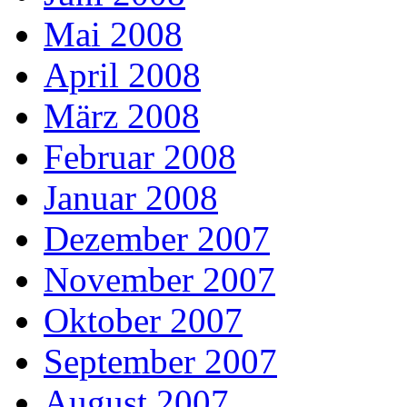
Mai 2008
April 2008
März 2008
Februar 2008
Januar 2008
Dezember 2007
November 2007
Oktober 2007
September 2007
August 2007