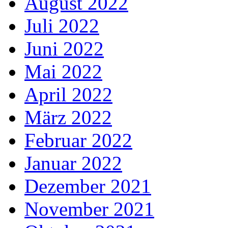
August 2022
Juli 2022
Juni 2022
Mai 2022
April 2022
März 2022
Februar 2022
Januar 2022
Dezember 2021
November 2021