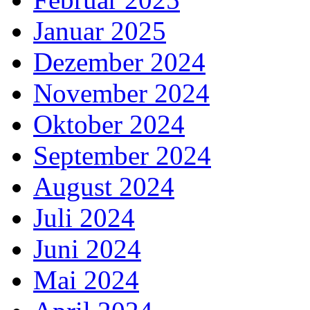
Januar 2025
Dezember 2024
November 2024
Oktober 2024
September 2024
August 2024
Juli 2024
Juni 2024
Mai 2024