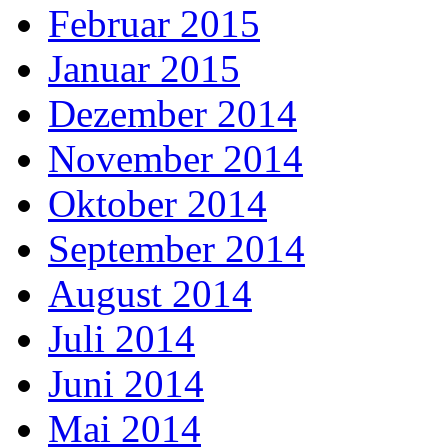
Februar 2015
Januar 2015
Dezember 2014
November 2014
Oktober 2014
September 2014
August 2014
Juli 2014
Juni 2014
Mai 2014