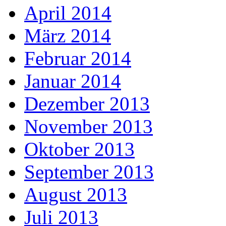
April 2014
März 2014
Februar 2014
Januar 2014
Dezember 2013
November 2013
Oktober 2013
September 2013
August 2013
Juli 2013