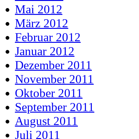
Mai 2012
März 2012
Februar 2012
Januar 2012
Dezember 2011
November 2011
Oktober 2011
September 2011
August 2011
Juli 2011