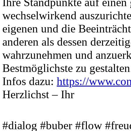
Ihre Standpunkte auf einen
wechselwirkend auszurichte
eigenen und die Beeinträc
anderen als dessen derzeitig
wahrzunehmen und anzuerk
Bestmöglichste zu gestalten
Infos dazu:
https://www.co
Herzlichst – Ihr
#dialog #buber #flow #fre