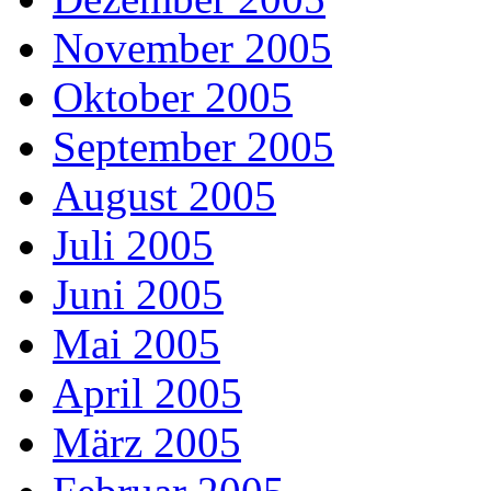
November 2005
Oktober 2005
September 2005
August 2005
Juli 2005
Juni 2005
Mai 2005
April 2005
März 2005