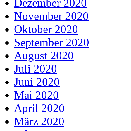
Dezember 2020
November 2020
Oktober 2020
September 2020
August 2020
Juli 2020
Juni 2020
Mai 2020
April 2020
März 2020