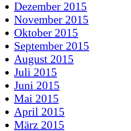
Dezember 2015
November 2015
Oktober 2015
September 2015
August 2015
Juli 2015
Juni 2015
Mai 2015
April 2015
März 2015