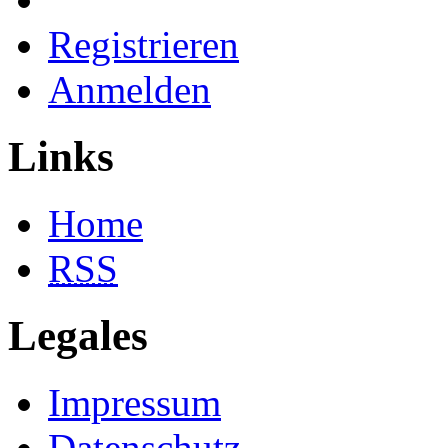
Registrieren
Anmelden
Links
Home
RSS
Legales
Impressum
Datenschutz