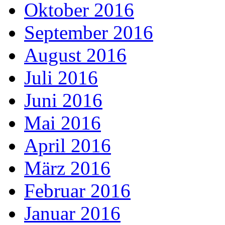
Oktober 2016
September 2016
August 2016
Juli 2016
Juni 2016
Mai 2016
April 2016
März 2016
Februar 2016
Januar 2016