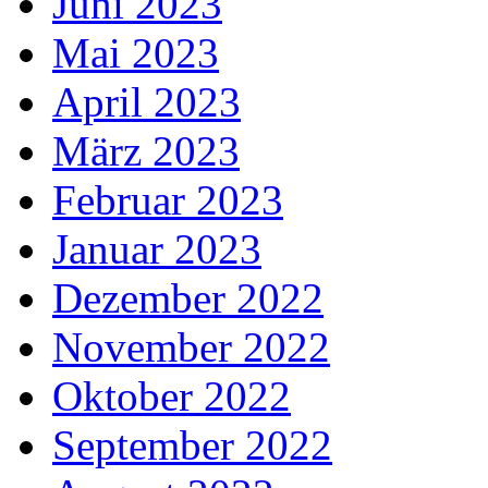
Juni 2023
Mai 2023
April 2023
März 2023
Februar 2023
Januar 2023
Dezember 2022
November 2022
Oktober 2022
September 2022