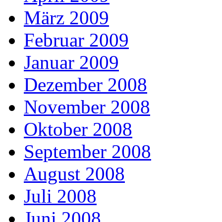
März 2009
Februar 2009
Januar 2009
Dezember 2008
November 2008
Oktober 2008
September 2008
August 2008
Juli 2008
Juni 2008