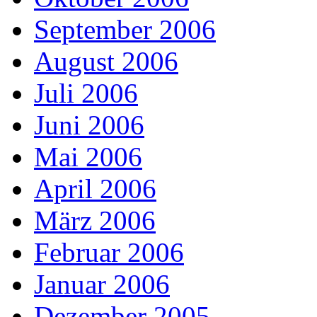
September 2006
August 2006
Juli 2006
Juni 2006
Mai 2006
April 2006
März 2006
Februar 2006
Januar 2006
Dezember 2005