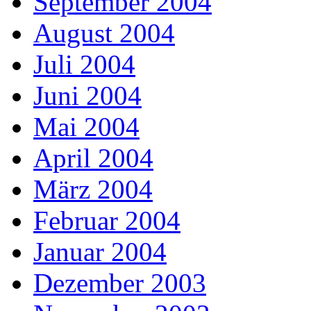
September 2004
August 2004
Juli 2004
Juni 2004
Mai 2004
April 2004
März 2004
Februar 2004
Januar 2004
Dezember 2003