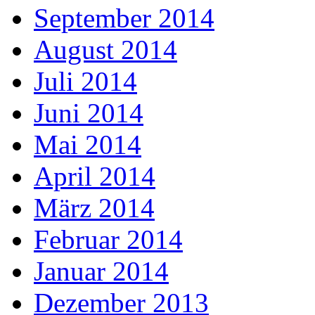
September 2014
August 2014
Juli 2014
Juni 2014
Mai 2014
April 2014
März 2014
Februar 2014
Januar 2014
Dezember 2013