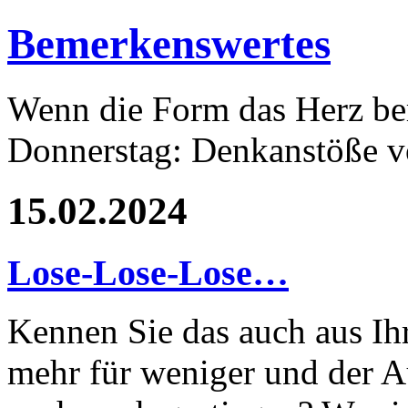
Bemerkenswertes
Wenn die Form das Herz ber
Donnerstag: Denkanstöße v
15.02.2024
Lose-Lose-Lose…
Kennen Sie das auch aus Ihr
mehr für weniger und der 