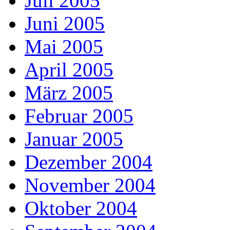
Juli 2005
Juni 2005
Mai 2005
April 2005
März 2005
Februar 2005
Januar 2005
Dezember 2004
November 2004
Oktober 2004