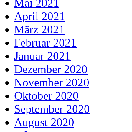
Mai 2021
April 2021
März 2021
Februar 2021
Januar 2021
Dezember 2020
November 2020
Oktober 2020
September 2020
August 2020