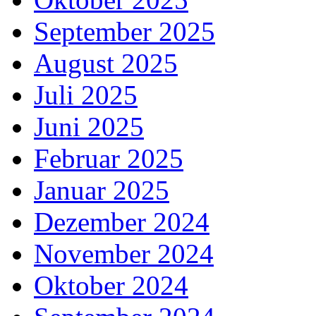
September 2025
August 2025
Juli 2025
Juni 2025
Februar 2025
Januar 2025
Dezember 2024
November 2024
Oktober 2024