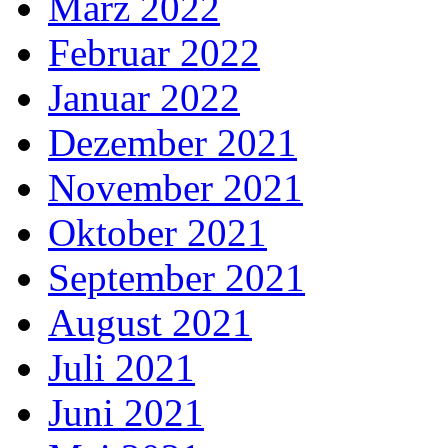
März 2022
Februar 2022
Januar 2022
Dezember 2021
November 2021
Oktober 2021
September 2021
August 2021
Juli 2021
Juni 2021