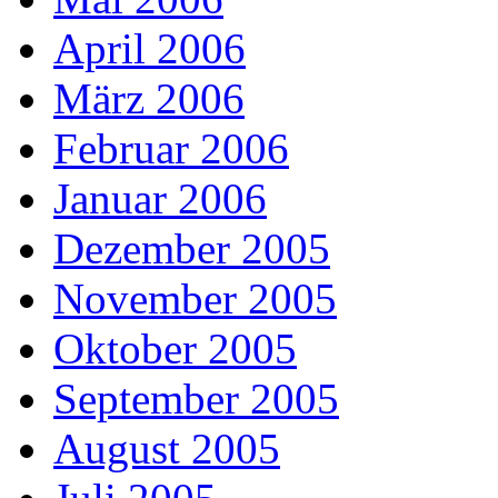
April 2006
März 2006
Februar 2006
Januar 2006
Dezember 2005
November 2005
Oktober 2005
September 2005
August 2005