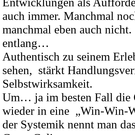
Entwicklungen als Aufforde
auch immer. Manchmal noch
manchmal eben auch nicht. 
entlang…
Authentisch zu seinem Erleb
sehen, stärkt Handlungsve
Selbstwirksamkeit.
Um… ja im besten Fall die 
wieder in eine „Win-Win-W
der Systemik nennt man das