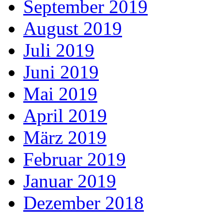
September 2019
August 2019
Juli 2019
Juni 2019
Mai 2019
April 2019
März 2019
Februar 2019
Januar 2019
Dezember 2018