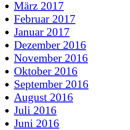
März 2017
Februar 2017
Januar 2017
Dezember 2016
November 2016
Oktober 2016
September 2016
August 2016
Juli 2016
Juni 2016