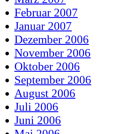
Februar 2007
Januar 2007
Dezember 2006
November 2006
Oktober 2006
September 2006
August 2006
Juli 2006
Juni 2006
Mai 2006