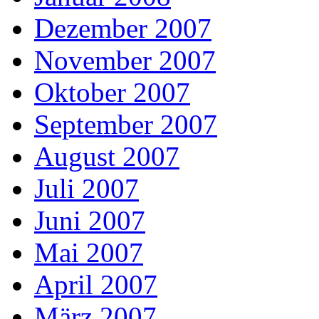
Dezember 2007
November 2007
Oktober 2007
September 2007
August 2007
Juli 2007
Juni 2007
Mai 2007
April 2007
März 2007