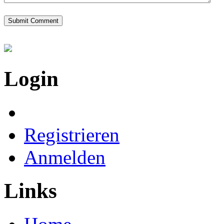
Login
Registrieren
Anmelden
Links