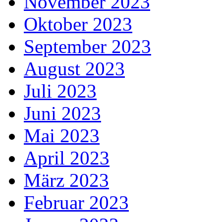
November 2023
Oktober 2023
September 2023
August 2023
Juli 2023
Juni 2023
Mai 2023
April 2023
März 2023
Februar 2023