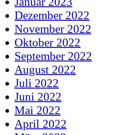
Januar 2023
Dezember 2022
November 2022
Oktober 2022
September 2022
August 2022
Juli 2022
Juni 2022
Mai 2022
April 2022