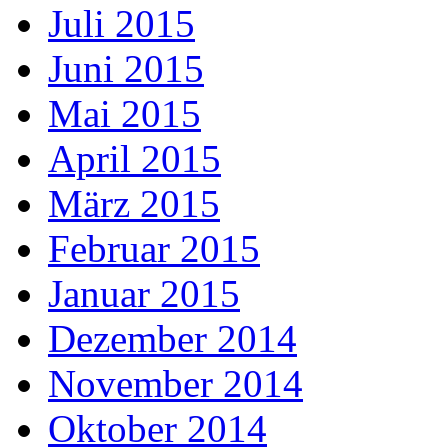
Juli 2015
Juni 2015
Mai 2015
April 2015
März 2015
Februar 2015
Januar 2015
Dezember 2014
November 2014
Oktober 2014