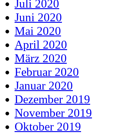
Juli 2020
Juni 2020
Mai 2020
April 2020
März 2020
Februar 2020
Januar 2020
Dezember 2019
November 2019
Oktober 2019