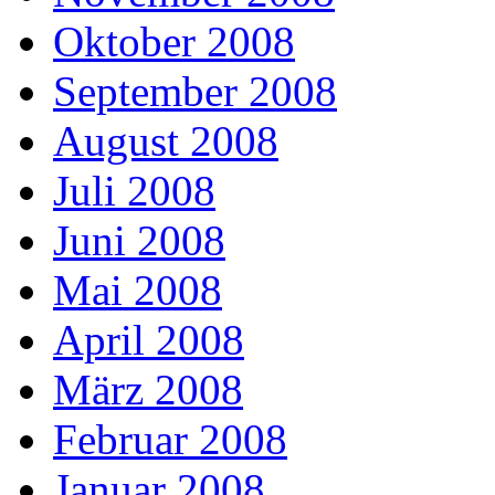
Oktober 2008
September 2008
August 2008
Juli 2008
Juni 2008
Mai 2008
April 2008
März 2008
Februar 2008
Januar 2008