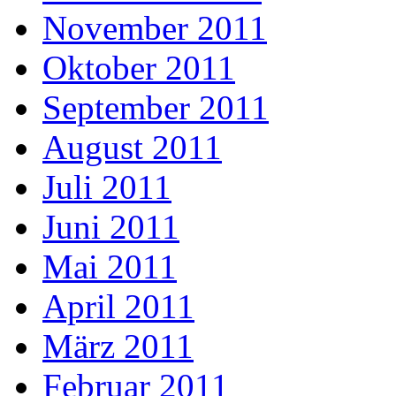
November 2011
Oktober 2011
September 2011
August 2011
Juli 2011
Juni 2011
Mai 2011
April 2011
März 2011
Februar 2011