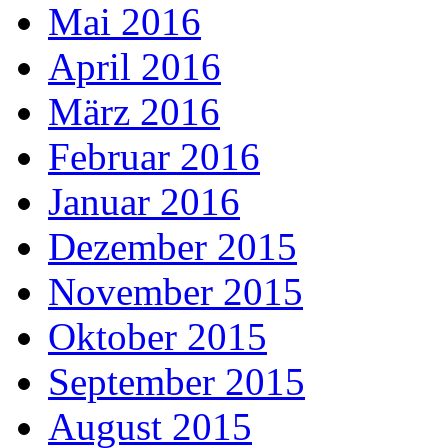
Mai 2016
April 2016
März 2016
Februar 2016
Januar 2016
Dezember 2015
November 2015
Oktober 2015
September 2015
August 2015