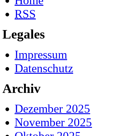
Home
RSS
Legales
Impressum
Datenschutz
Archiv
Dezember 2025
November 2025
Oktober 2025