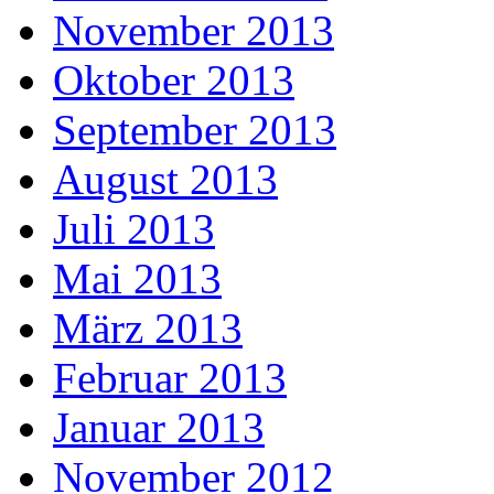
November 2013
Oktober 2013
September 2013
August 2013
Juli 2013
Mai 2013
März 2013
Februar 2013
Januar 2013
November 2012