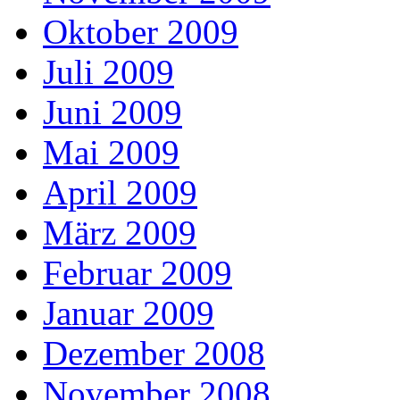
Oktober 2009
Juli 2009
Juni 2009
Mai 2009
April 2009
März 2009
Februar 2009
Januar 2009
Dezember 2008
November 2008