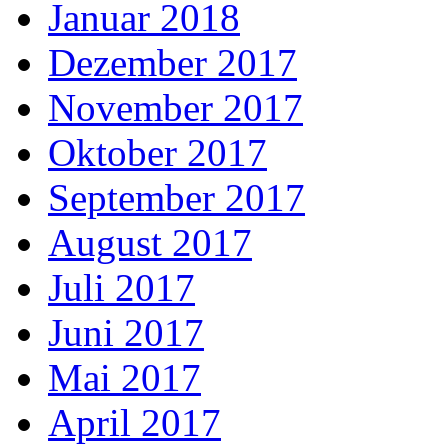
Januar 2018
Dezember 2017
November 2017
Oktober 2017
September 2017
August 2017
Juli 2017
Juni 2017
Mai 2017
April 2017