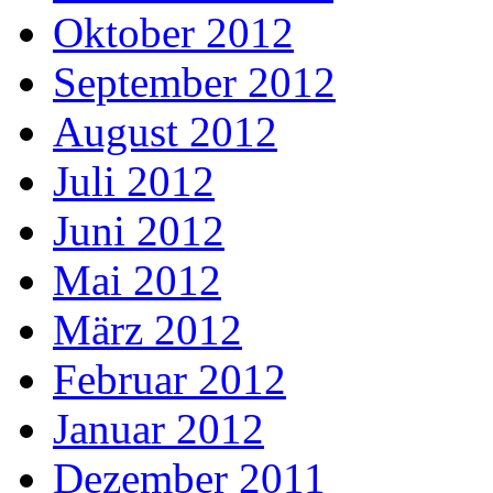
Oktober 2012
September 2012
August 2012
Juli 2012
Juni 2012
Mai 2012
März 2012
Februar 2012
Januar 2012
Dezember 2011