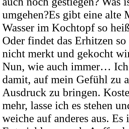
auch noch gestiegen? Was is
umgehen?
Es gibt eine alte
Wasser im Kochtopf so heiß
Oder findet das Erhitzen so 
nicht merkt und gekocht wi
Nun, wie auch immer… Ich
damit, auf mein Gefühl zu 
Ausdruck zu bringen. Koste
mehr, lasse ich es stehen un
weiche auf anderes aus. Es i