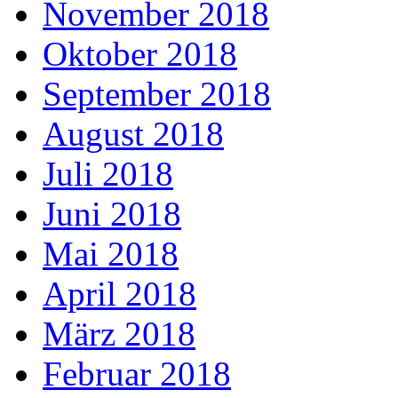
November 2018
Oktober 2018
September 2018
August 2018
Juli 2018
Juni 2018
Mai 2018
April 2018
März 2018
Februar 2018