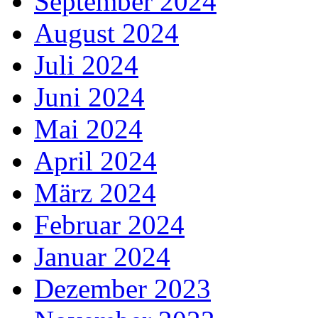
September 2024
August 2024
Juli 2024
Juni 2024
Mai 2024
April 2024
März 2024
Februar 2024
Januar 2024
Dezember 2023