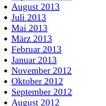
August 2013
Juli 2013
Mai 2013
März 2013
Februar 2013
Januar 2013
November 2012
Oktober 2012
September 2012
August 2012