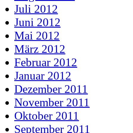
Juli 2012
Juni 2012
Mai 2012
März 2012
Februar 2012
Januar 2012
Dezember 2011
November 2011
Oktober 2011
September 2011