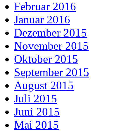
Februar 2016
Januar 2016
Dezember 2015
November 2015
Oktober 2015
September 2015
August 2015
Juli 2015
Juni 2015
Mai 2015