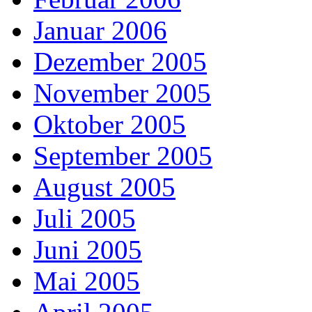
Januar 2006
Dezember 2005
November 2005
Oktober 2005
September 2005
August 2005
Juli 2005
Juni 2005
Mai 2005