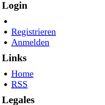
Login
Registrieren
Anmelden
Links
Home
RSS
Legales