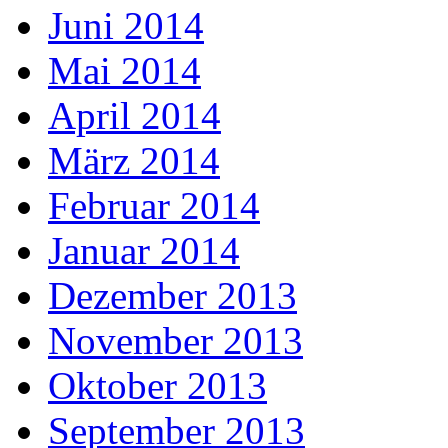
Juni 2014
Mai 2014
April 2014
März 2014
Februar 2014
Januar 2014
Dezember 2013
November 2013
Oktober 2013
September 2013