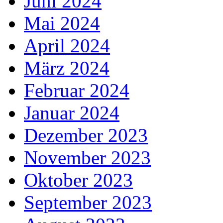
Juni 2024
Mai 2024
April 2024
März 2024
Februar 2024
Januar 2024
Dezember 2023
November 2023
Oktober 2023
September 2023