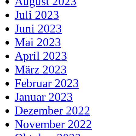
August 2023
Juli 2023
Juni 2023
Mai 2023
April 2023
März 2023
Februar 2023
Januar 2023
Dezember 2022
November 2022