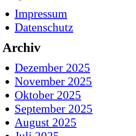
Impressum
Datenschutz
Archiv
Dezember 2025
November 2025
Oktober 2025
September 2025
August 2025
Juli 2025