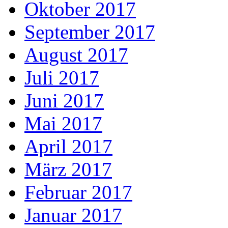
Oktober 2017
September 2017
August 2017
Juli 2017
Juni 2017
Mai 2017
April 2017
März 2017
Februar 2017
Januar 2017