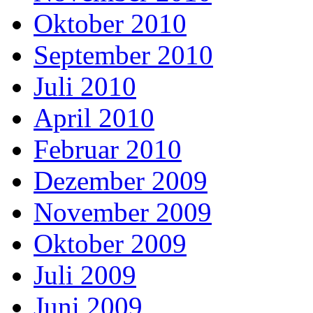
Oktober 2010
September 2010
Juli 2010
April 2010
Februar 2010
Dezember 2009
November 2009
Oktober 2009
Juli 2009
Juni 2009