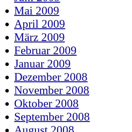
Mai 2009
April 2009
März 2009
Februar 2009
Januar 2009
Dezember 2008
November 2008
Oktober 2008
September 2008
August 2008