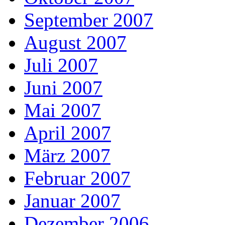
September 2007
August 2007
Juli 2007
Juni 2007
Mai 2007
April 2007
März 2007
Februar 2007
Januar 2007
Dezember 2006