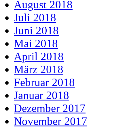
August 2018
Juli 2018
Juni 2018
Mai 2018
April 2018
März 2018
Februar 2018
Januar 2018
Dezember 2017
November 2017