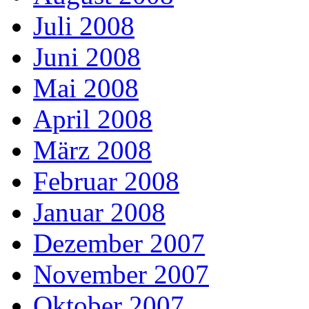
Juli 2008
Juni 2008
Mai 2008
April 2008
März 2008
Februar 2008
Januar 2008
Dezember 2007
November 2007
Oktober 2007