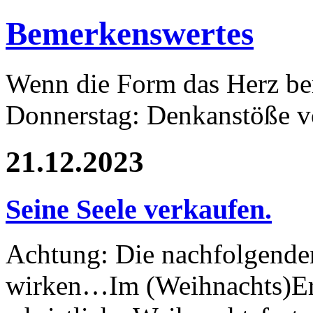
Bemerkenswertes
Wenn die Form das Herz ber
Donnerstag: Denkanstöße v
21.12.2023
Seine Seele verkaufen.
Achtung: Die nachfolgende
wirken…
Im (Weihnachts)Ern