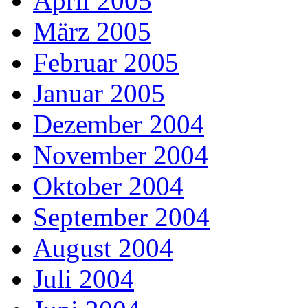
April 2005
März 2005
Februar 2005
Januar 2005
Dezember 2004
November 2004
Oktober 2004
September 2004
August 2004
Juli 2004