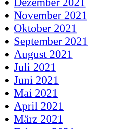
Dezember 2021
November 2021
Oktober 2021
September 2021
August 2021
Juli 2021
Juni 2021
Mai 2021
April 2021
März 2021