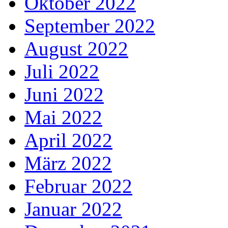
Oktober 2022
September 2022
August 2022
Juli 2022
Juni 2022
Mai 2022
April 2022
März 2022
Februar 2022
Januar 2022