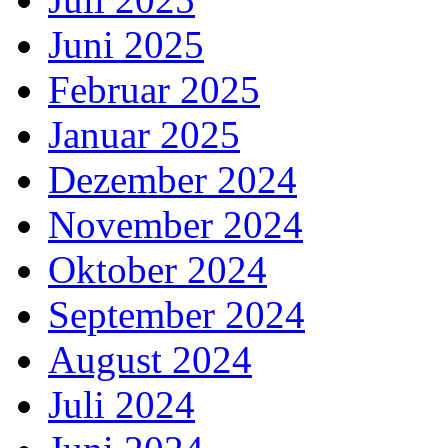
Juni 2025
Februar 2025
Januar 2025
Dezember 2024
November 2024
Oktober 2024
September 2024
August 2024
Juli 2024