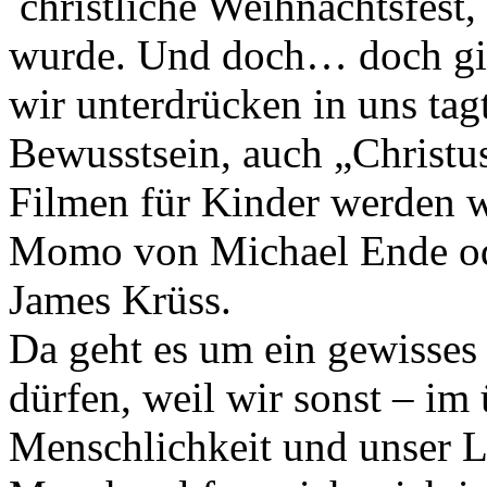
christliche Weihnachtsfest
wurde. Und doch… doch gib
wir unterdrücken in uns tag
Bewusstsein, auch „Christu
Filmen für Kinder werden wi
Momo von Michael Ende ode
James Krüss.
Da geht es um ein gewisses 
dürfen, weil wir sonst – im
Menschlichkeit und unser L