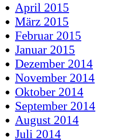
April 2015
März 2015
Februar 2015
Januar 2015
Dezember 2014
November 2014
Oktober 2014
September 2014
August 2014
Juli 2014