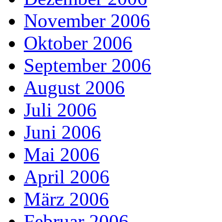
November 2006
Oktober 2006
September 2006
August 2006
Juli 2006
Juni 2006
Mai 2006
April 2006
März 2006
Februar 2006