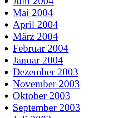
Juni 2004
Mai 2004
April 2004
März 2004
Februar 2004
Januar 2004
Dezember 2003
November 2003
Oktober 2003
September 2003