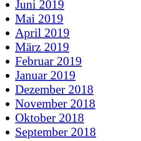
Juni 2019
Mai 2019
April 2019
März 2019
Februar 2019
Januar 2019
Dezember 2018
November 2018
Oktober 2018
September 2018