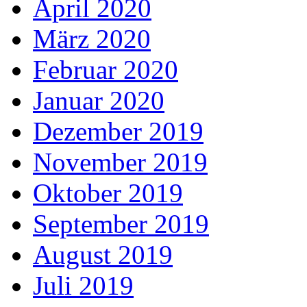
April 2020
März 2020
Februar 2020
Januar 2020
Dezember 2019
November 2019
Oktober 2019
September 2019
August 2019
Juli 2019