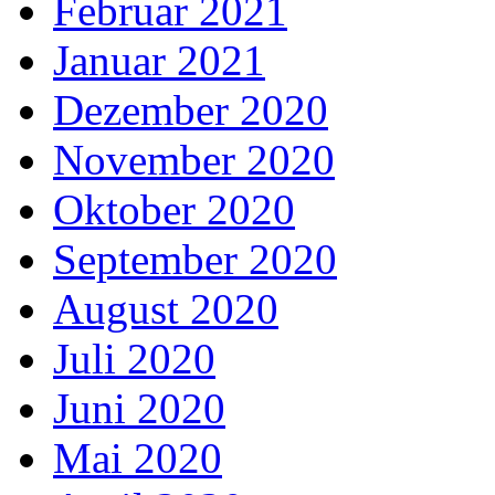
Februar 2021
Januar 2021
Dezember 2020
November 2020
Oktober 2020
September 2020
August 2020
Juli 2020
Juni 2020
Mai 2020