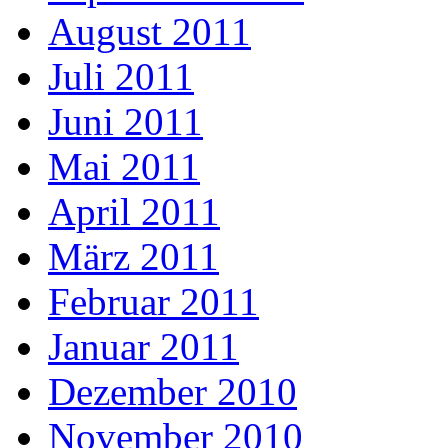
August 2011
Juli 2011
Juni 2011
Mai 2011
April 2011
März 2011
Februar 2011
Januar 2011
Dezember 2010
November 2010