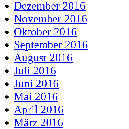
Dezember 2016
November 2016
Oktober 2016
September 2016
August 2016
Juli 2016
Juni 2016
Mai 2016
April 2016
März 2016