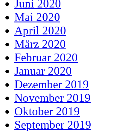
Juni 2020
Mai 2020
April 2020
März 2020
Februar 2020
Januar 2020
Dezember 2019
November 2019
Oktober 2019
September 2019