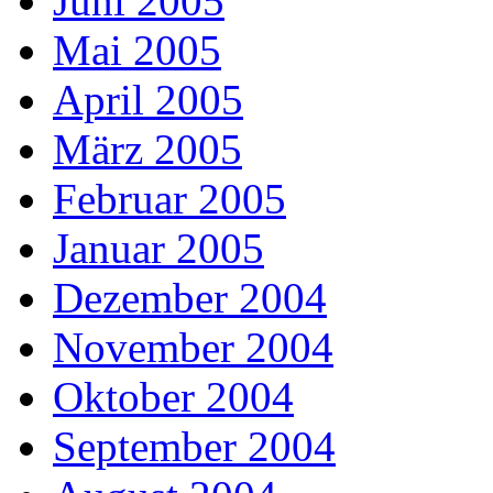
Juni 2005
Mai 2005
April 2005
März 2005
Februar 2005
Januar 2005
Dezember 2004
November 2004
Oktober 2004
September 2004