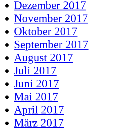
Dezember 2017
November 2017
Oktober 2017
September 2017
August 2017
Juli 2017
Juni 2017
Mai 2017
April 2017
März 2017