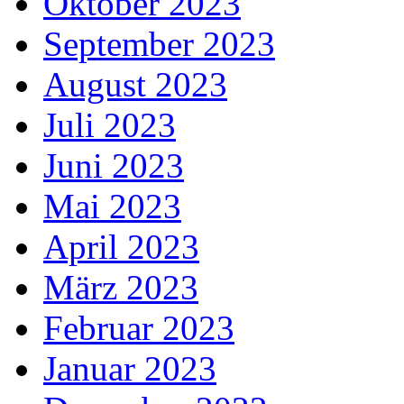
Oktober 2023
September 2023
August 2023
Juli 2023
Juni 2023
Mai 2023
April 2023
März 2023
Februar 2023
Januar 2023