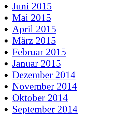
Juni 2015
Mai 2015
April 2015
März 2015
Februar 2015
Januar 2015
Dezember 2014
November 2014
Oktober 2014
September 2014