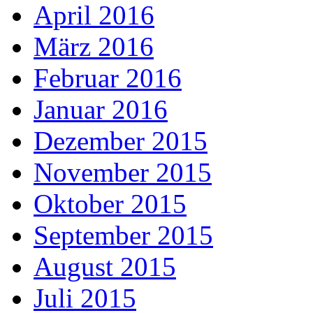
April 2016
März 2016
Februar 2016
Januar 2016
Dezember 2015
November 2015
Oktober 2015
September 2015
August 2015
Juli 2015