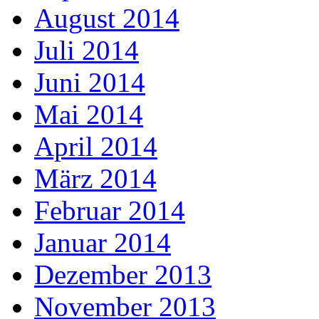
August 2014
Juli 2014
Juni 2014
Mai 2014
April 2014
März 2014
Februar 2014
Januar 2014
Dezember 2013
November 2013