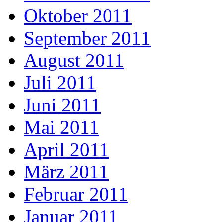
Oktober 2011
September 2011
August 2011
Juli 2011
Juni 2011
Mai 2011
April 2011
März 2011
Februar 2011
Januar 2011