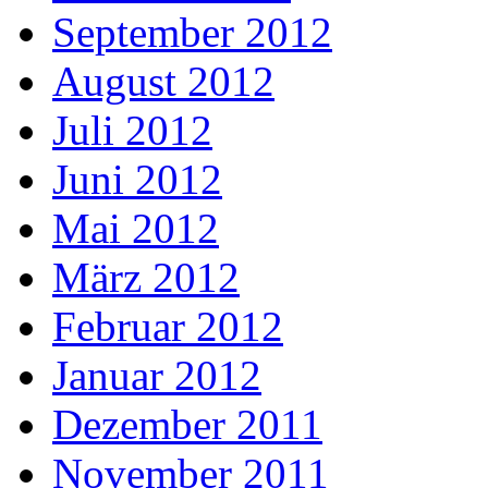
September 2012
August 2012
Juli 2012
Juni 2012
Mai 2012
März 2012
Februar 2012
Januar 2012
Dezember 2011
November 2011