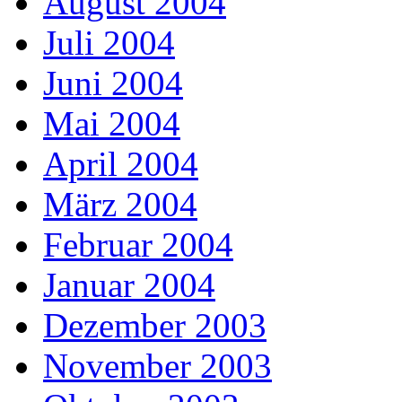
August 2004
Juli 2004
Juni 2004
Mai 2004
April 2004
März 2004
Februar 2004
Januar 2004
Dezember 2003
November 2003