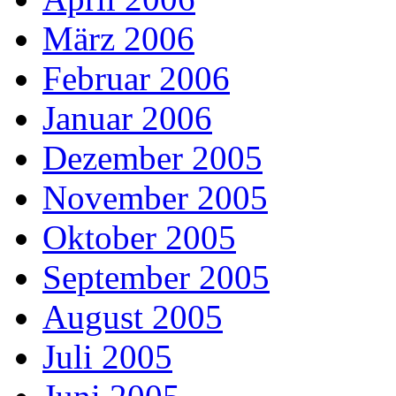
März 2006
Februar 2006
Januar 2006
Dezember 2005
November 2005
Oktober 2005
September 2005
August 2005
Juli 2005