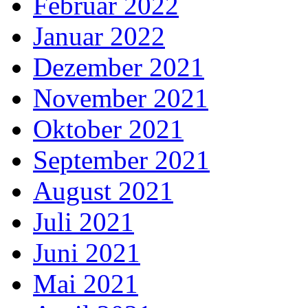
Februar 2022
Januar 2022
Dezember 2021
November 2021
Oktober 2021
September 2021
August 2021
Juli 2021
Juni 2021
Mai 2021