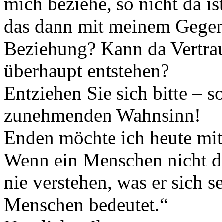
mich beziehe, so nicht da ist
das dann mit meinem Gegen
Beziehung? Kann da Vertra
überhaupt entstehen?
Entziehen Sie sich bitte – 
zunehmenden Wahnsinn!
Enden möchte ich heute mit
Wenn ein Menschen nicht das
nie verstehen, was er sich 
Menschen bedeutet.“