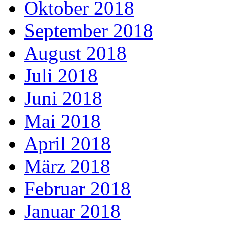
Oktober 2018
September 2018
August 2018
Juli 2018
Juni 2018
Mai 2018
April 2018
März 2018
Februar 2018
Januar 2018