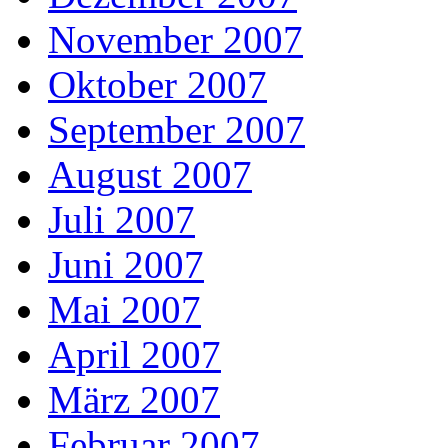
November 2007
Oktober 2007
September 2007
August 2007
Juli 2007
Juni 2007
Mai 2007
April 2007
März 2007
Februar 2007