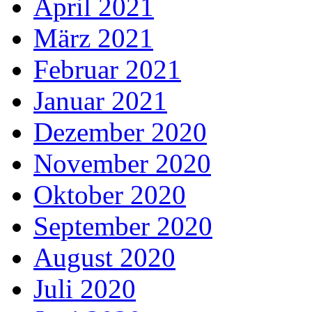
April 2021
März 2021
Februar 2021
Januar 2021
Dezember 2020
November 2020
Oktober 2020
September 2020
August 2020
Juli 2020