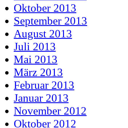
Oktober 2013
September 2013
August 2013
Juli 2013
Mai 2013
März 2013
Februar 2013
Januar 2013
November 2012
Oktober 2012