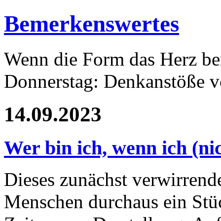
Bemerkenswertes
Wenn die Form das Herz ber
Donnerstag: Denkanstöße v
14.09.2023
Wer bin ich, wenn ich (ni
Dieses zunächst verwirrende
Menschen durchaus ein Stück