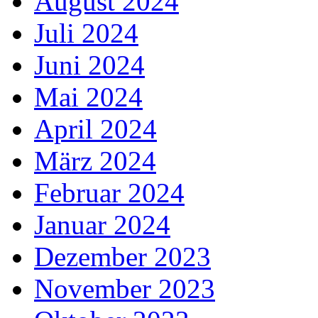
August 2024
Juli 2024
Juni 2024
Mai 2024
April 2024
März 2024
Februar 2024
Januar 2024
Dezember 2023
November 2023