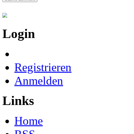
Login
Registrieren
Anmelden
Links
Home