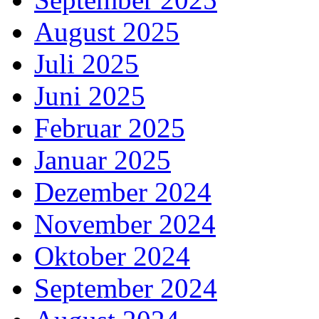
August 2025
Juli 2025
Juni 2025
Februar 2025
Januar 2025
Dezember 2024
November 2024
Oktober 2024
September 2024