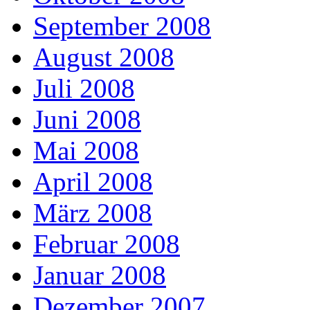
September 2008
August 2008
Juli 2008
Juni 2008
Mai 2008
April 2008
März 2008
Februar 2008
Januar 2008
Dezember 2007