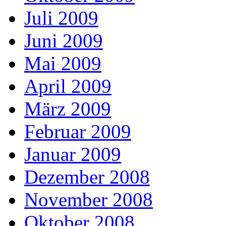
Juli 2009
Juni 2009
Mai 2009
April 2009
März 2009
Februar 2009
Januar 2009
Dezember 2008
November 2008
Oktober 2008