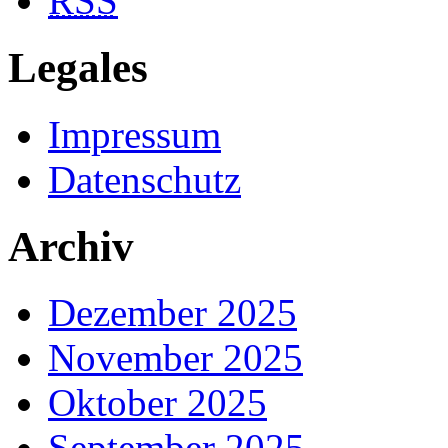
RSS
Legales
Impressum
Datenschutz
Archiv
Dezember 2025
November 2025
Oktober 2025
September 2025