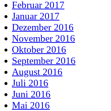
Februar 2017
Januar 2017
Dezember 2016
November 2016
Oktober 2016
September 2016
August 2016
Juli 2016
Juni 2016
Mai 2016