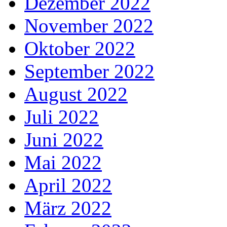
Dezember 2022
November 2022
Oktober 2022
September 2022
August 2022
Juli 2022
Juni 2022
Mai 2022
April 2022
März 2022