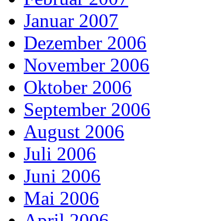
Januar 2007
Dezember 2006
November 2006
Oktober 2006
September 2006
August 2006
Juli 2006
Juni 2006
Mai 2006
April 2006