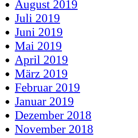
August 2019
Juli 2019
Juni 2019
Mai 2019
April 2019
März 2019
Februar 2019
Januar 2019
Dezember 2018
November 2018