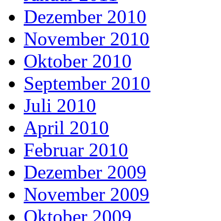
Dezember 2010
November 2010
Oktober 2010
September 2010
Juli 2010
April 2010
Februar 2010
Dezember 2009
November 2009
Oktober 2009