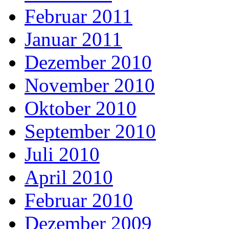
Februar 2011
Januar 2011
Dezember 2010
November 2010
Oktober 2010
September 2010
Juli 2010
April 2010
Februar 2010
Dezember 2009