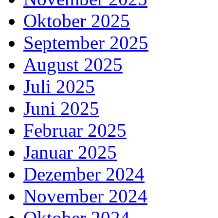
Oktober 2025
September 2025
August 2025
Juli 2025
Juni 2025
Februar 2025
Januar 2025
Dezember 2024
November 2024
Oktober 2024