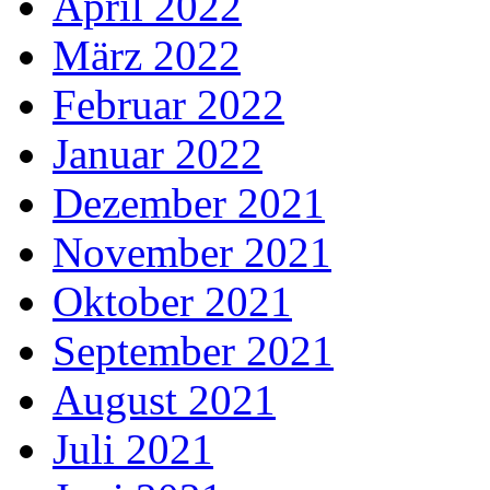
April 2022
März 2022
Februar 2022
Januar 2022
Dezember 2021
November 2021
Oktober 2021
September 2021
August 2021
Juli 2021