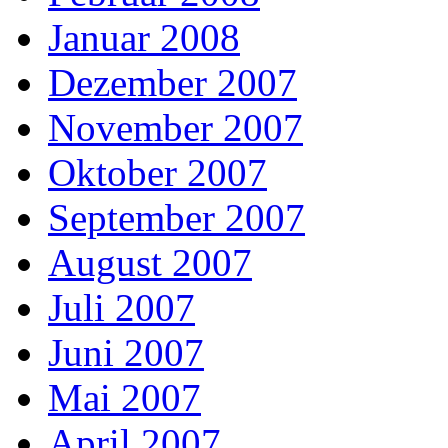
Januar 2008
Dezember 2007
November 2007
Oktober 2007
September 2007
August 2007
Juli 2007
Juni 2007
Mai 2007
April 2007