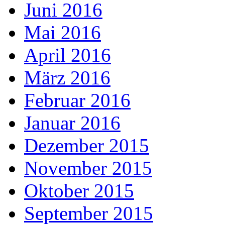
Juni 2016
Mai 2016
April 2016
März 2016
Februar 2016
Januar 2016
Dezember 2015
November 2015
Oktober 2015
September 2015