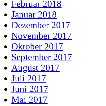
Februar 2018
Januar 2018
Dezember 2017
November 2017
Oktober 2017
September 2017
August 2017
Juli 2017
Juni 2017
Mai 2017