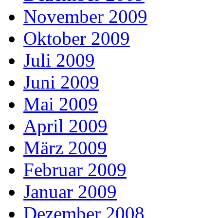
November 2009
Oktober 2009
Juli 2009
Juni 2009
Mai 2009
April 2009
März 2009
Februar 2009
Januar 2009
Dezember 2008