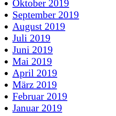
Oktober 2019
September 2019
August 2019
Juli 2019
Juni 2019
Mai 2019
April 2019
März 2019
Februar 2019
Januar 2019