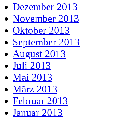
Dezember 2013
November 2013
Oktober 2013
September 2013
August 2013
Juli 2013
Mai 2013
März 2013
Februar 2013
Januar 2013