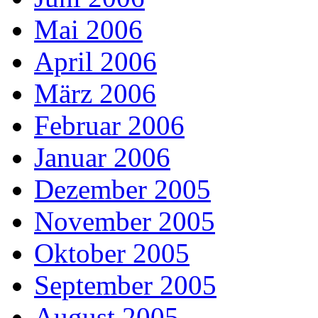
Mai 2006
April 2006
März 2006
Februar 2006
Januar 2006
Dezember 2005
November 2005
Oktober 2005
September 2005
August 2005