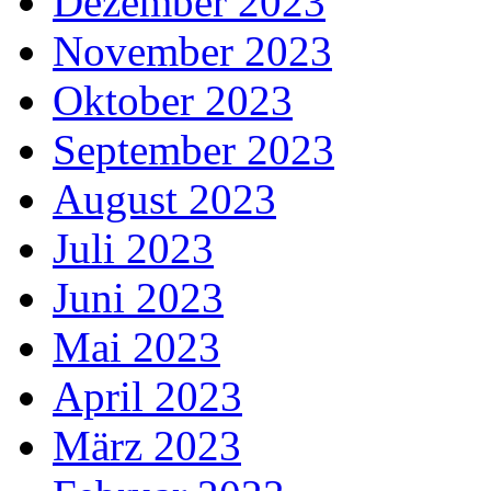
Dezember 2023
November 2023
Oktober 2023
September 2023
August 2023
Juli 2023
Juni 2023
Mai 2023
April 2023
März 2023