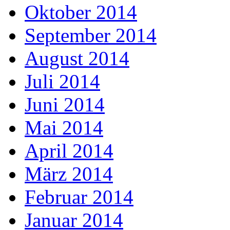
Oktober 2014
September 2014
August 2014
Juli 2014
Juni 2014
Mai 2014
April 2014
März 2014
Februar 2014
Januar 2014