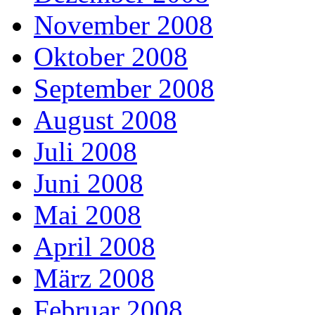
November 2008
Oktober 2008
September 2008
August 2008
Juli 2008
Juni 2008
Mai 2008
April 2008
März 2008
Februar 2008