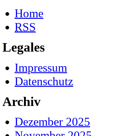
Home
RSS
Legales
Impressum
Datenschutz
Archiv
Dezember 2025
November 2025