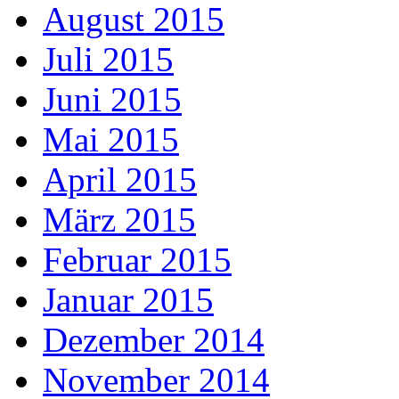
August 2015
Juli 2015
Juni 2015
Mai 2015
April 2015
März 2015
Februar 2015
Januar 2015
Dezember 2014
November 2014