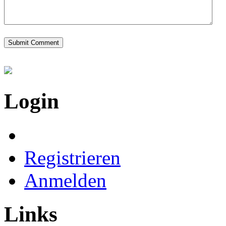
Login
Registrieren
Anmelden
Links