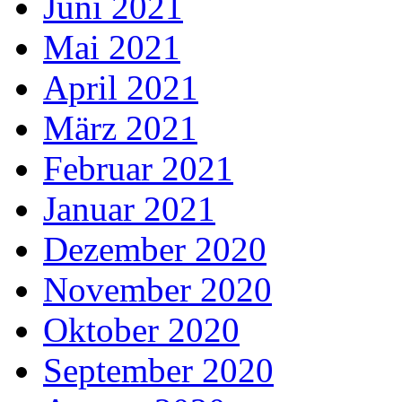
Juni 2021
Mai 2021
April 2021
März 2021
Februar 2021
Januar 2021
Dezember 2020
November 2020
Oktober 2020
September 2020