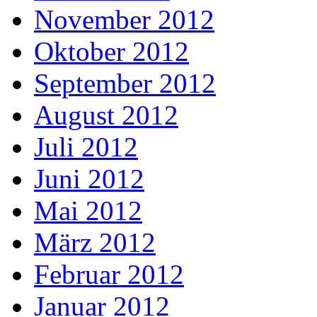
November 2012
Oktober 2012
September 2012
August 2012
Juli 2012
Juni 2012
Mai 2012
März 2012
Februar 2012
Januar 2012