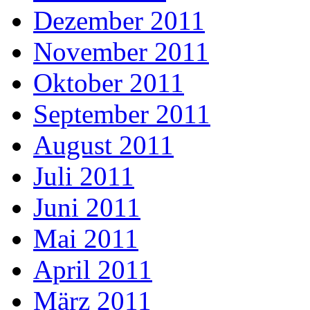
Dezember 2011
November 2011
Oktober 2011
September 2011
August 2011
Juli 2011
Juni 2011
Mai 2011
April 2011
März 2011