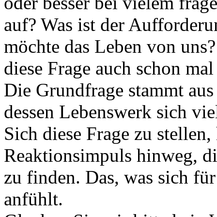
oder besser bei vielem frag
auf? Was ist der Aufforderu
möchte das Leben von uns? 
diese Frage auch schon mal
Die Grundfrage stammt aus 
dessen Lebenswerk sich vie
Sich diese Frage zu stellen, 
Reaktionsimpuls hinweg, di
zu finden. Das, was sich fü
anfühlt.