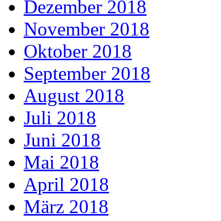
Dezember 2018
November 2018
Oktober 2018
September 2018
August 2018
Juli 2018
Juni 2018
Mai 2018
April 2018
März 2018