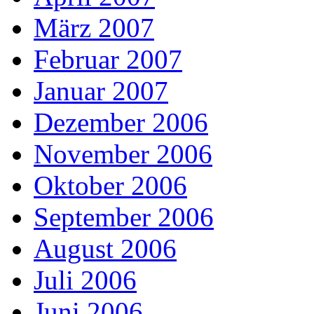
März 2007
Februar 2007
Januar 2007
Dezember 2006
November 2006
Oktober 2006
September 2006
August 2006
Juli 2006
Juni 2006