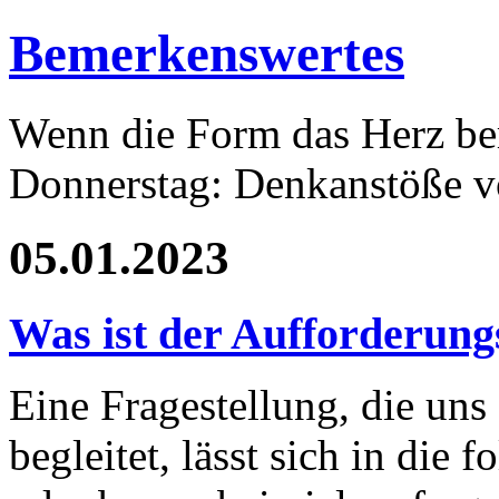
Bemerkenswertes
Wenn die Form das Herz ber
Donnerstag: Denkanstöße v
05.01.2023
Was ist der Aufforderung
Eine Fragestellung, die uns
begleitet, lässt sich in die