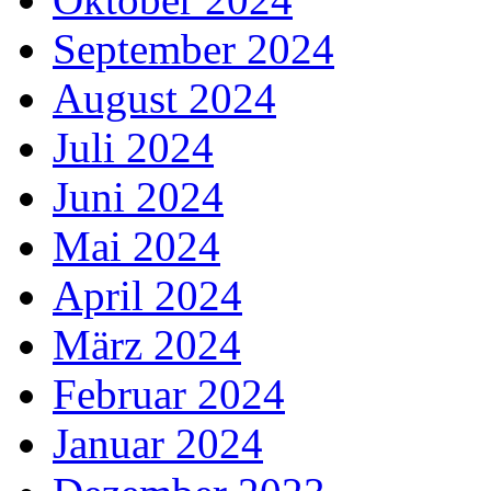
September 2024
August 2024
Juli 2024
Juni 2024
Mai 2024
April 2024
März 2024
Februar 2024
Januar 2024