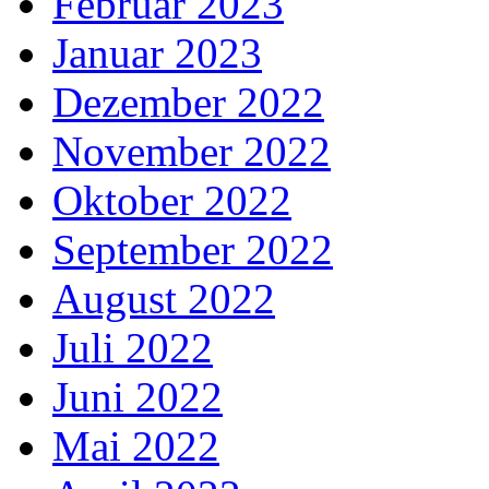
Februar 2023
Januar 2023
Dezember 2022
November 2022
Oktober 2022
September 2022
August 2022
Juli 2022
Juni 2022
Mai 2022