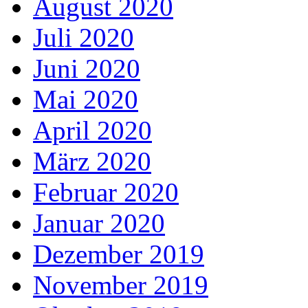
August 2020
Juli 2020
Juni 2020
Mai 2020
April 2020
März 2020
Februar 2020
Januar 2020
Dezember 2019
November 2019