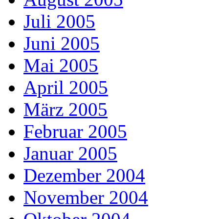
Juli 2005
Juni 2005
Mai 2005
April 2005
März 2005
Februar 2005
Januar 2005
Dezember 2004
November 2004