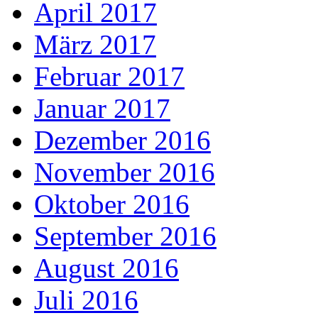
April 2017
März 2017
Februar 2017
Januar 2017
Dezember 2016
November 2016
Oktober 2016
September 2016
August 2016
Juli 2016