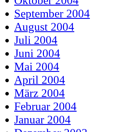
Oktober 2004
September 2004
August 2004
Juli 2004
Juni 2004
Mai 2004
April 2004
März 2004
Februar 2004
Januar 2004