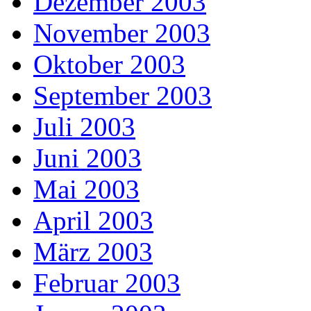
Dezember 2003
November 2003
Oktober 2003
September 2003
Juli 2003
Juni 2003
Mai 2003
April 2003
März 2003
Februar 2003