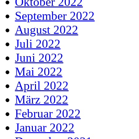
Oktober 2022
September 2022
August 2022
Juli 2022
Juni 2022
Mai 2022
April 2022
März 2022
Februar 2022
Januar 2022