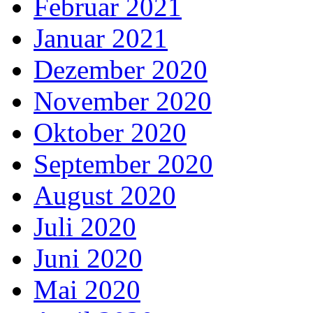
Februar 2021
Januar 2021
Dezember 2020
November 2020
Oktober 2020
September 2020
August 2020
Juli 2020
Juni 2020
Mai 2020