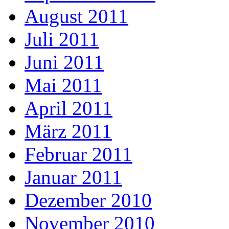
August 2011
Juli 2011
Juni 2011
Mai 2011
April 2011
März 2011
Februar 2011
Januar 2011
Dezember 2010
November 2010