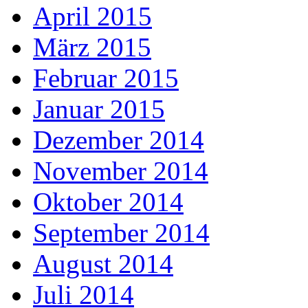
April 2015
März 2015
Februar 2015
Januar 2015
Dezember 2014
November 2014
Oktober 2014
September 2014
August 2014
Juli 2014