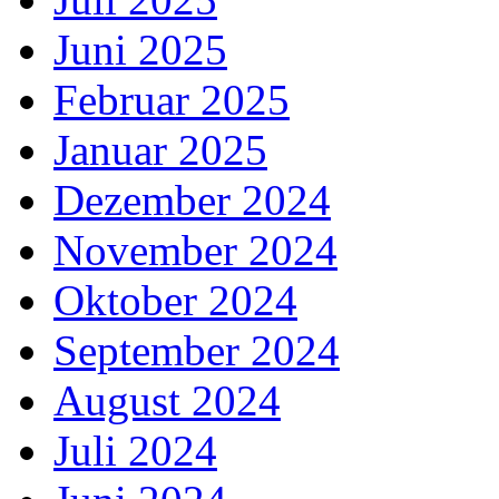
Juni 2025
Februar 2025
Januar 2025
Dezember 2024
November 2024
Oktober 2024
September 2024
August 2024
Juli 2024