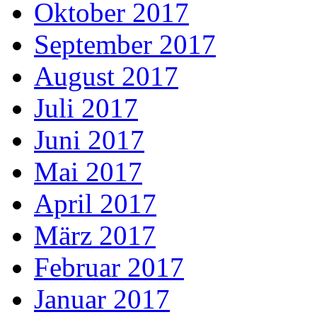
Oktober 2017
September 2017
August 2017
Juli 2017
Juni 2017
Mai 2017
April 2017
März 2017
Februar 2017
Januar 2017