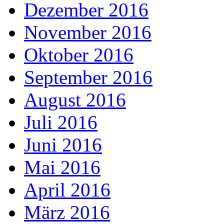
Dezember 2016
November 2016
Oktober 2016
September 2016
August 2016
Juli 2016
Juni 2016
Mai 2016
April 2016
März 2016