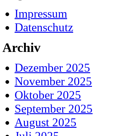
Impressum
Datenschutz
Archiv
Dezember 2025
November 2025
Oktober 2025
September 2025
August 2025
Juli 2025