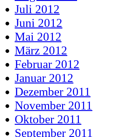
Juli 2012
Juni 2012
Mai 2012
März 2012
Februar 2012
Januar 2012
Dezember 2011
November 2011
Oktober 2011
September 2011