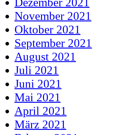
Dezember 2021
November 2021
Oktober 2021
September 2021
August 2021
Juli 2021
Juni 2021
Mai 2021
April 2021
März 2021