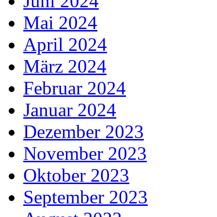
Juni 2024
Mai 2024
April 2024
März 2024
Februar 2024
Januar 2024
Dezember 2023
November 2023
Oktober 2023
September 2023