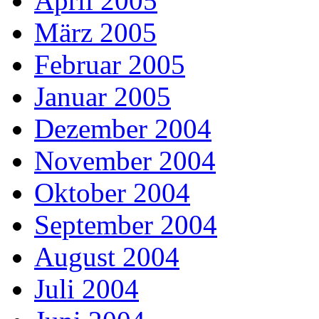
April 2005
März 2005
Februar 2005
Januar 2005
Dezember 2004
November 2004
Oktober 2004
September 2004
August 2004
Juli 2004