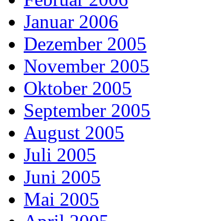
Januar 2006
Dezember 2005
November 2005
Oktober 2005
September 2005
August 2005
Juli 2005
Juni 2005
Mai 2005