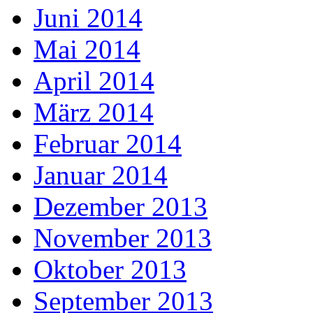
Juni 2014
Mai 2014
April 2014
März 2014
Februar 2014
Januar 2014
Dezember 2013
November 2013
Oktober 2013
September 2013