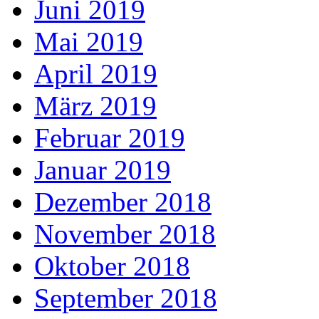
Juni 2019
Mai 2019
April 2019
März 2019
Februar 2019
Januar 2019
Dezember 2018
November 2018
Oktober 2018
September 2018