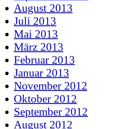
August 2013
Juli 2013
Mai 2013
März 2013
Februar 2013
Januar 2013
November 2012
Oktober 2012
September 2012
August 2012