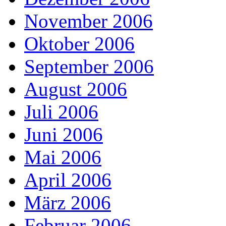
November 2006
Oktober 2006
September 2006
August 2006
Juli 2006
Juni 2006
Mai 2006
April 2006
März 2006
Februar 2006