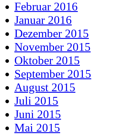
Februar 2016
Januar 2016
Dezember 2015
November 2015
Oktober 2015
September 2015
August 2015
Juli 2015
Juni 2015
Mai 2015