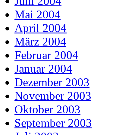
Juni 2004
Mai 2004
April 2004
März 2004
Februar 2004
Januar 2004
Dezember 2003
November 2003
Oktober 2003
September 2003