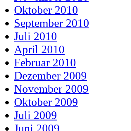
Oktober 2010
September 2010
Juli 2010
April 2010
Februar 2010
Dezember 2009
November 2009
Oktober 2009
Juli 2009
Juni 2009