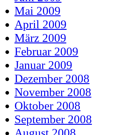
Mai 2009
April 2009
März 2009
Februar 2009
Januar 2009
Dezember 2008
November 2008
Oktober 2008
September 2008
August 2008