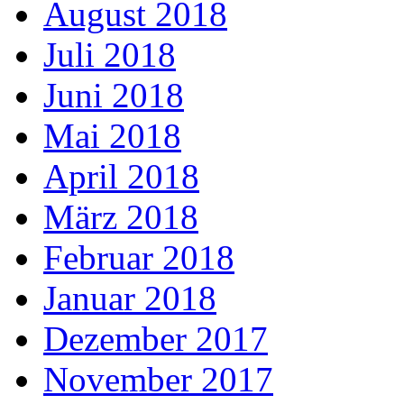
August 2018
Juli 2018
Juni 2018
Mai 2018
April 2018
März 2018
Februar 2018
Januar 2018
Dezember 2017
November 2017