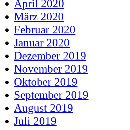
April 2020
März 2020
Februar 2020
Januar 2020
Dezember 2019
November 2019
Oktober 2019
September 2019
August 2019
Juli 2019