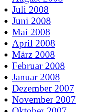
Juli 2008
Juni 2008
Mai 2008
April 2008
März 2008
Februar 2008
Januar 2008
Dezember 2007
November 2007
Oktober 2007