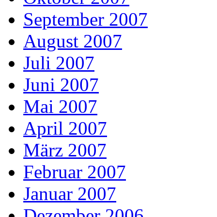
September 2007
August 2007
Juli 2007
Juni 2007
Mai 2007
April 2007
März 2007
Februar 2007
Januar 2007
Dezember 2006