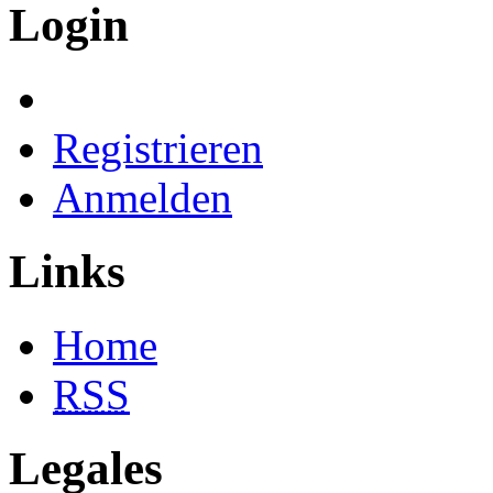
Login
Registrieren
Anmelden
Links
Home
RSS
Legales