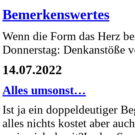
Bemerkenswertes
Wenn die Form das Herz ber
Donnerstag: Denkanstöße v
14.07.2022
Alles umsonst…
Ist ja ein doppeldeutiger Be
alles nichts kostet aber auch