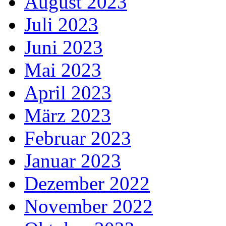
August 2023
Juli 2023
Juni 2023
Mai 2023
April 2023
März 2023
Februar 2023
Januar 2023
Dezember 2022
November 2022