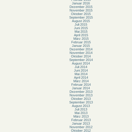
Januar 2016
Dezember 2015
November 2015
Oktober 2015
September 2015
August 2015
Juli 2015
Juni 2015
Mai 2015
April 2015
März 2015
Februar 2015
Januar 2015
Dezember 2014
November 2014
Oktober 2014
September 2014
August 2014
Juli 2014
Juni 2014
Mai 2014
April 2014
März 2014
Februar 2014
Januar 2014
Dezember 2013
November 2013
Oktober 2013
September 2013
August 2013
Juli 2013
Mai 2013
März 2013
Februar 2013
Januar 2013
November 2012
Oktober 2012