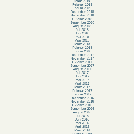
März 2019
Februar 2019
Januar 2019
Dezember 2018
November 2018
Oktober 2018
September 2018
August 2018
Juli 2018
Juni 2018
Mai 2018
April 2018
März 2018
Februar 2018
Januar 2018
Dezember 2017
November 2017
Oktober 2017
September 2017
August 2017
Juli 2017
Juni 2017
Mai 2017
April 2017
März 2017
Februar 2017
Januar 2017
Dezember 2016
November 2016
Oktober 2016
September 2016
August 2016
Juli 2016
Juni 2016
Mai 2016
April 2016
März 2016
Februar 2016