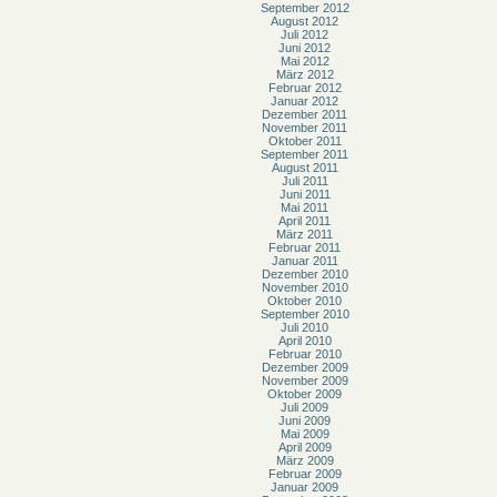
September 2012
August 2012
Juli 2012
Juni 2012
Mai 2012
März 2012
Februar 2012
Januar 2012
Dezember 2011
November 2011
Oktober 2011
September 2011
August 2011
Juli 2011
Juni 2011
Mai 2011
April 2011
März 2011
Februar 2011
Januar 2011
Dezember 2010
November 2010
Oktober 2010
September 2010
Juli 2010
April 2010
Februar 2010
Dezember 2009
November 2009
Oktober 2009
Juli 2009
Juni 2009
Mai 2009
April 2009
März 2009
Februar 2009
Januar 2009