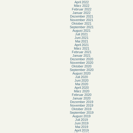
April 2022
März 2022
Februar 2022
Januar 2022
Dezember 2021
November 2021
Oktober 2021
September 2021
August 2021
Juli 2021
Juni 2021
Mai 2021
April 2021
März 2021
Februar 2021
Januar 2021
Dezember 2020
November 2020
Oktober 2020
September 2020
August 2020
Juli 2020
Juni 2020
Mai 2020
April 2020
März 2020
Februar 2020
Januar 2020
Dezember 2019
November 2019
Oktober 2019
September 2019
August 2019
Juli 2019
Juni 2019
Mai 2019
April 2019