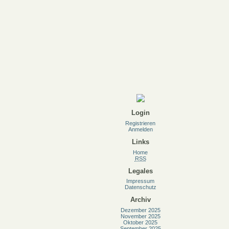
Login
Registrieren
Anmelden
Links
Home
RSS
Legales
Impressum
Datenschutz
Archiv
Dezember 2025
November 2025
Oktober 2025
September 2025