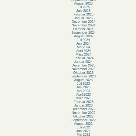
August 2025
Juli 2025
Juni 2025
Februar 2025
Januar 2025
Dezember 2024
November 2024
Oktober 2024
September 2024
August 2024
Juli 2024
Juni 2024
Mai 2024
April 2024
März 2024
Februar 2024
Januar 2024
Dezember 2023
November 2023
Oktober 2023
September 2023
August 2023
Juli 2023
Juni 2023
Mai 2023
April 2023
März 2023
Februar 2023
Januar 2023
Dezember 2022
November 2022
Oktober 2022
September 2022
August 2022
Juli 2022
Juni 2022
Mai 2022