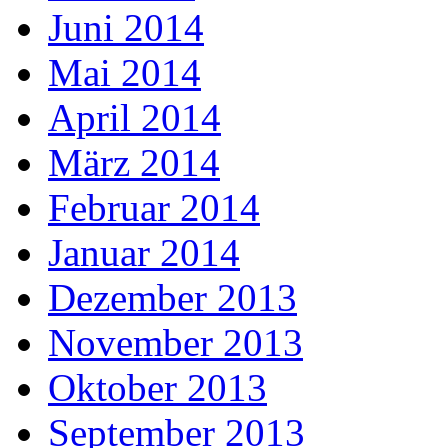
Juni 2014
Mai 2014
April 2014
März 2014
Februar 2014
Januar 2014
Dezember 2013
November 2013
Oktober 2013
September 2013