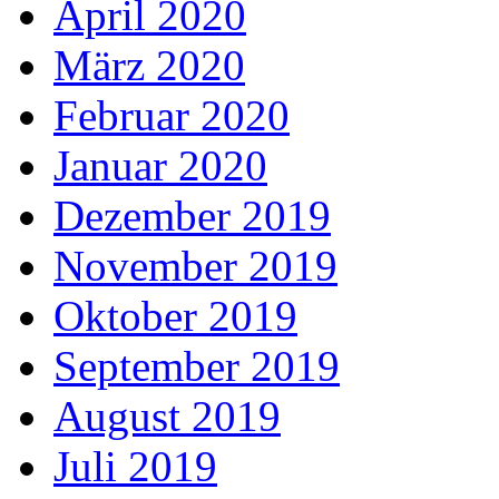
April 2020
März 2020
Februar 2020
Januar 2020
Dezember 2019
November 2019
Oktober 2019
September 2019
August 2019
Juli 2019