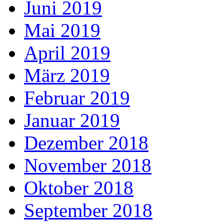
Juni 2019
Mai 2019
April 2019
März 2019
Februar 2019
Januar 2019
Dezember 2018
November 2018
Oktober 2018
September 2018