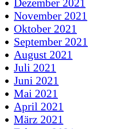
Dezember 2021
November 2021
Oktober 2021
September 2021
August 2021
Juli 2021
Juni 2021
Mai 2021
April 2021
März 2021