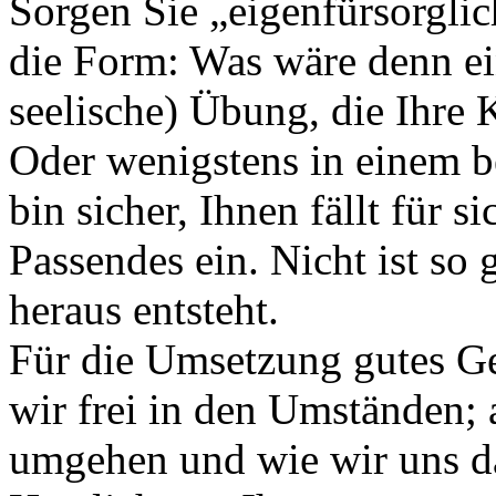
Sorgen Sie „eigenfürsorglic
die Form: Was wäre denn ei
seelische) Übung, die Ihre 
Oder wenigstens in einem b
bin sicher, Ihnen fällt für 
Passendes ein. Nicht ist so 
heraus entsteht.
Für die Umsetzung gutes G
wir frei in den Umständen; 
umgehen und wie wir uns da