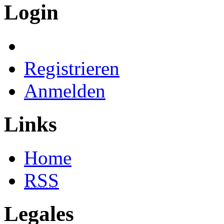
Login
Registrieren
Anmelden
Links
Home
RSS
Legales