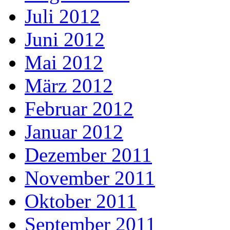
Juli 2012
Juni 2012
Mai 2012
März 2012
Februar 2012
Januar 2012
Dezember 2011
November 2011
Oktober 2011
September 2011