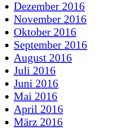
Dezember 2016
November 2016
Oktober 2016
September 2016
August 2016
Juli 2016
Juni 2016
Mai 2016
April 2016
März 2016