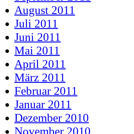
August 2011
Juli 2011
Juni 2011
Mai 2011
April 2011
März 2011
Februar 2011
Januar 2011
Dezember 2010
November 2010