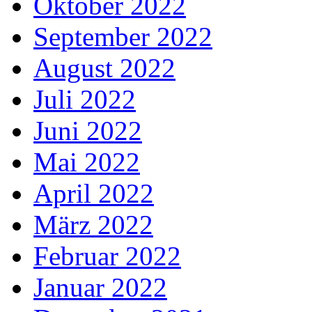
Oktober 2022
September 2022
August 2022
Juli 2022
Juni 2022
Mai 2022
April 2022
März 2022
Februar 2022
Januar 2022