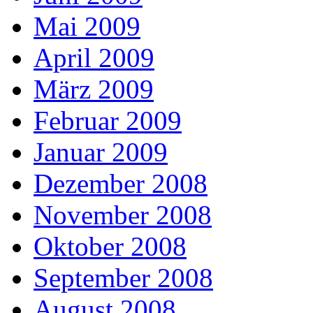
Mai 2009
April 2009
März 2009
Februar 2009
Januar 2009
Dezember 2008
November 2008
Oktober 2008
September 2008
August 2008