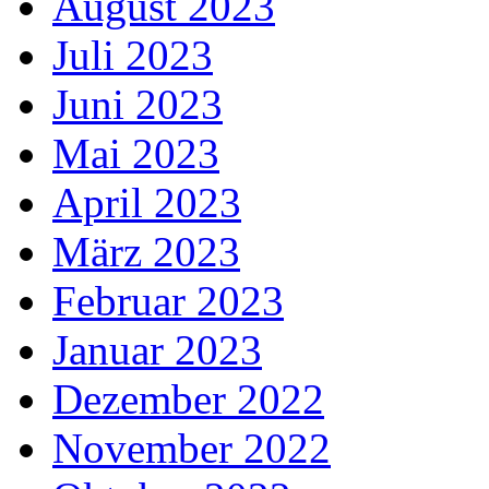
August 2023
Juli 2023
Juni 2023
Mai 2023
April 2023
März 2023
Februar 2023
Januar 2023
Dezember 2022
November 2022