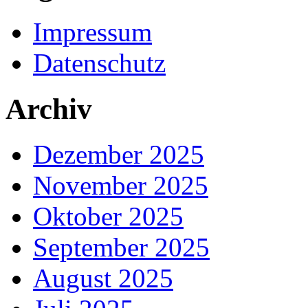
Impressum
Datenschutz
Archiv
Dezember 2025
November 2025
Oktober 2025
September 2025
August 2025