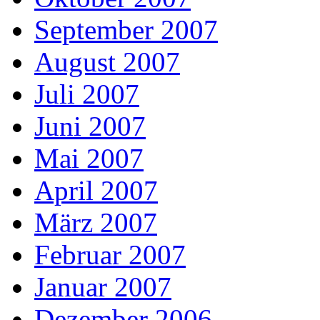
September 2007
August 2007
Juli 2007
Juni 2007
Mai 2007
April 2007
März 2007
Februar 2007
Januar 2007
Dezember 2006