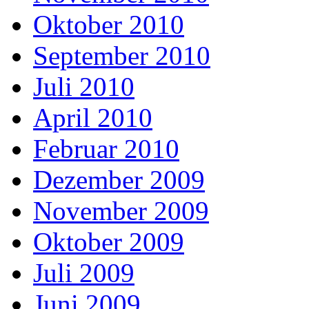
Oktober 2010
September 2010
Juli 2010
April 2010
Februar 2010
Dezember 2009
November 2009
Oktober 2009
Juli 2009
Juni 2009