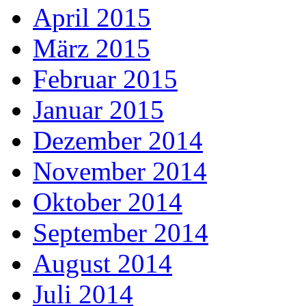
April 2015
März 2015
Februar 2015
Januar 2015
Dezember 2014
November 2014
Oktober 2014
September 2014
August 2014
Juli 2014