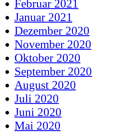
Februar 2021
Januar 2021
Dezember 2020
November 2020
Oktober 2020
September 2020
August 2020
Juli 2020
Juni 2020
Mai 2020