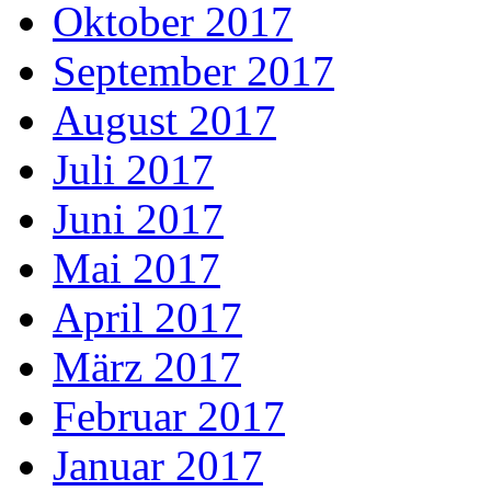
Oktober 2017
September 2017
August 2017
Juli 2017
Juni 2017
Mai 2017
April 2017
März 2017
Februar 2017
Januar 2017