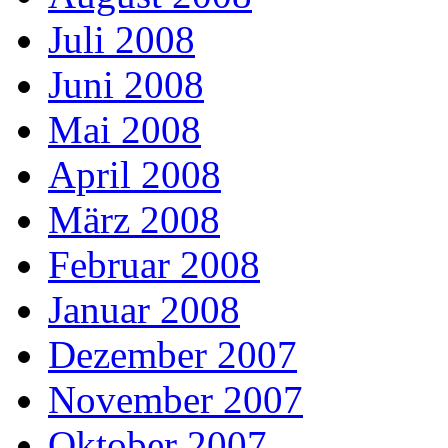
Juli 2008
Juni 2008
Mai 2008
April 2008
März 2008
Februar 2008
Januar 2008
Dezember 2007
November 2007
Oktober 2007