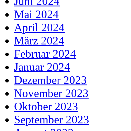
Juni 2024
Mai 2024
April 2024
März 2024
Februar 2024
Januar 2024
Dezember 2023
November 2023
Oktober 2023
September 2023