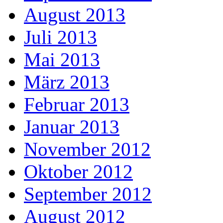
August 2013
Juli 2013
Mai 2013
März 2013
Februar 2013
Januar 2013
November 2012
Oktober 2012
September 2012
August 2012