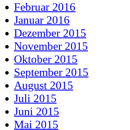
Februar 2016
Januar 2016
Dezember 2015
November 2015
Oktober 2015
September 2015
August 2015
Juli 2015
Juni 2015
Mai 2015