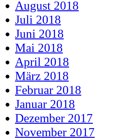
August 2018
Juli 2018
Juni 2018
Mai 2018
April 2018
März 2018
Februar 2018
Januar 2018
Dezember 2017
November 2017