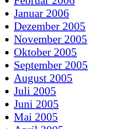
Februar 2006
Januar 2006
Dezember 2005
November 2005
Oktober 2005
September 2005
August 2005
Juli 2005
Juni 2005
Mai 2005