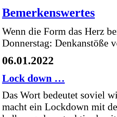
Bemerkenswertes
Wenn die Form das Herz ber
Donnerstag: Denkanstöße v
06.01.2022
Lock down …
Das Wort bedeutet soviel 
macht ein Lockdown mit d