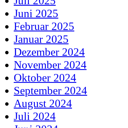
Juli 2025
Juni 2025
Februar 2025
Januar 2025
Dezember 2024
November 2024
Oktober 2024
September 2024
August 2024
Juli 2024