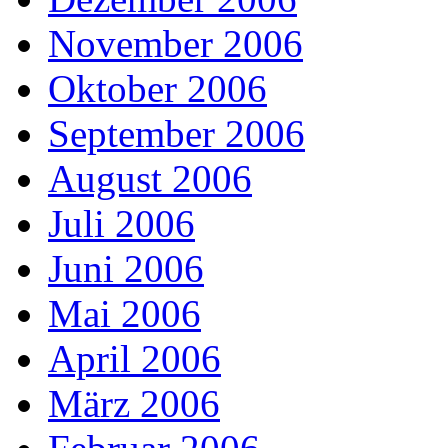
November 2006
Oktober 2006
September 2006
August 2006
Juli 2006
Juni 2006
Mai 2006
April 2006
März 2006