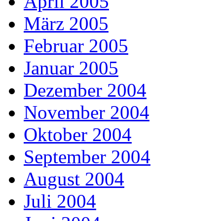
April 2005
März 2005
Februar 2005
Januar 2005
Dezember 2004
November 2004
Oktober 2004
September 2004
August 2004
Juli 2004