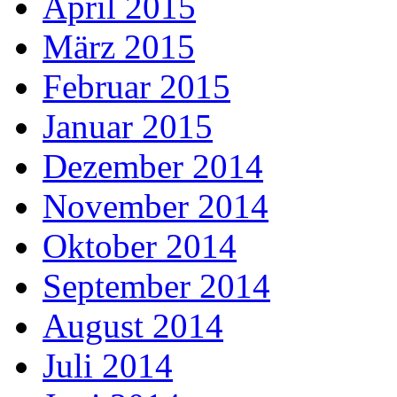
April 2015
März 2015
Februar 2015
Januar 2015
Dezember 2014
November 2014
Oktober 2014
September 2014
August 2014
Juli 2014