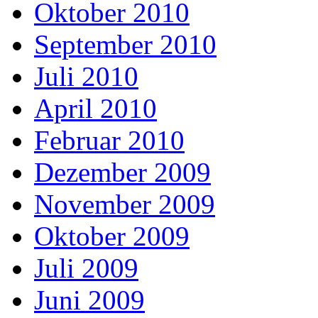
Oktober 2010
September 2010
Juli 2010
April 2010
Februar 2010
Dezember 2009
November 2009
Oktober 2009
Juli 2009
Juni 2009