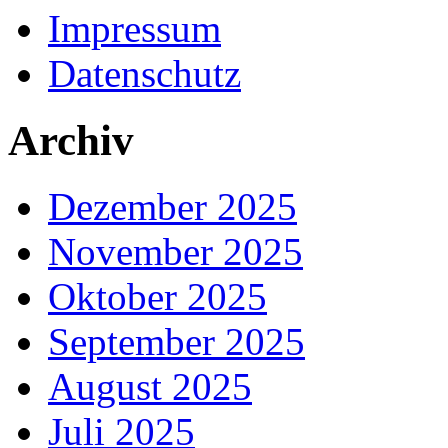
Impressum
Datenschutz
Archiv
Dezember 2025
November 2025
Oktober 2025
September 2025
August 2025
Juli 2025