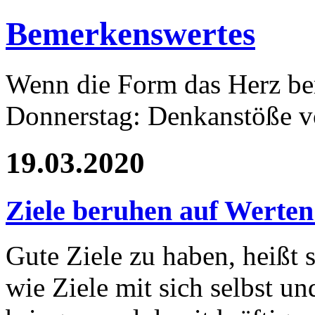
Bemerkenswertes
Wenn die Form das Herz ber
Donnerstag: Denkanstöße v
19.03.2020
Ziele beruhen auf Werten
Gute Ziele zu haben, heißt 
wie Ziele mit sich selbst 