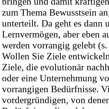
bringen und damit kräftige
zum Thema Bewusstsein an, 
unterteilt. Da geht es dann 
Lernvermögen, aber eben au
werden vorrangig gelebt (s
Wollen Sie Ziele entwickeln
Ziele, die evolutionär nachh
oder eine Unternehmung vo
vorrangigen Bedürfnisse. Vie
vordergründigen, von denen