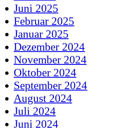
Juni 2025
Februar 2025
Januar 2025
Dezember 2024
November 2024
Oktober 2024
September 2024
August 2024
Juli 2024
Juni 2024