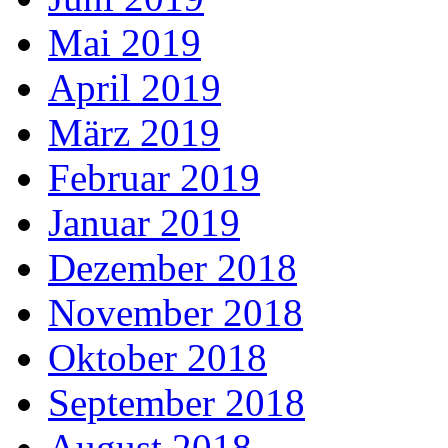
Mai 2019
April 2019
März 2019
Februar 2019
Januar 2019
Dezember 2018
November 2018
Oktober 2018
September 2018
August 2018