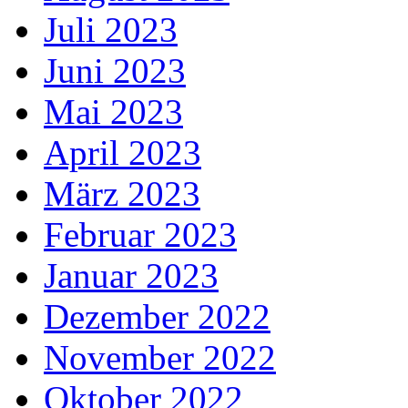
Juli 2023
Juni 2023
Mai 2023
April 2023
März 2023
Februar 2023
Januar 2023
Dezember 2022
November 2022
Oktober 2022