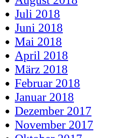
Juli 2018
Juni 2018
Mai 2018
April 2018
März 2018
Februar 2018
Januar 2018
Dezember 2017
November 2017