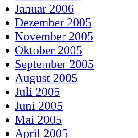
Januar 2006
Dezember 2005
November 2005
Oktober 2005
September 2005
August 2005
Juli 2005
Juni 2005
Mai 2005
April 2005