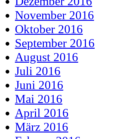
Dezember 2016
November 2016
Oktober 2016
September 2016
August 2016
Juli 2016
Juni 2016
Mai 2016
April 2016
März 2016