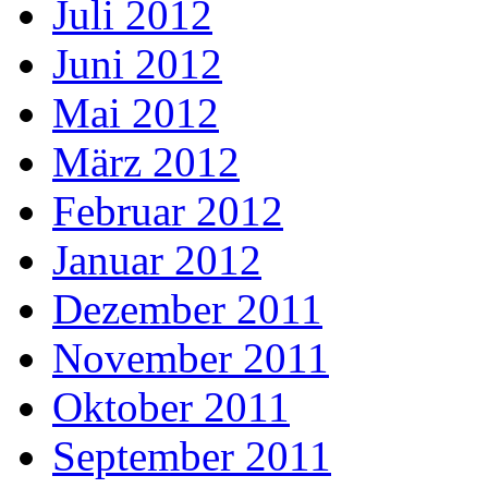
Juli 2012
Juni 2012
Mai 2012
März 2012
Februar 2012
Januar 2012
Dezember 2011
November 2011
Oktober 2011
September 2011