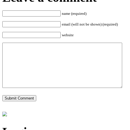
name (required)
email (will not be shown) (required)
website