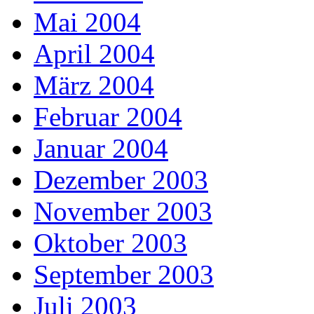
Mai 2004
April 2004
März 2004
Februar 2004
Januar 2004
Dezember 2003
November 2003
Oktober 2003
September 2003
Juli 2003