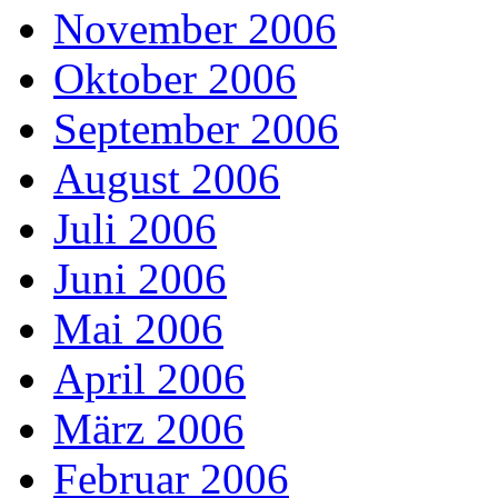
November 2006
Oktober 2006
September 2006
August 2006
Juli 2006
Juni 2006
Mai 2006
April 2006
März 2006
Februar 2006