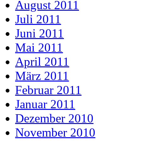
August 2011
Juli 2011
Juni 2011
Mai 2011
April 2011
März 2011
Februar 2011
Januar 2011
Dezember 2010
November 2010