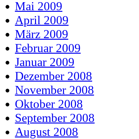
Mai 2009
April 2009
März 2009
Februar 2009
Januar 2009
Dezember 2008
November 2008
Oktober 2008
September 2008
August 2008