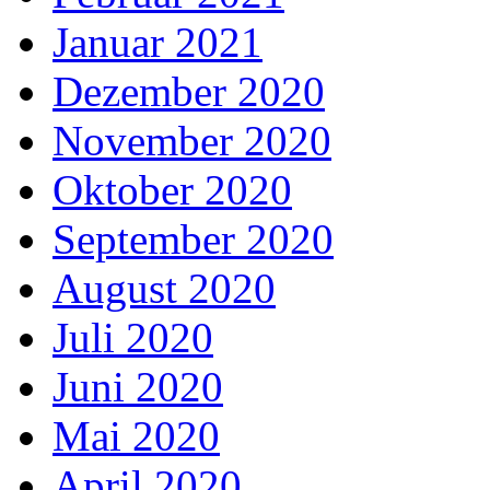
Januar 2021
Dezember 2020
November 2020
Oktober 2020
September 2020
August 2020
Juli 2020
Juni 2020
Mai 2020
April 2020