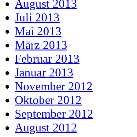
August 2013
Juli 2013
Mai 2013
März 2013
Februar 2013
Januar 2013
November 2012
Oktober 2012
September 2012
August 2012