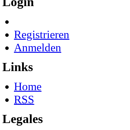
Login
Registrieren
Anmelden
Links
Home
RSS
Legales