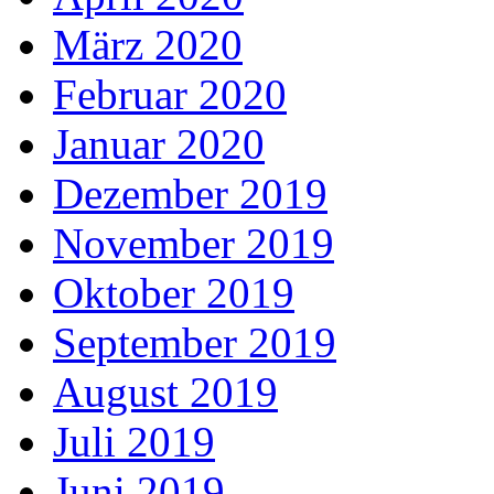
März 2020
Februar 2020
Januar 2020
Dezember 2019
November 2019
Oktober 2019
September 2019
August 2019
Juli 2019
Juni 2019