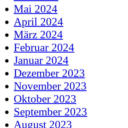
Mai 2024
April 2024
März 2024
Februar 2024
Januar 2024
Dezember 2023
November 2023
Oktober 2023
September 2023
August 2023