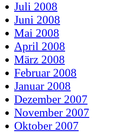
Juli 2008
Juni 2008
Mai 2008
April 2008
März 2008
Februar 2008
Januar 2008
Dezember 2007
November 2007
Oktober 2007