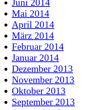
Juni 2014
Mai 2014
April 2014
März 2014
Februar 2014
Januar 2014
Dezember 2013
November 2013
Oktober 2013
September 2013