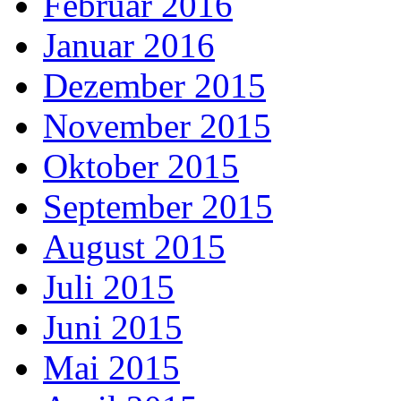
Februar 2016
Januar 2016
Dezember 2015
November 2015
Oktober 2015
September 2015
August 2015
Juli 2015
Juni 2015
Mai 2015