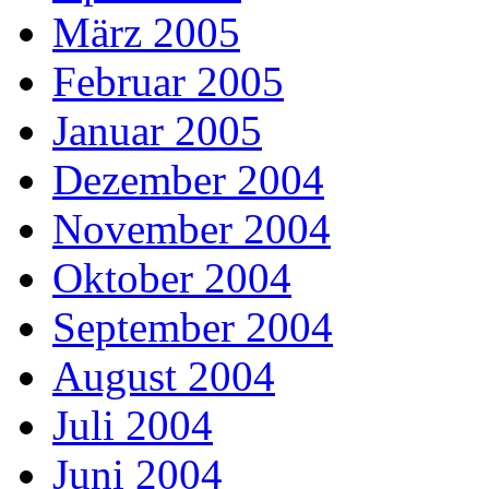
März 2005
Februar 2005
Januar 2005
Dezember 2004
November 2004
Oktober 2004
September 2004
August 2004
Juli 2004
Juni 2004