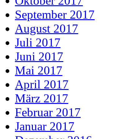
Oktober 2017
September 2017
August 2017
Juli 2017
Juni 2017
Mai 2017
April 2017
März 2017
Februar 2017
Januar 2017