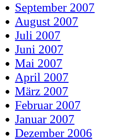
September 2007
August 2007
Juli 2007
Juni 2007
Mai 2007
April 2007
März 2007
Februar 2007
Januar 2007
Dezember 2006