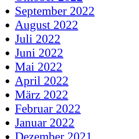
September 2022
August 2022
Juli 2022
Juni 2022
Mai 2022
April 2022
März 2022
Februar 2022
Januar 2022
Dezember 2021