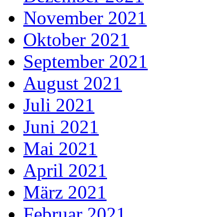
November 2021
Oktober 2021
September 2021
August 2021
Juli 2021
Juni 2021
Mai 2021
April 2021
März 2021
Februar 2021