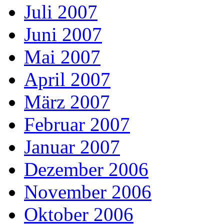
Juli 2007
Juni 2007
Mai 2007
April 2007
März 2007
Februar 2007
Januar 2007
Dezember 2006
November 2006
Oktober 2006