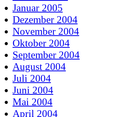
Januar 2005
Dezember 2004
November 2004
Oktober 2004
September 2004
August 2004
Juli 2004
Juni 2004
Mai 2004
April 2004