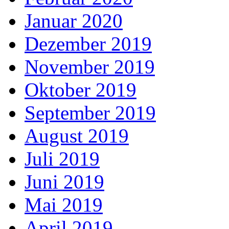
Januar 2020
Dezember 2019
November 2019
Oktober 2019
September 2019
August 2019
Juli 2019
Juni 2019
Mai 2019
April 2019