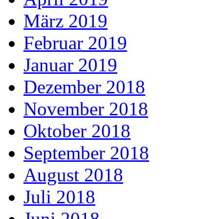
März 2019
Februar 2019
Januar 2019
Dezember 2018
November 2018
Oktober 2018
September 2018
August 2018
Juli 2018
Juni 2018