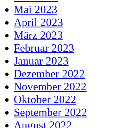
Mai 2023
April 2023
März 2023
Februar 2023
Januar 2023
Dezember 2022
November 2022
Oktober 2022
September 2022
August 2022