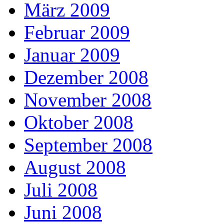
März 2009
Februar 2009
Januar 2009
Dezember 2008
November 2008
Oktober 2008
September 2008
August 2008
Juli 2008
Juni 2008