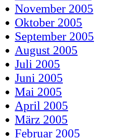
November 2005
Oktober 2005
September 2005
August 2005
Juli 2005
Juni 2005
Mai 2005
April 2005
März 2005
Februar 2005