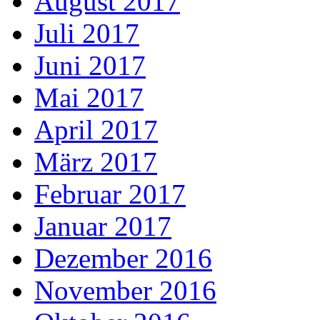
August 2017
Juli 2017
Juni 2017
Mai 2017
April 2017
März 2017
Februar 2017
Januar 2017
Dezember 2016
November 2016