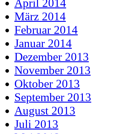
April 2014
März 2014
Februar 2014
Januar 2014
Dezember 2013
November 2013
Oktober 2013
September 2013
August 2013
Juli 2013