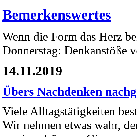
Bemerkenswertes
Wenn die Form das Herz ber
Donnerstag: Denkanstöße v
14.11.2019
Übers Nachdenken nach
Viele Alltagstätigkeiten be
Wir nehmen etwas wahr, d