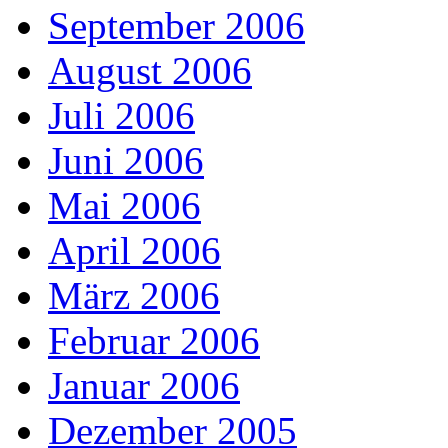
September 2006
August 2006
Juli 2006
Juni 2006
Mai 2006
April 2006
März 2006
Februar 2006
Januar 2006
Dezember 2005