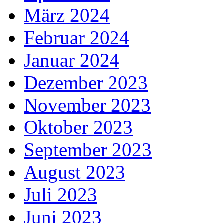
März 2024
Februar 2024
Januar 2024
Dezember 2023
November 2023
Oktober 2023
September 2023
August 2023
Juli 2023
Juni 2023