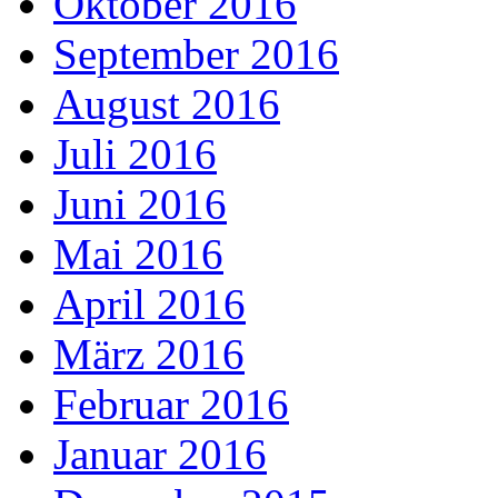
Oktober 2016
September 2016
August 2016
Juli 2016
Juni 2016
Mai 2016
April 2016
März 2016
Februar 2016
Januar 2016