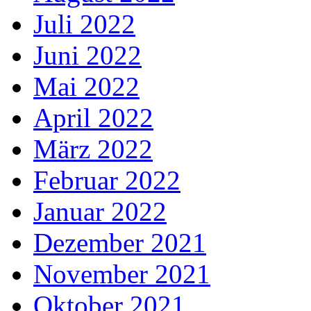
Juli 2022
Juni 2022
Mai 2022
April 2022
März 2022
Februar 2022
Januar 2022
Dezember 2021
November 2021
Oktober 2021