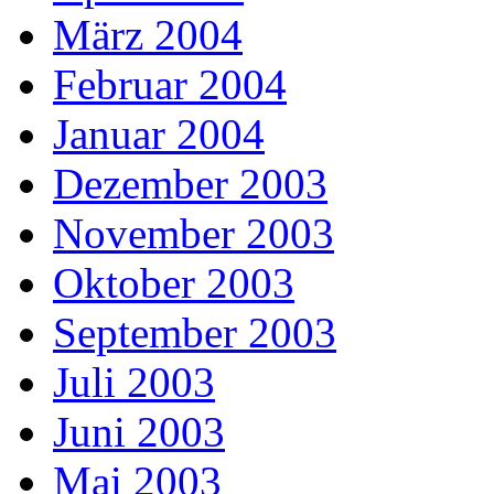
März 2004
Februar 2004
Januar 2004
Dezember 2003
November 2003
Oktober 2003
September 2003
Juli 2003
Juni 2003
Mai 2003