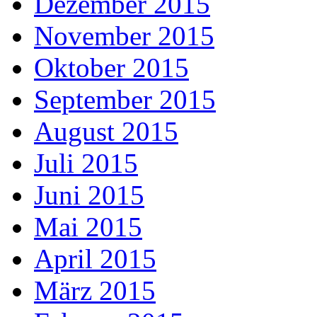
Dezember 2015
November 2015
Oktober 2015
September 2015
August 2015
Juli 2015
Juni 2015
Mai 2015
April 2015
März 2015