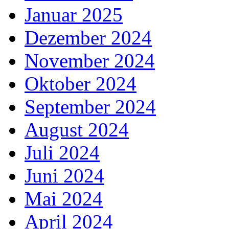
Januar 2025
Dezember 2024
November 2024
Oktober 2024
September 2024
August 2024
Juli 2024
Juni 2024
Mai 2024
April 2024