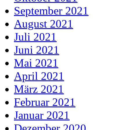
September 2021
August 2021
Juli 2021
Juni 2021
Mai 2021
April 2021
März 2021
Februar 2021
Januar 2021
Dezember 2020