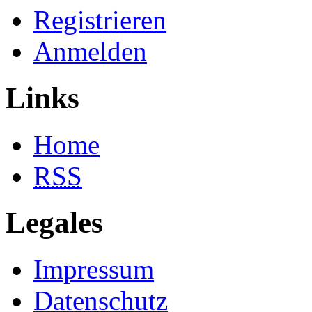
Registrieren
Anmelden
Links
Home
RSS
Legales
Impressum
Datenschutz