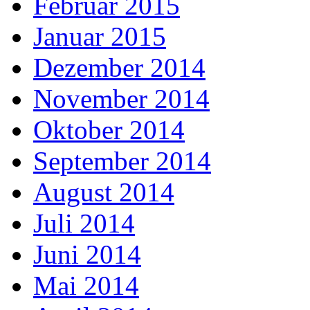
Februar 2015
Januar 2015
Dezember 2014
November 2014
Oktober 2014
September 2014
August 2014
Juli 2014
Juni 2014
Mai 2014