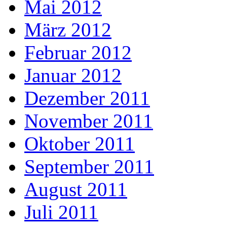
Mai 2012
März 2012
Februar 2012
Januar 2012
Dezember 2011
November 2011
Oktober 2011
September 2011
August 2011
Juli 2011