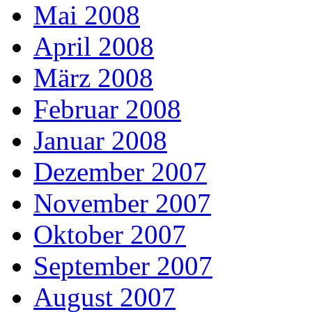
Mai 2008
April 2008
März 2008
Februar 2008
Januar 2008
Dezember 2007
November 2007
Oktober 2007
September 2007
August 2007