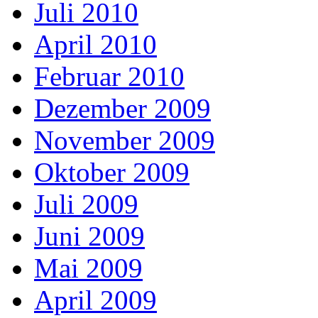
Juli 2010
April 2010
Februar 2010
Dezember 2009
November 2009
Oktober 2009
Juli 2009
Juni 2009
Mai 2009
April 2009