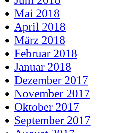
Mai 2018
April 2018
März 2018
Februar 2018
Januar 2018
Dezember 2017
November 2017
Oktober 2017
September 2017