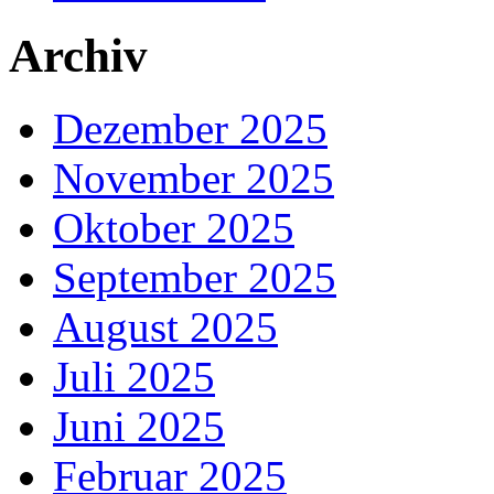
Archiv
Dezember 2025
November 2025
Oktober 2025
September 2025
August 2025
Juli 2025
Juni 2025
Februar 2025