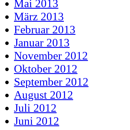
Mai 2013
März 2013
Februar 2013
Januar 2013
November 2012
Oktober 2012
September 2012
August 2012
Juli 2012
Juni 2012