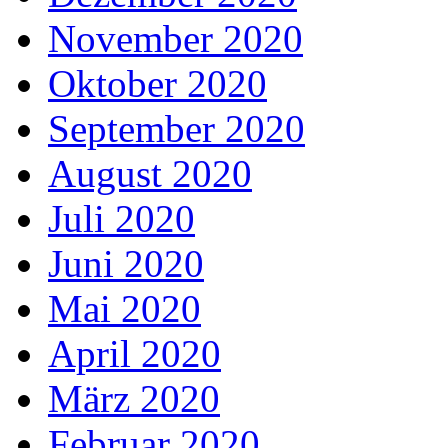
November 2020
Oktober 2020
September 2020
August 2020
Juli 2020
Juni 2020
Mai 2020
April 2020
März 2020
Februar 2020