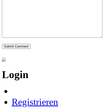
Login
Registrieren