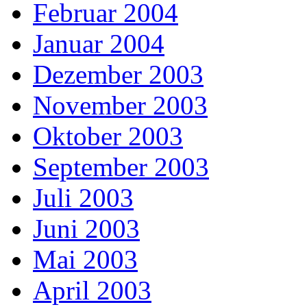
Februar 2004
Januar 2004
Dezember 2003
November 2003
Oktober 2003
September 2003
Juli 2003
Juni 2003
Mai 2003
April 2003