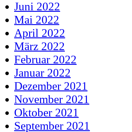
Juni 2022
Mai 2022
April 2022
März 2022
Februar 2022
Januar 2022
Dezember 2021
November 2021
Oktober 2021
September 2021