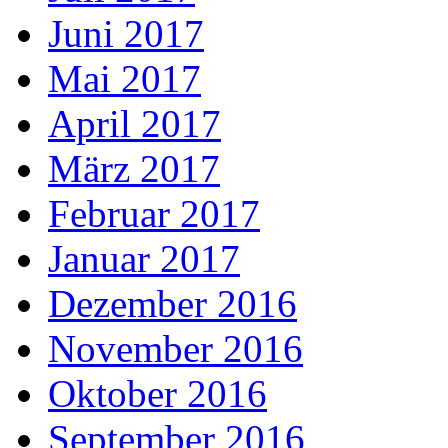
Juni 2017
Mai 2017
April 2017
März 2017
Februar 2017
Januar 2017
Dezember 2016
November 2016
Oktober 2016
September 2016