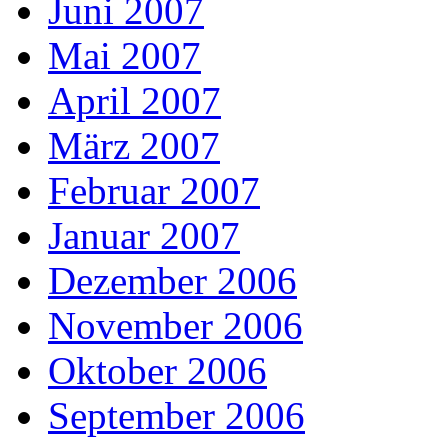
Juni 2007
Mai 2007
April 2007
März 2007
Februar 2007
Januar 2007
Dezember 2006
November 2006
Oktober 2006
September 2006