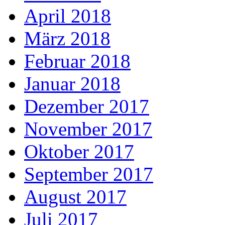
April 2018
März 2018
Februar 2018
Januar 2018
Dezember 2017
November 2017
Oktober 2017
September 2017
August 2017
Juli 2017