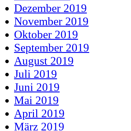
Dezember 2019
November 2019
Oktober 2019
September 2019
August 2019
Juli 2019
Juni 2019
Mai 2019
April 2019
März 2019