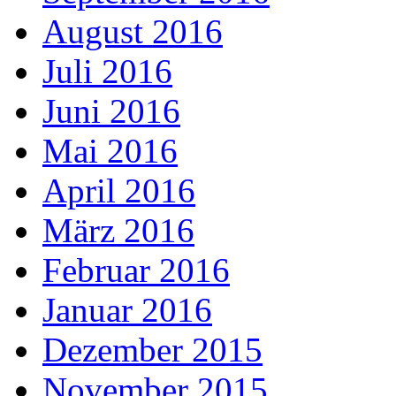
August 2016
Juli 2016
Juni 2016
Mai 2016
April 2016
März 2016
Februar 2016
Januar 2016
Dezember 2015
November 2015