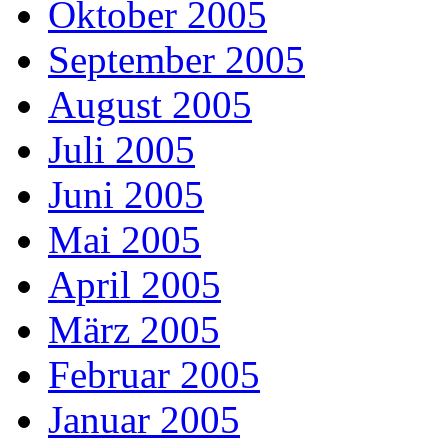
Oktober 2005
September 2005
August 2005
Juli 2005
Juni 2005
Mai 2005
April 2005
März 2005
Februar 2005
Januar 2005