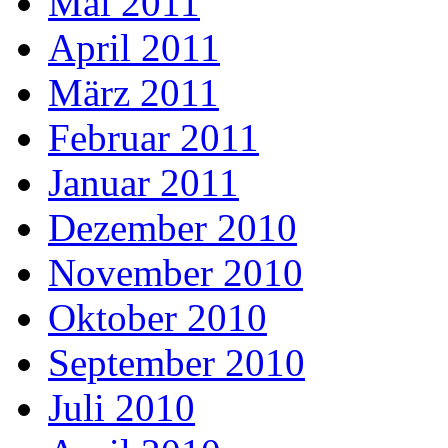
Mai 2011
April 2011
März 2011
Februar 2011
Januar 2011
Dezember 2010
November 2010
Oktober 2010
September 2010
Juli 2010