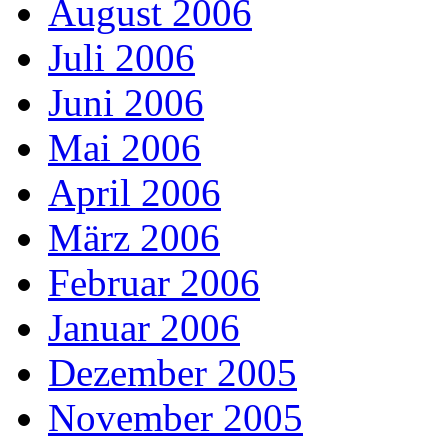
August 2006
Juli 2006
Juni 2006
Mai 2006
April 2006
März 2006
Februar 2006
Januar 2006
Dezember 2005
November 2005