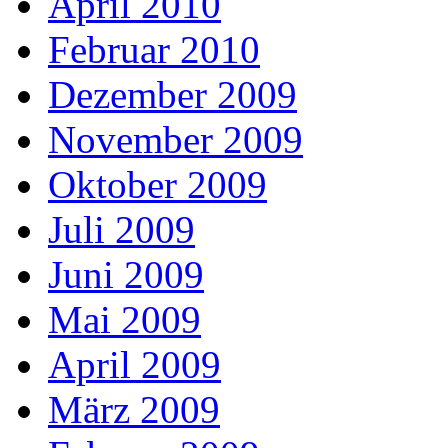
April 2010
Februar 2010
Dezember 2009
November 2009
Oktober 2009
Juli 2009
Juni 2009
Mai 2009
April 2009
März 2009