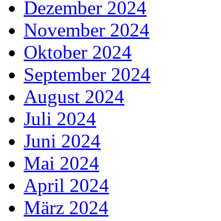
Dezember 2024
November 2024
Oktober 2024
September 2024
August 2024
Juli 2024
Juni 2024
Mai 2024
April 2024
März 2024