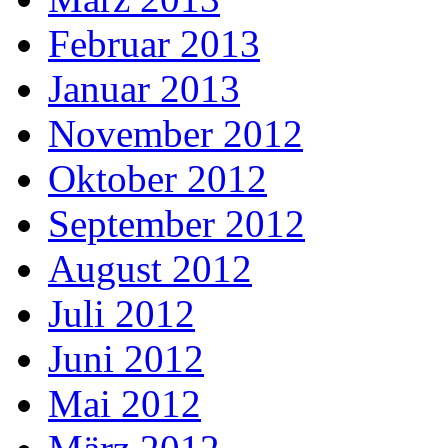
Februar 2013
Januar 2013
November 2012
Oktober 2012
September 2012
August 2012
Juli 2012
Juni 2012
Mai 2012