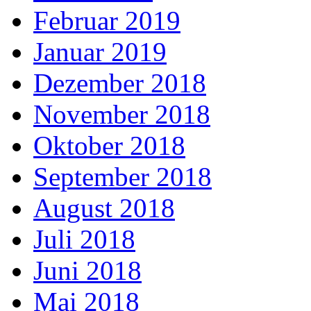
Februar 2019
Januar 2019
Dezember 2018
November 2018
Oktober 2018
September 2018
August 2018
Juli 2018
Juni 2018
Mai 2018