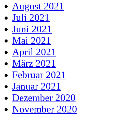
August 2021
Juli 2021
Juni 2021
Mai 2021
April 2021
März 2021
Februar 2021
Januar 2021
Dezember 2020
November 2020