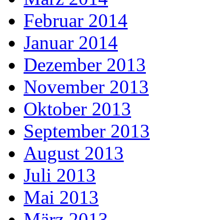
Februar 2014
Januar 2014
Dezember 2013
November 2013
Oktober 2013
September 2013
August 2013
Juli 2013
Mai 2013
März 2013