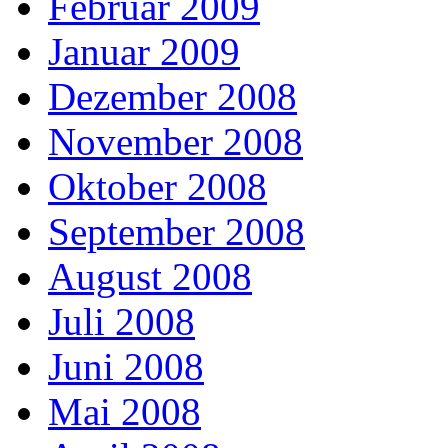
Februar 2009
Januar 2009
Dezember 2008
November 2008
Oktober 2008
September 2008
August 2008
Juli 2008
Juni 2008
Mai 2008