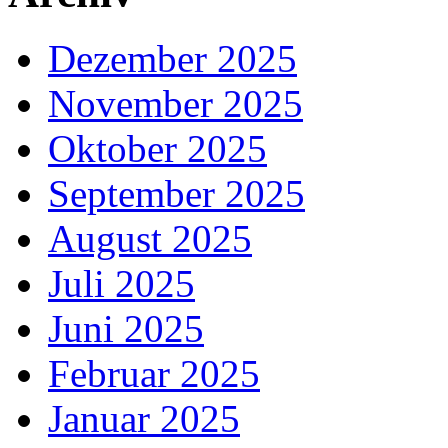
Dezember 2025
November 2025
Oktober 2025
September 2025
August 2025
Juli 2025
Juni 2025
Februar 2025
Januar 2025