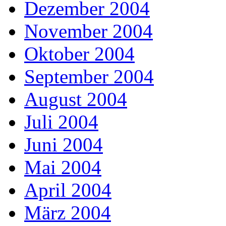
Dezember 2004
November 2004
Oktober 2004
September 2004
August 2004
Juli 2004
Juni 2004
Mai 2004
April 2004
März 2004