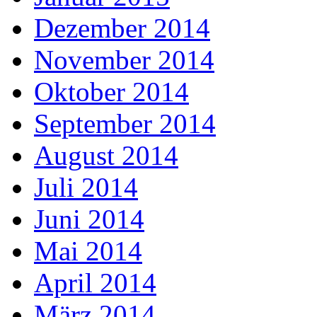
Dezember 2014
November 2014
Oktober 2014
September 2014
August 2014
Juli 2014
Juni 2014
Mai 2014
April 2014
März 2014