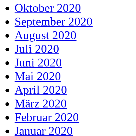
Oktober 2020
September 2020
August 2020
Juli 2020
Juni 2020
Mai 2020
April 2020
März 2020
Februar 2020
Januar 2020