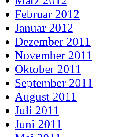
März 2012
Februar 2012
Januar 2012
Dezember 2011
November 2011
Oktober 2011
September 2011
August 2011
Juli 2011
Juni 2011