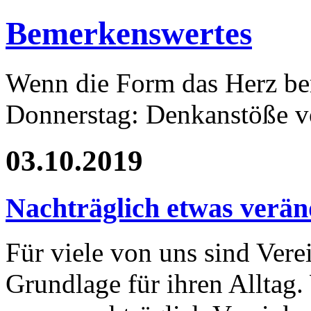
Bemerkenswertes
Wenn die Form das Herz ber
Donnerstag: Denkanstöße v
03.10.2019
Nachträglich etwas verä
Für viele von uns sind Ver
Grundlage für ihren Alltag.