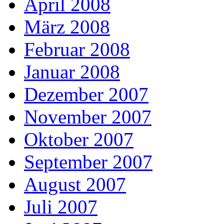
April 2008
März 2008
Februar 2008
Januar 2008
Dezember 2007
November 2007
Oktober 2007
September 2007
August 2007
Juli 2007