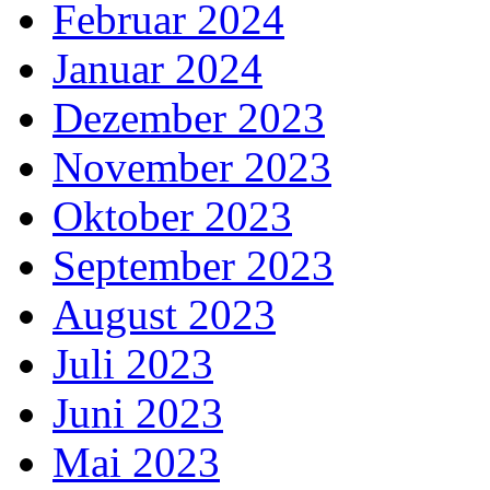
Februar 2024
Januar 2024
Dezember 2023
November 2023
Oktober 2023
September 2023
August 2023
Juli 2023
Juni 2023
Mai 2023