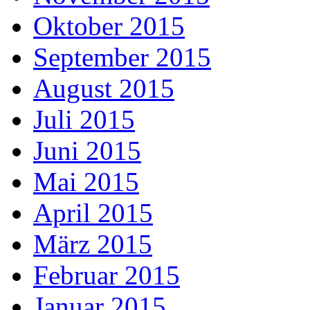
Oktober 2015
September 2015
August 2015
Juli 2015
Juni 2015
Mai 2015
April 2015
März 2015
Februar 2015
Januar 2015