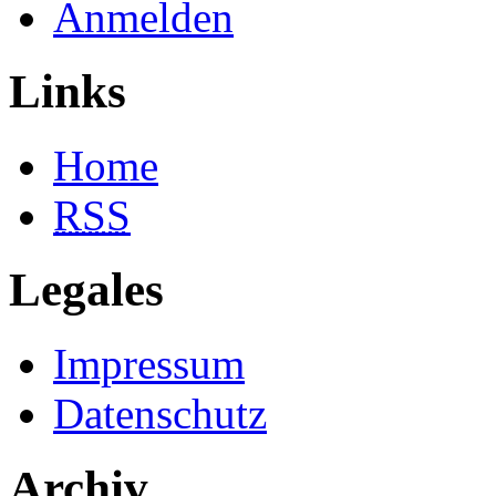
Anmelden
Links
Home
RSS
Legales
Impressum
Datenschutz
Archiv