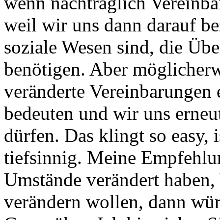
wenn nachträglich Vereinba
weil wir uns dann darauf be
soziale Wesen sind, die Üb
benötigen. Aber möglicherwe
veränderte Vereinbarungen
bedeuten und wir uns erneu
dürfen. Das klingt so easy, 
tiefsinnig. Meine Empfehlung
Umstände verändert haben, 
verändern wollen, dann wür