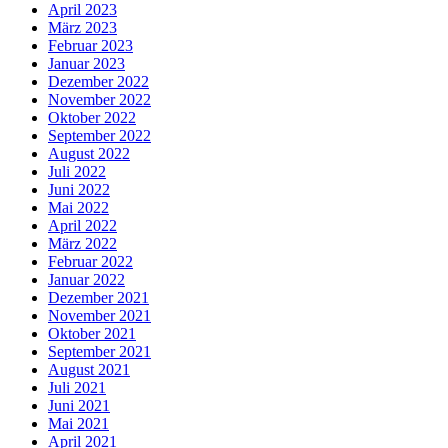
April 2023
März 2023
Februar 2023
Januar 2023
Dezember 2022
November 2022
Oktober 2022
September 2022
August 2022
Juli 2022
Juni 2022
Mai 2022
April 2022
März 2022
Februar 2022
Januar 2022
Dezember 2021
November 2021
Oktober 2021
September 2021
August 2021
Juli 2021
Juni 2021
Mai 2021
April 2021