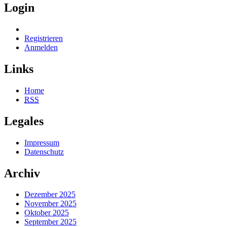
Login
Registrieren
Anmelden
Links
Home
RSS
Legales
Impressum
Datenschutz
Archiv
Dezember 2025
November 2025
Oktober 2025
September 2025