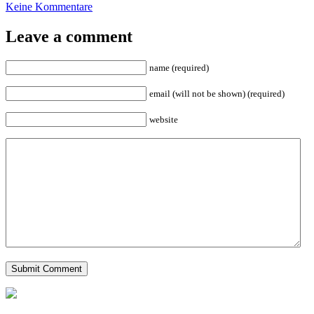
Keine Kommentare
Leave a comment
name (required)
email (will not be shown) (required)
website