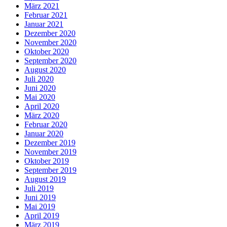
März 2021
Februar 2021
Januar 2021
Dezember 2020
November 2020
Oktober 2020
September 2020
August 2020
Juli 2020
Juni 2020
Mai 2020
April 2020
März 2020
Februar 2020
Januar 2020
Dezember 2019
November 2019
Oktober 2019
September 2019
August 2019
Juli 2019
Juni 2019
Mai 2019
April 2019
März 2019