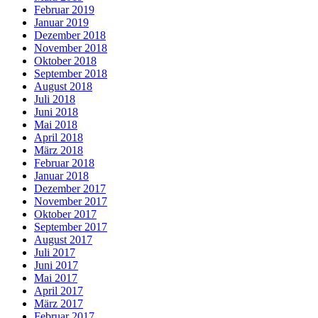
Februar 2019
Januar 2019
Dezember 2018
November 2018
Oktober 2018
September 2018
August 2018
Juli 2018
Juni 2018
Mai 2018
April 2018
März 2018
Februar 2018
Januar 2018
Dezember 2017
November 2017
Oktober 2017
September 2017
August 2017
Juli 2017
Juni 2017
Mai 2017
April 2017
März 2017
Februar 2017