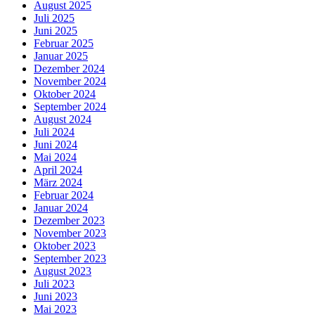
August 2025
Juli 2025
Juni 2025
Februar 2025
Januar 2025
Dezember 2024
November 2024
Oktober 2024
September 2024
August 2024
Juli 2024
Juni 2024
Mai 2024
April 2024
März 2024
Februar 2024
Januar 2024
Dezember 2023
November 2023
Oktober 2023
September 2023
August 2023
Juli 2023
Juni 2023
Mai 2023