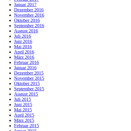
Januar 2017
Dezember 2016
November 2016
Oktober 2016
September 2016
August 2016
Juli 2016
Juni 2016
Mai 2016
April 2016
März 2016
Februar 2016
Januar 2016
Dezember 2015
November 2015
Oktober 2015
September 2015
August 2015
Juli 2015
Juni 2015
Mai 2015
April 2015
März 2015
Februar 2015
Januar 2015