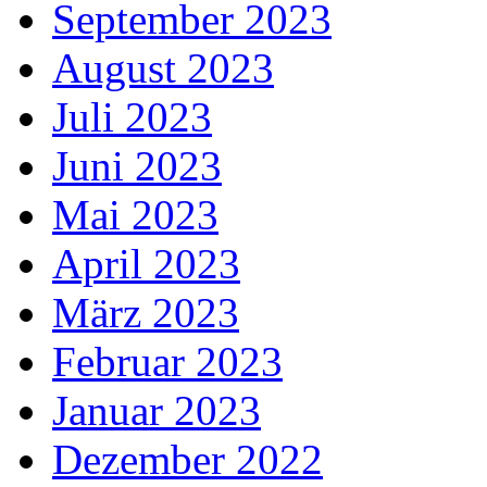
September 2023
August 2023
Juli 2023
Juni 2023
Mai 2023
April 2023
März 2023
Februar 2023
Januar 2023
Dezember 2022