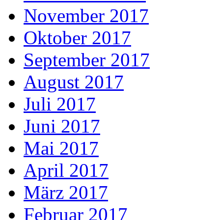
November 2017
Oktober 2017
September 2017
August 2017
Juli 2017
Juni 2017
Mai 2017
April 2017
März 2017
Februar 2017