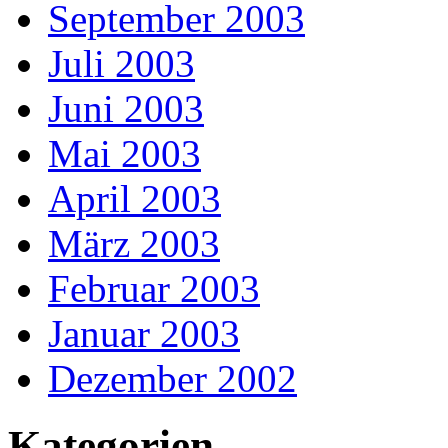
September 2003
Juli 2003
Juni 2003
Mai 2003
April 2003
März 2003
Februar 2003
Januar 2003
Dezember 2002
Kategorien