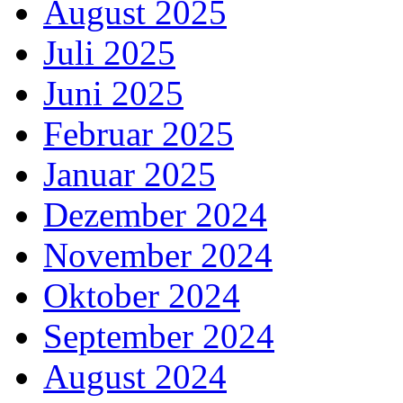
August 2025
Juli 2025
Juni 2025
Februar 2025
Januar 2025
Dezember 2024
November 2024
Oktober 2024
September 2024
August 2024