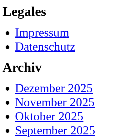
Legales
Impressum
Datenschutz
Archiv
Dezember 2025
November 2025
Oktober 2025
September 2025