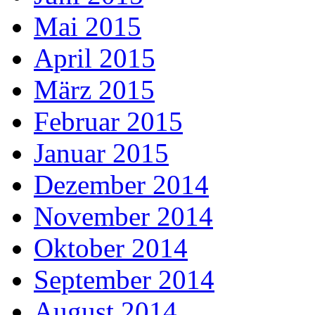
Mai 2015
April 2015
März 2015
Februar 2015
Januar 2015
Dezember 2014
November 2014
Oktober 2014
September 2014
August 2014