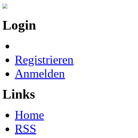
Login
Registrieren
Anmelden
Links
Home
RSS