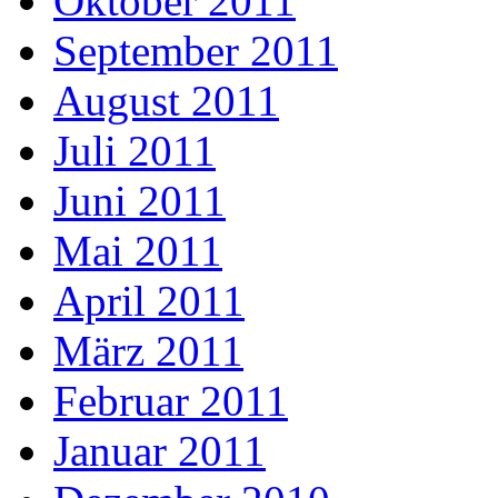
Oktober 2011
September 2011
August 2011
Juli 2011
Juni 2011
Mai 2011
April 2011
März 2011
Februar 2011
Januar 2011