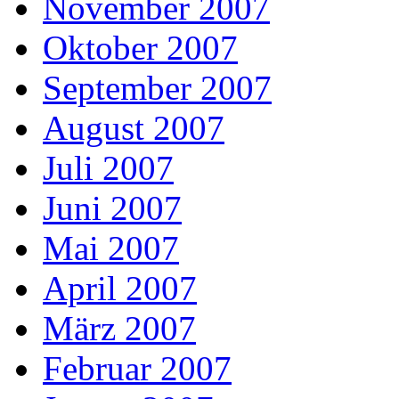
November 2007
Oktober 2007
September 2007
August 2007
Juli 2007
Juni 2007
Mai 2007
April 2007
März 2007
Februar 2007