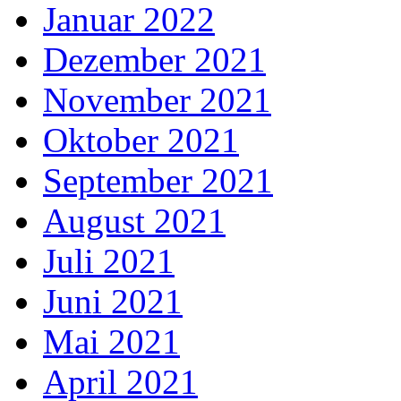
Januar 2022
Dezember 2021
November 2021
Oktober 2021
September 2021
August 2021
Juli 2021
Juni 2021
Mai 2021
April 2021