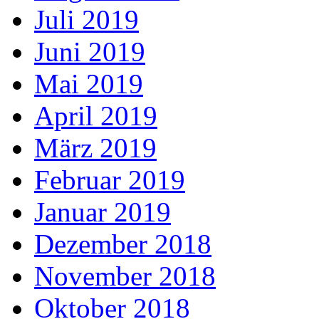
Juli 2019
Juni 2019
Mai 2019
April 2019
März 2019
Februar 2019
Januar 2019
Dezember 2018
November 2018
Oktober 2018