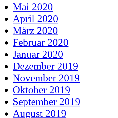
Mai 2020
April 2020
März 2020
Februar 2020
Januar 2020
Dezember 2019
November 2019
Oktober 2019
September 2019
August 2019