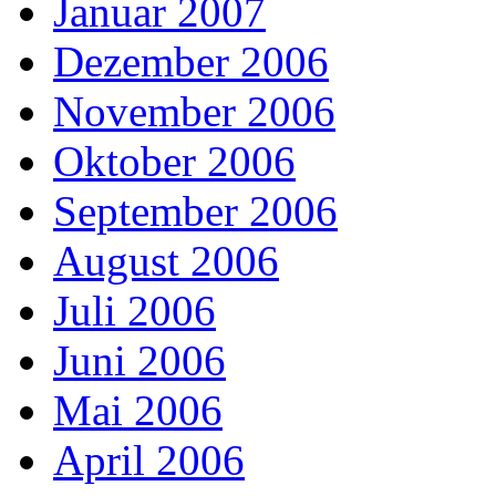
Januar 2007
Dezember 2006
November 2006
Oktober 2006
September 2006
August 2006
Juli 2006
Juni 2006
Mai 2006
April 2006