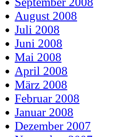
September 2008
August 2008
Juli 2008
Juni 2008
Mai 2008
April 2008
März 2008
Februar 2008
Januar 2008
Dezember 2007