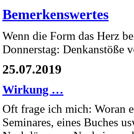
Bemerkenswertes
Wenn die Form das Herz ber
Donnerstag: Denkanstöße v
25.07.2019
Wirkung …
Oft frage ich mich: Woran 
Seminares, eines Buches us