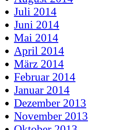
Juli 2014
Juni 2014
Mai 2014
April 2014
März 2014
Februar 2014
Januar 2014
Dezember 2013
November 2013
Oktober 2013