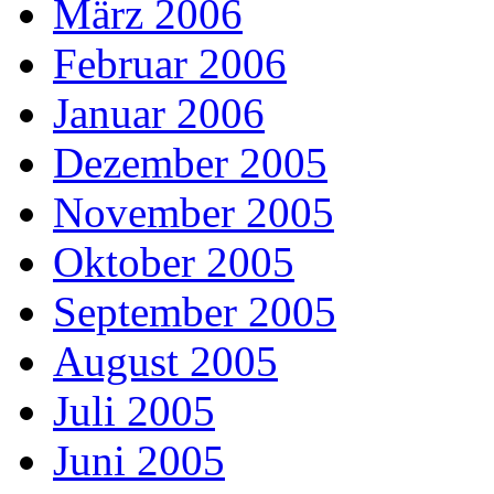
März 2006
Februar 2006
Januar 2006
Dezember 2005
November 2005
Oktober 2005
September 2005
August 2005
Juli 2005
Juni 2005