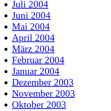
Juli 2004
Juni 2004
Mai 2004
April 2004
März 2004
Februar 2004
Januar 2004
Dezember 2003
November 2003
Oktober 2003