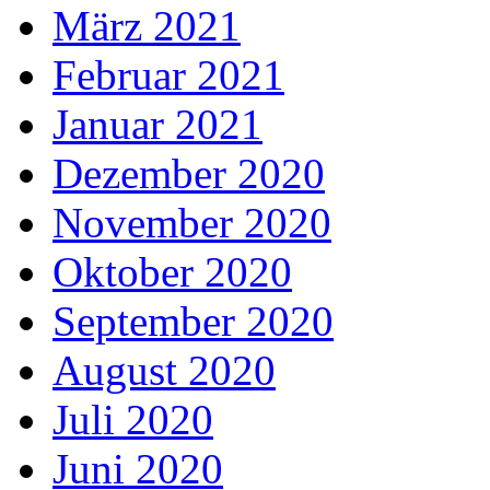
März 2021
Februar 2021
Januar 2021
Dezember 2020
November 2020
Oktober 2020
September 2020
August 2020
Juli 2020
Juni 2020