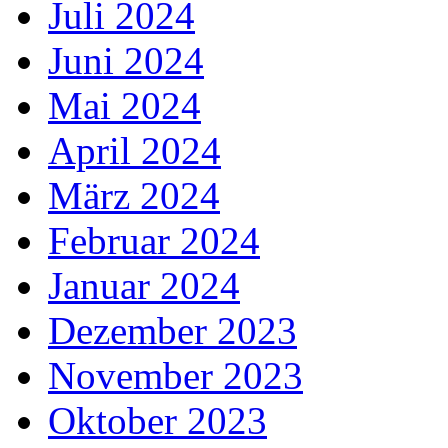
Juli 2024
Juni 2024
Mai 2024
April 2024
März 2024
Februar 2024
Januar 2024
Dezember 2023
November 2023
Oktober 2023