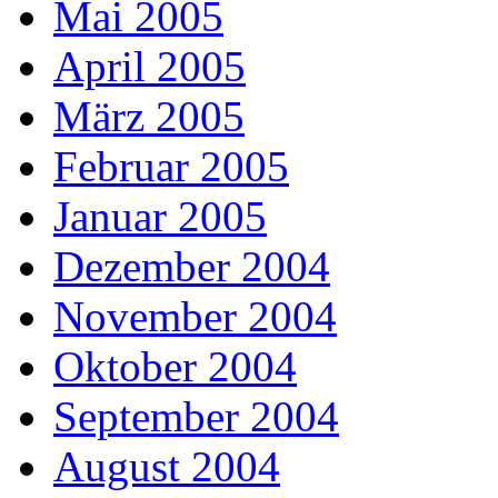
Mai 2005
April 2005
März 2005
Februar 2005
Januar 2005
Dezember 2004
November 2004
Oktober 2004
September 2004
August 2004