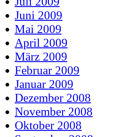
Juli 2009
Juni 2009
Mai 2009
April 2009
März 2009
Februar 2009
Januar 2009
Dezember 2008
November 2008
Oktober 2008