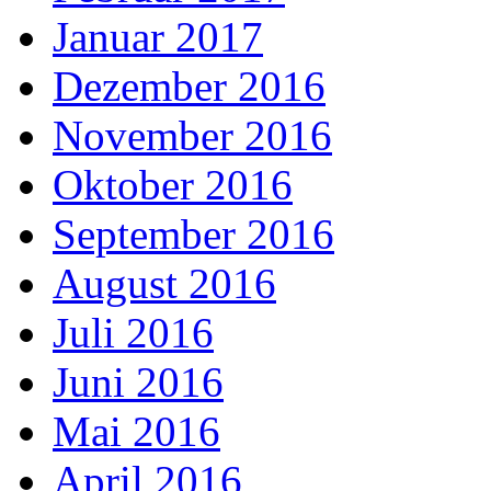
Januar 2017
Dezember 2016
November 2016
Oktober 2016
September 2016
August 2016
Juli 2016
Juni 2016
Mai 2016
April 2016