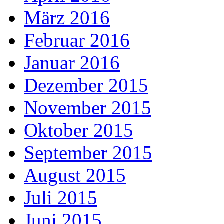
März 2016
Februar 2016
Januar 2016
Dezember 2015
November 2015
Oktober 2015
September 2015
August 2015
Juli 2015
Juni 2015