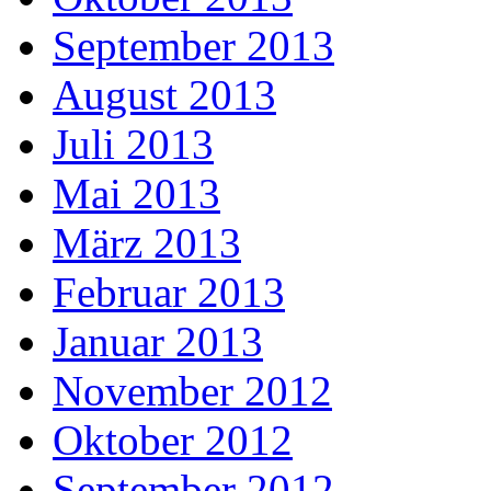
September 2013
August 2013
Juli 2013
Mai 2013
März 2013
Februar 2013
Januar 2013
November 2012
Oktober 2012
September 2012