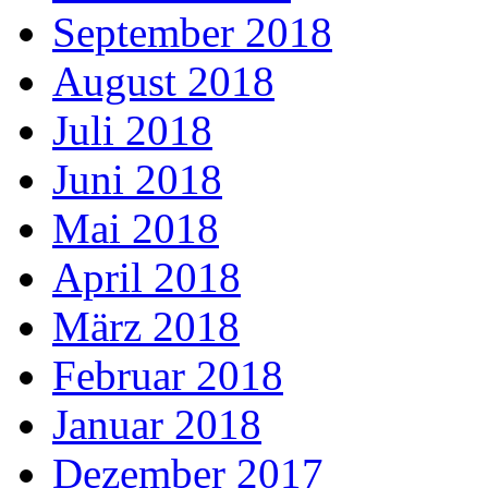
September 2018
August 2018
Juli 2018
Juni 2018
Mai 2018
April 2018
März 2018
Februar 2018
Januar 2018
Dezember 2017