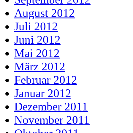
August 2012
Juli 2012
Juni 2012
Mai 2012
März 2012
Februar 2012
Januar 2012
Dezember 2011
November 2011