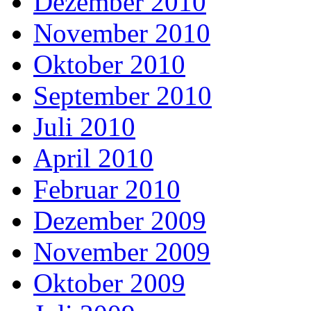
Dezember 2010
November 2010
Oktober 2010
September 2010
Juli 2010
April 2010
Februar 2010
Dezember 2009
November 2009
Oktober 2009