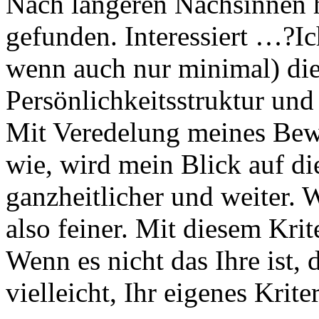
Nach längeren Nachsinnen h
gefunden. Interessiert …?
Ic
wenn auch nur minimal) die
Persönlichkeitsstruktur und
Mit Veredelung meines Bewu
wie, wird mein Blick auf d
ganzheitlicher und weiter. 
also feiner. Mit diesem Kri
Wenn es nicht das Ihre ist,
vielleicht, Ihr eigenes Krit