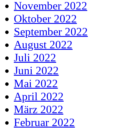
November 2022
Oktober 2022
September 2022
August 2022
Juli 2022
Juni 2022
Mai 2022
April 2022
März 2022
Februar 2022