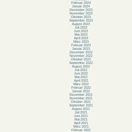
Februar 2024
Januar 2024
Dezember 2023
November 2023
Oktober 2023
September 2023
August 2023
Juli 2023
Juni 2023
Mai 2023
April 2023
März 2023
Februar 2023
Januar 2023
Dezember 2022
November 2022
Oktober 2022
September 2022
August 2022
Juli 2022
Juni 2022
Mai 2022
April 2022
März 2022
Februar 2022
Januar 2022
Dezember 2021
November 2021
Oktober 2021
September 2021
August 2021
Juli 2021
Juni 2021
Mai 2021
April 2021
März 2021
Februar 2021