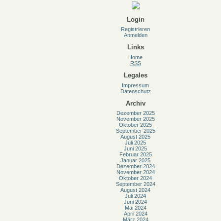
Login
Registrieren
Anmelden
Links
Home
RSS
Legales
Impressum
Datenschutz
Archiv
Dezember 2025
November 2025
Oktober 2025
September 2025
August 2025
Juli 2025
Juni 2025
Februar 2025
Januar 2025
Dezember 2024
November 2024
Oktober 2024
September 2024
August 2024
Juli 2024
Juni 2024
Mai 2024
April 2024
März 2024