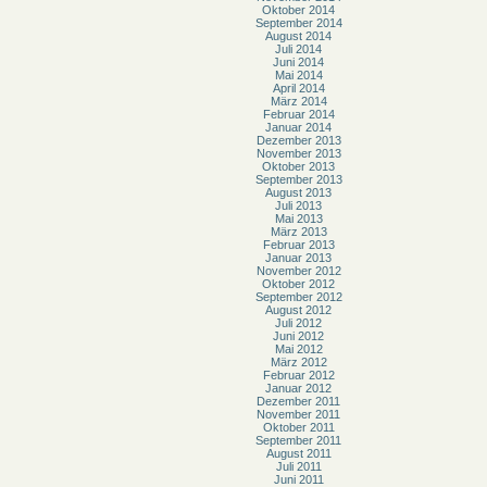
Oktober 2014
September 2014
August 2014
Juli 2014
Juni 2014
Mai 2014
April 2014
März 2014
Februar 2014
Januar 2014
Dezember 2013
November 2013
Oktober 2013
September 2013
August 2013
Juli 2013
Mai 2013
März 2013
Februar 2013
Januar 2013
November 2012
Oktober 2012
September 2012
August 2012
Juli 2012
Juni 2012
Mai 2012
März 2012
Februar 2012
Januar 2012
Dezember 2011
November 2011
Oktober 2011
September 2011
August 2011
Juli 2011
Juni 2011