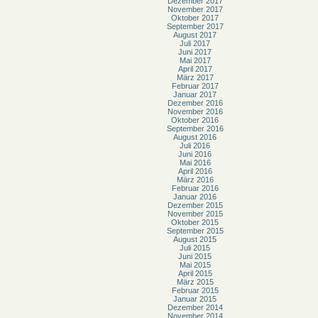
Dezember 2017
November 2017
Oktober 2017
September 2017
August 2017
Juli 2017
Juni 2017
Mai 2017
April 2017
März 2017
Februar 2017
Januar 2017
Dezember 2016
November 2016
Oktober 2016
September 2016
August 2016
Juli 2016
Juni 2016
Mai 2016
April 2016
März 2016
Februar 2016
Januar 2016
Dezember 2015
November 2015
Oktober 2015
September 2015
August 2015
Juli 2015
Juni 2015
Mai 2015
April 2015
März 2015
Februar 2015
Januar 2015
Dezember 2014
November 2014