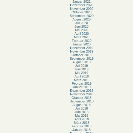
Januar 2021
Dezember 2020
November 2020
Oktober 2020
September 2020
August 2020
Juli 2020
Juni 2020
Mai 2020
April 2020
März 2020
Februar 2020
Januar 2020
Dezember 2019
November 2019
Oktober 2019
September 2019
August 2019
Juli 2019
Juni 2019
Mai 2019
April 2019
März 2019
Februar 2019
Januar 2019
Dezember 2018
November 2018
Oktober 2018
September 2018
August 2018
Juli 2018
Juni 2018
Mai 2018
April 2018
März 2018
Februar 2018
Januar 2018