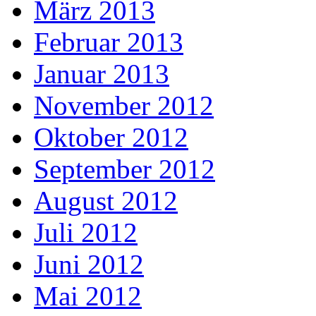
März 2013
Februar 2013
Januar 2013
November 2012
Oktober 2012
September 2012
August 2012
Juli 2012
Juni 2012
Mai 2012