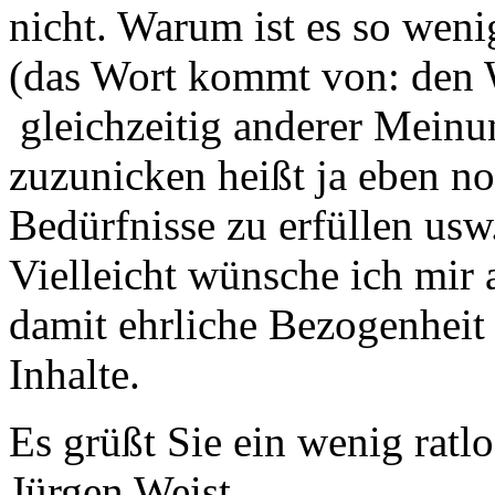
nicht. Warum ist es so weni
(das Wort kommt von: den 
gleichzeitig anderer Meinu
zuzunicken heißt ja eben no
Bedürfnisse zu erfüllen usw
Vielleicht wünsche ich mir
damit ehrliche Bezogenheit
Inhalte.
Es grüßt Sie ein wenig ratlo
Jürgen Weist