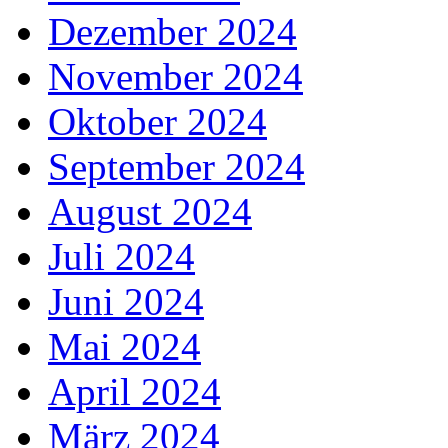
Dezember 2024
November 2024
Oktober 2024
September 2024
August 2024
Juli 2024
Juni 2024
Mai 2024
April 2024
März 2024