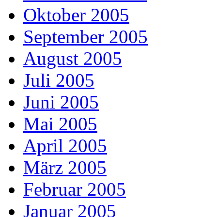
Oktober 2005
September 2005
August 2005
Juli 2005
Juni 2005
Mai 2005
April 2005
März 2005
Februar 2005
Januar 2005