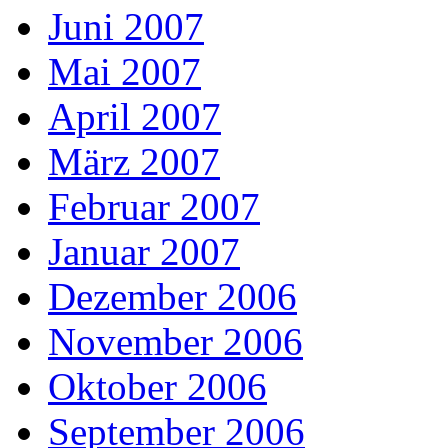
Juni 2007
Mai 2007
April 2007
März 2007
Februar 2007
Januar 2007
Dezember 2006
November 2006
Oktober 2006
September 2006