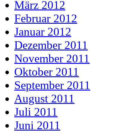
März 2012
Februar 2012
Januar 2012
Dezember 2011
November 2011
Oktober 2011
September 2011
August 2011
Juli 2011
Juni 2011