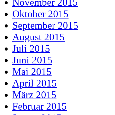
November 2015
Oktober 2015
September 2015
August 2015
Juli 2015
Juni 2015
Mai 2015
April 2015
März 2015
Februar 2015