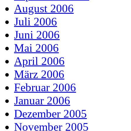
August 2006
Juli 2006
Juni 2006
Mai 2006
April 2006
März 2006
Februar 2006
Januar 2006
Dezember 2005
November 2005