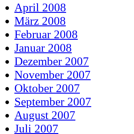
April 2008
März 2008
Februar 2008
Januar 2008
Dezember 2007
November 2007
Oktober 2007
September 2007
August 2007
Juli 2007