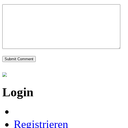
Login
Registrieren