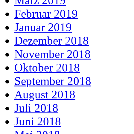
März 2019
Februar 2019
Januar 2019
Dezember 2018
November 2018
Oktober 2018
September 2018
August 2018
Juli 2018
Juni 2018