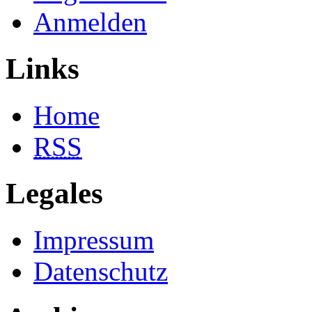
Anmelden
Links
Home
RSS
Legales
Impressum
Datenschutz