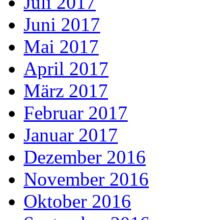
Juli 2017
Juni 2017
Mai 2017
April 2017
März 2017
Februar 2017
Januar 2017
Dezember 2016
November 2016
Oktober 2016