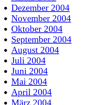
Dezember 2004
November 2004
Oktober 2004
September 2004
August 2004
Juli 2004
Juni 2004
Mai 2004
April 2004
März 2004