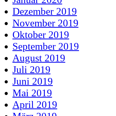
Dezember 2019
November 2019
Oktober 2019
September 2019
August 2019
Juli 2019
Juni 2019
Mai 2019
April 2019