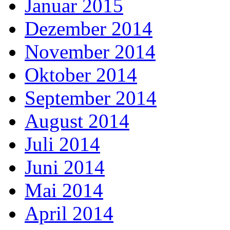
Januar 2015
Dezember 2014
November 2014
Oktober 2014
September 2014
August 2014
Juli 2014
Juni 2014
Mai 2014
April 2014