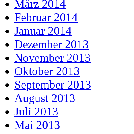
März 2014
Februar 2014
Januar 2014
Dezember 2013
November 2013
Oktober 2013
September 2013
August 2013
Juli 2013
Mai 2013