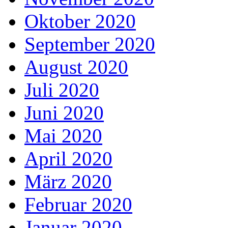
Oktober 2020
September 2020
August 2020
Juli 2020
Juni 2020
Mai 2020
April 2020
März 2020
Februar 2020
Januar 2020