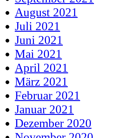
August 2021
Juli 2021
Juni 2021
Mai 2021
April 2021
März 2021
Februar 2021
Januar 2021
Dezember 2020
November 2020