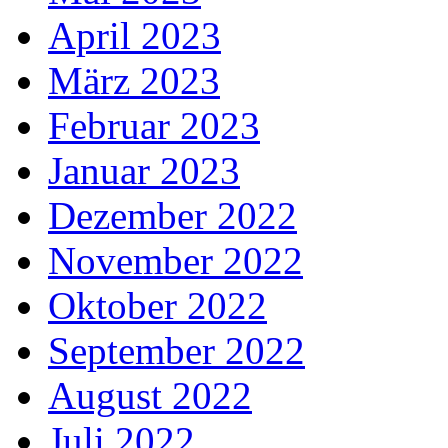
April 2023
März 2023
Februar 2023
Januar 2023
Dezember 2022
November 2022
Oktober 2022
September 2022
August 2022
Juli 2022