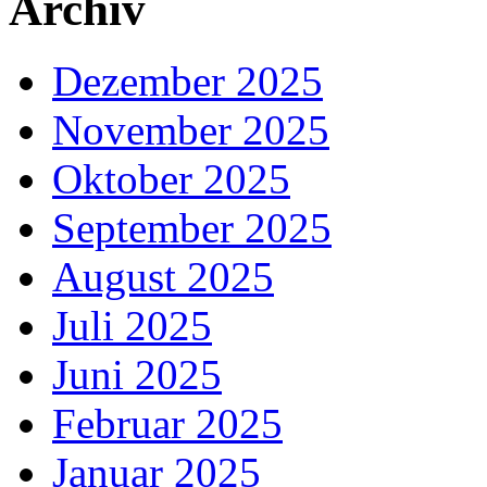
Archiv
Dezember 2025
November 2025
Oktober 2025
September 2025
August 2025
Juli 2025
Juni 2025
Februar 2025
Januar 2025