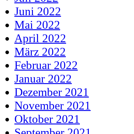
Juni 2022
Mai 2022
April 2022
März 2022
Februar 2022
Januar 2022
Dezember 2021
November 2021
Oktober 2021
September 2021