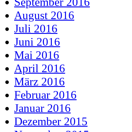
September 2016
August 2016
Juli 2016
Juni 2016
Mai 2016
April 2016
März 2016
Februar 2016
Januar 2016
Dezember 2015