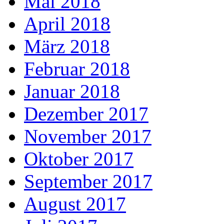
Mai 2018
April 2018
März 2018
Februar 2018
Januar 2018
Dezember 2017
November 2017
Oktober 2017
September 2017
August 2017