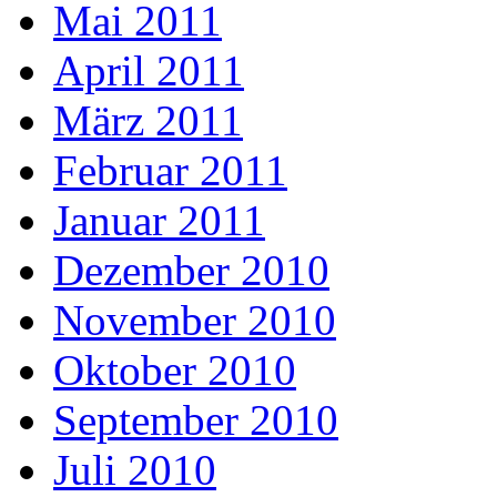
Mai 2011
April 2011
März 2011
Februar 2011
Januar 2011
Dezember 2010
November 2010
Oktober 2010
September 2010
Juli 2010