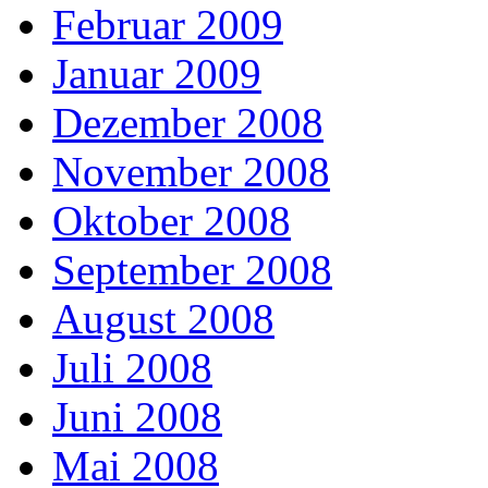
Februar 2009
Januar 2009
Dezember 2008
November 2008
Oktober 2008
September 2008
August 2008
Juli 2008
Juni 2008
Mai 2008