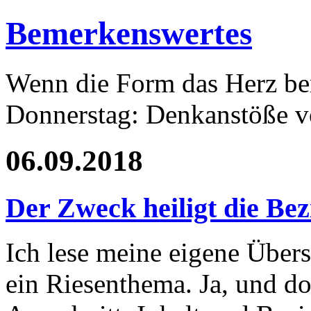
Bemerkenswertes
Wenn die Form das Herz ber
Donnerstag: Denkanstöße v
06.09.2018
Der Zweck heiligt die Be
Ich lese meine eigene Übers
ein Riesenthema. Ja, und d