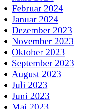
Februar 2024
Januar 2024
Dezember 2023
November 2023
Oktober 2023
September 2023
August 2023
Juli 2023
Juni 2023
Mai 2023