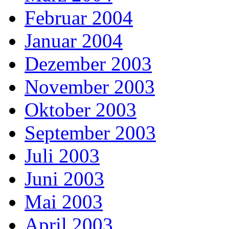
Februar 2004
Januar 2004
Dezember 2003
November 2003
Oktober 2003
September 2003
Juli 2003
Juni 2003
Mai 2003
April 2003