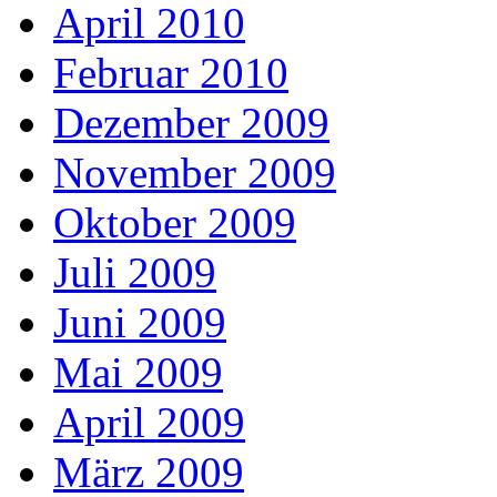
April 2010
Februar 2010
Dezember 2009
November 2009
Oktober 2009
Juli 2009
Juni 2009
Mai 2009
April 2009
März 2009