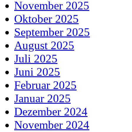
November 2025
Oktober 2025
September 2025
August 2025
Juli 2025
Juni 2025
Februar 2025
Januar 2025
Dezember 2024
November 2024