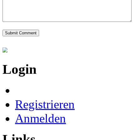
Login
Registrieren
Anmelden
Links