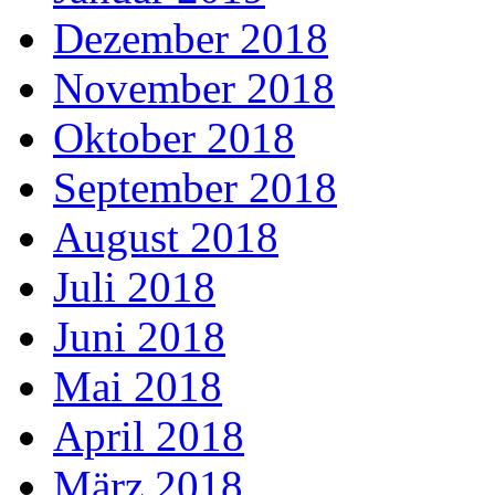
Dezember 2018
November 2018
Oktober 2018
September 2018
August 2018
Juli 2018
Juni 2018
Mai 2018
April 2018
März 2018