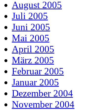
August 2005
Juli 2005
Juni 2005
Mai 2005
April 2005
März 2005
Februar 2005
Januar 2005
Dezember 2004
November 2004