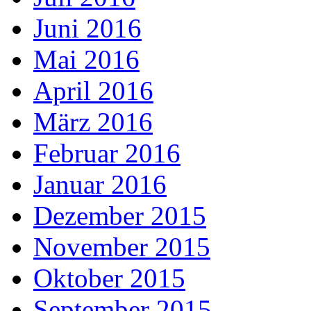
Juni 2016
Mai 2016
April 2016
März 2016
Februar 2016
Januar 2016
Dezember 2015
November 2015
Oktober 2015
September 2015