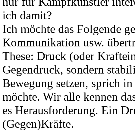
nur für Kampfkünstler inter
ich damit?
Ich möchte das Folgende ge
Kommunikation usw. übertra
These: Druck (oder Kraftei
Gegendruck, sondern stabilis
Bewegung setzen, sprich in
möchte. Wir alle kennen d
es Herausforderung. Ein Dr
(Gegen)Kräfte.