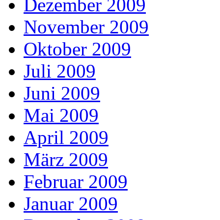
Dezember 2009
November 2009
Oktober 2009
Juli 2009
Juni 2009
Mai 2009
April 2009
März 2009
Februar 2009
Januar 2009