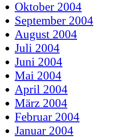
Oktober 2004
September 2004
August 2004
Juli 2004
Juni 2004
Mai 2004
April 2004
März 2004
Februar 2004
Januar 2004