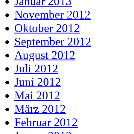
Januar 2013
November 2012
Oktober 2012
September 2012
August 2012
Juli 2012
Juni 2012
Mai 2012
März 2012
Februar 2012