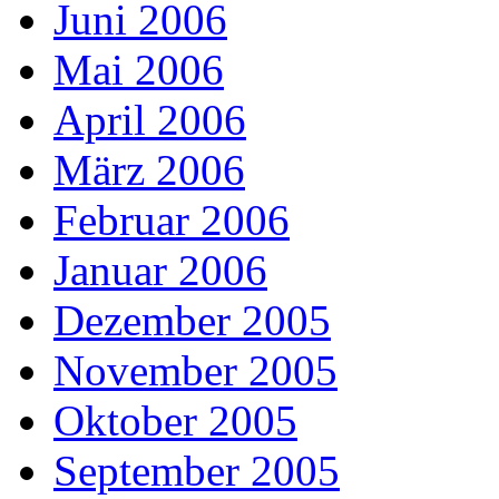
Juni 2006
Mai 2006
April 2006
März 2006
Februar 2006
Januar 2006
Dezember 2005
November 2005
Oktober 2005
September 2005