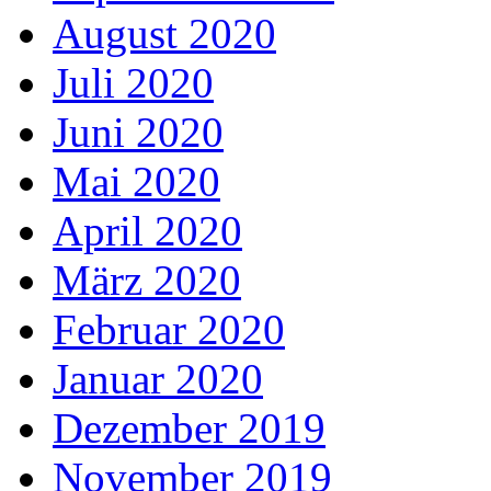
August 2020
Juli 2020
Juni 2020
Mai 2020
April 2020
März 2020
Februar 2020
Januar 2020
Dezember 2019
November 2019