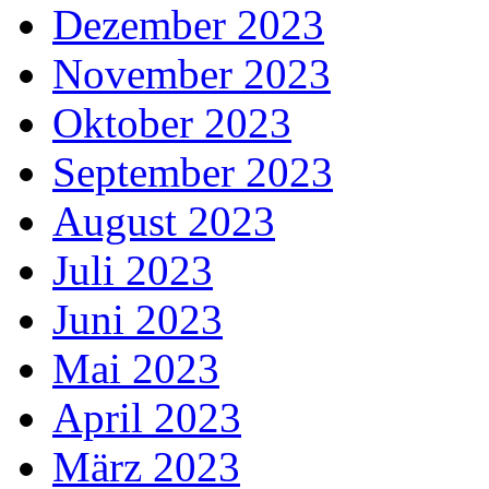
Dezember 2023
November 2023
Oktober 2023
September 2023
August 2023
Juli 2023
Juni 2023
Mai 2023
April 2023
März 2023