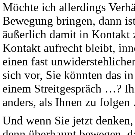
Möchte ich allerdings Verhär
Bewegung bringen, dann ist 
äußerlich damit in Kontakt
Kontakt aufrecht bleibt, in
einen fast unwiderstehlich
sich vor, Sie könnten das i
einem Streitgespräch …? Ih
anders, als Ihnen zu folgen
Und wenn Sie jetzt denken, 
denn überhaupt bewegen, da