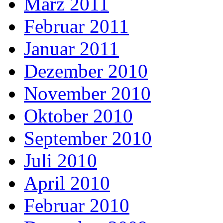
März 2011
Februar 2011
Januar 2011
Dezember 2010
November 2010
Oktober 2010
September 2010
Juli 2010
April 2010
Februar 2010