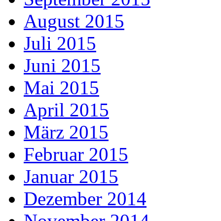
August 2015
Juli 2015
Juni 2015
Mai 2015
April 2015
März 2015
Februar 2015
Januar 2015
Dezember 2014
November 2014