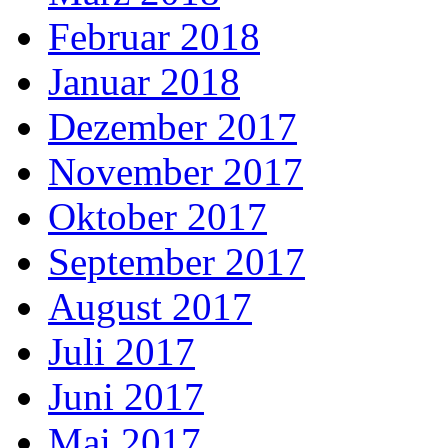
Februar 2018
Januar 2018
Dezember 2017
November 2017
Oktober 2017
September 2017
August 2017
Juli 2017
Juni 2017
Mai 2017