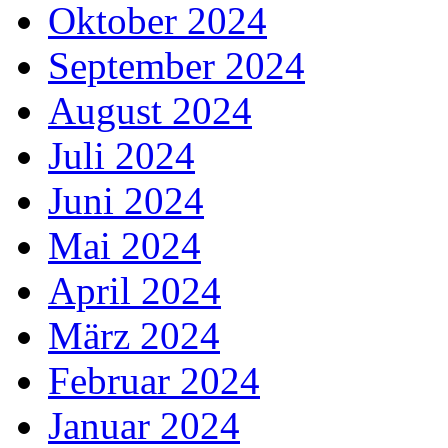
Oktober 2024
September 2024
August 2024
Juli 2024
Juni 2024
Mai 2024
April 2024
März 2024
Februar 2024
Januar 2024