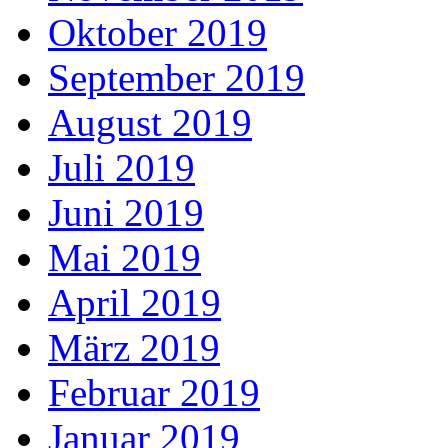
Oktober 2019
September 2019
August 2019
Juli 2019
Juni 2019
Mai 2019
April 2019
März 2019
Februar 2019
Januar 2019