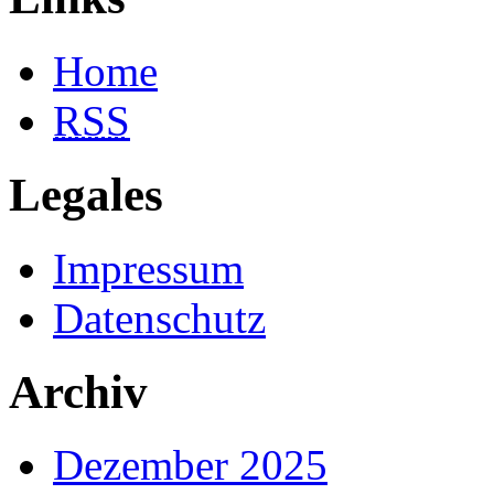
Home
RSS
Legales
Impressum
Datenschutz
Archiv
Dezember 2025