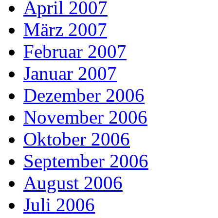
April 2007
März 2007
Februar 2007
Januar 2007
Dezember 2006
November 2006
Oktober 2006
September 2006
August 2006
Juli 2006