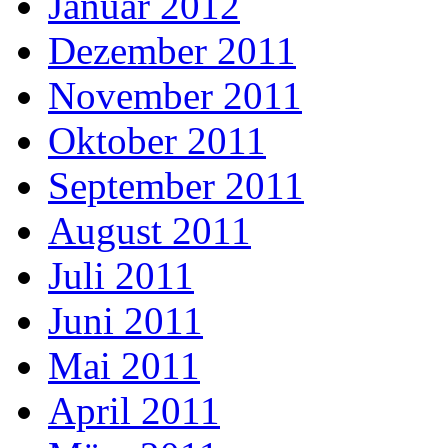
Januar 2012
Dezember 2011
November 2011
Oktober 2011
September 2011
August 2011
Juli 2011
Juni 2011
Mai 2011
April 2011