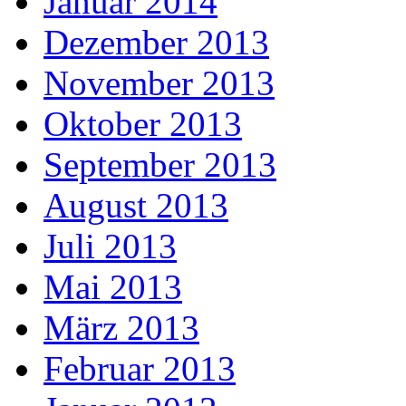
Januar 2014
Dezember 2013
November 2013
Oktober 2013
September 2013
August 2013
Juli 2013
Mai 2013
März 2013
Februar 2013