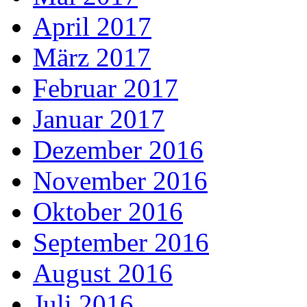
April 2017
März 2017
Februar 2017
Januar 2017
Dezember 2016
November 2016
Oktober 2016
September 2016
August 2016
Juli 2016