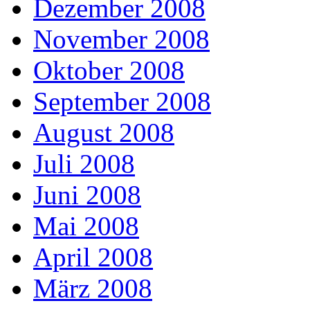
Dezember 2008
November 2008
Oktober 2008
September 2008
August 2008
Juli 2008
Juni 2008
Mai 2008
April 2008
März 2008