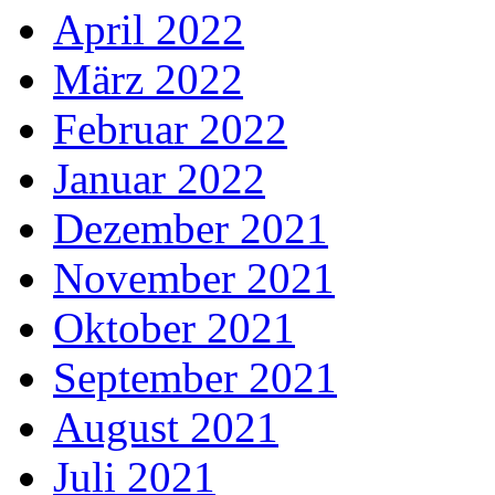
April 2022
März 2022
Februar 2022
Januar 2022
Dezember 2021
November 2021
Oktober 2021
September 2021
August 2021
Juli 2021