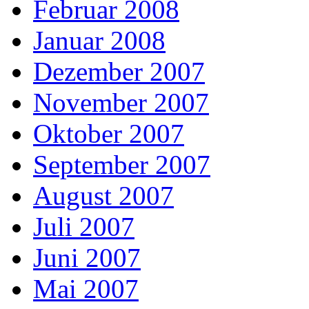
Februar 2008
Januar 2008
Dezember 2007
November 2007
Oktober 2007
September 2007
August 2007
Juli 2007
Juni 2007
Mai 2007