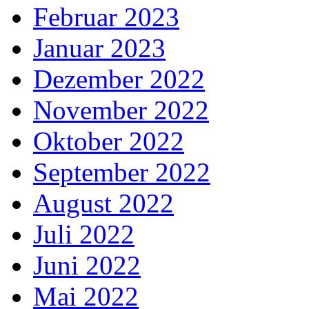
Februar 2023
Januar 2023
Dezember 2022
November 2022
Oktober 2022
September 2022
August 2022
Juli 2022
Juni 2022
Mai 2022