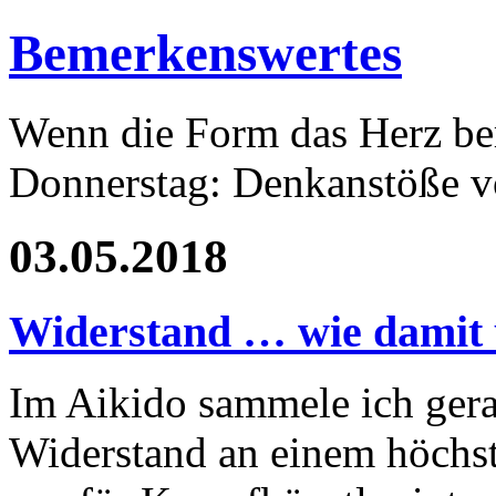
Bemerkenswertes
Wenn die Form das Herz ber
Donnerstag: Denkanstöße v
03.05.2018
Widerstand … wie damit
Im Aikido sammele ich ger
Widerstand an einem höchst 