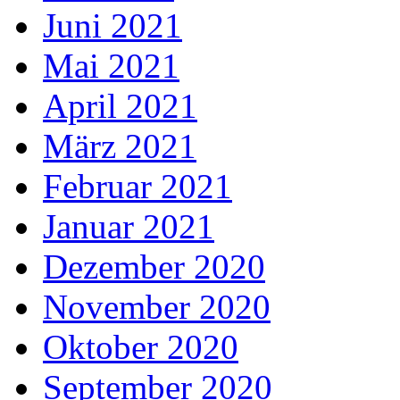
Juni 2021
Mai 2021
April 2021
März 2021
Februar 2021
Januar 2021
Dezember 2020
November 2020
Oktober 2020
September 2020