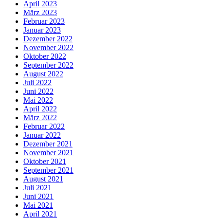
April 2023
März 2023
Februar 2023
Januar 2023
Dezember 2022
November 2022
Oktober 2022
September 2022
August 2022
Juli 2022
Juni 2022
Mai 2022
April 2022
März 2022
Februar 2022
Januar 2022
Dezember 2021
November 2021
Oktober 2021
September 2021
August 2021
Juli 2021
Juni 2021
Mai 2021
April 2021