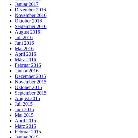
Januar 2017
Dezember 2016
November 2016
Oktober 2016
September 2016
August 2016
Juli 2016
Juni 2016
Mai 2016
April 2016
März 2016
Februar 2016
Januar 2016
Dezember 2015
November 2015
Oktober 2015
September 2015
August 2015
Juli 2015
Juni 2015
Mai 2015
April 2015
März 2015
Februar 2015
Januar 2015