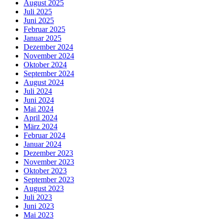
August 2025
Juli 2025
Juni 2025
Februar 2025
Januar 2025
Dezember 2024
November 2024
Oktober 2024
September 2024
August 2024
Juli 2024
Juni 2024
Mai 2024
April 2024
März 2024
Februar 2024
Januar 2024
Dezember 2023
November 2023
Oktober 2023
September 2023
August 2023
Juli 2023
Juni 2023
Mai 2023