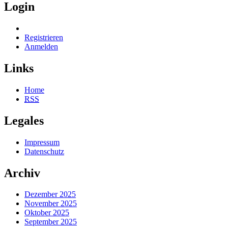
Login
Registrieren
Anmelden
Links
Home
RSS
Legales
Impressum
Datenschutz
Archiv
Dezember 2025
November 2025
Oktober 2025
September 2025