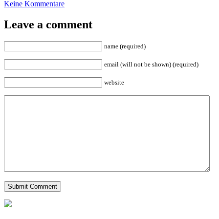
Keine Kommentare
Leave a comment
name (required)
email (will not be shown) (required)
website