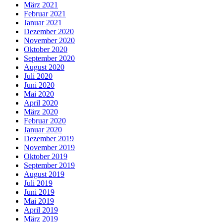
März 2021
Februar 2021
Januar 2021
Dezember 2020
November 2020
Oktober 2020
September 2020
August 2020
Juli 2020
Juni 2020
Mai 2020
April 2020
März 2020
Februar 2020
Januar 2020
Dezember 2019
November 2019
Oktober 2019
September 2019
August 2019
Juli 2019
Juni 2019
Mai 2019
April 2019
März 2019