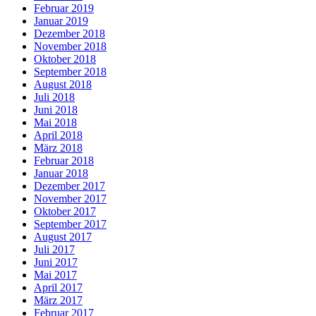
Februar 2019
Januar 2019
Dezember 2018
November 2018
Oktober 2018
September 2018
August 2018
Juli 2018
Juni 2018
Mai 2018
April 2018
März 2018
Februar 2018
Januar 2018
Dezember 2017
November 2017
Oktober 2017
September 2017
August 2017
Juli 2017
Juni 2017
Mai 2017
April 2017
März 2017
Februar 2017