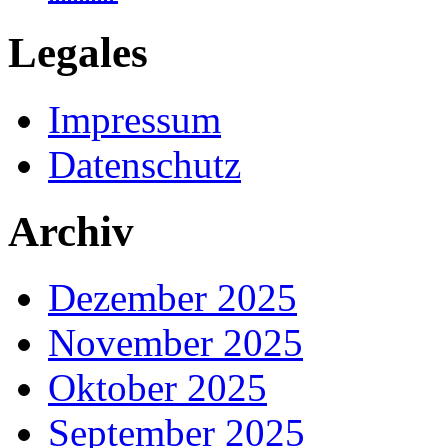
Legales
Impressum
Datenschutz
Archiv
Dezember 2025
November 2025
Oktober 2025
September 2025