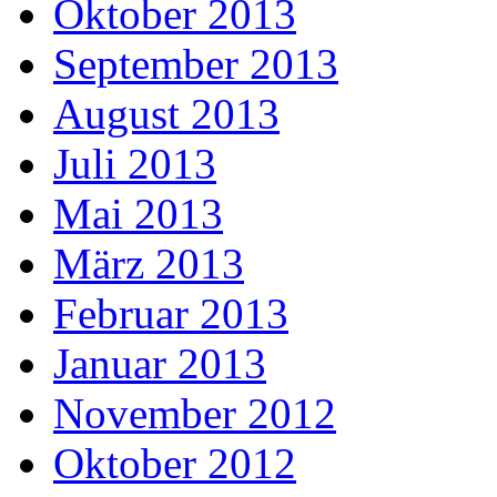
Oktober 2013
September 2013
August 2013
Juli 2013
Mai 2013
März 2013
Februar 2013
Januar 2013
November 2012
Oktober 2012