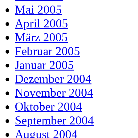
Mai 2005
April 2005
März 2005
Februar 2005
Januar 2005
Dezember 2004
November 2004
Oktober 2004
September 2004
August 2004