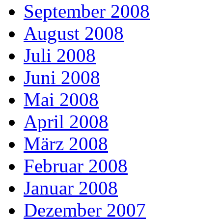
September 2008
August 2008
Juli 2008
Juni 2008
Mai 2008
April 2008
März 2008
Februar 2008
Januar 2008
Dezember 2007