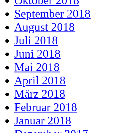
Oktober 2018
September 2018
August 2018
Juli 2018
Juni 2018
Mai 2018
April 2018
März 2018
Februar 2018
Januar 2018