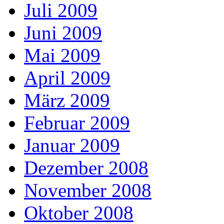
Juli 2009
Juni 2009
Mai 2009
April 2009
März 2009
Februar 2009
Januar 2009
Dezember 2008
November 2008
Oktober 2008