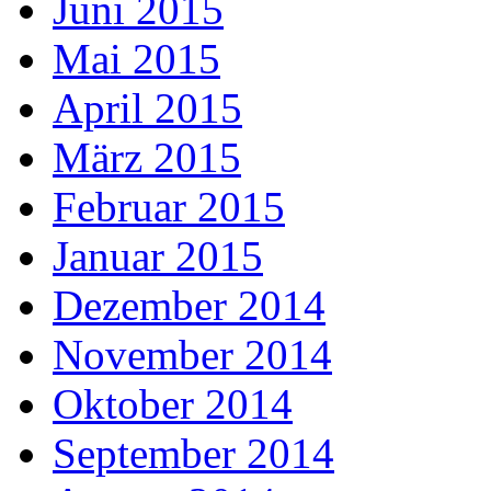
Juni 2015
Mai 2015
April 2015
März 2015
Februar 2015
Januar 2015
Dezember 2014
November 2014
Oktober 2014
September 2014