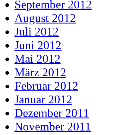
September 2012
August 2012
Juli 2012
Juni 2012
Mai 2012
März 2012
Februar 2012
Januar 2012
Dezember 2011
November 2011