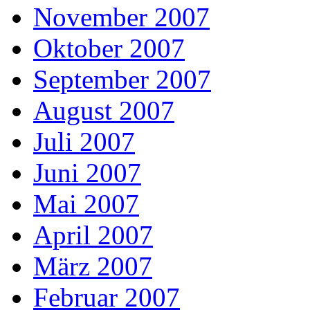
November 2007
Oktober 2007
September 2007
August 2007
Juli 2007
Juni 2007
Mai 2007
April 2007
März 2007
Februar 2007