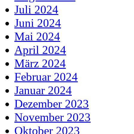
Juli 2024
Juni 2024
Mai 2024
April 2024
März 2024
Februar 2024
Januar 2024
Dezember 2023
November 2023
Oktober 2023