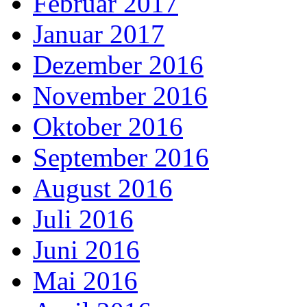
Februar 2017
Januar 2017
Dezember 2016
November 2016
Oktober 2016
September 2016
August 2016
Juli 2016
Juni 2016
Mai 2016