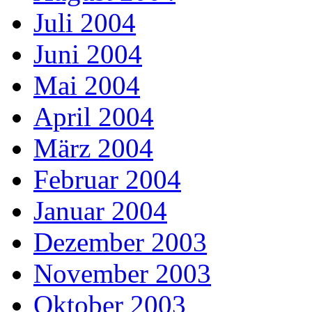
Juli 2004
Juni 2004
Mai 2004
April 2004
März 2004
Februar 2004
Januar 2004
Dezember 2003
November 2003
Oktober 2003