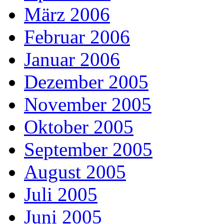
März 2006
Februar 2006
Januar 2006
Dezember 2005
November 2005
Oktober 2005
September 2005
August 2005
Juli 2005
Juni 2005