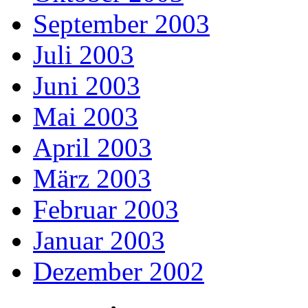
September 2003
Juli 2003
Juni 2003
Mai 2003
April 2003
März 2003
Februar 2003
Januar 2003
Dezember 2002