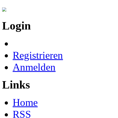
Login
Registrieren
Anmelden
Links
Home
RSS