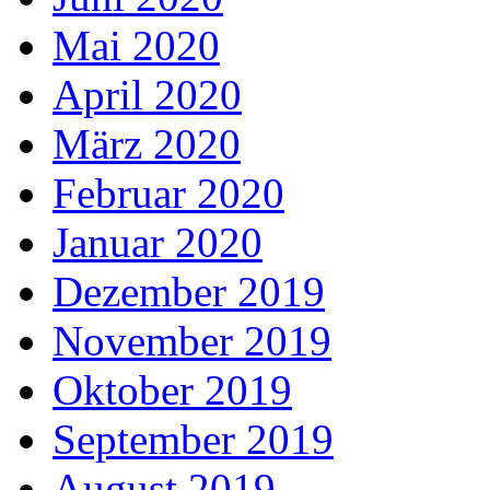
Mai 2020
April 2020
März 2020
Februar 2020
Januar 2020
Dezember 2019
November 2019
Oktober 2019
September 2019
August 2019