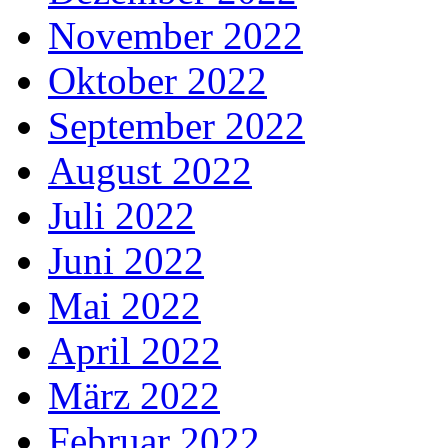
November 2022
Oktober 2022
September 2022
August 2022
Juli 2022
Juni 2022
Mai 2022
April 2022
März 2022
Februar 2022