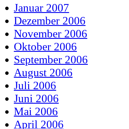
Januar 2007
Dezember 2006
November 2006
Oktober 2006
September 2006
August 2006
Juli 2006
Juni 2006
Mai 2006
April 2006