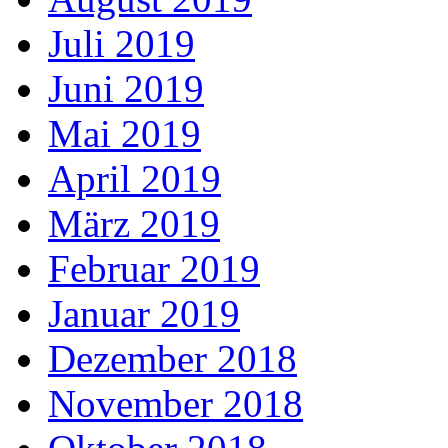
Juli 2019
Juni 2019
Mai 2019
April 2019
März 2019
Februar 2019
Januar 2019
Dezember 2018
November 2018