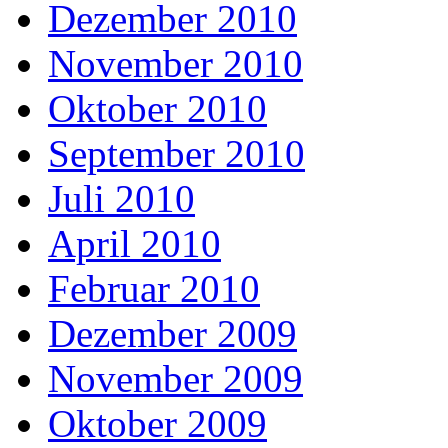
Dezember 2010
November 2010
Oktober 2010
September 2010
Juli 2010
April 2010
Februar 2010
Dezember 2009
November 2009
Oktober 2009