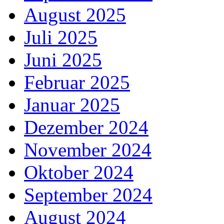
August 2025
Juli 2025
Juni 2025
Februar 2025
Januar 2025
Dezember 2024
November 2024
Oktober 2024
September 2024
August 2024