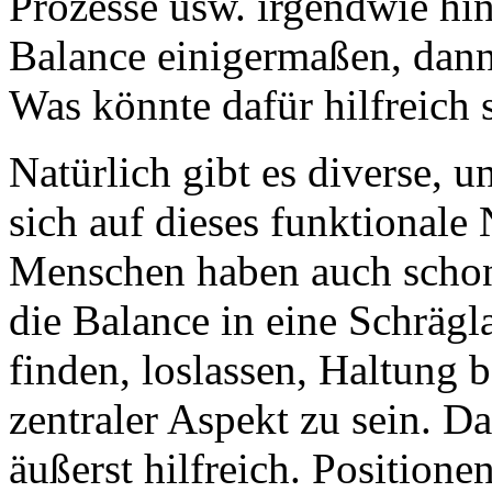
Prozesse usw. irgendwie h
Balance einigermaßen, dann 
Was könnte dafür hilfreich 
Natürlich gibt es diverse, u
sich auf dieses funktionale
Menschen haben auch schon 
die Balance in eine Schräg
finden, loslassen, Haltung 
zentraler Aspekt zu sein. Da
äußerst hilfreich. Position