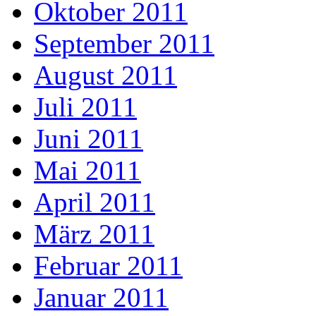
Oktober 2011
September 2011
August 2011
Juli 2011
Juni 2011
Mai 2011
April 2011
März 2011
Februar 2011
Januar 2011