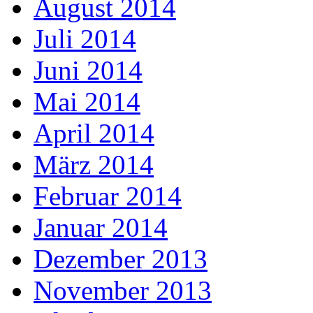
August 2014
Juli 2014
Juni 2014
Mai 2014
April 2014
März 2014
Februar 2014
Januar 2014
Dezember 2013
November 2013