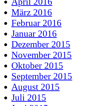
April 2016
März 2016
Februar 2016
Januar 2016
Dezember 2015
November 2015
Oktober 2015
September 2015
August 2015
Juli 2015