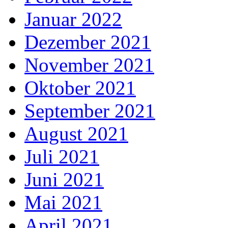
Januar 2022
Dezember 2021
November 2021
Oktober 2021
September 2021
August 2021
Juli 2021
Juni 2021
Mai 2021
April 2021