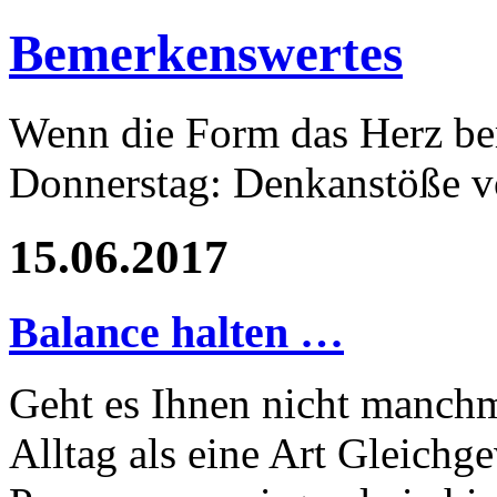
Bemerkenswertes
Wenn die Form das Herz ber
Donnerstag: Denkanstöße v
15.06.2017
Balance halten …
Geht es Ihnen nicht manchm
Alltag als eine Art Gleich