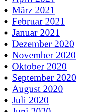
März 2021
Februar 2021
Januar 2021
Dezember 2020
November 2020
Oktober 2020
September 2020
August 2020
Juli 2020
Juni 2020