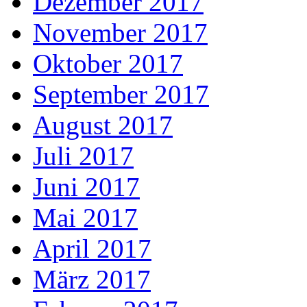
Dezember 2017
November 2017
Oktober 2017
September 2017
August 2017
Juli 2017
Juni 2017
Mai 2017
April 2017
März 2017