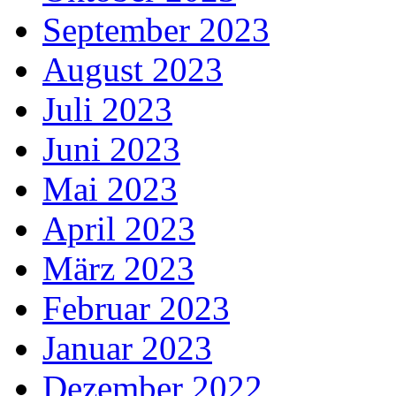
September 2023
August 2023
Juli 2023
Juni 2023
Mai 2023
April 2023
März 2023
Februar 2023
Januar 2023
Dezember 2022