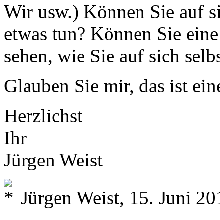
Wir usw.) Können Sie auf si
etwas tun? Können Sie eine
sehen, wie Sie auf sich sel
Glauben Sie mir, das ist e
Herzlichst
Ihr
Jürgen Weist
Jürgen Weist, 15. Juni 20