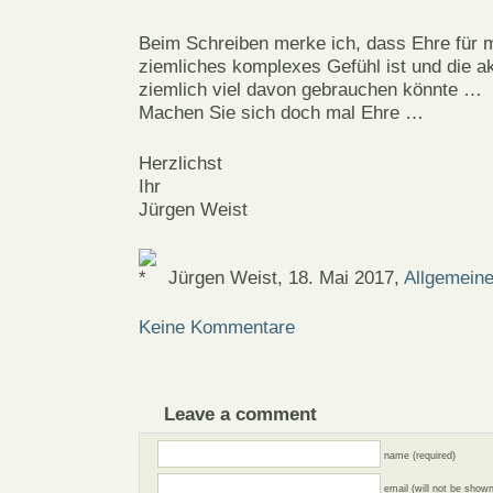
Beim Schreiben merke ich, dass Ehre für m
ziemliches komplexes Gefühl ist und die ak
ziemlich viel davon gebrauchen könnte …
Machen Sie sich doch mal Ehre …
Herzlichst
Ihr
Jürgen Weist
Jürgen Weist, 18. Mai 2017,
Allgemein
Keine Kommentare
Leave a comment
name (required)
email (will not be shown