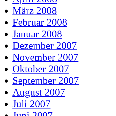
März 2008
Februar 2008
Januar 2008
Dezember 2007
November 2007
Oktober 2007
September 2007
August 2007
Juli 2007
Juni 2007