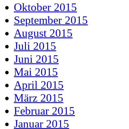
Oktober 2015
September 2015
August 2015
Juli 2015
Juni 2015
Mai 2015
April 2015
März 2015
Februar 2015
Januar 2015