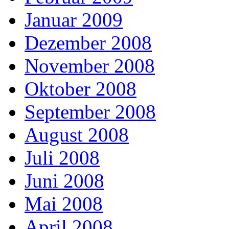
Januar 2009
Dezember 2008
November 2008
Oktober 2008
September 2008
August 2008
Juli 2008
Juni 2008
Mai 2008
April 2008