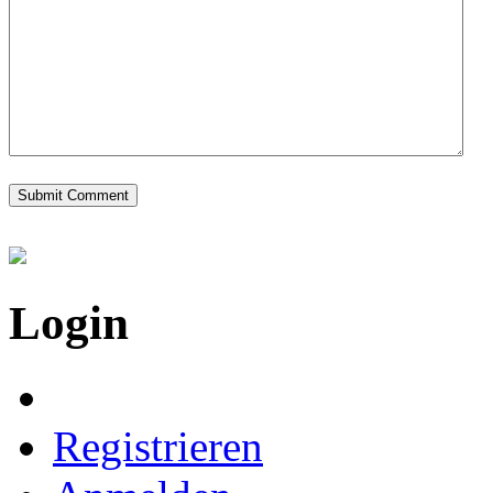
Login
Registrieren