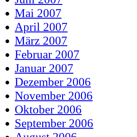
Mai 2007
April 2007
März 2007
Februar 2007
Januar 2007
Dezember 2006
November 2006
Oktober 2006
September 2006
August 2006