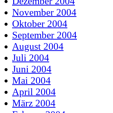
Dezember 2004
November 2004
Oktober 2004
September 2004
August 2004
Juli 2004
Juni 2004
Mai 2004
April 2004
März 2004