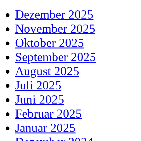
Dezember 2025
November 2025
Oktober 2025
September 2025
August 2025
Juli 2025
Juni 2025
Februar 2025
Januar 2025