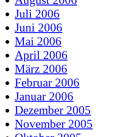
Juli 2006
Juni 2006
Mai 2006
April 2006
März 2006
Februar 2006
Januar 2006
Dezember 2005
November 2005