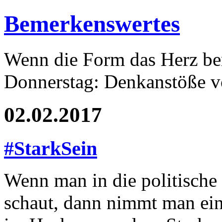
Bemerkenswertes
Wenn die Form das Herz ber
Donnerstag: Denkanstöße v
02.02.2017
#StarkSein
Wenn man in die politische 
schaut, dann nimmt man eine