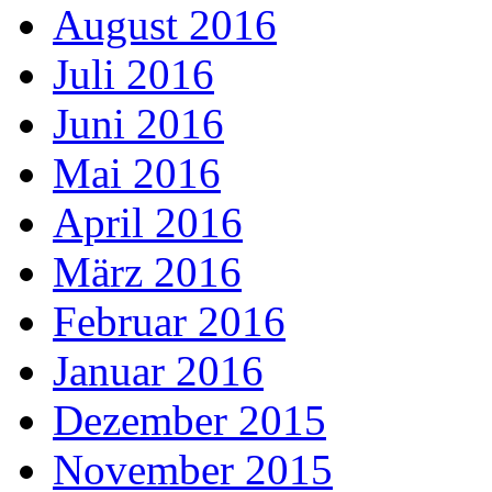
August 2016
Juli 2016
Juni 2016
Mai 2016
April 2016
März 2016
Februar 2016
Januar 2016
Dezember 2015
November 2015