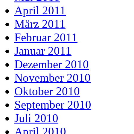
April 2011
März 2011
Februar 2011
Januar 2011
Dezember 2010
November 2010
Oktober 2010
September 2010
Juli 2010
April 2010