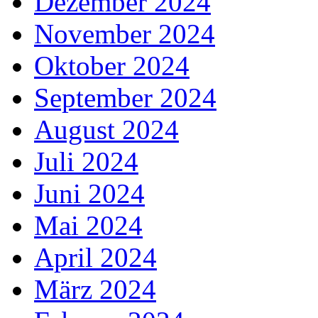
Dezember 2024
November 2024
Oktober 2024
September 2024
August 2024
Juli 2024
Juni 2024
Mai 2024
April 2024
März 2024