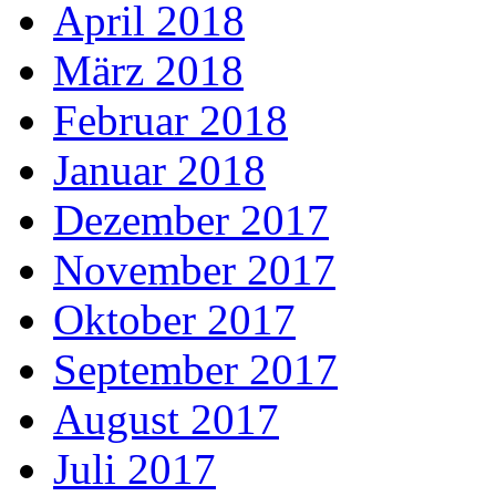
April 2018
März 2018
Februar 2018
Januar 2018
Dezember 2017
November 2017
Oktober 2017
September 2017
August 2017
Juli 2017