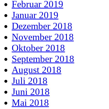
Februar 2019
Januar 2019
Dezember 2018
November 2018
Oktober 2018
September 2018
August 2018
Juli 2018
Juni 2018
Mai 2018