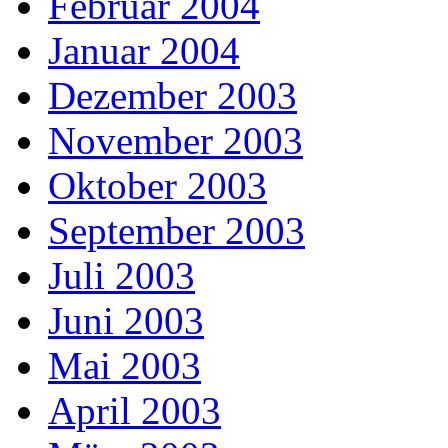
Februar 2004
Januar 2004
Dezember 2003
November 2003
Oktober 2003
September 2003
Juli 2003
Juni 2003
Mai 2003
April 2003