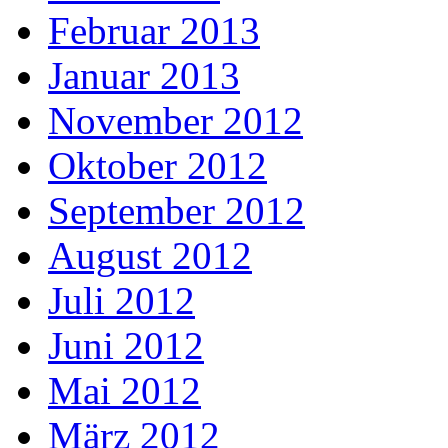
Februar 2013
Januar 2013
November 2012
Oktober 2012
September 2012
August 2012
Juli 2012
Juni 2012
Mai 2012
März 2012