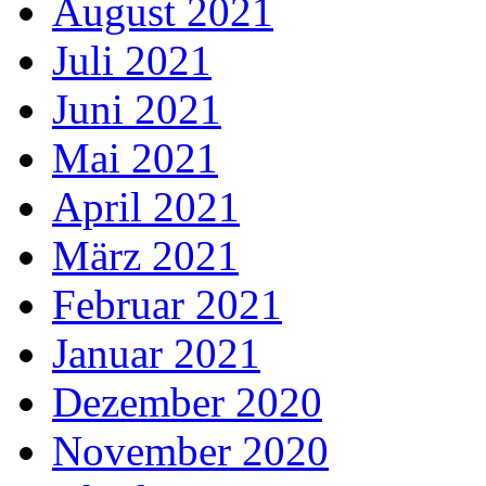
August 2021
Juli 2021
Juni 2021
Mai 2021
April 2021
März 2021
Februar 2021
Januar 2021
Dezember 2020
November 2020