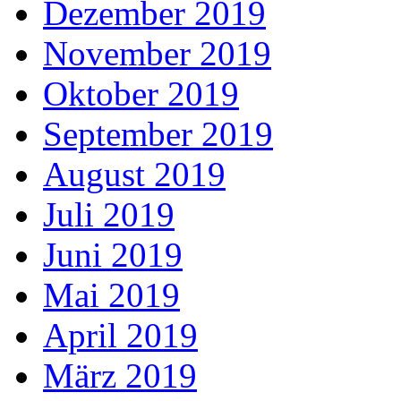
Dezember 2019
November 2019
Oktober 2019
September 2019
August 2019
Juli 2019
Juni 2019
Mai 2019
April 2019
März 2019