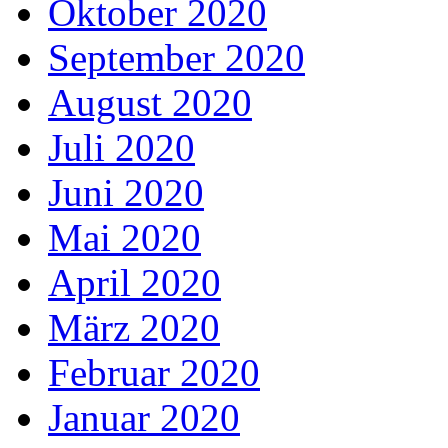
Oktober 2020
September 2020
August 2020
Juli 2020
Juni 2020
Mai 2020
April 2020
März 2020
Februar 2020
Januar 2020