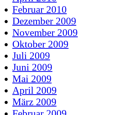
Februar 2010
Dezember 2009
November 2009
Oktober 2009
Juli 2009
Juni 2009
Mai 2009
April 2009
März 2009
Februar 2009