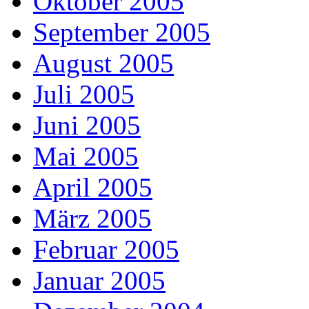
Oktober 2005
September 2005
August 2005
Juli 2005
Juni 2005
Mai 2005
April 2005
März 2005
Februar 2005
Januar 2005