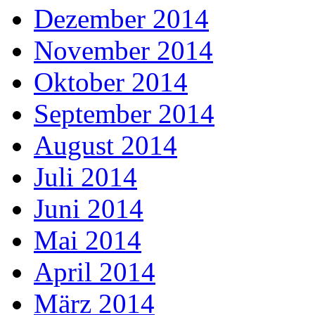
Dezember 2014
November 2014
Oktober 2014
September 2014
August 2014
Juli 2014
Juni 2014
Mai 2014
April 2014
März 2014