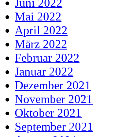
Juni 2022
Mai 2022
April 2022
März 2022
Februar 2022
Januar 2022
Dezember 2021
November 2021
Oktober 2021
September 2021