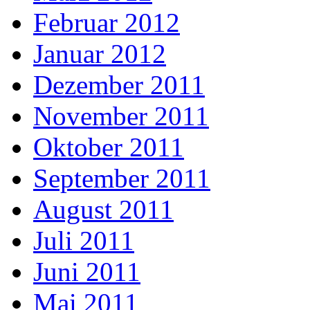
Februar 2012
Januar 2012
Dezember 2011
November 2011
Oktober 2011
September 2011
August 2011
Juli 2011
Juni 2011
Mai 2011