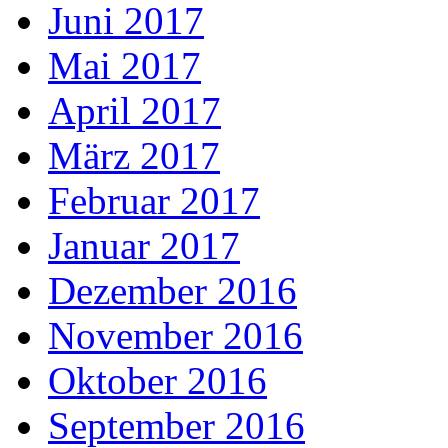
Juni 2017
Mai 2017
April 2017
März 2017
Februar 2017
Januar 2017
Dezember 2016
November 2016
Oktober 2016
September 2016