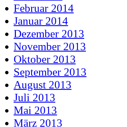
Februar 2014
Januar 2014
Dezember 2013
November 2013
Oktober 2013
September 2013
August 2013
Juli 2013
Mai 2013
März 2013