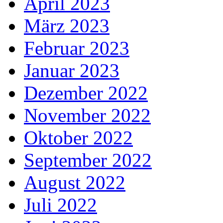
April 2023
März 2023
Februar 2023
Januar 2023
Dezember 2022
November 2022
Oktober 2022
September 2022
August 2022
Juli 2022