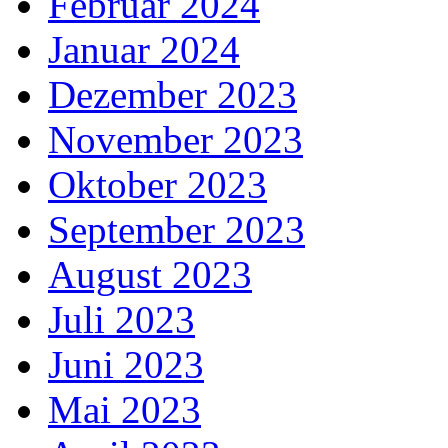
Februar 2024
Januar 2024
Dezember 2023
November 2023
Oktober 2023
September 2023
August 2023
Juli 2023
Juni 2023
Mai 2023