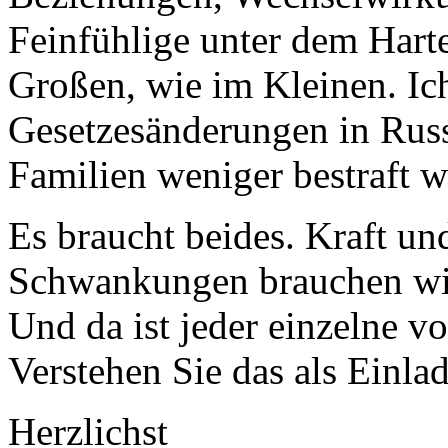
Feinfühlige unter dem Harte
Großen, wie im Kleinen. Ich
Gesetzesänderungen in Russ
Familien weniger bestraft 
Es braucht beides. Kraft und
Schwankungen brauchen wir
Und da ist jeder einzelne v
Verstehen Sie das als Einla
Herzlichst