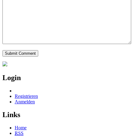
Login
Registrieren
Anmelden
Links
Home
RSS