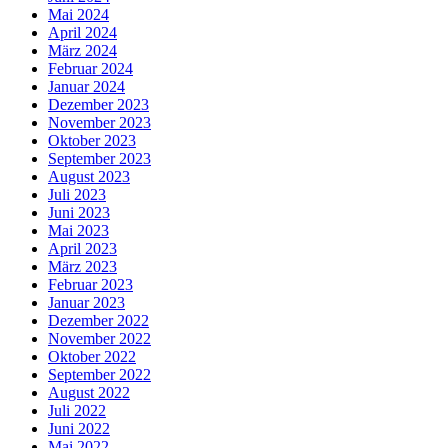
Mai 2024
April 2024
März 2024
Februar 2024
Januar 2024
Dezember 2023
November 2023
Oktober 2023
September 2023
August 2023
Juli 2023
Juni 2023
Mai 2023
April 2023
März 2023
Februar 2023
Januar 2023
Dezember 2022
November 2022
Oktober 2022
September 2022
August 2022
Juli 2022
Juni 2022
Mai 2022