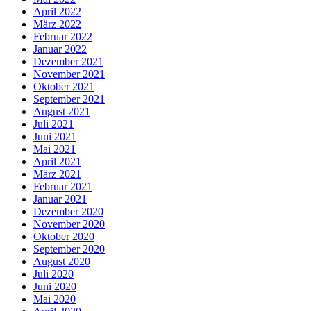
April 2022
März 2022
Februar 2022
Januar 2022
Dezember 2021
November 2021
Oktober 2021
September 2021
August 2021
Juli 2021
Juni 2021
Mai 2021
April 2021
März 2021
Februar 2021
Januar 2021
Dezember 2020
November 2020
Oktober 2020
September 2020
August 2020
Juli 2020
Juni 2020
Mai 2020