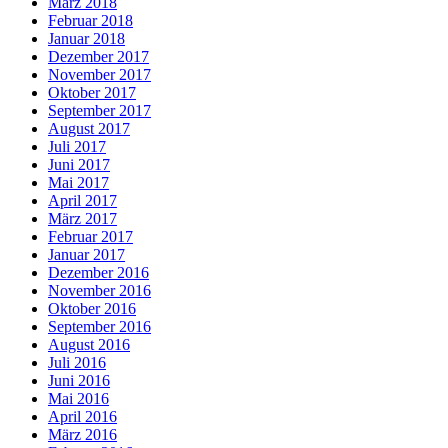
März 2018
Februar 2018
Januar 2018
Dezember 2017
November 2017
Oktober 2017
September 2017
August 2017
Juli 2017
Juni 2017
Mai 2017
April 2017
März 2017
Februar 2017
Januar 2017
Dezember 2016
November 2016
Oktober 2016
September 2016
August 2016
Juli 2016
Juni 2016
Mai 2016
April 2016
März 2016