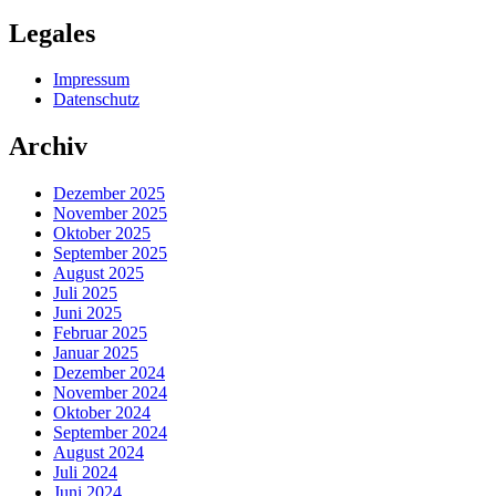
Legales
Impressum
Datenschutz
Archiv
Dezember 2025
November 2025
Oktober 2025
September 2025
August 2025
Juli 2025
Juni 2025
Februar 2025
Januar 2025
Dezember 2024
November 2024
Oktober 2024
September 2024
August 2024
Juli 2024
Juni 2024