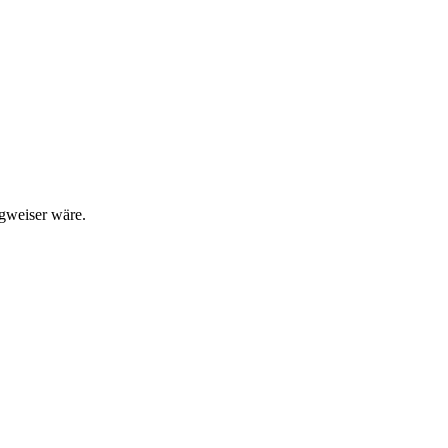
egweiser wäre.