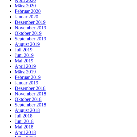
April 2020
März 2020
Februar 2020
Januar 2020
Dezember 2019
November 2019
Oktober 2019
September 2019
August 2019
Juli 2019
Juni 2019
Mai 2019
April 2019
März 2019
Februar 2019
Januar 2019
Dezember 2018
November 2018
Oktober 2018
September 2018
August 2018
Juli 2018
Juni 2018
Mai 2018
April 2018