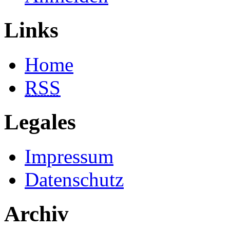
Links
Home
RSS
Legales
Impressum
Datenschutz
Archiv