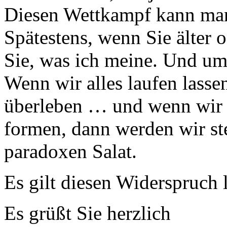
Diesen Wettkampf kann man
Spätestens, wenn Sie älter 
Sie, was ich meine. Und um S
Wenn wir alles laufen lasse
überleben … und wenn wir a
formen, dann werden wir st
paradoxen Salat.
Es gilt diesen Widerspruch 
Es grüßt Sie herzlich