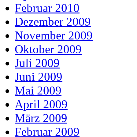
Februar 2010
Dezember 2009
November 2009
Oktober 2009
Juli 2009
Juni 2009
Mai 2009
April 2009
März 2009
Februar 2009