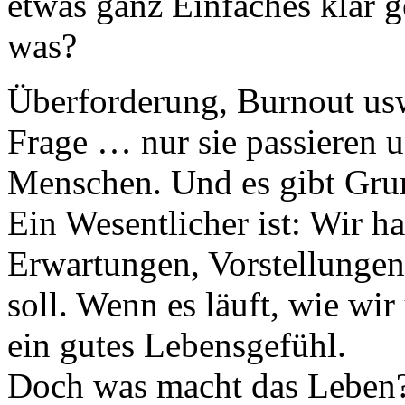
etwas ganz Einfaches klar 
was?
Überforderung, Burnout usw
Frage … nur sie passieren u
Menschen. Und es gibt Grund
Ein Wesentlicher ist: Wir h
Erwartungen, Vorstellungen
soll. Wenn es läuft, wie wi
ein gutes Lebensgefühl.
Doch was macht das Leben? 