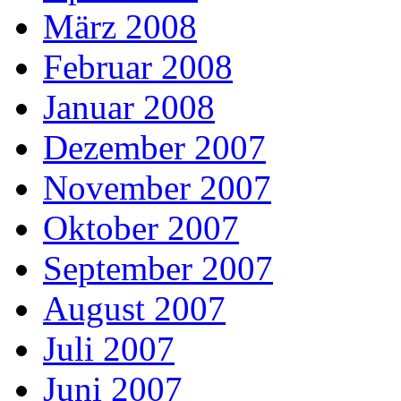
März 2008
Februar 2008
Januar 2008
Dezember 2007
November 2007
Oktober 2007
September 2007
August 2007
Juli 2007
Juni 2007