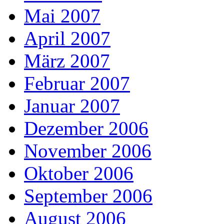
Mai 2007
April 2007
März 2007
Februar 2007
Januar 2007
Dezember 2006
November 2006
Oktober 2006
September 2006
August 2006