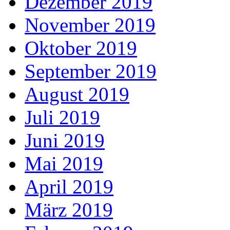
Dezember 2019
November 2019
Oktober 2019
September 2019
August 2019
Juli 2019
Juni 2019
Mai 2019
April 2019
März 2019