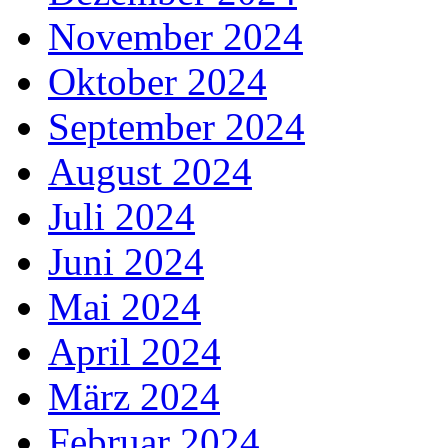
November 2024
Oktober 2024
September 2024
August 2024
Juli 2024
Juni 2024
Mai 2024
April 2024
März 2024
Februar 2024