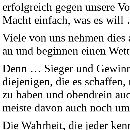
erfolgreich gegen unsere V
Macht einfach, was es will
Viele von uns nehmen dies a
an und beginnen einen We
Denn … Sieger und Gewinne
diejenigen, die es schaffen
zu haben und obendrein auc
meiste davon auch noch um
Die Wahrheit, die jeder ken