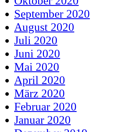
Oktober 2020
September 2020
August 2020
Juli 2020
Juni 2020
Mai 2020
April 2020
März 2020
Februar 2020
Januar 2020