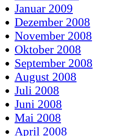
Januar 2009
Dezember 2008
November 2008
Oktober 2008
September 2008
August 2008
Juli 2008
Juni 2008
Mai 2008
April 2008