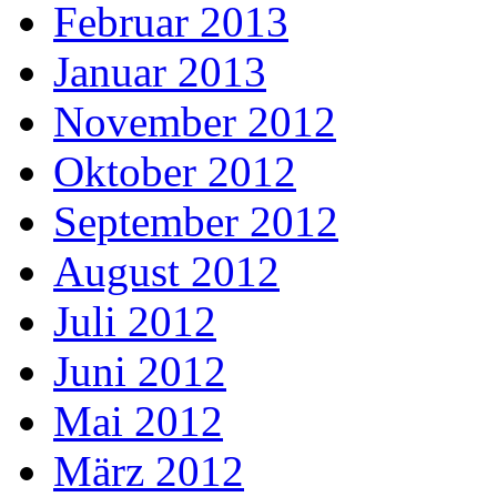
Februar 2013
Januar 2013
November 2012
Oktober 2012
September 2012
August 2012
Juli 2012
Juni 2012
Mai 2012
März 2012