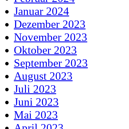
Januar 2024
Dezember 2023
November 2023
Oktober 2023
September 2023
August 2023
Juli 2023
Juni 2023
Mai 2023
April 2023