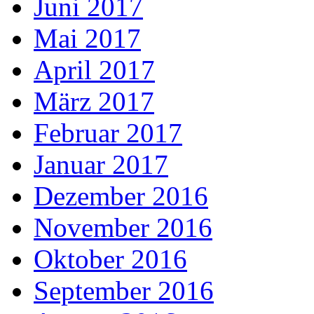
Juni 2017
Mai 2017
April 2017
März 2017
Februar 2017
Januar 2017
Dezember 2016
November 2016
Oktober 2016
September 2016