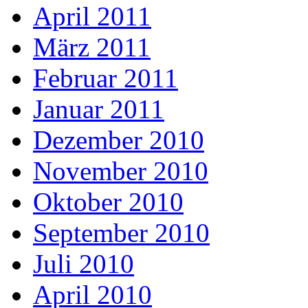
April 2011
März 2011
Februar 2011
Januar 2011
Dezember 2010
November 2010
Oktober 2010
September 2010
Juli 2010
April 2010