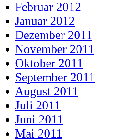
Februar 2012
Januar 2012
Dezember 2011
November 2011
Oktober 2011
September 2011
August 2011
Juli 2011
Juni 2011
Mai 2011