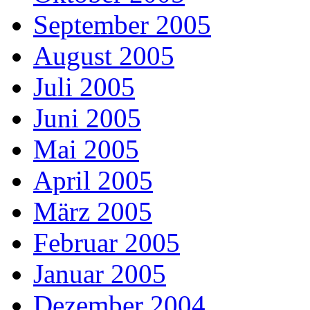
September 2005
August 2005
Juli 2005
Juni 2005
Mai 2005
April 2005
März 2005
Februar 2005
Januar 2005
Dezember 2004