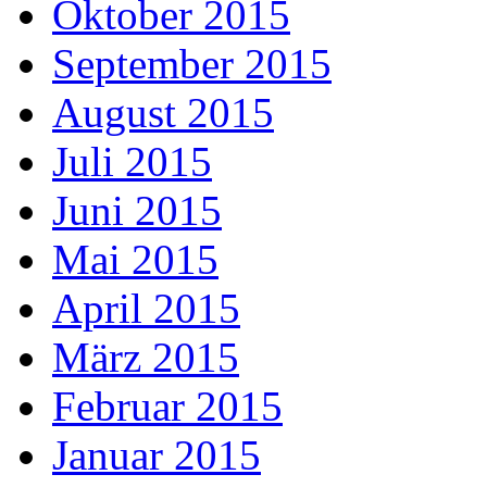
Oktober 2015
September 2015
August 2015
Juli 2015
Juni 2015
Mai 2015
April 2015
März 2015
Februar 2015
Januar 2015