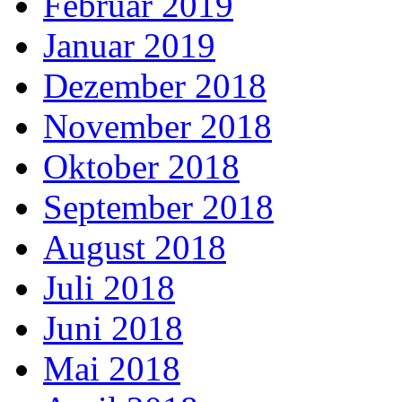
Februar 2019
Januar 2019
Dezember 2018
November 2018
Oktober 2018
September 2018
August 2018
Juli 2018
Juni 2018
Mai 2018