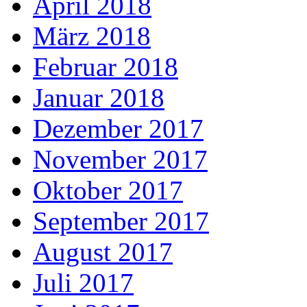
April 2018
März 2018
Februar 2018
Januar 2018
Dezember 2017
November 2017
Oktober 2017
September 2017
August 2017
Juli 2017