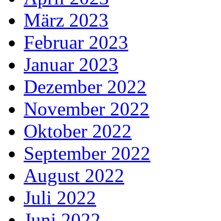
März 2023
Februar 2023
Januar 2023
Dezember 2022
November 2022
Oktober 2022
September 2022
August 2022
Juli 2022
Juni 2022