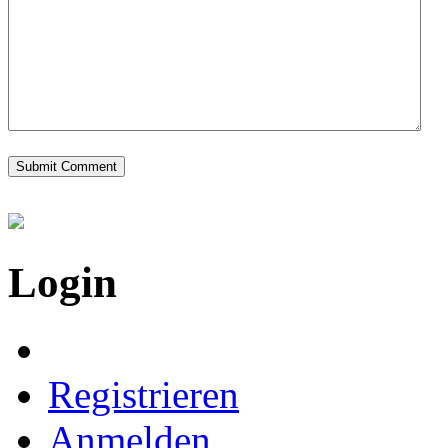
Login
Registrieren
Anmelden