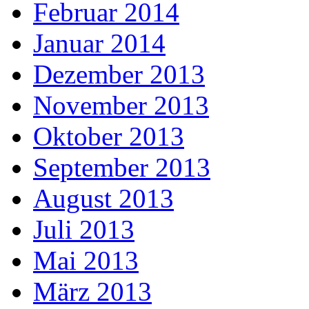
Februar 2014
Januar 2014
Dezember 2013
November 2013
Oktober 2013
September 2013
August 2013
Juli 2013
Mai 2013
März 2013