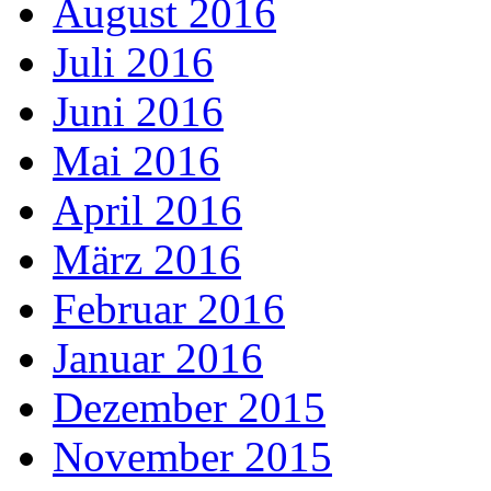
August 2016
Juli 2016
Juni 2016
Mai 2016
April 2016
März 2016
Februar 2016
Januar 2016
Dezember 2015
November 2015