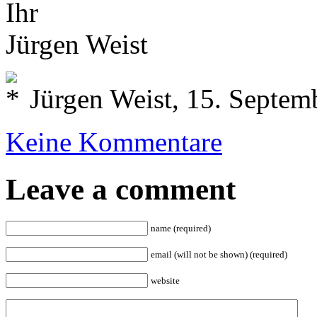
Ihr
Jürgen Weist
Jürgen Weist, 15. Septem
Keine Kommentare
Leave a comment
name (required)
email (will not be shown) (required)
website