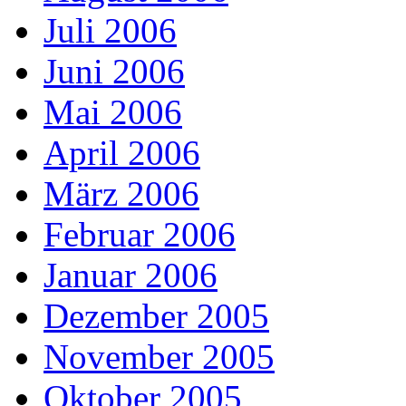
Juli 2006
Juni 2006
Mai 2006
April 2006
März 2006
Februar 2006
Januar 2006
Dezember 2005
November 2005
Oktober 2005