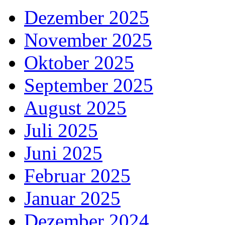
Dezember 2025
November 2025
Oktober 2025
September 2025
August 2025
Juli 2025
Juni 2025
Februar 2025
Januar 2025
Dezember 2024