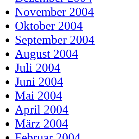
November 2004
Oktober 2004
September 2004
August 2004
Juli 2004
Juni 2004
Mai 2004
April 2004
März 2004
Februar 2004