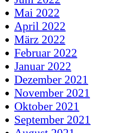
Mai 2022
April 2022
März 2022
Februar 2022
Januar 2022
Dezember 2021
November 2021
Oktober 2021
September 2021
August 2021