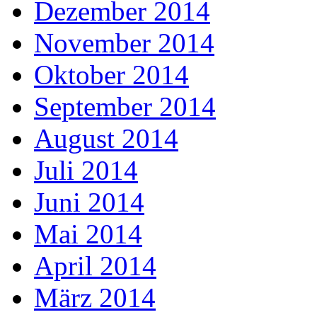
Dezember 2014
November 2014
Oktober 2014
September 2014
August 2014
Juli 2014
Juni 2014
Mai 2014
April 2014
März 2014