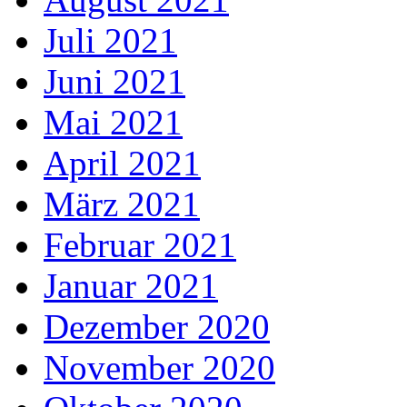
Juli 2021
Juni 2021
Mai 2021
April 2021
März 2021
Februar 2021
Januar 2021
Dezember 2020
November 2020