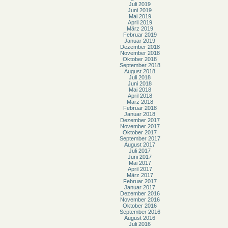
Juli 2019
Juni 2019
Mai 2019
April 2019
März 2019
Februar 2019
Januar 2019
Dezember 2018
November 2018
Oktober 2018
September 2018
August 2018
Juli 2018
Juni 2018
Mai 2018
April 2018
März 2018
Februar 2018
Januar 2018
Dezember 2017
November 2017
Oktober 2017
September 2017
August 2017
Juli 2017
Juni 2017
Mai 2017
April 2017
März 2017
Februar 2017
Januar 2017
Dezember 2016
November 2016
Oktober 2016
September 2016
August 2016
Juli 2016