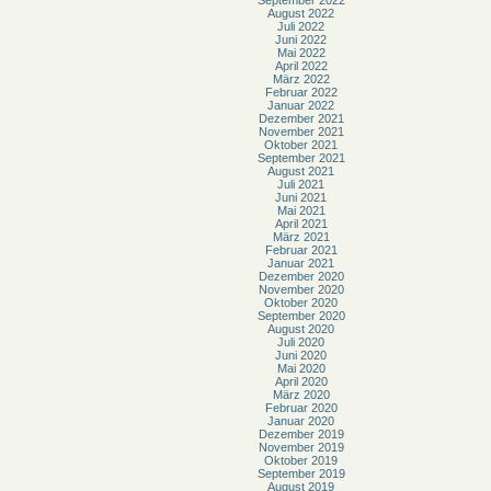
August 2022
Juli 2022
Juni 2022
Mai 2022
April 2022
März 2022
Februar 2022
Januar 2022
Dezember 2021
November 2021
Oktober 2021
September 2021
August 2021
Juli 2021
Juni 2021
Mai 2021
April 2021
März 2021
Februar 2021
Januar 2021
Dezember 2020
November 2020
Oktober 2020
September 2020
August 2020
Juli 2020
Juni 2020
Mai 2020
April 2020
März 2020
Februar 2020
Januar 2020
Dezember 2019
November 2019
Oktober 2019
September 2019
August 2019