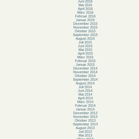
Juni 2016
Mai 2016
April 2016
März 2016
Februar 2016
Januar 2016
Dezember 2015
November 2015
Oktober 2015
September 2015
August 2015
Juli 2015
Juni 2015
Mai 2015
April 2015
März 2015
Februar 2015
Januar 2015
Dezember 2014
November 2014
Oktober 2014
September 2014
August 2014
Juli 2014
Juni 2014
Mai 2014
April 2014
März 2014
Februar 2014
Januar 2014
Dezember 2013
November 2013
Oktober 2013
September 2013
August 2013
Juli 2013
Mai 2013
März 2013