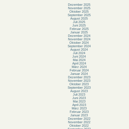
Dezember 2025
November 2025
Oktober 2025
September 2025
August 2025
Juli 2025
Juni 2025
Februar 2025
Januar 2025
Dezember 2024
November 2024
Oktober 2024
September 2024
August 2024
Juli 2024
Juni 2024
Mai 2024
April 2024
März 2024
Februar 2024
Januar 2024
Dezember 2023
November 2023
Oktober 2023
September 2023
August 2023
Juli 2023
Juni 2023
Mai 2023
April 2023
März 2023
Februar 2023
Januar 2023
Dezember 2022
November 2022
Oktober 2022
September 2022