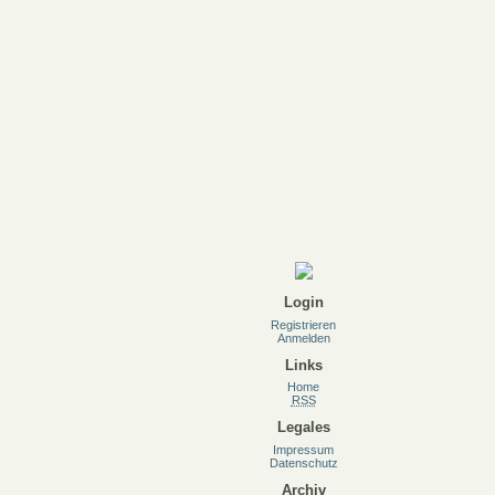
Login
Registrieren
Anmelden
Links
Home
RSS
Legales
Impressum
Datenschutz
Archiv