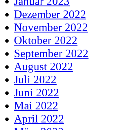
Januar 2023
Dezember 2022
November 2022
Oktober 2022
September 2022
August 2022
Juli 2022
Juni 2022
Mai 2022
April 2022