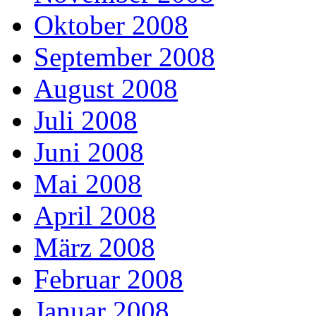
Oktober 2008
September 2008
August 2008
Juli 2008
Juni 2008
Mai 2008
April 2008
März 2008
Februar 2008
Januar 2008