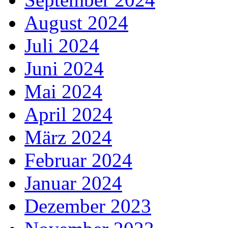
August 2024
Juli 2024
Juni 2024
Mai 2024
April 2024
März 2024
Februar 2024
Januar 2024
Dezember 2023