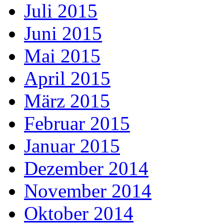
Juli 2015
Juni 2015
Mai 2015
April 2015
März 2015
Februar 2015
Januar 2015
Dezember 2014
November 2014
Oktober 2014