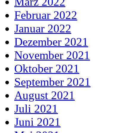
März 2022
Februar 2022
Januar 2022
Dezember 2021
November 2021
Oktober 2021
September 2021
August 2021
Juli 2021
Juni 2021