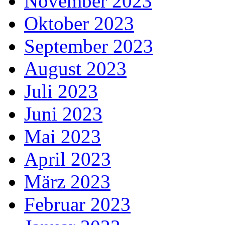
November 2023
Oktober 2023
September 2023
August 2023
Juli 2023
Juni 2023
Mai 2023
April 2023
März 2023
Februar 2023