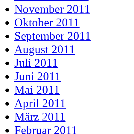
November 2011
Oktober 2011
September 2011
August 2011
Juli 2011
Juni 2011
Mai 2011
April 2011
März 2011
Februar 2011