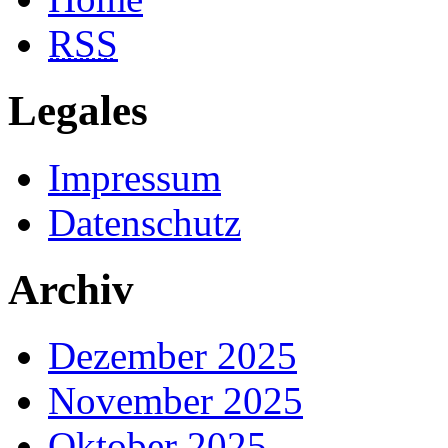
RSS
Legales
Impressum
Datenschutz
Archiv
Dezember 2025
November 2025
Oktober 2025