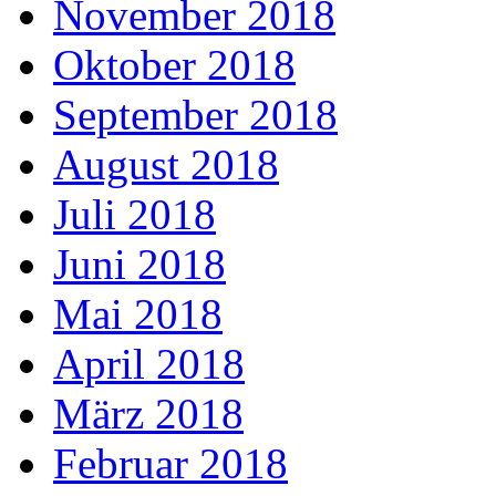
November 2018
Oktober 2018
September 2018
August 2018
Juli 2018
Juni 2018
Mai 2018
April 2018
März 2018
Februar 2018