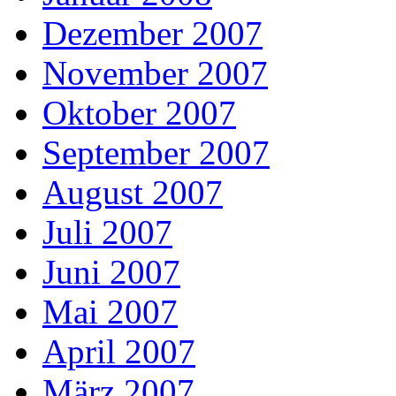
Dezember 2007
November 2007
Oktober 2007
September 2007
August 2007
Juli 2007
Juni 2007
Mai 2007
April 2007
März 2007