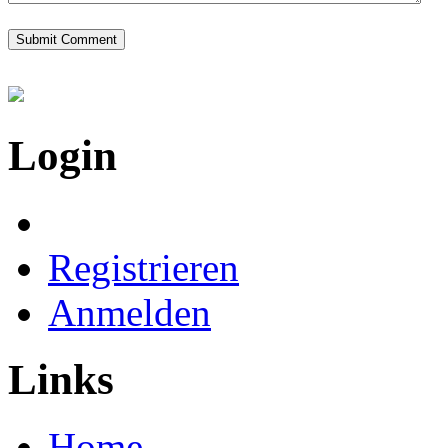
Login
Registrieren
Anmelden
Links
Home