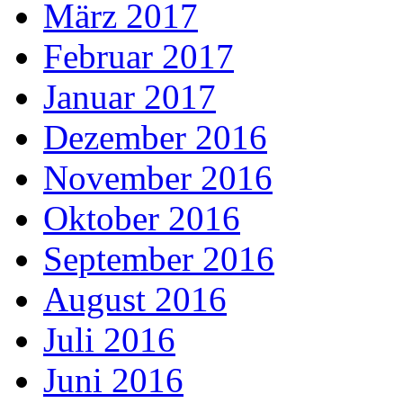
März 2017
Februar 2017
Januar 2017
Dezember 2016
November 2016
Oktober 2016
September 2016
August 2016
Juli 2016
Juni 2016