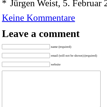
Jürgen Weist, 5. Februar
Keine Kommentare
Leave a comment
name (required)
email (will not be shown) (required)
website