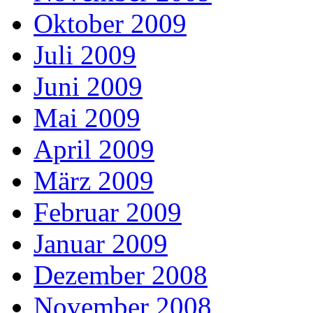
Oktober 2009
Juli 2009
Juni 2009
Mai 2009
April 2009
März 2009
Februar 2009
Januar 2009
Dezember 2008
November 2008