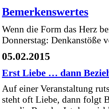
Bemerkenswertes
Wenn die Form das Herz ber
Donnerstag: Denkanstöße v
05.02.2015
Erst Liebe … dann Bezi
Auf einer Veranstaltung rut
steht oft Liebe, dann folg