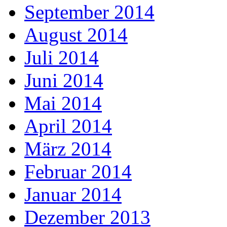
September 2014
August 2014
Juli 2014
Juni 2014
Mai 2014
April 2014
März 2014
Februar 2014
Januar 2014
Dezember 2013