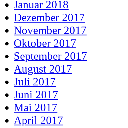
Januar 2018
Dezember 2017
November 2017
Oktober 2017
September 2017
August 2017
Juli 2017
Juni 2017
Mai 2017
April 2017