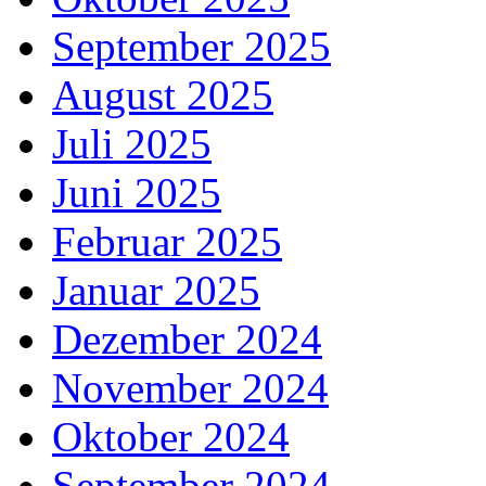
September 2025
August 2025
Juli 2025
Juni 2025
Februar 2025
Januar 2025
Dezember 2024
November 2024
Oktober 2024
September 2024