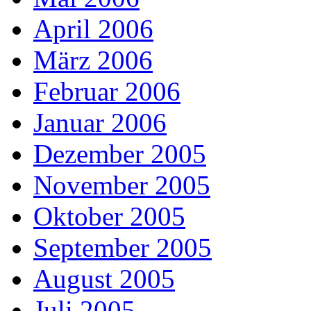
April 2006
März 2006
Februar 2006
Januar 2006
Dezember 2005
November 2005
Oktober 2005
September 2005
August 2005
Juli 2005