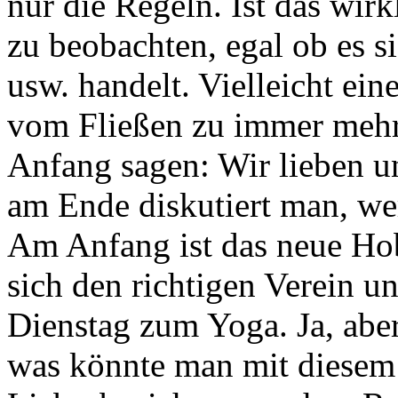
nur die Regeln. Ist das wir
zu beobachten, egal ob es s
usw. handelt. Vielleicht ei
vom Fließen zu immer mehr
Anfang sagen: Wir lieben u
am Ende diskutiert man, we
Am Anfang ist das neue Ho
sich den richtigen Verein 
Dienstag zum Yoga. Ja, aber
was könnte man mit diesem 