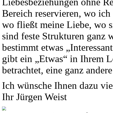
Liebesbeziehungen ohne Rege
Bereich reservieren, wo ich 
wo fließt meine Liebe, wo 
sind feste Strukturen ganz w
bestimmt etwas „Interessan
gibt ein „Etwas“ in Ihrem L
betrachtet, eine ganz ander
Ich wünsche Ihnen dazu vi
Ihr Jürgen Weist