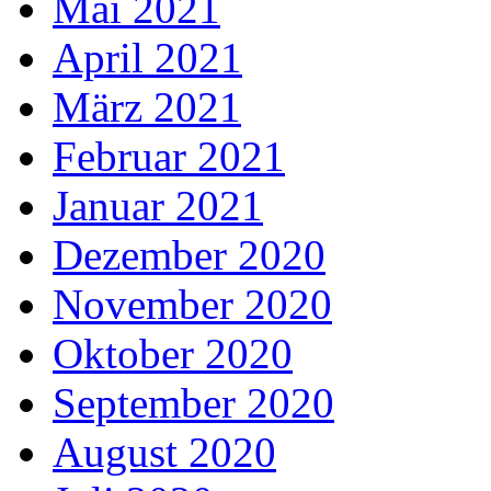
Mai 2021
April 2021
März 2021
Februar 2021
Januar 2021
Dezember 2020
November 2020
Oktober 2020
September 2020
August 2020