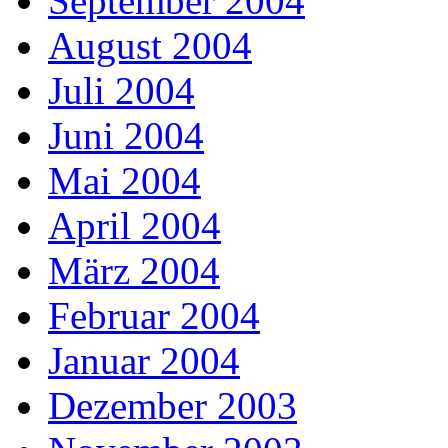
September 2004
August 2004
Juli 2004
Juni 2004
Mai 2004
April 2004
März 2004
Februar 2004
Januar 2004
Dezember 2003