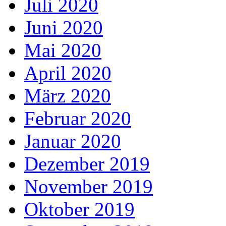
Juli 2020
Juni 2020
Mai 2020
April 2020
März 2020
Februar 2020
Januar 2020
Dezember 2019
November 2019
Oktober 2019