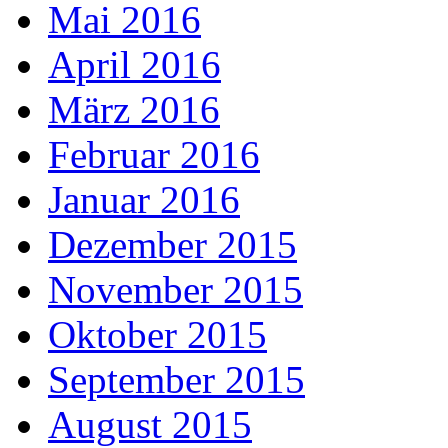
Mai 2016
April 2016
März 2016
Februar 2016
Januar 2016
Dezember 2015
November 2015
Oktober 2015
September 2015
August 2015