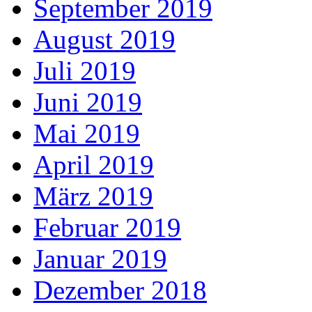
September 2019
August 2019
Juli 2019
Juni 2019
Mai 2019
April 2019
März 2019
Februar 2019
Januar 2019
Dezember 2018