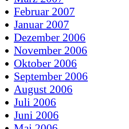
Februar 2007
Januar 2007
Dezember 2006
November 2006
Oktober 2006
September 2006
August 2006
Juli 2006
Juni 2006
Mai 2006