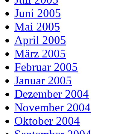
Juni 2005
Mai 2005
April 2005
März 2005
Februar 2005
Januar 2005
Dezember 2004
November 2004
Oktober 2004