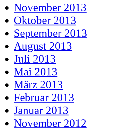
November 2013
Oktober 2013
September 2013
August 2013
Juli 2013
Mai 2013
März 2013
Februar 2013
Januar 2013
November 2012