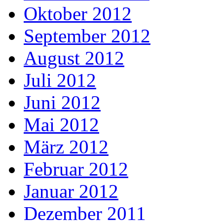
Oktober 2012
September 2012
August 2012
Juli 2012
Juni 2012
Mai 2012
März 2012
Februar 2012
Januar 2012
Dezember 2011