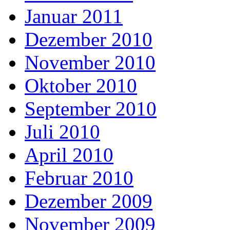
Januar 2011
Dezember 2010
November 2010
Oktober 2010
September 2010
Juli 2010
April 2010
Februar 2010
Dezember 2009
November 2009