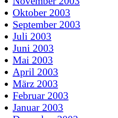
November 2003
Oktober 2003
September 2003
Juli 2003
Juni 2003
Mai 2003
April 2003
März 2003
Februar 2003
Januar 2003