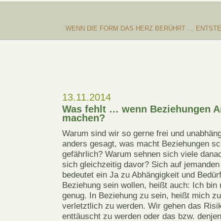
WENN DIE FORM DAS HERZ BERÜHRT … ENTSTE
13.11.2014
Was fehlt … wenn Beziehungen A
machen?
Warum sind wir so gerne frei und unabhän
anders gesagt, was macht Beziehungen sc
gefährlich? Warum sehnen sich viele danac
sich gleichzeitig davor?
Sich auf jemanden
bedeutet ein Ja zu Abhängigkeit und Bedürft
Beziehung sein wollen, heißt auch: Ich bin 
genug. In Beziehung zu sein, heißt mich zu
verletztlich zu werden. Wir gehen das Risik
enttäuscht zu werden oder das bzw. denjen