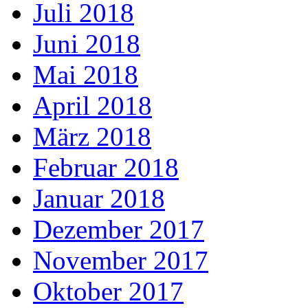
Juli 2018
Juni 2018
Mai 2018
April 2018
März 2018
Februar 2018
Januar 2018
Dezember 2017
November 2017
Oktober 2017