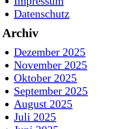
Impressum
Datenschutz
Archiv
Dezember 2025
November 2025
Oktober 2025
September 2025
August 2025
Juli 2025