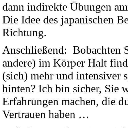
dann indirekte Übungen am 
Die Idee des japanischen Be
Richtung.
Anschließend: Bobachten Si
andere) im Körper Halt find
(sich) mehr und intensiver 
hinten? Ich bin sicher, Sie
Erfahrungen machen, die d
Vertrauen haben …