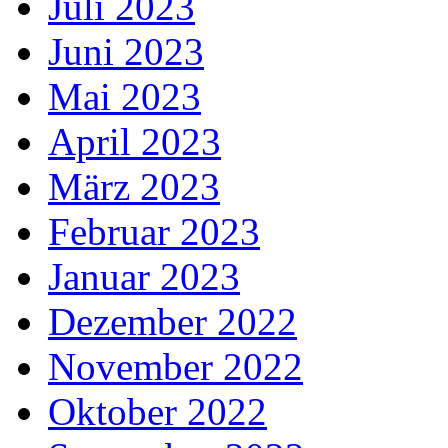
Juli 2023
Juni 2023
Mai 2023
April 2023
März 2023
Februar 2023
Januar 2023
Dezember 2022
November 2022
Oktober 2022