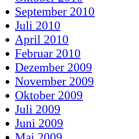
September 2010
Juli 2010
April 2010
Februar 2010
Dezember 2009
November 2009
Oktober 2009
Juli 2009
Juni 2009
Mai 2009