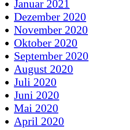
Januar 2021
Dezember 2020
November 2020
Oktober 2020
September 2020
August 2020
Juli 2020
Juni 2020
Mai 2020
April 2020