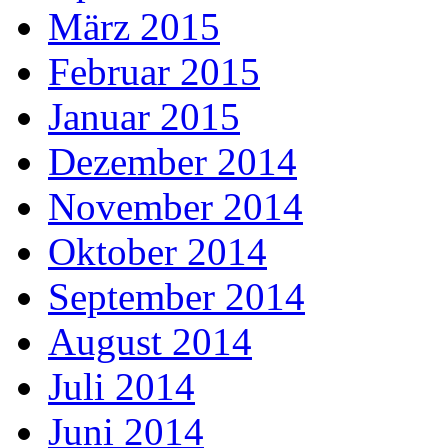
März 2015
Februar 2015
Januar 2015
Dezember 2014
November 2014
Oktober 2014
September 2014
August 2014
Juli 2014
Juni 2014