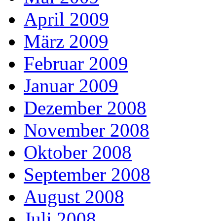
April 2009
März 2009
Februar 2009
Januar 2009
Dezember 2008
November 2008
Oktober 2008
September 2008
August 2008
Juli 2008