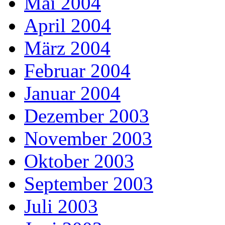
Mai 2004
April 2004
März 2004
Februar 2004
Januar 2004
Dezember 2003
November 2003
Oktober 2003
September 2003
Juli 2003