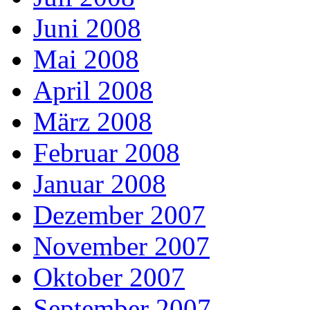
Juni 2008
Mai 2008
April 2008
März 2008
Februar 2008
Januar 2008
Dezember 2007
November 2007
Oktober 2007
September 2007