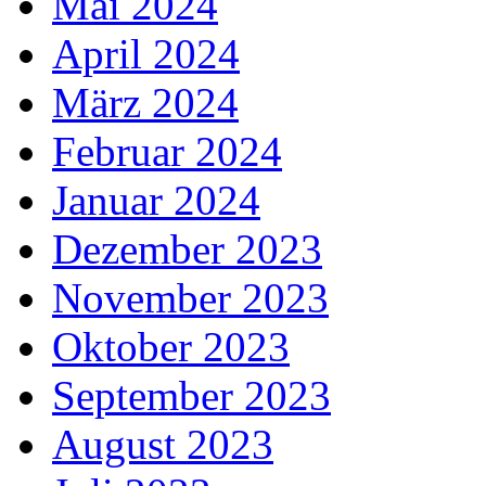
Mai 2024
April 2024
März 2024
Februar 2024
Januar 2024
Dezember 2023
November 2023
Oktober 2023
September 2023
August 2023