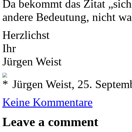
Da bekommt das Zitat „sich
andere Bedeutung, nicht w
Herzlichst
Ihr
Jürgen Weist
Jürgen Weist, 25. Septem
Keine Kommentare
Leave a comment