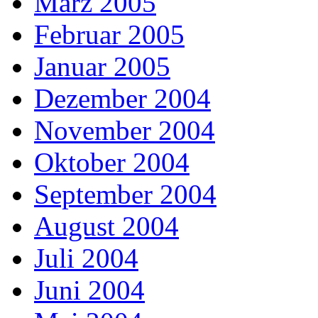
März 2005
Februar 2005
Januar 2005
Dezember 2004
November 2004
Oktober 2004
September 2004
August 2004
Juli 2004
Juni 2004