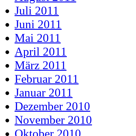
Juli 2011
Juni 2011
Mai 2011
April 2011
März 2011
Februar 2011
Januar 2011
Dezember 2010
November 2010
Oktober 2010