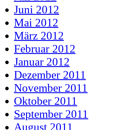
Juni 2012
Mai 2012
März 2012
Februar 2012
Januar 2012
Dezember 2011
November 2011
Oktober 2011
September 2011
August 2011