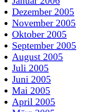
Januar 2006
Dezember 2005
November 2005
Oktober 2005
September 2005
August 2005
Juli 2005
Juni 2005
Mai 2005
April 2005