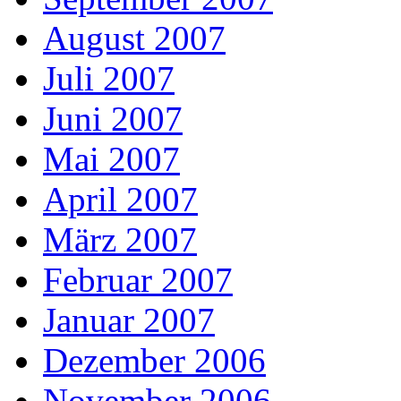
August 2007
Juli 2007
Juni 2007
Mai 2007
April 2007
März 2007
Februar 2007
Januar 2007
Dezember 2006
November 2006