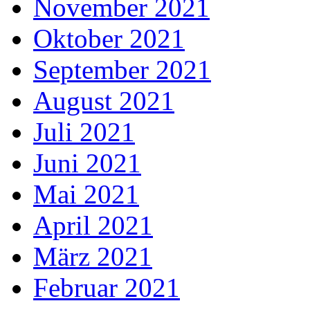
November 2021
Oktober 2021
September 2021
August 2021
Juli 2021
Juni 2021
Mai 2021
April 2021
März 2021
Februar 2021