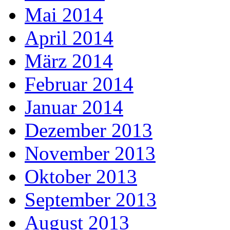
Mai 2014
April 2014
März 2014
Februar 2014
Januar 2014
Dezember 2013
November 2013
Oktober 2013
September 2013
August 2013