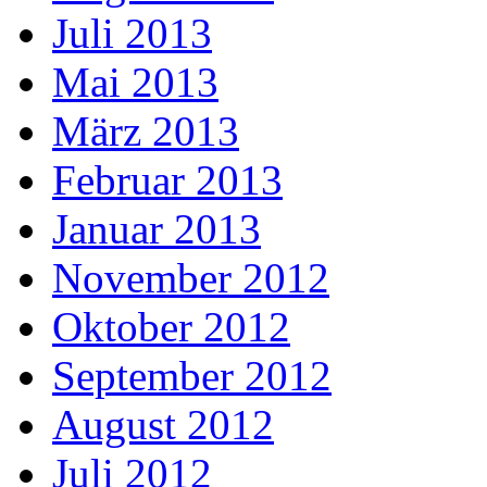
Juli 2013
Mai 2013
März 2013
Februar 2013
Januar 2013
November 2012
Oktober 2012
September 2012
August 2012
Juli 2012