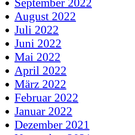
September 2022
August 2022
Juli 2022
Juni 2022
Mai 2022
April 2022
März 2022
Februar 2022
Januar 2022
Dezember 2021