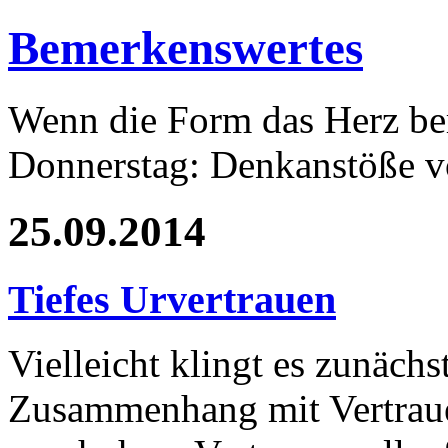
Bemerkenswertes
Wenn die Form das Herz ber
Donnerstag: Denkanstöße v
25.09.2014
Tiefes Urvertrauen
Vielleicht klingt es zunächs
Zusammenhang mit Vertraue