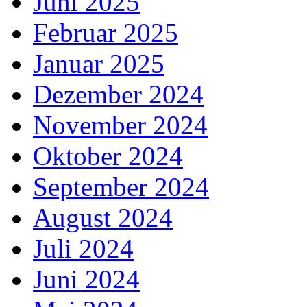
Juni 2025
Februar 2025
Januar 2025
Dezember 2024
November 2024
Oktober 2024
September 2024
August 2024
Juli 2024
Juni 2024