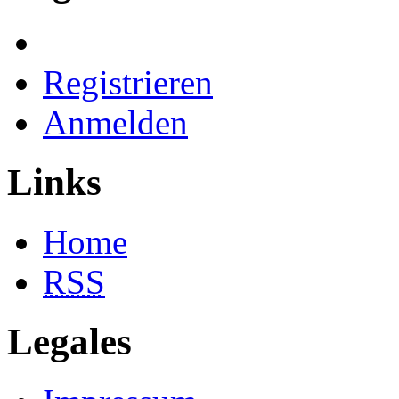
Registrieren
Anmelden
Links
Home
RSS
Legales