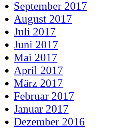
September 2017
August 2017
Juli 2017
Juni 2017
Mai 2017
April 2017
März 2017
Februar 2017
Januar 2017
Dezember 2016