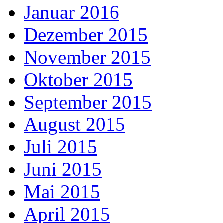
Januar 2016
Dezember 2015
November 2015
Oktober 2015
September 2015
August 2015
Juli 2015
Juni 2015
Mai 2015
April 2015