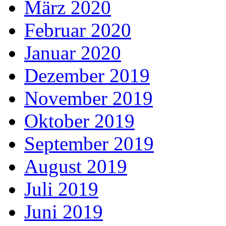
März 2020
Februar 2020
Januar 2020
Dezember 2019
November 2019
Oktober 2019
September 2019
August 2019
Juli 2019
Juni 2019