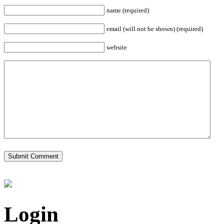
name (required)
email (will not be shown) (required)
website
Login