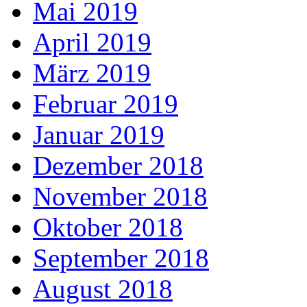
Mai 2019
April 2019
März 2019
Februar 2019
Januar 2019
Dezember 2018
November 2018
Oktober 2018
September 2018
August 2018