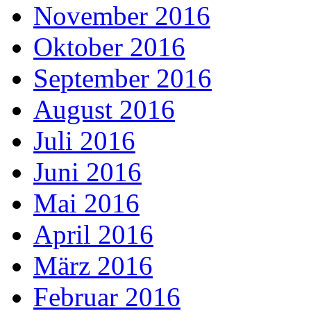
November 2016
Oktober 2016
September 2016
August 2016
Juli 2016
Juni 2016
Mai 2016
April 2016
März 2016
Februar 2016