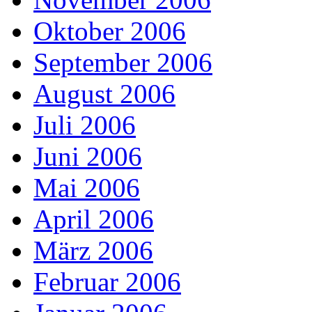
Oktober 2006
September 2006
August 2006
Juli 2006
Juni 2006
Mai 2006
April 2006
März 2006
Februar 2006