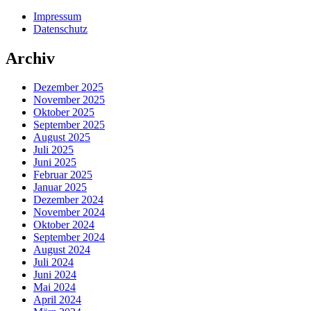
Impressum
Datenschutz
Archiv
Dezember 2025
November 2025
Oktober 2025
September 2025
August 2025
Juli 2025
Juni 2025
Februar 2025
Januar 2025
Dezember 2024
November 2024
Oktober 2024
September 2024
August 2024
Juli 2024
Juni 2024
Mai 2024
April 2024