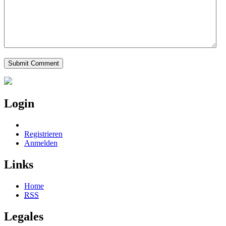
Login
Registrieren
Anmelden
Links
Home
RSS
Legales