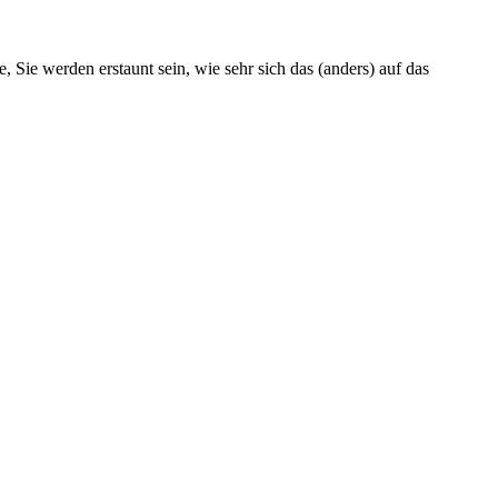
Sie werden erstaunt sein, wie sehr sich das (anders) auf das