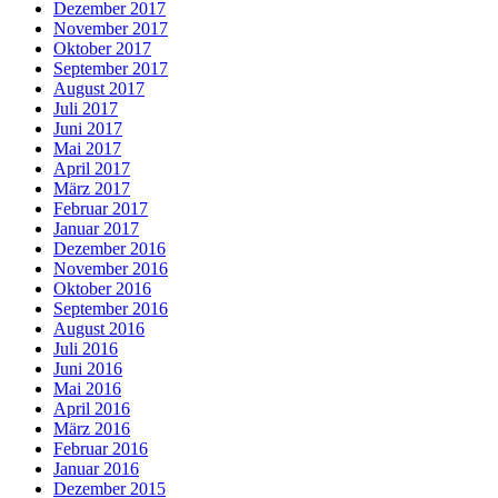
Dezember 2017
November 2017
Oktober 2017
September 2017
August 2017
Juli 2017
Juni 2017
Mai 2017
April 2017
März 2017
Februar 2017
Januar 2017
Dezember 2016
November 2016
Oktober 2016
September 2016
August 2016
Juli 2016
Juni 2016
Mai 2016
April 2016
März 2016
Februar 2016
Januar 2016
Dezember 2015