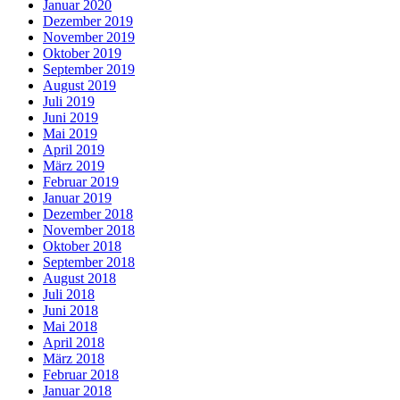
Januar 2020
Dezember 2019
November 2019
Oktober 2019
September 2019
August 2019
Juli 2019
Juni 2019
Mai 2019
April 2019
März 2019
Februar 2019
Januar 2019
Dezember 2018
November 2018
Oktober 2018
September 2018
August 2018
Juli 2018
Juni 2018
Mai 2018
April 2018
März 2018
Februar 2018
Januar 2018