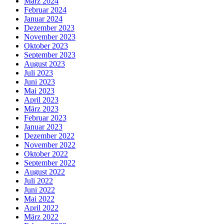
März 2024
Februar 2024
Januar 2024
Dezember 2023
November 2023
Oktober 2023
September 2023
August 2023
Juli 2023
Juni 2023
Mai 2023
April 2023
März 2023
Februar 2023
Januar 2023
Dezember 2022
November 2022
Oktober 2022
September 2022
August 2022
Juli 2022
Juni 2022
Mai 2022
April 2022
März 2022