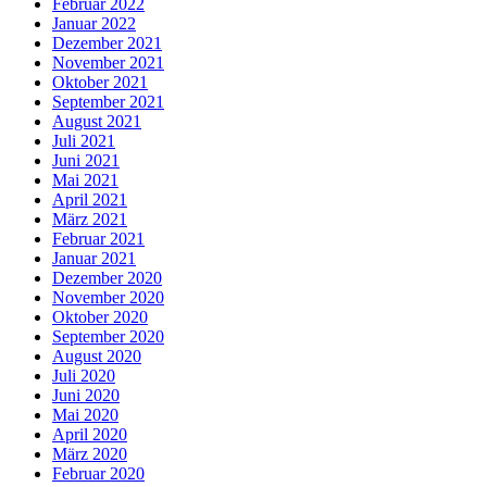
Februar 2022
Januar 2022
Dezember 2021
November 2021
Oktober 2021
September 2021
August 2021
Juli 2021
Juni 2021
Mai 2021
April 2021
März 2021
Februar 2021
Januar 2021
Dezember 2020
November 2020
Oktober 2020
September 2020
August 2020
Juli 2020
Juni 2020
Mai 2020
April 2020
März 2020
Februar 2020