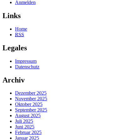
Anmelden
Links
Home
RSS
Legales
Impressum
Datenschutz
Archiv
Dezember 2025
November 2025
Oktober 2025
September 2025
August 2025
Juli 2025
Juni 2025
Februar 2025
Januar 2025