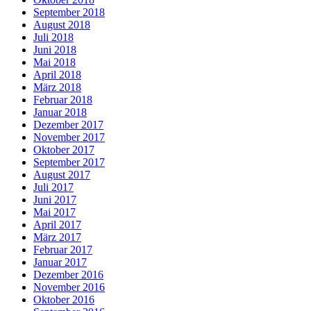
September 2018
August 2018
Juli 2018
Juni 2018
Mai 2018
April 2018
März 2018
Februar 2018
Januar 2018
Dezember 2017
November 2017
Oktober 2017
September 2017
August 2017
Juli 2017
Juni 2017
Mai 2017
April 2017
März 2017
Februar 2017
Januar 2017
Dezember 2016
November 2016
Oktober 2016