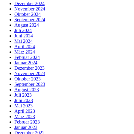
Dezember 2024
November 2024
Oktober 2024
September 2024
August 2024
Juli 2024
Juni 2024
Mai 2024
April 2024
März 2024
Februar 2024
Januar 2024
Dezember 2023
November 2023
Oktober 2023
September 2023
August 2023
Juli 2023
Juni 2023
Mai 2023
April 2023
März 2023
Februar 2023
Januar 2023
Dezember 2022