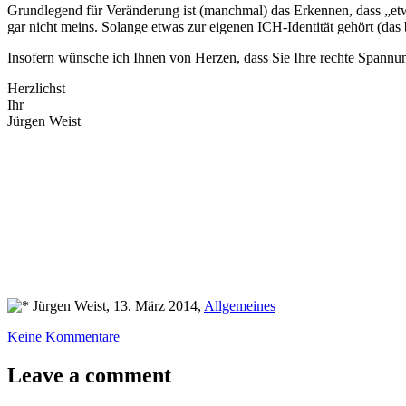
Grundlegend für Veränderung ist (manchmal) das Erkennen, dass „etwas“
gar nicht meins. Solange etwas zur eigenen ICH-Identität gehört (das b
Insofern wünsche ich Ihnen von Herzen, dass Sie Ihre rechte Spannu
Herzlichst
Ihr
Jürgen Weist
Jürgen Weist, 13. März 2014,
Allgemeines
Keine Kommentare
Leave a comment