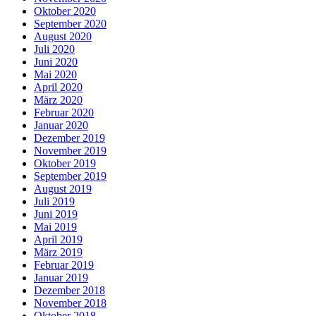
Oktober 2020
September 2020
August 2020
Juli 2020
Juni 2020
Mai 2020
April 2020
März 2020
Februar 2020
Januar 2020
Dezember 2019
November 2019
Oktober 2019
September 2019
August 2019
Juli 2019
Juni 2019
Mai 2019
April 2019
März 2019
Februar 2019
Januar 2019
Dezember 2018
November 2018
Oktober 2018