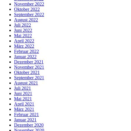
November 2022
Oktober 2022
September 2022
August 2022
Juli 2022
Juni 2022
Mai 2022
April 2022
März 2022
Februar 2022
Januar 2022
Dezember 2021
November 2021
Oktober 2021
September 2021
August 2021
Juli 2021
Juni 2021
Mai 2021
April 2021
März 2021
Februar 2021
Januar 2021
Dezember 2020
November 2020