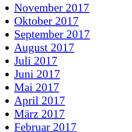
November 2017
Oktober 2017
September 2017
August 2017
Juli 2017
Juni 2017
Mai 2017
April 2017
März 2017
Februar 2017