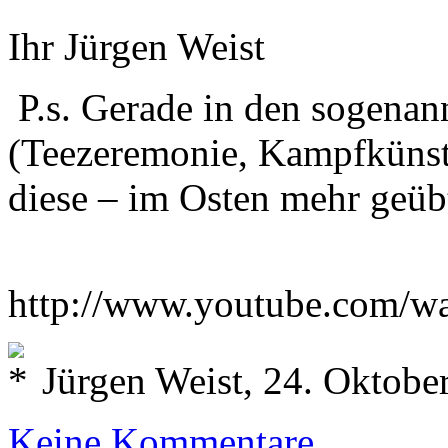
Ihr Jürgen Weist
P.s. Gerade in den sogenan
(Teezeremonie, Kampfkünst
diese – im Osten mehr geüb
http://www.youtube.com
Jürgen Weist, 24. Oktobe
Keine Kommentare