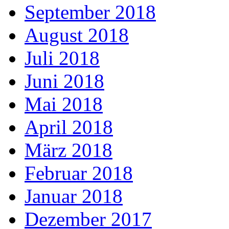
September 2018
August 2018
Juli 2018
Juni 2018
Mai 2018
April 2018
März 2018
Februar 2018
Januar 2018
Dezember 2017