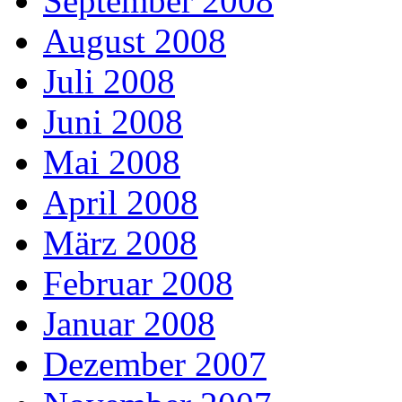
September 2008
August 2008
Juli 2008
Juni 2008
Mai 2008
April 2008
März 2008
Februar 2008
Januar 2008
Dezember 2007