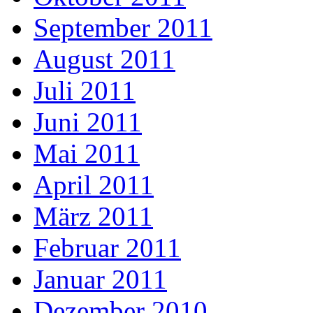
September 2011
August 2011
Juli 2011
Juni 2011
Mai 2011
April 2011
März 2011
Februar 2011
Januar 2011
Dezember 2010