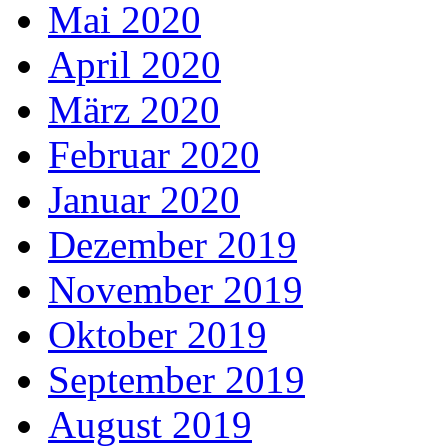
Mai 2020
April 2020
März 2020
Februar 2020
Januar 2020
Dezember 2019
November 2019
Oktober 2019
September 2019
August 2019