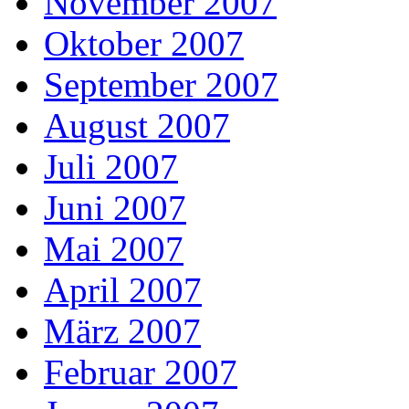
November 2007
Oktober 2007
September 2007
August 2007
Juli 2007
Juni 2007
Mai 2007
April 2007
März 2007
Februar 2007