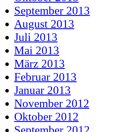
September 2013
August 2013
Juli 2013
Mai 2013
März 2013
Februar 2013
Januar 2013
November 2012
Oktober 2012
September 2012