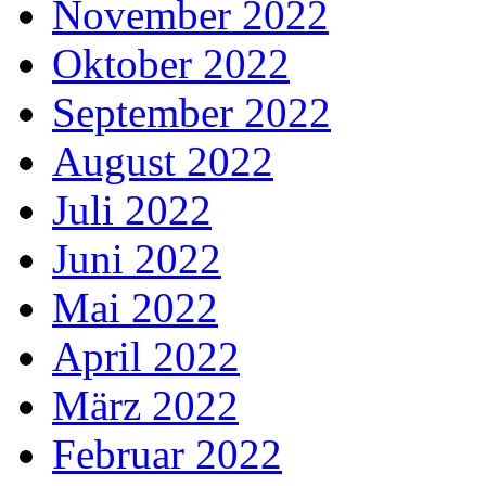
November 2022
Oktober 2022
September 2022
August 2022
Juli 2022
Juni 2022
Mai 2022
April 2022
März 2022
Februar 2022