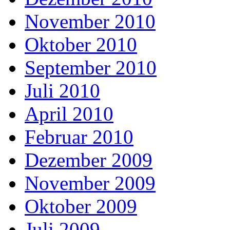
November 2010
Oktober 2010
September 2010
Juli 2010
April 2010
Februar 2010
Dezember 2009
November 2009
Oktober 2009
Juli 2009