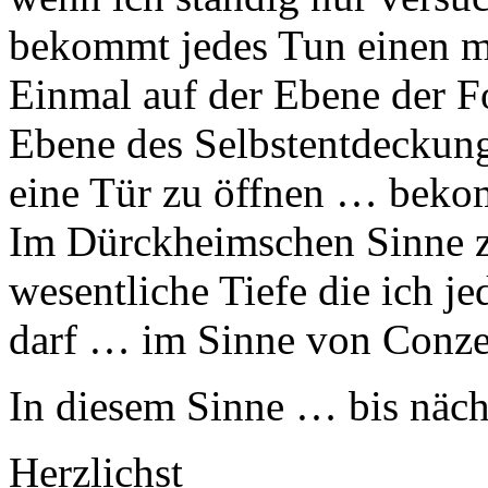
bekommt jedes Tun einen m
Einmal auf der Ebene der Fo
Ebene des Selbstentdeckung
eine Tür zu öffnen … beko
Im Dürckheimschen Sinne zu
wesentliche Tiefe die ich j
darf … im Sinne von Conze
In diesem Sinne … bis näch
Herzlichst