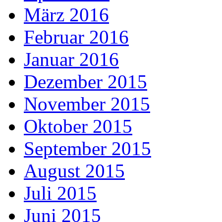
März 2016
Februar 2016
Januar 2016
Dezember 2015
November 2015
Oktober 2015
September 2015
August 2015
Juli 2015
Juni 2015