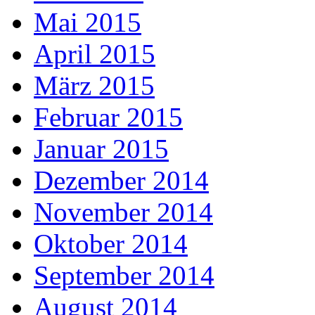
Mai 2015
April 2015
März 2015
Februar 2015
Januar 2015
Dezember 2014
November 2014
Oktober 2014
September 2014
August 2014