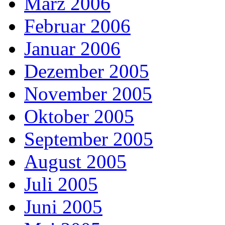
März 2006
Februar 2006
Januar 2006
Dezember 2005
November 2005
Oktober 2005
September 2005
August 2005
Juli 2005
Juni 2005