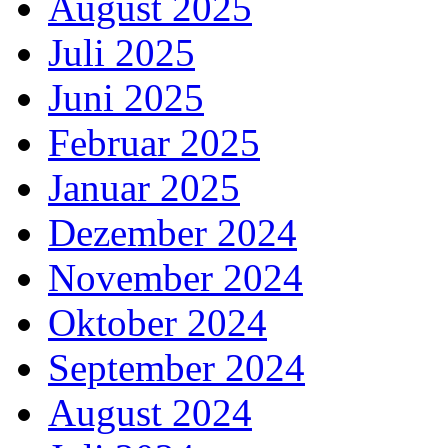
August 2025
Juli 2025
Juni 2025
Februar 2025
Januar 2025
Dezember 2024
November 2024
Oktober 2024
September 2024
August 2024