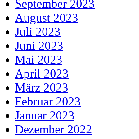
September 2023
August 2023
Juli 2023
Juni 2023
Mai 2023
April 2023
März 2023
Februar 2023
Januar 2023
Dezember 2022