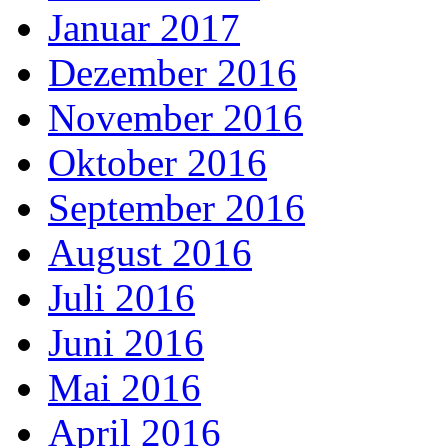
Januar 2017
Dezember 2016
November 2016
Oktober 2016
September 2016
August 2016
Juli 2016
Juni 2016
Mai 2016
April 2016