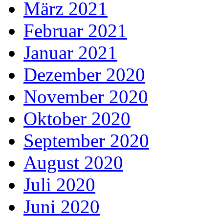
März 2021
Februar 2021
Januar 2021
Dezember 2020
November 2020
Oktober 2020
September 2020
August 2020
Juli 2020
Juni 2020