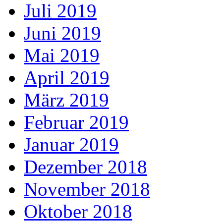
Juli 2019
Juni 2019
Mai 2019
April 2019
März 2019
Februar 2019
Januar 2019
Dezember 2018
November 2018
Oktober 2018