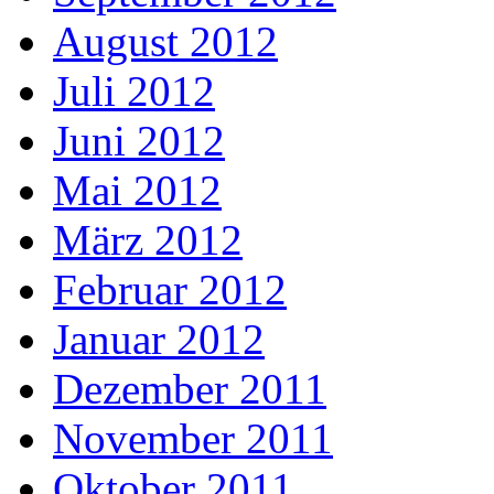
August 2012
Juli 2012
Juni 2012
Mai 2012
März 2012
Februar 2012
Januar 2012
Dezember 2011
November 2011
Oktober 2011