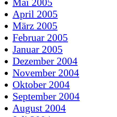
Mai 2005
April 2005
März 2005
Februar 2005
Januar 2005
Dezember 2004
November 2004
Oktober 2004
September 2004
August 2004