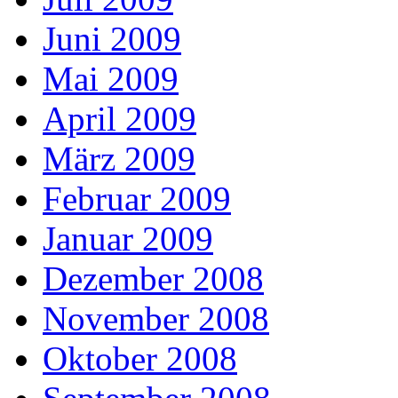
Juni 2009
Mai 2009
April 2009
März 2009
Februar 2009
Januar 2009
Dezember 2008
November 2008
Oktober 2008