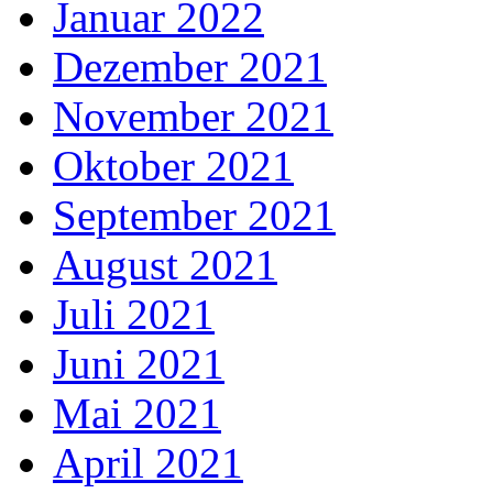
Januar 2022
Dezember 2021
November 2021
Oktober 2021
September 2021
August 2021
Juli 2021
Juni 2021
Mai 2021
April 2021