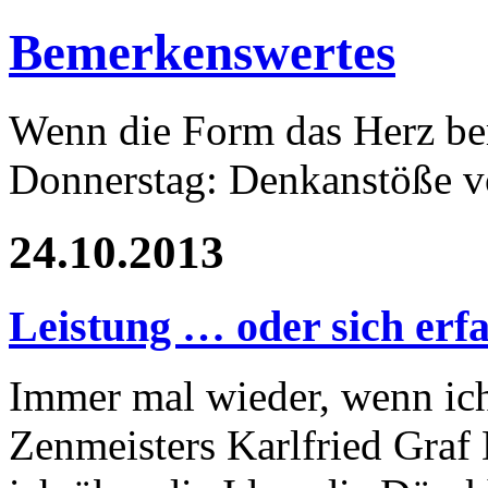
Bemerkenswertes
Wenn die Form das Herz ber
Donnerstag: Denkanstöße v
24.10.2013
Leistung … oder sich er
Immer mal wieder, wenn ich
Zenmeisters Karlfried Graf 