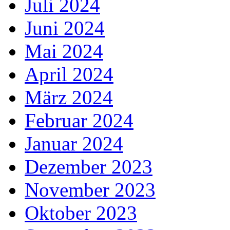
Juli 2024
Juni 2024
Mai 2024
April 2024
März 2024
Februar 2024
Januar 2024
Dezember 2023
November 2023
Oktober 2023