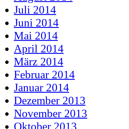
Juli 2014
Juni 2014
Mai 2014
April 2014
März 2014
Februar 2014
Januar 2014
Dezember 2013
November 2013
Oktober 2013