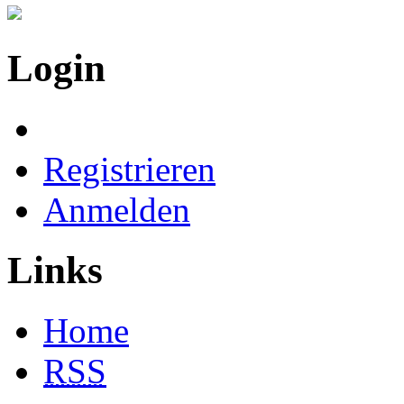
Login
Registrieren
Anmelden
Links
Home
RSS