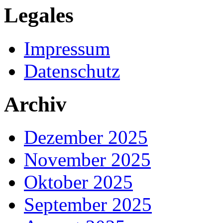
Legales
Impressum
Datenschutz
Archiv
Dezember 2025
November 2025
Oktober 2025
September 2025