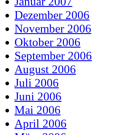
Januar 2007
Dezember 2006
November 2006
Oktober 2006
September 2006
August 2006
Juli 2006
Juni 2006
Mai 2006
April 2006