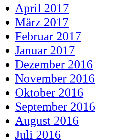
April 2017
März 2017
Februar 2017
Januar 2017
Dezember 2016
November 2016
Oktober 2016
September 2016
August 2016
Juli 2016