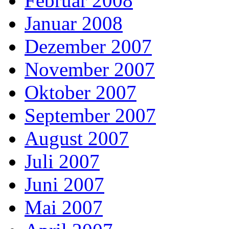
Februar 2008
Januar 2008
Dezember 2007
November 2007
Oktober 2007
September 2007
August 2007
Juli 2007
Juni 2007
Mai 2007