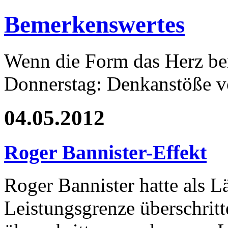
Bemerkenswertes
Wenn die Form das Herz ber
Donnerstag: Denkanstöße v
04.05.2012
Roger Bannister-Effekt
Roger Bannister hatte als L
Leistungsgrenze überschritte