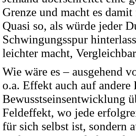
Grenze und macht es damit f
Quasi so, als würde jeder D
Schwingungsspur hinterlass
leichter macht, Vergleichba
Wie wäre es – ausgehend v
o.a. Effekt auch auf andere 
Bewusstseinsentwicklung üb
Feldeffekt, wo jede erfolgr
für sich selbst ist, sondern