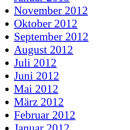
November 2012
Oktober 2012
September 2012
August 2012
Juli 2012
Juni 2012
Mai 2012
März 2012
Februar 2012
Januar 2012