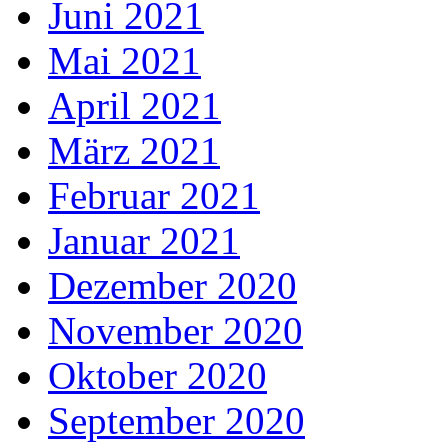
Juni 2021
Mai 2021
April 2021
März 2021
Februar 2021
Januar 2021
Dezember 2020
November 2020
Oktober 2020
September 2020