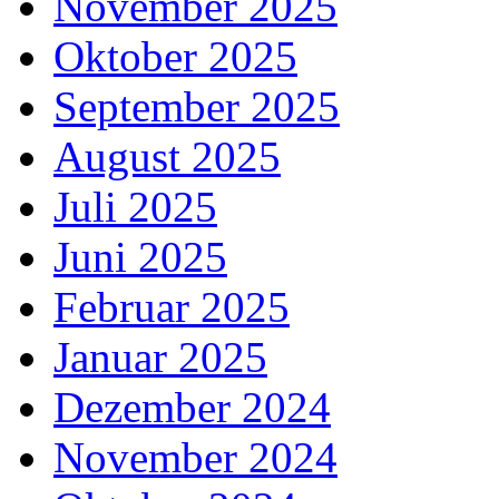
November 2025
Oktober 2025
September 2025
August 2025
Juli 2025
Juni 2025
Februar 2025
Januar 2025
Dezember 2024
November 2024