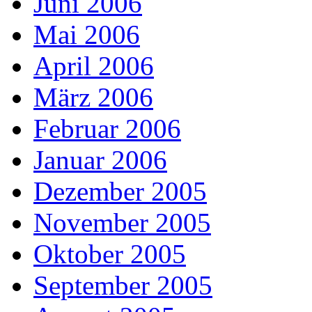
Juni 2006
Mai 2006
April 2006
März 2006
Februar 2006
Januar 2006
Dezember 2005
November 2005
Oktober 2005
September 2005