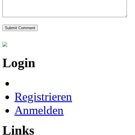
Login
Registrieren
Anmelden
Links