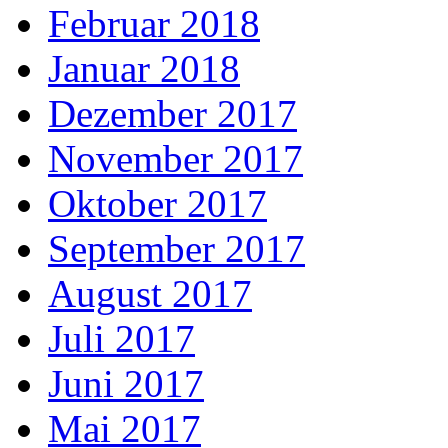
Februar 2018
Januar 2018
Dezember 2017
November 2017
Oktober 2017
September 2017
August 2017
Juli 2017
Juni 2017
Mai 2017