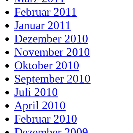
Februar 2011
Januar 2011
Dezember 2010
November 2010
Oktober 2010
September 2010
Juli 2010
April 2010
Februar 2010
Dezember 2009