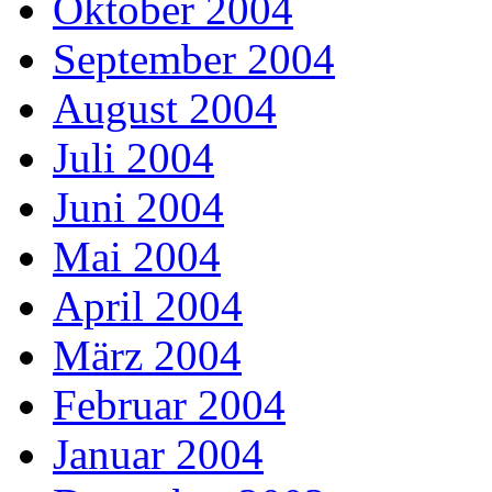
Oktober 2004
September 2004
August 2004
Juli 2004
Juni 2004
Mai 2004
April 2004
März 2004
Februar 2004
Januar 2004