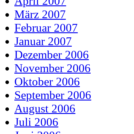
April 2007
März 2007
Februar 2007
Januar 2007
Dezember 2006
November 2006
Oktober 2006
September 2006
August 2006
Juli 2006