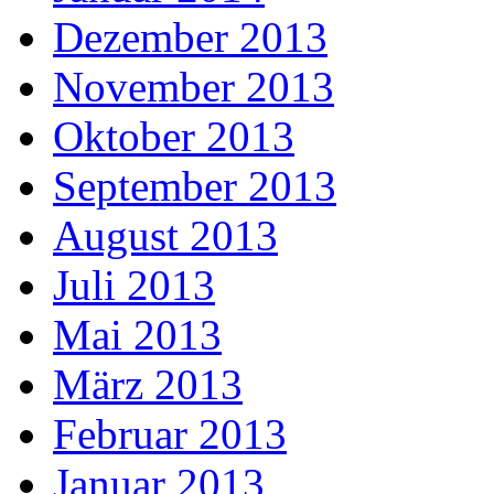
Dezember 2013
November 2013
Oktober 2013
September 2013
August 2013
Juli 2013
Mai 2013
März 2013
Februar 2013
Januar 2013