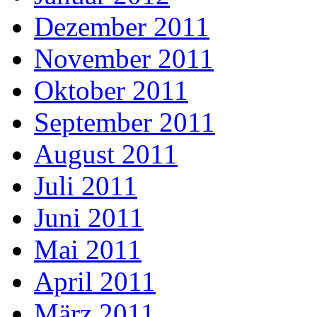
Dezember 2011
November 2011
Oktober 2011
September 2011
August 2011
Juli 2011
Juni 2011
Mai 2011
April 2011
März 2011