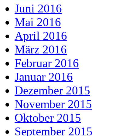
Juni 2016
Mai 2016
April 2016
März 2016
Februar 2016
Januar 2016
Dezember 2015
November 2015
Oktober 2015
September 2015