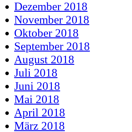
Dezember 2018
November 2018
Oktober 2018
September 2018
August 2018
Juli 2018
Juni 2018
Mai 2018
April 2018
März 2018