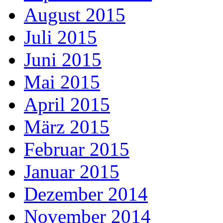
August 2015
Juli 2015
Juni 2015
Mai 2015
April 2015
März 2015
Februar 2015
Januar 2015
Dezember 2014
November 2014