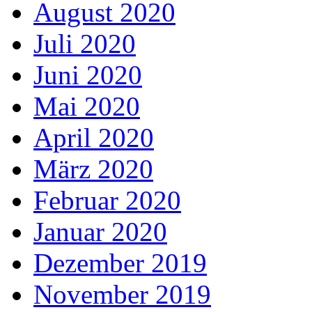
August 2020
Juli 2020
Juni 2020
Mai 2020
April 2020
März 2020
Februar 2020
Januar 2020
Dezember 2019
November 2019