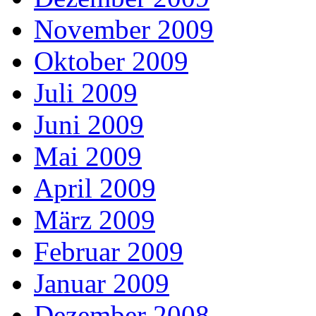
November 2009
Oktober 2009
Juli 2009
Juni 2009
Mai 2009
April 2009
März 2009
Februar 2009
Januar 2009
Dezember 2008