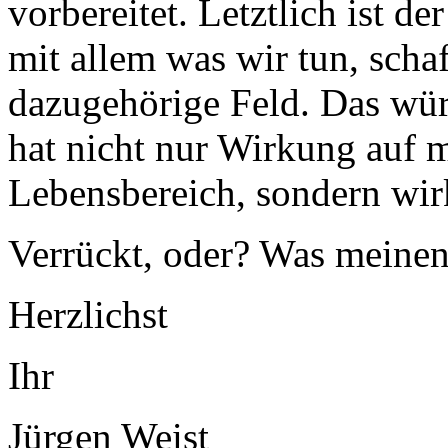
vorbereitet. Letztlich ist d
mit allem was wir tun, scha
dazugehörige Feld. Das würd
hat nicht nur Wirkung auf 
Lebensbereich, sondern wirk
Verrückt, oder? Was meinen
Herzlichst
Ihr
Jürgen Weist