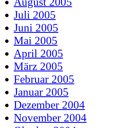
August 2005
Juli 2005
Juni 2005
Mai 2005
April 2005
März 2005
Februar 2005
Januar 2005
Dezember 2004
November 2004