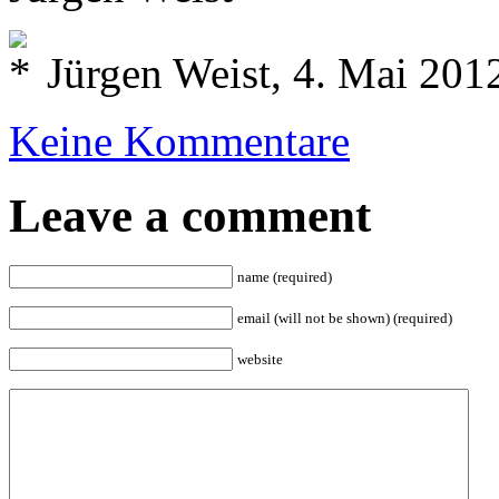
Jürgen Weist, 4. Mai 201
Keine Kommentare
Leave a comment
name (required)
email (will not be shown) (required)
website