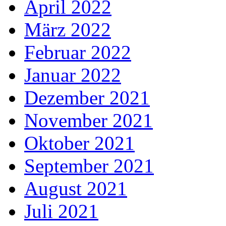
April 2022
März 2022
Februar 2022
Januar 2022
Dezember 2021
November 2021
Oktober 2021
September 2021
August 2021
Juli 2021