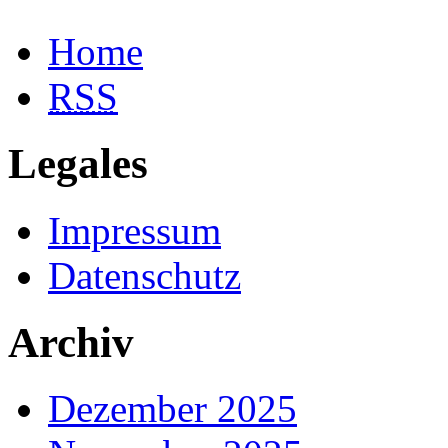
Home
RSS
Legales
Impressum
Datenschutz
Archiv
Dezember 2025