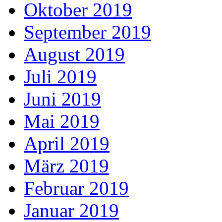
Oktober 2019
September 2019
August 2019
Juli 2019
Juni 2019
Mai 2019
April 2019
März 2019
Februar 2019
Januar 2019