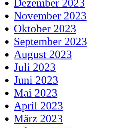
Dezember 2023
November 2023
Oktober 2023
September 2023
August 2023
Juli 2023
Juni 2023
Mai 2023
April 2023
März 2023