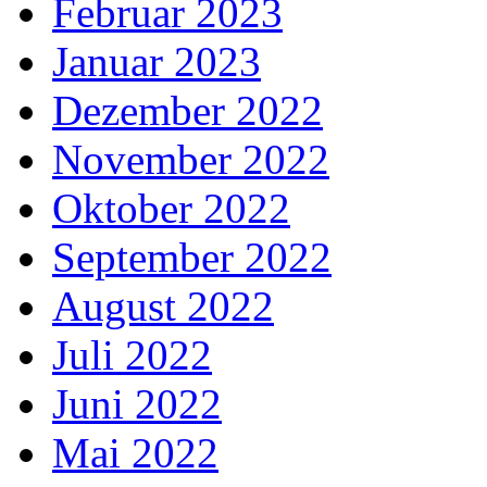
Februar 2023
Januar 2023
Dezember 2022
November 2022
Oktober 2022
September 2022
August 2022
Juli 2022
Juni 2022
Mai 2022