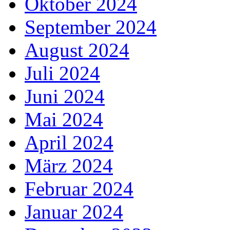
Oktober 2024
September 2024
August 2024
Juli 2024
Juni 2024
Mai 2024
April 2024
März 2024
Februar 2024
Januar 2024