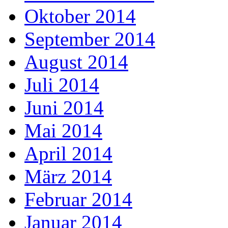
Oktober 2014
September 2014
August 2014
Juli 2014
Juni 2014
Mai 2014
April 2014
März 2014
Februar 2014
Januar 2014