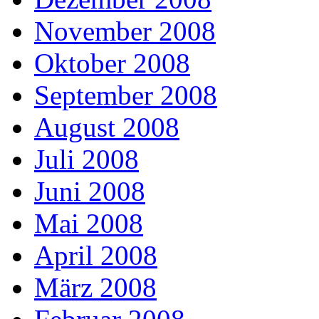
November 2008
Oktober 2008
September 2008
August 2008
Juli 2008
Juni 2008
Mai 2008
April 2008
März 2008