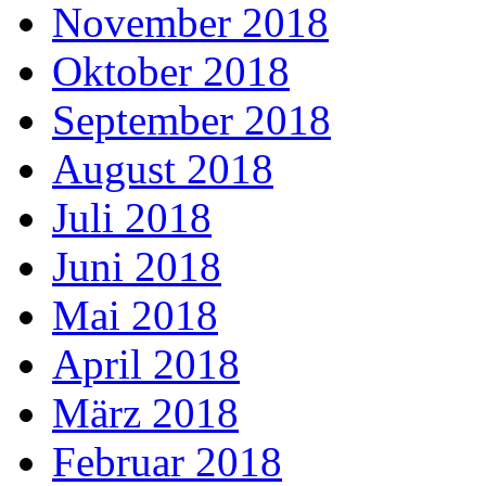
November 2018
Oktober 2018
September 2018
August 2018
Juli 2018
Juni 2018
Mai 2018
April 2018
März 2018
Februar 2018