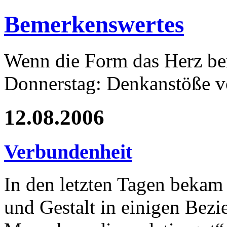
Bemerkenswertes
Wenn die Form das Herz ber
Donnerstag: Denkanstöße v
12.08.2006
Verbundenheit
In den letzten Tagen bekam 
und Gestalt in einigen Bez