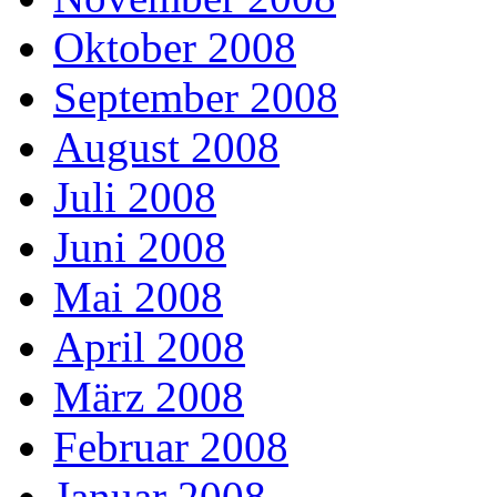
Oktober 2008
September 2008
August 2008
Juli 2008
Juni 2008
Mai 2008
April 2008
März 2008
Februar 2008
Januar 2008