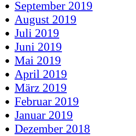
September 2019
August 2019
Juli 2019
Juni 2019
Mai 2019
April 2019
März 2019
Februar 2019
Januar 2019
Dezember 2018