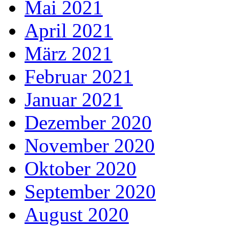
Mai 2021
April 2021
März 2021
Februar 2021
Januar 2021
Dezember 2020
November 2020
Oktober 2020
September 2020
August 2020