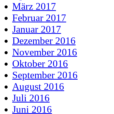
März 2017
Februar 2017
Januar 2017
Dezember 2016
November 2016
Oktober 2016
September 2016
August 2016
Juli 2016
Juni 2016