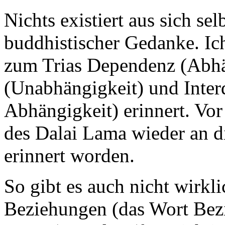
Nichts existiert aus sich selb
buddhistischer Gedanke. Ich
zum Trias Dependenz (Abhä
(Unabhängigkeit) und Inter
Abhängigkeit) erinnert. Vo
des Dalai Lama wieder an d
erinnert worden.
So gibt es auch nicht wirk
Beziehungen (das Wort Bezi