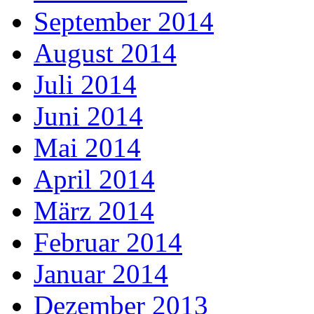
September 2014
August 2014
Juli 2014
Juni 2014
Mai 2014
April 2014
März 2014
Februar 2014
Januar 2014
Dezember 2013