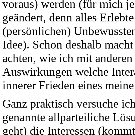
voraus) werden (für mich jed
geändert, denn alles Erlebte
(persönlichen) Unbewussten 
Idee). Schon deshalb macht 
achten, wie ich mit andere
Auswirkungen welche Intera
innerer Frieden eines meine
Ganz praktisch versuche ich
genannte allparteiliche Lösu
geht) die Interessen (komm