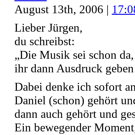
August 13th, 2006 |
17:0
Lieber Jürgen,
du schreibst:
„Die Musik sei schon da,
ihr dann Ausdruck geben
Dabei denke ich sofort an
Daniel (schon) gehört un
dann auch gehört und g
Ein bewegender Moment, 