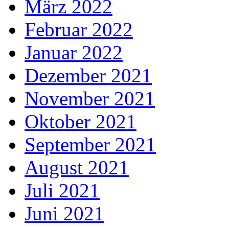
März 2022
Februar 2022
Januar 2022
Dezember 2021
November 2021
Oktober 2021
September 2021
August 2021
Juli 2021
Juni 2021