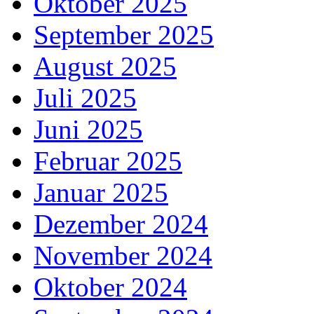
Oktober 2025
September 2025
August 2025
Juli 2025
Juni 2025
Februar 2025
Januar 2025
Dezember 2024
November 2024
Oktober 2024