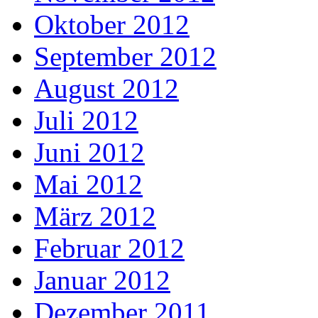
Oktober 2012
September 2012
August 2012
Juli 2012
Juni 2012
Mai 2012
März 2012
Februar 2012
Januar 2012
Dezember 2011