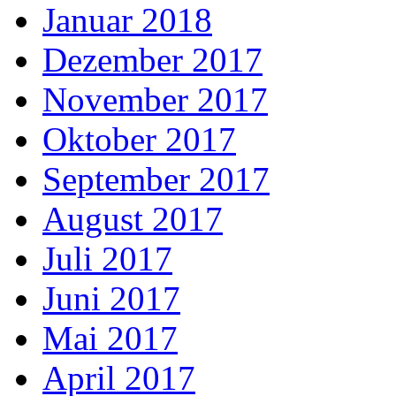
Januar 2018
Dezember 2017
November 2017
Oktober 2017
September 2017
August 2017
Juli 2017
Juni 2017
Mai 2017
April 2017