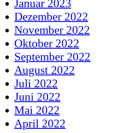
Januar 2023
Dezember 2022
November 2022
Oktober 2022
September 2022
August 2022
Juli 2022
Juni 2022
Mai 2022
April 2022