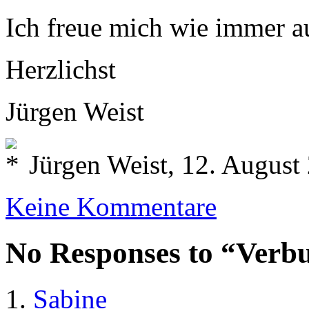
Ich freue mich wie immer a
Herzlichst
Jürgen Weist
Jürgen Weist, 12. August
Keine Kommentare
No Responses to “Verb
Sabine