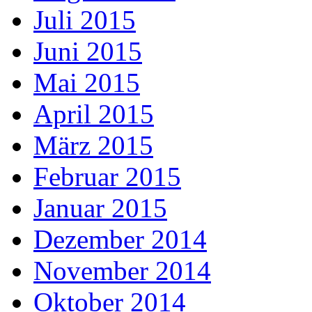
Juli 2015
Juni 2015
Mai 2015
April 2015
März 2015
Februar 2015
Januar 2015
Dezember 2014
November 2014
Oktober 2014