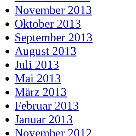
November 2013
Oktober 2013
September 2013
August 2013
Juli 2013
Mai 2013
März 2013
Februar 2013
Januar 2013
November 2012