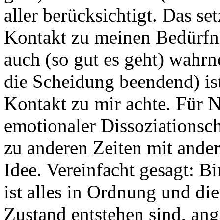
aller berücksichtigt. Das set
Kontakt zu meinen Bedürfni
auch (so gut es geht) wahr
die Scheidung beendend) is
Kontakt zu mir achte. Für N
emotionaler Dissoziationsch
zu anderen Zeiten mit ande
Idee. Vereinfacht gesagt: B
ist alles in Ordnung und di
Zustand entstehen sind, an