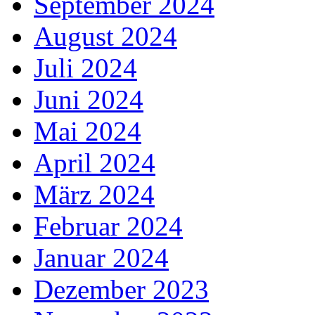
September 2024
August 2024
Juli 2024
Juni 2024
Mai 2024
April 2024
März 2024
Februar 2024
Januar 2024
Dezember 2023