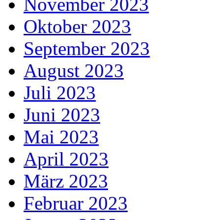
November 2023
Oktober 2023
September 2023
August 2023
Juli 2023
Juni 2023
Mai 2023
April 2023
März 2023
Februar 2023