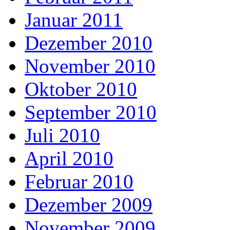
Januar 2011
Dezember 2010
November 2010
Oktober 2010
September 2010
Juli 2010
April 2010
Februar 2010
Dezember 2009
November 2009