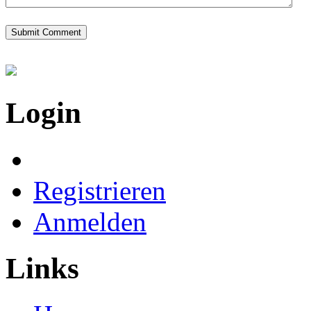
Login
Registrieren
Anmelden
Links