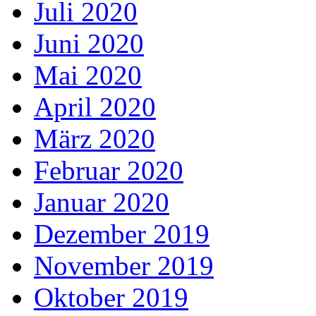
Juli 2020
Juni 2020
Mai 2020
April 2020
März 2020
Februar 2020
Januar 2020
Dezember 2019
November 2019
Oktober 2019