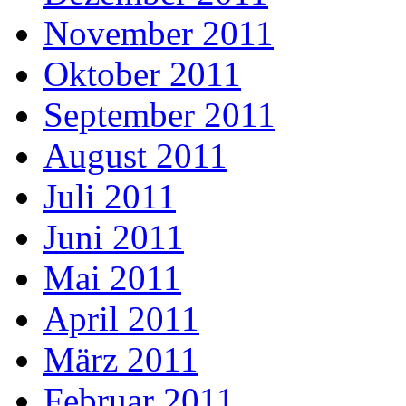
November 2011
Oktober 2011
September 2011
August 2011
Juli 2011
Juni 2011
Mai 2011
April 2011
März 2011
Februar 2011