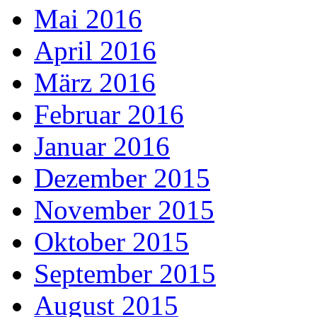
Mai 2016
April 2016
März 2016
Februar 2016
Januar 2016
Dezember 2015
November 2015
Oktober 2015
September 2015
August 2015