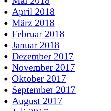
Mai 2018
April 2018
März 2018
Februar 2018
Januar 2018
Dezember 2017
November 2017
Oktober 2017
September 2017
August 2017