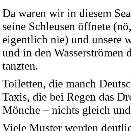
Da waren wir in diesem Sea
seine Schleusen öffnete (nö
eigentlich nie) und unsere w
und in den Wasserströmen d
tanzten.
Toiletten, die manch Deuts
Taxis, die bei Regen das Dr
Mönche – nichts gleich und
Viele Muster werden deutli