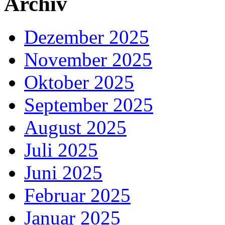
Archiv
Dezember 2025
November 2025
Oktober 2025
September 2025
August 2025
Juli 2025
Juni 2025
Februar 2025
Januar 2025