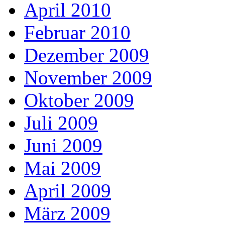
April 2010
Februar 2010
Dezember 2009
November 2009
Oktober 2009
Juli 2009
Juni 2009
Mai 2009
April 2009
März 2009