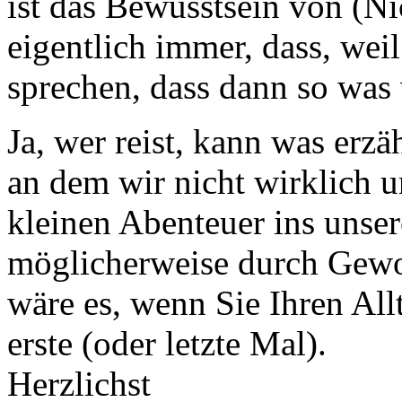
ist das Bewusstsein von (Ni
eigentlich immer, dass, weil
sprechen, dass dann so was 
Ja, wer reist, kann was erz
an dem wir nicht wirklich 
kleinen Abenteuer ins unse
möglicherweise durch Gewo
wäre es, wenn Sie Ihren Allt
erste (oder letzte Mal).
Herzlichst