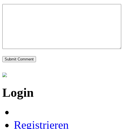
Login
Registrieren