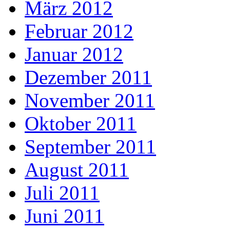
März 2012
Februar 2012
Januar 2012
Dezember 2011
November 2011
Oktober 2011
September 2011
August 2011
Juli 2011
Juni 2011