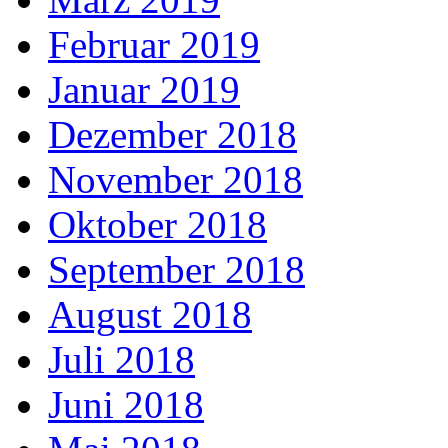
Februar 2019
Januar 2019
Dezember 2018
November 2018
Oktober 2018
September 2018
August 2018
Juli 2018
Juni 2018