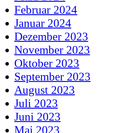
Februar 2024
Januar 2024
Dezember 2023
November 2023
Oktober 2023
September 2023
August 2023
Juli 2023
Juni 2023
Mai 2023