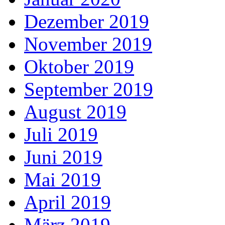
Dezember 2019
November 2019
Oktober 2019
September 2019
August 2019
Juli 2019
Juni 2019
Mai 2019
April 2019
März 2019