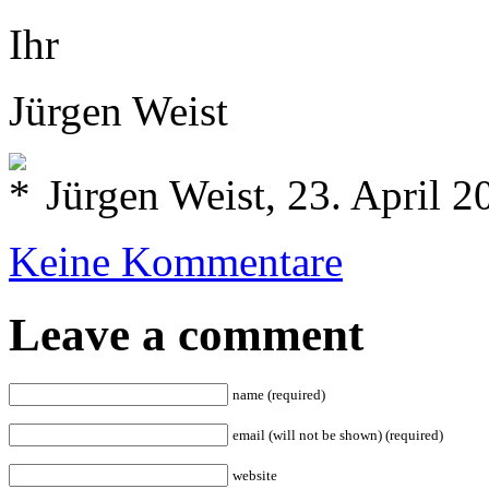
Ihr
Jürgen Weist
Jürgen Weist, 23. April 2
Keine Kommentare
Leave a comment
name (required)
email (will not be shown) (required)
website