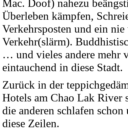
Mac. Doof) nahezu beängsti
Überleben kämpfen, Schreie,
Verkehrsposten und ein nie
Verkehr(slärm). Buddhistisc
… und vieles andere mehr v
eintauchend in diese Stadt.
Zurück in der teppichgedäm
Hotels am Chao Lak River si
die anderen schlafen schon 
diese Zeilen.