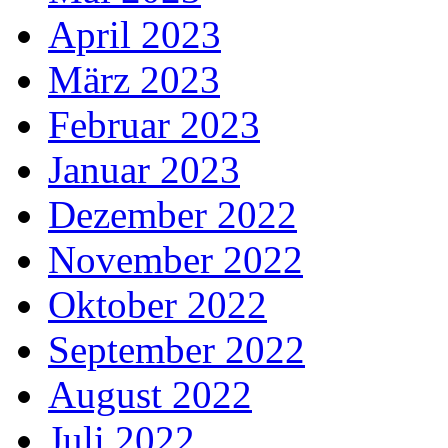
April 2023
März 2023
Februar 2023
Januar 2023
Dezember 2022
November 2022
Oktober 2022
September 2022
August 2022
Juli 2022