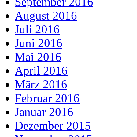
September 2016
August 2016
Juli 2016
Juni 2016
Mai 2016
April 2016
März 2016
Februar 2016
Januar 2016
Dezember 2015