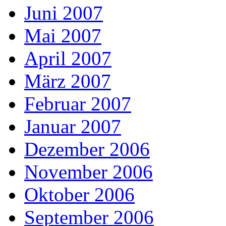
Juni 2007
Mai 2007
April 2007
März 2007
Februar 2007
Januar 2007
Dezember 2006
November 2006
Oktober 2006
September 2006