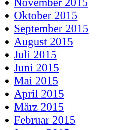
November 2015
Oktober 2015
September 2015
August 2015
Juli 2015
Juni 2015
Mai 2015
April 2015
März 2015
Februar 2015