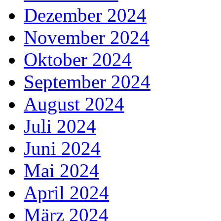
Dezember 2024
November 2024
Oktober 2024
September 2024
August 2024
Juli 2024
Juni 2024
Mai 2024
April 2024
März 2024