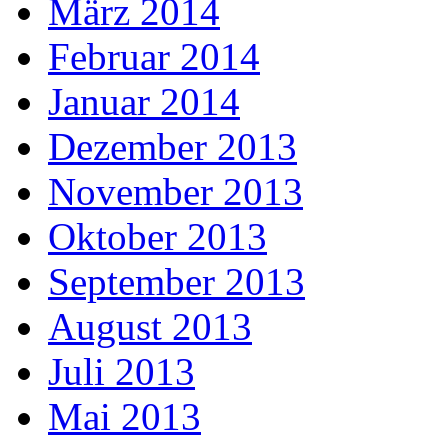
März 2014
Februar 2014
Januar 2014
Dezember 2013
November 2013
Oktober 2013
September 2013
August 2013
Juli 2013
Mai 2013