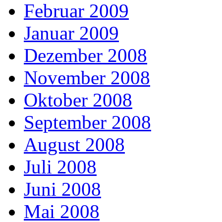
Februar 2009
Januar 2009
Dezember 2008
November 2008
Oktober 2008
September 2008
August 2008
Juli 2008
Juni 2008
Mai 2008