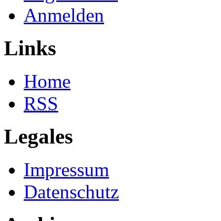
Anmelden
Links
Home
RSS
Legales
Impressum
Datenschutz