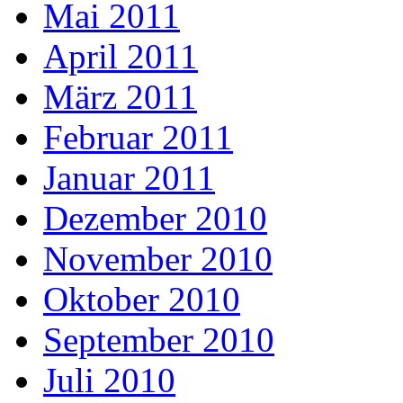
Mai 2011
April 2011
März 2011
Februar 2011
Januar 2011
Dezember 2010
November 2010
Oktober 2010
September 2010
Juli 2010