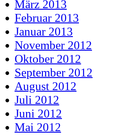
März 2013
Februar 2013
Januar 2013
November 2012
Oktober 2012
September 2012
August 2012
Juli 2012
Juni 2012
Mai 2012