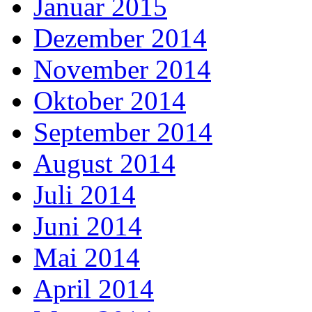
Januar 2015
Dezember 2014
November 2014
Oktober 2014
September 2014
August 2014
Juli 2014
Juni 2014
Mai 2014
April 2014