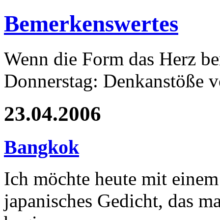
Bemerkenswertes
Wenn die Form das Herz ber
Donnerstag: Denkanstöße v
23.04.2006
Bangkok
Ich möchte heute mit einem
japanisches Gedicht, das m