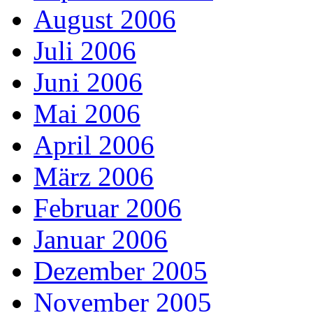
August 2006
Juli 2006
Juni 2006
Mai 2006
April 2006
März 2006
Februar 2006
Januar 2006
Dezember 2005
November 2005