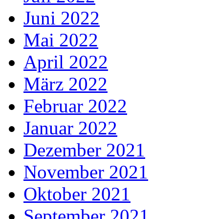
Juni 2022
Mai 2022
April 2022
März 2022
Februar 2022
Januar 2022
Dezember 2021
November 2021
Oktober 2021
September 2021