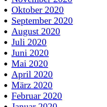
Oktober 2020
September 2020
August 2020
Juli 2020
Juni 2020
Mai 2020
April 2020
März 2020
Februar 2020
Januar 2020