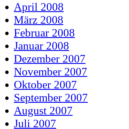
April 2008
März 2008
Februar 2008
Januar 2008
Dezember 2007
November 2007
Oktober 2007
September 2007
August 2007
Juli 2007