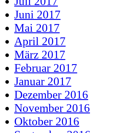
Juli 2017
Juni 2017
Mai 2017
April 2017
März 2017
Februar 2017
Januar 2017
Dezember 2016
November 2016
Oktober 2016