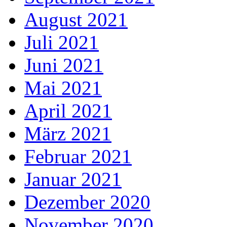
August 2021
Juli 2021
Juni 2021
Mai 2021
April 2021
März 2021
Februar 2021
Januar 2021
Dezember 2020
November 2020