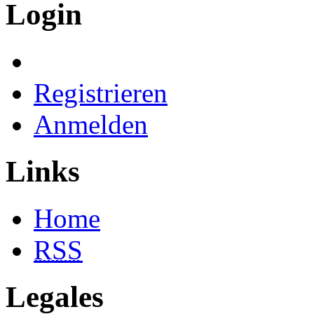
Login
Registrieren
Anmelden
Links
Home
RSS
Legales