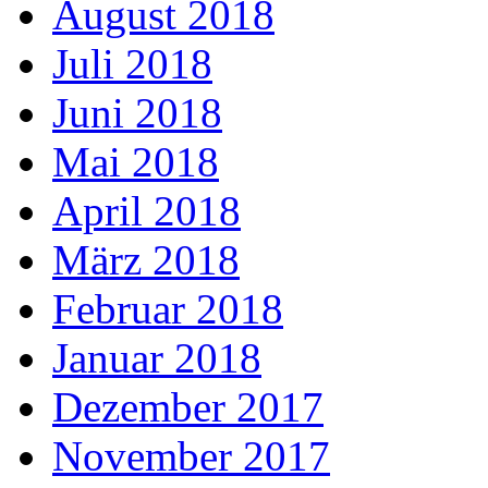
August 2018
Juli 2018
Juni 2018
Mai 2018
April 2018
März 2018
Februar 2018
Januar 2018
Dezember 2017
November 2017