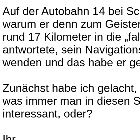
Auf der Autobahn 14 bei Sc
warum er denn zum Geister
rund 17 Kilometer in die „f
antwortete, sein Navigations
wenden und das habe er g
Zunächst habe ich gelacht
was immer man in diesen S
interessant, oder?
Ihr