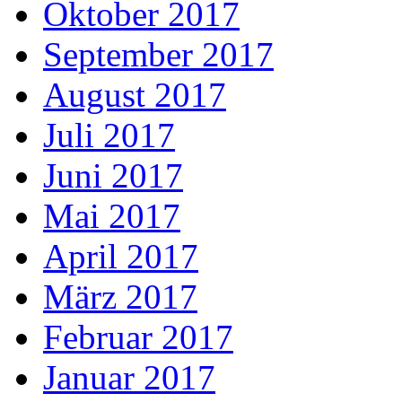
Oktober 2017
September 2017
August 2017
Juli 2017
Juni 2017
Mai 2017
April 2017
März 2017
Februar 2017
Januar 2017