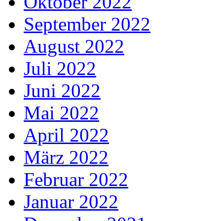
Oktober 2022
September 2022
August 2022
Juli 2022
Juni 2022
Mai 2022
April 2022
März 2022
Februar 2022
Januar 2022