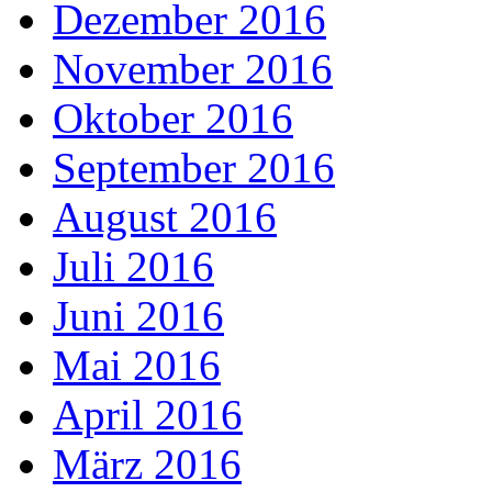
Dezember 2016
November 2016
Oktober 2016
September 2016
August 2016
Juli 2016
Juni 2016
Mai 2016
April 2016
März 2016