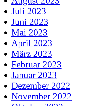
August 2023
Juli 2023
Juni 2023
Mai 2023
April 2023
März 2023
Februar 2023
Januar 2023
Dezember 2022
November 2022