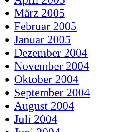
März 2005
Februar 2005
Januar 2005
Dezember 2004
November 2004
Oktober 2004
September 2004
August 2004
Juli 2004