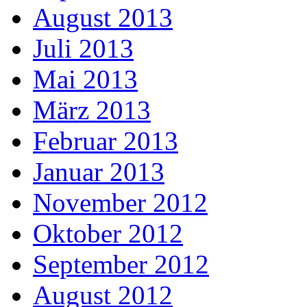
August 2013
Juli 2013
Mai 2013
März 2013
Februar 2013
Januar 2013
November 2012
Oktober 2012
September 2012
August 2012