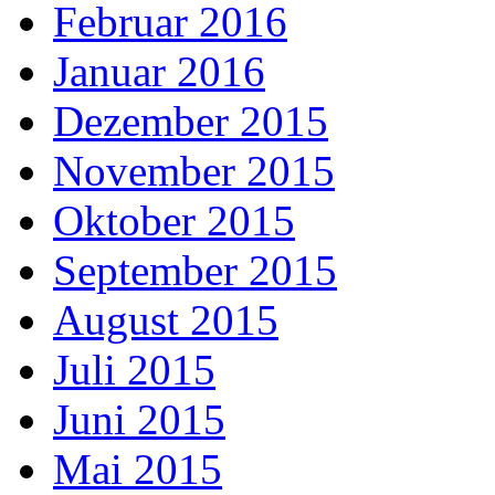
Februar 2016
Januar 2016
Dezember 2015
November 2015
Oktober 2015
September 2015
August 2015
Juli 2015
Juni 2015
Mai 2015