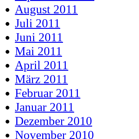
August 2011
Juli 2011
Juni 2011
Mai 2011
April 2011
März 2011
Februar 2011
Januar 2011
Dezember 2010
November 2010