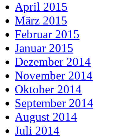
April 2015
März 2015
Februar 2015
Januar 2015
Dezember 2014
November 2014
Oktober 2014
September 2014
August 2014
Juli 2014