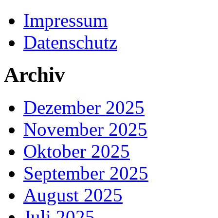
Impressum
Datenschutz
Archiv
Dezember 2025
November 2025
Oktober 2025
September 2025
August 2025
Juli 2025