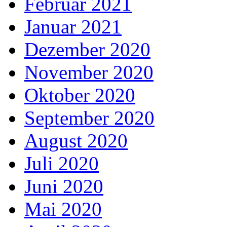
Februar 2021
Januar 2021
Dezember 2020
November 2020
Oktober 2020
September 2020
August 2020
Juli 2020
Juni 2020
Mai 2020