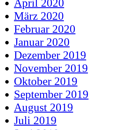
April 2020
März 2020
Februar 2020
Januar 2020
Dezember 2019
November 2019
Oktober 2019
September 2019
August 2019
Juli 2019