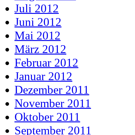
Juli 2012
Juni 2012
Mai 2012
März 2012
Februar 2012
Januar 2012
Dezember 2011
November 2011
Oktober 2011
September 2011