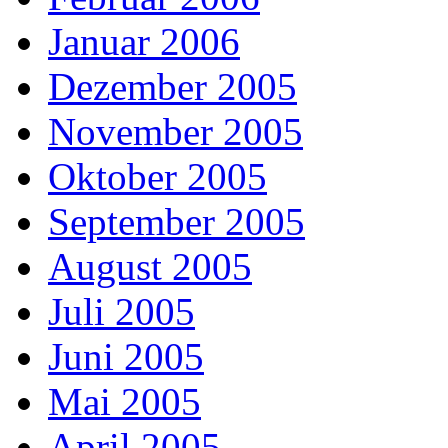
Januar 2006
Dezember 2005
November 2005
Oktober 2005
September 2005
August 2005
Juli 2005
Juni 2005
Mai 2005
April 2005