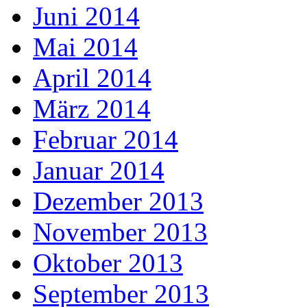
Juni 2014
Mai 2014
April 2014
März 2014
Februar 2014
Januar 2014
Dezember 2013
November 2013
Oktober 2013
September 2013