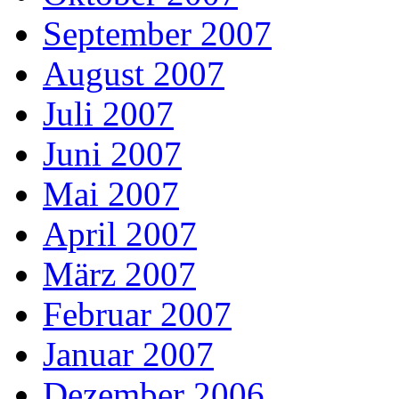
September 2007
August 2007
Juli 2007
Juni 2007
Mai 2007
April 2007
März 2007
Februar 2007
Januar 2007
Dezember 2006