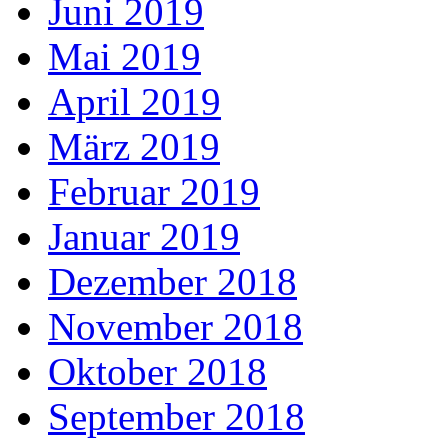
Juni 2019
Mai 2019
April 2019
März 2019
Februar 2019
Januar 2019
Dezember 2018
November 2018
Oktober 2018
September 2018