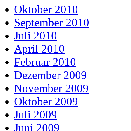
Oktober 2010
September 2010
Juli 2010
April 2010
Februar 2010
Dezember 2009
November 2009
Oktober 2009
Juli 2009
Juni 2009