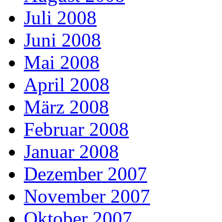
Juli 2008
Juni 2008
Mai 2008
April 2008
März 2008
Februar 2008
Januar 2008
Dezember 2007
November 2007
Oktober 2007