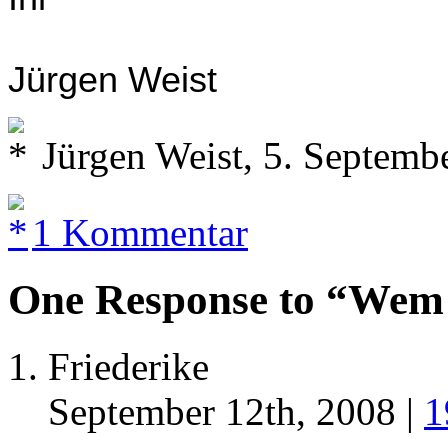
Jürgen Weist
Jürgen Weist, 5. Septemb
1 Kommentar
One Response to “Wem 
Friederike
September 12th, 2008 |
1