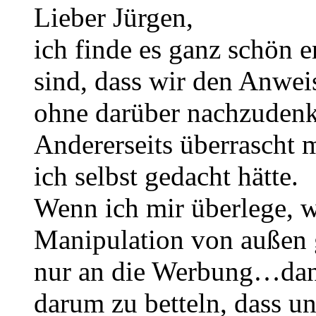
Lieber Jürgen,
ich finde es ganz schön 
sind, dass wir den Anwei
ohne darüber nachzudenk
Andererseits überrascht m
ich selbst gedacht hätte.
Wenn ich mir überlege, w
Manipulation von außen
nur an die Werbung…dann
darum zu betteln, dass un