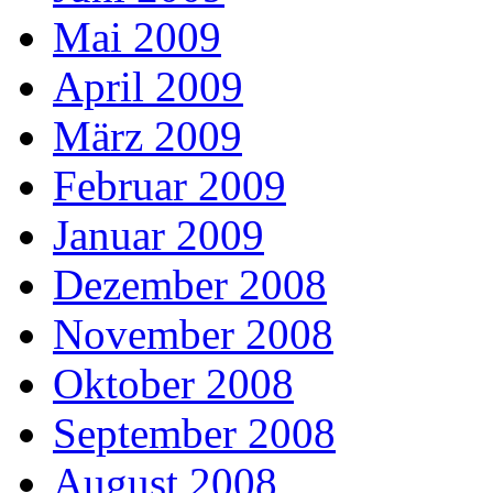
Mai 2009
April 2009
März 2009
Februar 2009
Januar 2009
Dezember 2008
November 2008
Oktober 2008
September 2008
August 2008