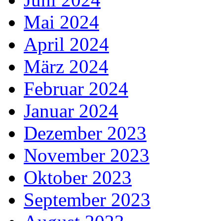
Mai 2024
April 2024
März 2024
Februar 2024
Januar 2024
Dezember 2023
November 2023
Oktober 2023
September 2023