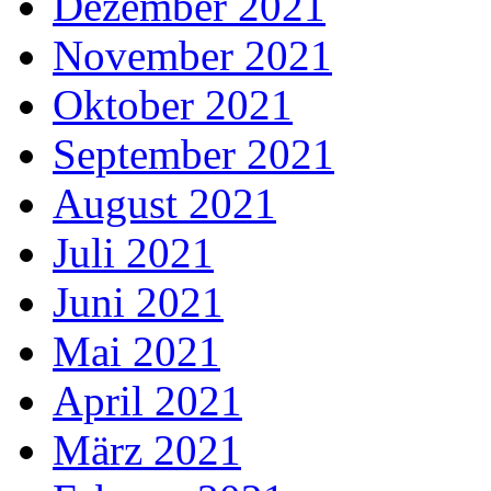
Dezember 2021
November 2021
Oktober 2021
September 2021
August 2021
Juli 2021
Juni 2021
Mai 2021
April 2021
März 2021