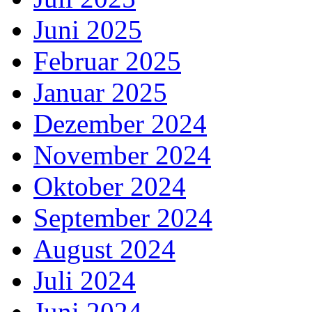
Juni 2025
Februar 2025
Januar 2025
Dezember 2024
November 2024
Oktober 2024
September 2024
August 2024
Juli 2024
Juni 2024