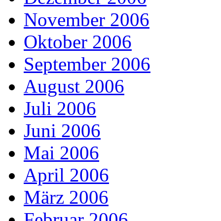
November 2006
Oktober 2006
September 2006
August 2006
Juli 2006
Juni 2006
Mai 2006
April 2006
März 2006
Februar 2006